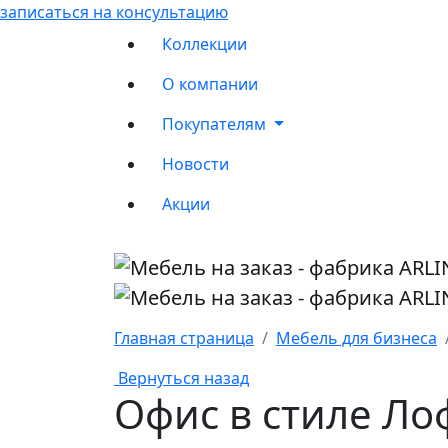
записаться на консультацию
Коллекции
О компании
Покупателям
Новости
Акции
Главная страница
Мебель для бизнеса
Вернуться назад
Офис в стиле Лоф