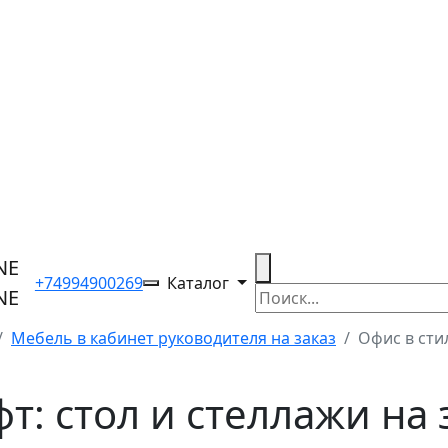
+74994900269
Каталог
Мебель в кабинет руководителя на заказ
Офис в сти
т: стол и стеллажи на 