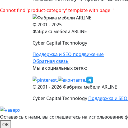
Cannot find 'product-category' template with page ''
© 2001 - 2025
Фабрика мебели ARLINE
Cyber Capital Technology
Поддержка и SEO продвижение
Обратная связь
Мы в социальных сетях:
© 2001 -
2026
Фабрика мебели ARLINE
Cyber Capital Technology
Поддержка и SEO
Оставаясь с нами, вы соглашаетесь на использование 
OK