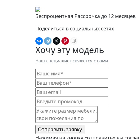
Беспроцентная Рассрочка до 12 месяцев
Поделиться в социальных сетях
Хочу эту модель
Наш специалист свяжется с вами
Нажимая на кнопку «отправить» вы согла