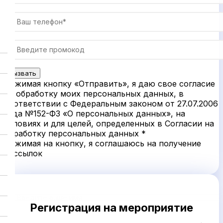
Нажимая кнопку «Отправить», я даю свое согласие
на обработку моих персональных данных, в
соответствии с Федеральным законом от 27.07.2006
года №152-ФЗ «О персональных данных», на
условиях и для целей, определенных в Согласии на
обработку персональных данных *
Нажимая на кнопку, я соглашаюсь на получение
рассылок
Регистрация на мероприятие