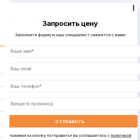
Запросить цену
Заполните форму и наш специалист свяжется с вами
Нажимая на кнопку «отправить» вы соглашаетесь с
политикой