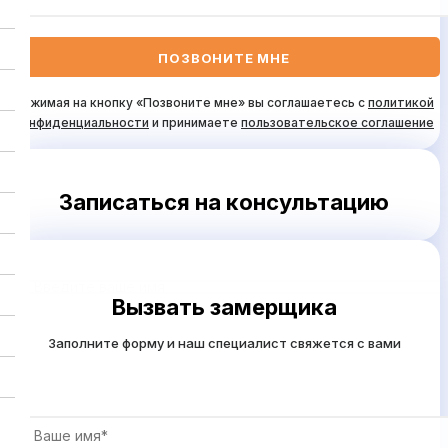
Нажимая на кнопку «Позвоните мне» вы соглашаетесь с
политикой
конфиденциальности
и принимаете
пользовательское соглашение
Записаться на консультацию
Вызвать замерщика
Заполните форму и наш специалист свяжется с вами