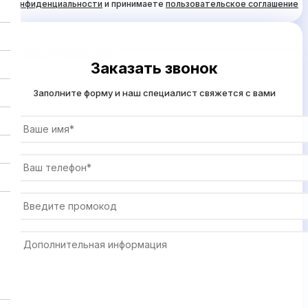
конфиденциальности
и принимаете
пользовательское соглашение
Заказать звонок
Заполните форму и наш специалист свяжется с вами