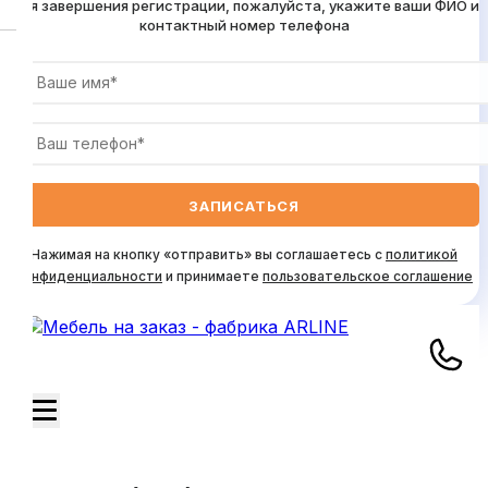
Для завершения регистрации, пожалуйста, укажите ваши ФИО и
контактный номер телефона
Нажимая на кнопку «отправить» вы соглашаетесь с
политикой
конфиденциальности
и принимаете
пользовательское соглашение