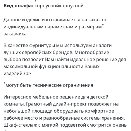
Вид шкафа:
корпуснойкорпусной
Данное изделие изготавливается на заказ по
*
индивидуальным параметрам и размерам
заказчика
В качестве фурнитуры мы используем аналоги
лучших европейских брендов. Многообразие
выбора позволит Вам найти идеальное решение для
максимальной функциональности Ваших
изделий./p>
*
могут быть технические ограничения
Интересное мебельное решение для детской
комнаты. Грамотный дизайн-проект позволяет на
небольшой площади оборудовать комфортное
рабочее место и разнообразные системы хранения.
Шкаф-стеллаж с мягкой подсветкой смотрится очень