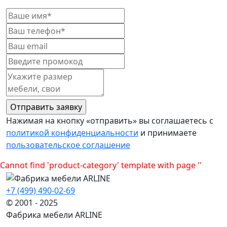
Нажимая на кнопку «отправить» вы соглашаетесь с
политикой конфиденциальности
и принимаете
пользовательское соглашение
Cannot find 'product-category' template with page ''
+7 (499) 490-02-69
© 2001 - 2025
Фабрика мебели ARLINE