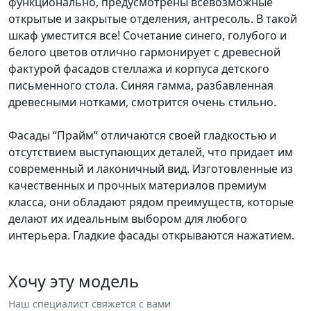
функционально, предусмотрены всевозможные
открытые и закрытые отделения, антресоль. В такой
шкаф уместится все! Сочетание синего, голубого и
белого цветов отлично гармонирует с древесной
фактурой фасадов стеллажа и корпуса детского
письменного стола. Синяя гамма, разбавленная
древесными нотками, смотрится очень стильно.
Фасады “Прайм” отличаются своей гладкостью и
отсутствием выступающих деталей, что придает им
современный и лаконичный вид. Изготовленные из
качественных и прочных материалов премиум
класса, они обладают рядом преимуществ, которые
делают их идеальным выбором для любого
интерьера. Гладкие фасады открываются нажатием.
Хочу эту модель
Наш специалист свяжется с вами