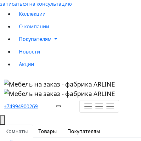
записаться на консультацию
Коллекции
О компании
Покупателям
Новости
Акции
+74994900269