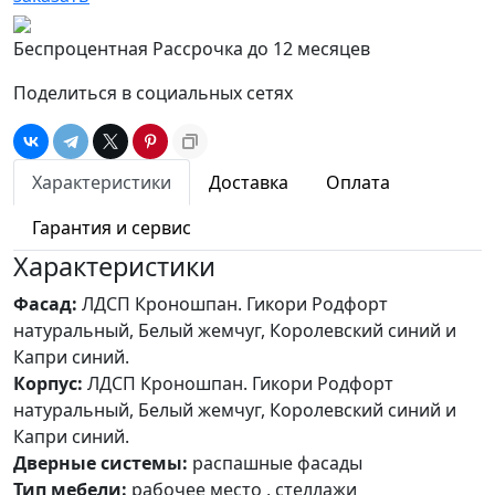
Беспроцентная Рассрочка до 12 месяцев
Поделиться в социальных сетях
Характеристики
Доставка
Оплата
Гарантия и сервис
Характеристики
Фасад:
ЛДСП Кроношпан. Гикори Родфорт
натуральный, Белый жемчуг, Королевский синий и
Капри синий.
Корпус:
ЛДСП Кроношпан. Гикори Родфорт
натуральный, Белый жемчуг, Королевский синий и
Капри синий.
Дверные системы:
распашные фасады
Тип мебели:
рабочее место , стеллажи