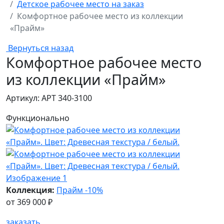
Детское рабочее место на заказ
Комфортное рабочее место из коллекции
«Прайм»
Вернуться назад
Комфортное рабочее место
из коллекции «Прайм»
Артикул: АРТ 340-3100
Функционально
Коллекция:
Прайм -10%
от
369 000 ₽
заказать