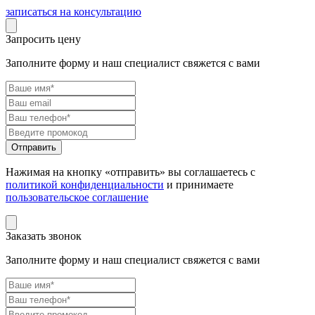
записаться на консультацию
Запросить цену
Заполните форму и наш специалист свяжется с вами
Нажимая на кнопку «отправить» вы соглашаетесь с
политикой конфиденциальности
и принимаете
пользовательское соглашение
Заказать звонок
Заполните форму и наш специалист свяжется с вами