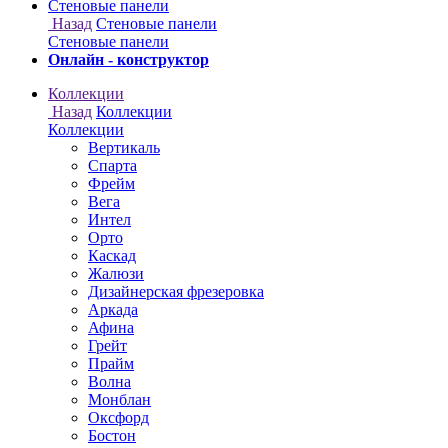
Онлайн - конструктор