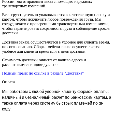
России, мы отправляем заказ с помощью надежных
транспортных компаний.
Весь груз тщательно упаковывается в качественную пленку и
картон, чтобы исключить любое повреждения груза. Мы
сотрудничаем с проверенными транспортными компаниями,
чтобы гарантировать сохранность груза и соблюдение сроков
доставки.
Доставка заказа осуществляется в удобное для клиента время,
по согласованию. Сборка мебели также осуществляется в
удобное для клиента время или в день доставки.
Стоимость доставки зависит от вашего адреса и
рассчитывается индивидуально.
Полный прайс по ссылке в разделе "Доставка"
Оплата
Мы работаем с любой удобной клиенту формой оплаты:
наличный и безналичный расчет по банковским картам, а
также оплата через систему быстрых платежей по qr-
коду.