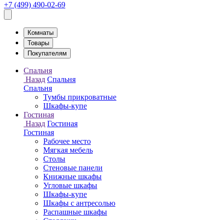
+7 (499) 490-02-69