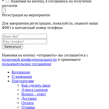
*
Нажимая на кнопку, я соглашаюсь на получение
рассылок
Регистрация на мероприятие
Для завершения регистрации, пожалуйста, укажите ваши
ФИО и контактный номер телефона
Нажимая на кнопку «отправить» вы соглашаетесь с
политикой конфиденциальности
и принимаете
пользовательское соглашение
Коллекции
О компании
Покупателям
Как сделать заказ
Адреса салонов
Вопрос - ответ
Доставка
Оплата
Отзывы