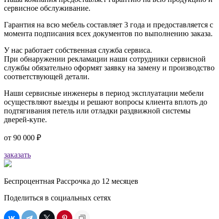
сервисное обслуживание.
Гарантия на всю мебель составляет 3 года и предоставляется с
момента подписания всех документов по выполнению заказа.
У нас работает собственная служба сервиса.
При обнаружении рекламации наши сотрудники сервисной
службы обязательно оформят заявку на замену и производство
соответствующей детали.
Наши сервисные инженеры в период эксплуатации мебели
осуществляют выезды и решают вопросы клиента вплоть до
подтягивания петель или отладки раздвижной системы
дверей-купе.
от
90 000 ₽
заказать
Беспроцентная Рассрочка до 12 месяцев
Поделиться в социальных сетях