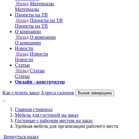
Онлайн - конструктор
Как сделать заказ
Адреса салонов
Вызов замерщика
Главная страница
Мебель для гостиной на заказ
Гостиные с рабочим местом на заказ
Удобная мебель для организации рабочего места
Вернуться назад