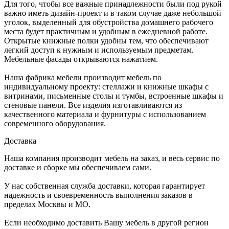
Для того, чтобы все важные принадлежности были под рукой
важно иметь дизайн-проект и в таком случае даже небольшой
уголок, выделенный для обустройства домашнего рабочего
места будет практичным и удобным в ежедневной работе.
Открытые книжные полки удобны тем, что обеспечивают
легкий доступ к нужным и используемым предметам.
Мебельные фасады открываются нажатием.
Наша фабрика мебели производит мебель по
индивидуальному проекту: стеллажи и книжные шкафы с
витринами, письменные столы и тумбы, встроенные шкафы и
стеновые панели. Все изделия изготавливаются из
качественного материала и фурнитуры с использованием
современного оборудования.
Доставка
Наша компания производит мебель на заказ, и весь сервис по
доставке и сборке мы обеспечиваем сами.
У нас собственная служба доставки, которая гарантирует
надежность и своевременность выполнения заказов в
пределах Москвы и МО.
Если необходимо доставить Вашу мебель в другой регион