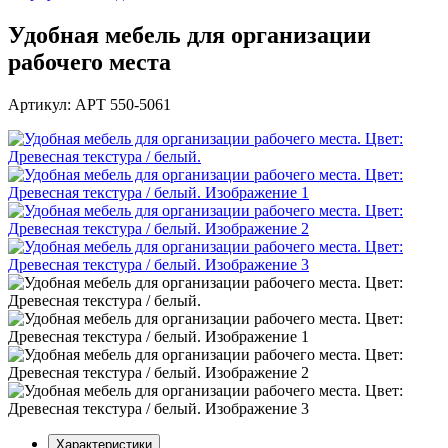
Удобная мебель для организации
рабочего места
Артикул: АРТ 550-5061
Характеристики