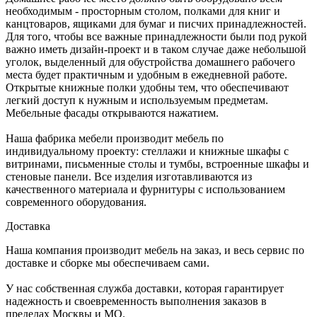
необходимым - просторным столом, полками для книг и
канцтоваров, ящиками для бумаг и писчих принадлежностей.
Для того, чтобы все важные принадлежности были под рукой
важно иметь дизайн-проект и в таком случае даже небольшой
уголок, выделенный для обустройства домашнего рабочего
места будет практичным и удобным в ежедневной работе.
Открытые книжные полки удобны тем, что обеспечивают
легкий доступ к нужным и используемым предметам.
Мебельные фасады открываются нажатием.
Наша фабрика мебели производит мебель по
индивидуальному проекту: стеллажи и книжные шкафы с
витринами, письменные столы и тумбы, встроенные шкафы и
стеновые панели. Все изделия изготавливаются из
качественного материала и фурнитуры с использованием
современного оборудования.
Доставка
Наша компания производит мебель на заказ, и весь сервис по
доставке и сборке мы обеспечиваем сами.
У нас собственная служба доставки, которая гарантирует
надежность и своевременность выполнения заказов в
пределах Москвы и МО.