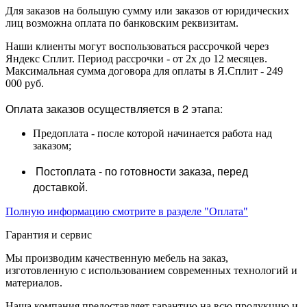
Для заказов на большую сумму или заказов от юридических
лиц возможна оплата по банковским реквизитам.
Наши клиенты могут воспользоваться рассрочкой через
Яндекс Сплит. Период рассрочки - от 2х до 12 месяцев.
Максимальная сумма договора для оплаты в Я.Сплит - 249
000 руб.
Оплата заказов осуществляется в 2 этапа:
Предоплата - после которой начинается работа над
заказом;
Постоплата - по готовности заказа, перед
доставкой.
Полную информацию смотрите в разделе "Оплата"
Гарантия и сервис
Мы производим качественную мебель на заказ,
изготовленную с использованием современных технологий и
материалов.
Наша компания предоставляет гарантию на всю продукцию и