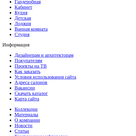
Гардеробная
Кабинет
Кухня
Детская
Лоджия
Ванная комната
Студия
Информация
Дизайнерам и архитекторам
Покупателям
Проекты на ТВ
Как заказать
Условия использования сайта
Адреса салонов
Вакансии
Скачать каталог
Карта сайта
Коллекции
Материалы
О компании
Новости
Статьи