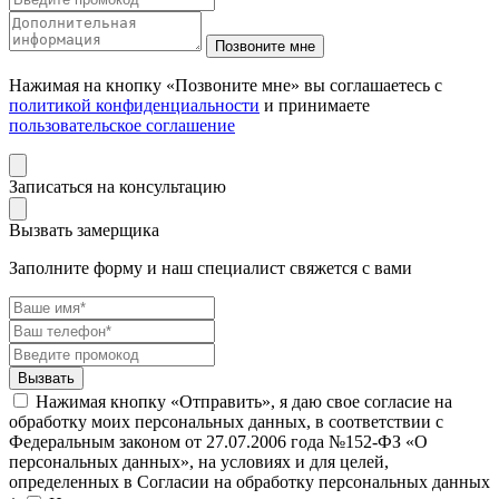
Нажимая на кнопку «Позвоните мне» вы соглашаетесь с
политикой конфиденциальности
и принимаете
пользовательское соглашение
Записаться на консультацию
Вызвать замерщика
Заполните форму и наш специалист свяжется с вами
Нажимая кнопку «Отправить», я даю свое согласие на
обработку моих персональных данных, в соответствии с
Федеральным законом от 27.07.2006 года №152-ФЗ «О
персональных данных», на условиях и для целей,
определенных в Согласии на обработку персональных данных