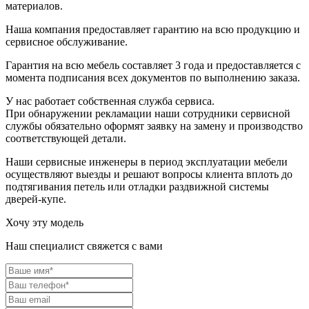
материалов.
Наша компания предоставляет гарантию на всю продукцию и
сервисное обслуживание.
Гарантия на всю мебель составляет 3 года и предоставляется с
момента подписания всех документов по выполнению заказа.
У нас работает собственная служба сервиса.
При обнаружении рекламации наши сотрудники сервисной
службы обязательно оформят заявку на замену и производство
соответствующей детали.
Наши сервисные инженеры в период эксплуатации мебели
осуществляют выезды и решают вопросы клиента вплоть до
подтягивания петель или отладки раздвижной системы
дверей-купе.
Хочу эту модель
Наш специалист свяжется с вами