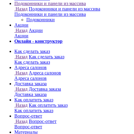
Онлайн - конструктор