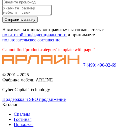
Нажимая на кнопку «отправить» вы соглашаетесь с
политикой конфиденциальности
и принимаете
пользовательское соглашение
Cannot find 'product-category' template with page ''
+7 (499) 490-02-69
© 2001 - 2025
Фабрика мебели ARLINE
Cyber Capital Technology
Поддержка и SEO продвижение
Каталог
Спальня
Гостиная
Прихожая