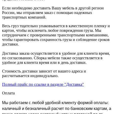
Если необходимо доставить Вашу мебель в другой регион
России, мы отправляем заказ с помощью надежных
транспортных компаний.
Весь груз тщательно упаковывается в качественную пленку и
картон, чтобы исключить любое повреждения груза. Мы
сотрудничаем с проверенными транспортными компаниями,
чтобы гарантировать сохранность груза и соблюдение сроков
доставки.
Доставка заказа осуществляется в удобное для клиента время,
по согласованию. Сборка мебели также осуществляется в
удобное для клиента время или в день доставки.
Стоимость доставки зависит от вашего адреса и
рассчитывается индивидуально.
Полный прайс по ссылке в разделе "Доставка"
Оплата
Мы работаем с любой удобной клиенту формой оплаты:
наличный и безналичный расчет по банковским картам, а