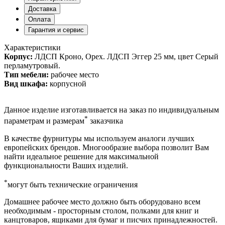
Доставка
Оплата
Гарантия и сервис
Характеристики
Корпус:
ЛДСП Кроно, Орех. ЛДСП Эггер 25 мм, цвет Серый
перламутровый.
Тип мебели:
рабочее место
Вид шкафа:
корпусной
Данное изделие изготавливается на заказ по индивидуальным
*
параметрам и размерам
заказчика
В качестве фурнитуры мы используем аналоги лучших
европейских брендов. Многообразие выбора позволит Вам
найти идеальное решение для максимальной
функциональности Ваших изделий.
*
могут быть технические ограничения
Домашнее рабочее место должно быть оборудовано всем
необходимым - просторным столом, полками для книг и
канцтоваров, ящиками для бумаг и писчих принадлежностей.