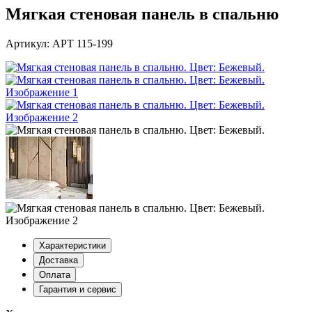
Мягкая стеновая панель в спальню
Артикул: АРТ 115-199
Характеристики
Доставка
Оплата
Гарантия и сервис