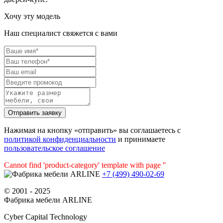
Хочу эту модель
Наш специалист свяжется с вами
Нажимая на кнопку «отправить» вы соглашаетесь с
политикой конфиденциальности
и принимаете
пользовательское соглашение
Cannot find 'product-category' template with page ''
+7 (499) 490-02-69
© 2001 - 2025
Фабрика мебели ARLINE
Cyber Capital Technology