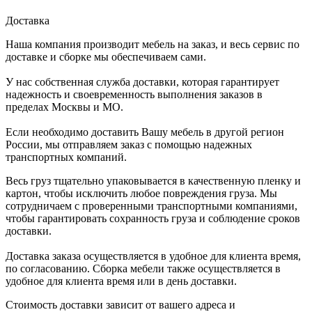
Доставка
Наша компания производит мебель на заказ, и весь сервис по
доставке и сборке мы обеспечиваем сами.
У нас собственная служба доставки, которая гарантирует
надежность и своевременность выполнения заказов в
пределах Москвы и МО.
Если необходимо доставить Вашу мебель в другой регион
России, мы отправляем заказ с помощью надежных
транспортных компаний.
Весь груз тщательно упаковывается в качественную пленку и
картон, чтобы исключить любое повреждения груза. Мы
сотрудничаем с проверенными транспортными компаниями,
чтобы гарантировать сохранность груза и соблюдение сроков
доставки.
Доставка заказа осуществляется в удобное для клиента время,
по согласованию. Сборка мебели также осуществляется в
удобное для клиента время или в день доставки.
Стоимость доставки зависит от вашего адреса и