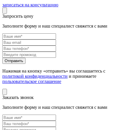
записаться на консультацию
Запросить цену
Заполните форму и наш специалист свяжется с вами
Нажимая на кнопку «отправить» вы соглашаетесь с
политикой конфиденциальности
и принимаете
пользовательское соглашение
Заказать звонок
Заполните форму и наш специалист свяжется с вами