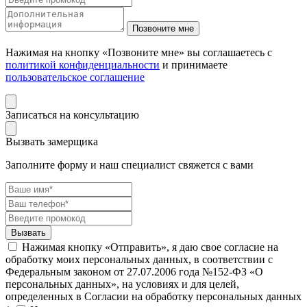
Нажимая на кнопку «Позвоните мне» вы соглашаетесь с
политикой конфиденциальности
и принимаете
пользовательское соглашение
Записаться на консультацию
Вызвать замерщика
Заполните форму и наш специалист свяжется с вами
Нажимая кнопку «Отправить», я даю свое согласие на
обработку моих персональных данных, в соответствии с
Федеральным законом от 27.07.2006 года №152-ФЗ «О
персональных данных», на условиях и для целей,
определенных в Согласии на обработку персональных данных