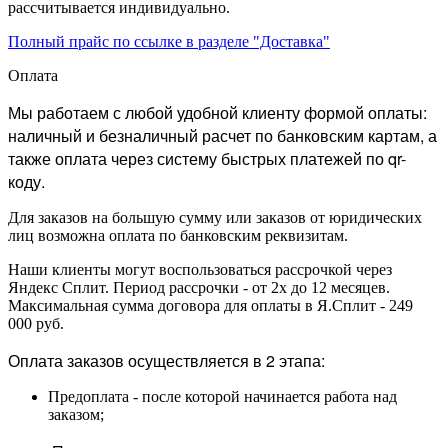
рассчитывается индивидуально.
Полный прайс по ссылке в разделе "Доставка"
Оплата
Мы работаем с любой удобной клиенту формой оплаты:
наличный и безналичный расчет по банковским картам, а
также оплата через систему быстрых платежей по qr-
коду.
Для заказов на большую сумму или заказов от юридических
лиц возможна оплата по банковским реквизитам.
Наши клиенты могут воспользоваться рассрочкой через
Яндекс Сплит. Период рассрочки - от 2х до 12 месяцев.
Максимальная сумма договора для оплаты в Я.Сплит - 249
000 руб.
Оплата заказов осуществляется в 2 этапа:
Предоплата - после которой начинается работа над
заказом;