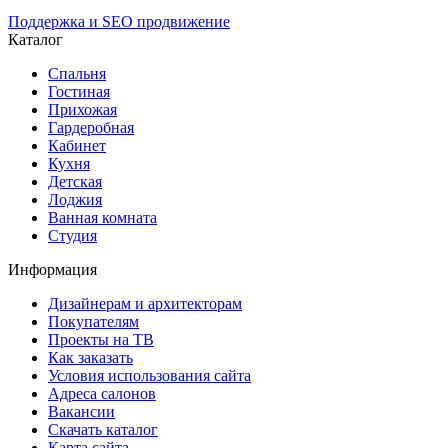
Поддержка и SEO продвижение
Каталог
Спальня
Гостиная
Прихожая
Гардеробная
Кабинет
Кухня
Детская
Лоджия
Ванная комната
Студия
Информация
Дизайнерам и архитекторам
Покупателям
Проекты на ТВ
Как заказать
Условия использования сайта
Адреса салонов
Вакансии
Скачать каталог
Карта сайта