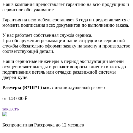
Наша компания предоставляет гарантию на всю продукцию и
сервисное обслуживание.
Гарантия на всю мебель составляет 3 года и предоставляется с
момента подписания всех документов по выполнению заказа.
У нас работает собственная служба сервиса.
При обнаружении рекламации наши сотрудники сервисной
службы обязательно оформят заявку на замену и производство
соответствующей детали.
Наши сервисные инженеры в период эксплуатации мебели
осуществляют выезды и решают вопросы клиента вплоть до
подтягивания петель или отладки раздвижной системы
дверей-купе.
Размеры (В*Ш*Г) мм. :
индивидуальный размер
от
143 000 ₽
заказать
Беспроцентная Рассрочка до 12 месяцев