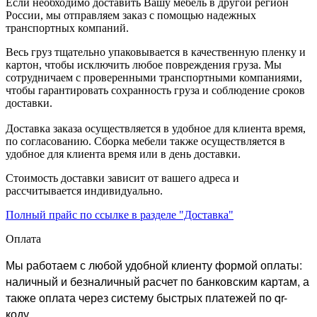
Если необходимо доставить Вашу мебель в другой регион
России, мы отправляем заказ с помощью надежных
транспортных компаний.
Весь груз тщательно упаковывается в качественную пленку и
картон, чтобы исключить любое повреждения груза. Мы
сотрудничаем с проверенными транспортными компаниями,
чтобы гарантировать сохранность груза и соблюдение сроков
доставки.
Доставка заказа осуществляется в удобное для клиента время,
по согласованию. Сборка мебели также осуществляется в
удобное для клиента время или в день доставки.
Стоимость доставки зависит от вашего адреса и
рассчитывается индивидуально.
Полный прайс по ссылке в разделе "Доставка"
Оплата
Мы работаем с любой удобной клиенту формой оплаты:
наличный и безналичный расчет по банковским картам, а
также оплата через систему быстрых платежей по qr-
коду.