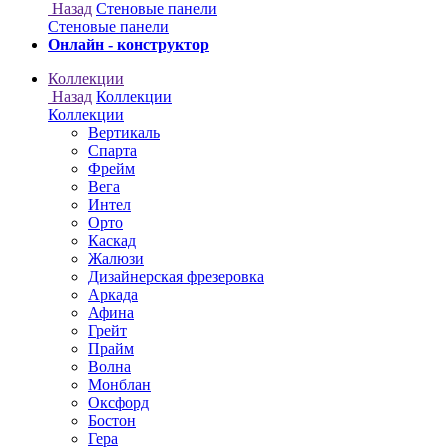
Онлайн - конструктор