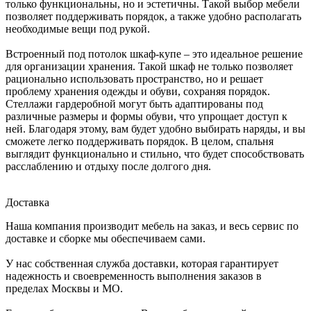
только функциональны, но и эстетичны. Такой выбор мебели
позволяет поддерживать порядок, а также удобно располагать
необходимые вещи под рукой.
Встроенный под потолок шкаф-купе – это идеальное решение
для организации хранения. Такой шкаф не только позволяет
рационально использовать пространство, но и решает
проблему хранения одежды и обуви, сохраняя порядок.
Стеллажи гардеробной могут быть адаптированы под
различные размеры и формы обуви, что упрощает доступ к
ней. Благодаря этому, вам будет удобно выбирать наряды, и вы
сможете легко поддерживать порядок. В целом, спальня
выглядит функционально и стильно, что будет способствовать
расслаблению и отдыху после долгого дня.
Доставка
Наша компания производит мебель на заказ, и весь сервис по
доставке и сборке мы обеспечиваем сами.
У нас собственная служба доставки, которая гарантирует
надежность и своевременность выполнения заказов в
пределах Москвы и МО.