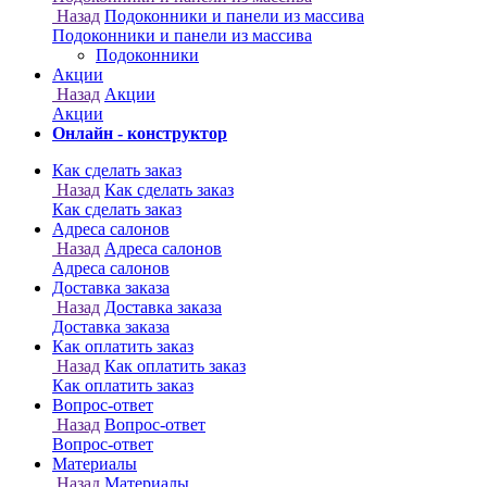
Онлайн - конструктор