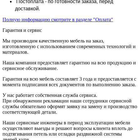
Постоплата - по готовности заказа, перед
доставкой.
Полную информацию смотрите в разделе "Оплата"
Гарантия и сервис
Мы производим качественную мебель на заказ,
изготовленную с использованием современных технологий и
материалов.
Наша компания предоставляет гарантию на всю продукцию и
сервисное обслуживание.
Гарантия на всю мебель составляет 3 года и предоставляется с
момента подписания всех документов по выполнению заказа.
У нас работает собственная служба сервиса.
При обнаружении рекламации наши сотрудники сервисной
службы обязательно оформят заявку на замену и производство
соответствующей детали.
Наши сервисные инженеры в период эксплуатации мебели
осуществляют выезды и решают вопросы клиента вплоть до
подтягивания петель или отладки раздвижной системы
дверей-купе.