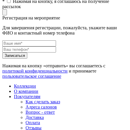
*
Нажимая на кнопку, я соглашаюсь на получение
рассылок
Регистрация на мероприятие
Для завершения регистрации, пожалуйста, укажите ваши
ФИО и контактный номер телефона
Нажимая на кнопку «отправить» вы соглашаетесь с
политикой конфиденциальности
и принимаете
пользовательское соглашение
Коллекции
О компании
Покупателям
Как сделать заказ
Адреса салонов
Вопрос - ответ
Доставка
Оплата
Отзывы