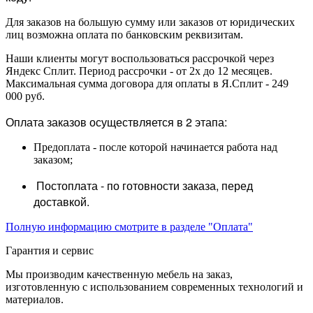
Для заказов на большую сумму или заказов от юридических
лиц возможна оплата по банковским реквизитам.
Наши клиенты могут воспользоваться рассрочкой через
Яндекс Сплит. Период рассрочки - от 2х до 12 месяцев.
Максимальная сумма договора для оплаты в Я.Сплит - 249
000 руб.
Оплата заказов осуществляется в 2 этапа:
Предоплата - после которой начинается работа над
заказом;
Постоплата - по готовности заказа, перед
доставкой.
Полную информацию смотрите в разделе "Оплата"
Гарантия и сервис
Мы производим качественную мебель на заказ,
изготовленную с использованием современных технологий и
материалов.