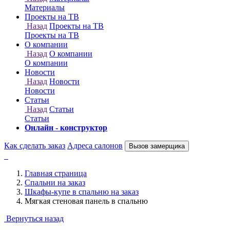
Онлайн - конструктор
Как сделать заказ
Адреса салонов
Вызов замерщика
Главная страница
Спальни на заказ
Шкафы-купе в спальню на заказ
Мягкая стеновая панель в спальню
Вернуться назад