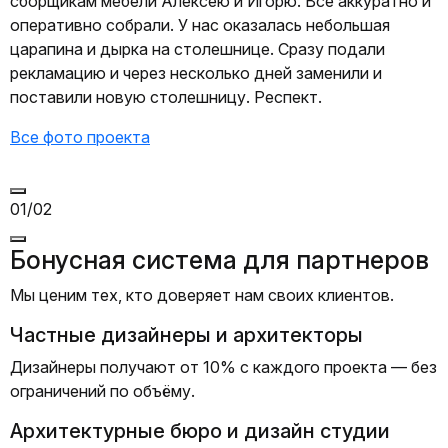
сборщикам мебели Алексею и Игорю. Все аккуратно и
оперативно собрали. У нас оказалась небольшая
царапина и дырка на столешнице. Сразу подали
рекламацию и через несколько дней заменили и
поставили новую столешницу. Респект.
Все фото проекта
01/02
Бонусная система для партнеров
Мы ценим тех, кто доверяет нам своих клиентов.
Частные дизайнеры и архитекторы
Дизайнеры получают от 10% с каждого проекта — без
ограничений по объёму.
Архитектурные бюро и дизайн студии