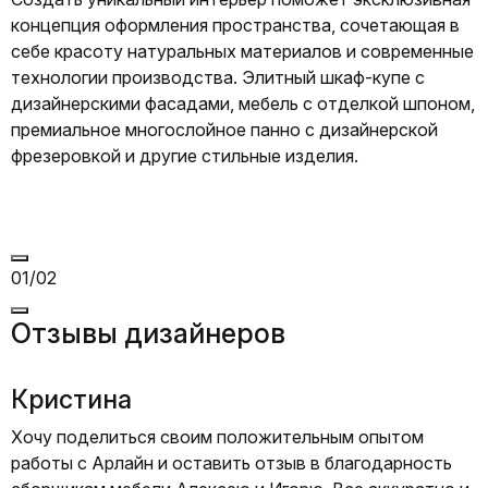
концепция оформления пространства, сочетающая в
себе красоту натуральных материалов и современные
технологии производства. Элитный шкаф-купе с
дизайнерскими фасадами, мебель с отделкой шпоном,
премиальное многослойное панно с дизайнерской
фрезеровкой и другие стильные изделия.
01/02
Отзывы дизайнеров
Кристина
Хочу поделиться своим положительным опытом
работы с Арлайн и оставить отзыв в благодарность