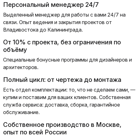
Персональный менеджер 24/7
Выделенный менеджер для работы с вами 24/7 на
связи. Опыт ведения и закрытия проектов от
Владивостока до Калининграда.
От 10% с проекта, без ограничения по
объёму
Специальные бонусные программы для дизайнеров и
архитекторов.
Полный цикл: от чертежа до монтажа
Есть отдел комплектации: то, что не сделаем сами, —
купим и поставим для ваших клиентов. Собственная
служба сервиса: доставка, сборка, гарантийное
обслуживание.
Собственное производство в Москве,
опыт по всей России