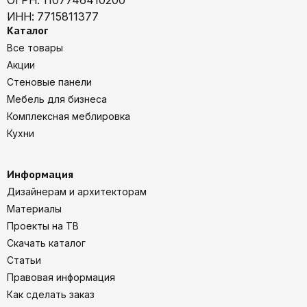
ОГРН: 1107746410200
ИНН: 7715811377
Каталог
Все товары
Акции
Стеновые панели
Мебель для бизнеса
Комплексная меблировка
Кухни
Информация
Дизайнерам и архитекторам
Материалы
Проекты на ТВ
Скачать каталог
Статьи
Правовая информация
Как сделать заказ