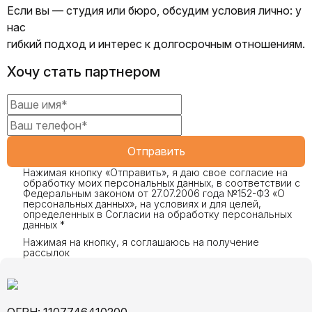
Если вы — студия или бюро, обсудим условия лично: у
нас
гибкий подход и интерес к долгосрочным отношениям.
Хочу стать партнером
Нажимая кнопку «Отправить», я даю свое согласие на
обработку моих персональных данных, в соответствии с
Федеральным законом от 27.07.2006 года №152-ФЗ «О
персональных данных», на условиях и для целей,
определенных в Согласии на обработку персональных
данных *
Нажимая на кнопку, я соглашаюсь на получение
рассылок