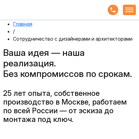
Главная
/
Сотрудничество с дизайнерами и архитекторами
Ваша идея — наша
реализация.
Без компромиссов по срокам.
25 лет опыта, собственное
производство в Москве, работаем
по всей России — от эскиза до
монтажа под ключ.