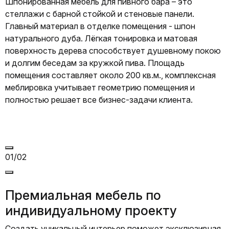
Шпонированная мебель для пивного бара – это
стеллажи с барной стойкой и стеновые панели.
Главный материал в отделке помещения - шпон
натурального дуба. Лёгкая тонировка и матовая
поверхность дерева способствует душевному покою
и долгим беседам за кружкой пива. Площадь
помещения составляет около 200 кв.м., комплексная
меблировка учитывает геометрию помещения и
полностью решает все бизнес-задачи клиента.
01/02
Премиальная мебель по
индивидуальному проекту
Создать уникальный интерьер поможет эксклюзивная