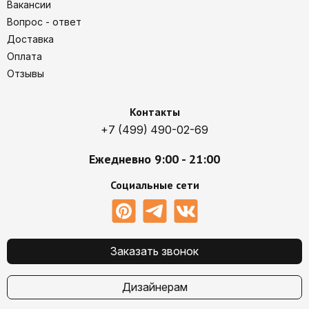
Вакансии
Вопрос - ответ
Доставка
Оплата
Отзывы
Контакты
+7 (499) 490-02-69
Ежедневно 9:00 - 21:00
Социальные сети
Заказать звонок
Дизайнерам