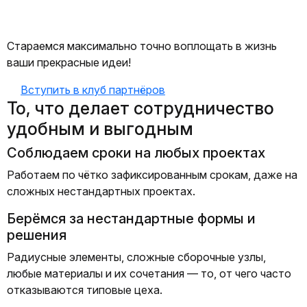
Стараемся максимально точно воплощать в жизнь
ваши прекрасные идеи!
Вступить в клуб партнёров
То, что делает сотрудничество
удобным и выгодным
Соблюдаем сроки на любых проектах
Работаем по чётко зафиксированным срокам, даже на
сложных нестандартных проектах.
Берёмся за нестандартные формы и
решения
Радиусные элементы, сложные сборочные узлы,
любые материалы и их сочетания — то, от чего часто
отказываются типовые цеха.