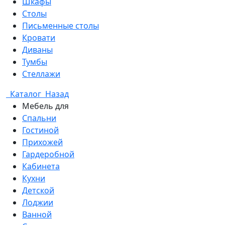
Шкафы
Столы
Письменные столы
Кровати
Диваны
Тумбы
Стеллажи
Каталог
Назад
Мебель для
Спальни
Гостиной
Прихожей
Гардеробной
Кабинета
Кухни
Детской
Лоджии
Ванной