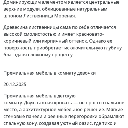
Доминирующим элементом является центральные
верхние модули, облицованные натуральным
шпоном Лиственница Мореная.
Древесина лиственницы сама по себе отличается
высокой смолистостью и имеет красновато-
коричневый или кирпичный оттенок. Однако ее
поверхность приобретает исключительную глубину
благодаря сложному процессу...
Премиальная мебель в комнату девочки
20.12.2025
Премиальная мебель в детскую
комнату. Двухэтажная кровать — не просто спальное
место, а архитектурное мебельное решение. Мягкие
стеновые панели и реечные перегородки обрамляют
спальную зону, создавая уютный оазис, где тихо и