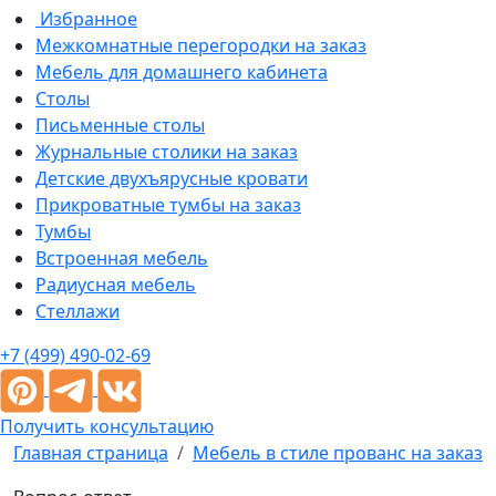
Избранное
Межкомнатные перегородки на заказ
Мебель для домашнего кабинета
Столы
Письменные столы
Журнальные столики на заказ
Детские двухъярусные кровати
Прикроватные тумбы на заказ
Тумбы
Встроенная мебель
Радиусная мебель
Стеллажи
+7 (499) 490-02-69
Получить консультацию
Главная страница
Мебель в стиле прованс на заказ