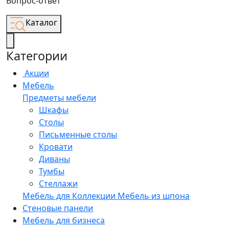
Вопрос-ответ
Каталог
Категории
Акции
Мебель
Предметы мебели
Шкафы
Столы
Письменные столы
Кровати
Диваны
Тумбы
Стеллажи
Мебель для
Коллекции
Мебель из шпона
Стеновые панели
Мебель для бизнеса