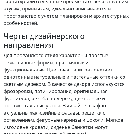
Гарнитур или отдельные предметы отвечают вашим
вкусам, привычкам, идеально вписываются в
пространство с учетом планировки и архитектурных
особенностей.
Черты дизайнерского
направления
Для прованского стиля характерны простые
немассивные формы, практичные и
функциональные. Цветовая палитра сочетает
однотонные натуральные и пастельные оттенки со
светлым деревом. В качестве декора используются
фрезеровки, патинирование, оригинальная
фурнитура, резьба по дереву, цветочные и
орнаментальные узоры. В дизайне шкафов
актуальны жалюзийные фасады, решетки с
остеклением, фигурные карнизы и цоколи. Мягкое
изголовье кровати, сиденье банкетки могут