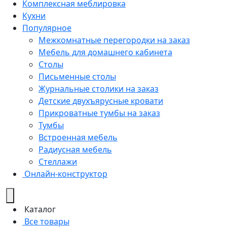
Комплексная меблировка
Кухни
Популярное
Межкомнатные перегородки на заказ
Мебель для домашнего кабинета
Столы
Письменные столы
Журнальные столики на заказ
Детские двухъярусные кровати
Прикроватные тумбы на заказ
Тумбы
Встроенная мебель
Радиусная мебель
Стеллажи
Онлайн-конструктор
Каталог
Все товары