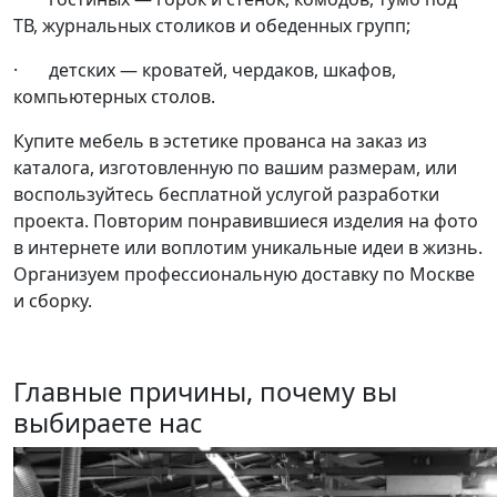
ТВ, журнальных столиков и обеденных групп;
· детских — кроватей, чердаков, шкафов,
компьютерных столов.
Купите мебель в эстетике прованса на заказ из
каталога, изготовленную по вашим размерам, или
воспользуйтесь бесплатной услугой разработки
проекта. Повторим понравившиеся изделия на фото
в интернете или воплотим уникальные идеи в жизнь.
Организуем профессиональную доставку по Москве
и сборку.
Главные причины, почему вы
выбираете нас