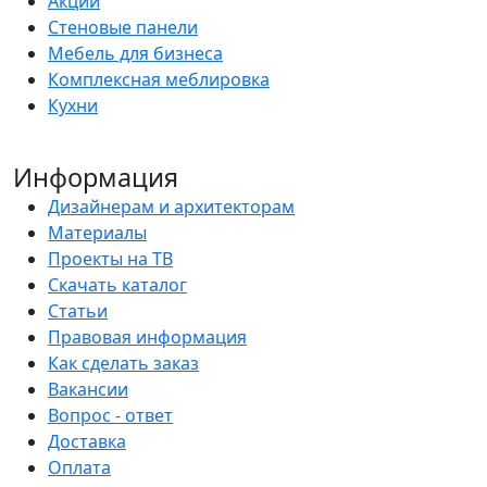
Акции
Стеновые панели
Мебель для бизнеса
Комплексная меблировка
Кухни
Информация
Дизайнерам и архитекторам
Материалы
Проекты на ТВ
Скачать каталог
Статьи
Правовая информация
Как сделать заказ
Вакансии
Вопрос - ответ
Доставка
Оплата