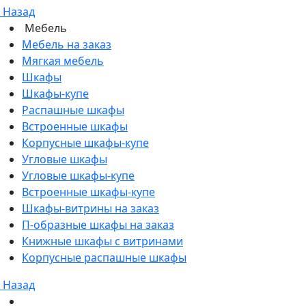
Назад
Мебель
Мебель на заказ
Мягкая мебель
Шкафы
Шкафы-купе
Распашные шкафы
Встроенные шкафы
Корпусные шкафы-купе
Угловые шкафы
Угловые шкафы-купе
Встроенные шкафы-купе
Шкафы-витрины на заказ
П-образные шкафы на заказ
Книжные шкафы с витринами
Корпусные распашные шкафы
Назад