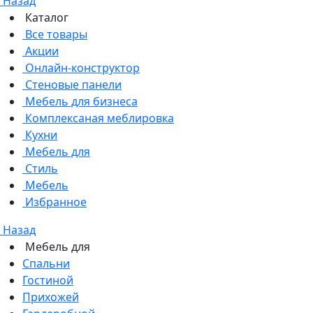
Назад
Каталог
Все товары
Акции
Онлайн-конструктор
Стеновые панели
Мебель для бизнеса
Комплексаная меблировка
Кухни
Мебель для
Стиль
Мебель
Избранное
Назад
Мебель для
Спальни
Гостиной
Прихожей