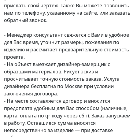
прислать свой чертеж. Также Вы можете позвонить
нам по телефону, указанному на сайте, или заказать
обратный звонок.
- Менеджер консультант свяжется с Вами в удобное
для Вас время, уточнит размеры, пожелания по
изделию и рассчитает предварительную стоимость
проекта.
- На объект выезжает дизайнер-замерщик с
образцами материалов. Рисует эскиз и
просчитывает точную стоимость заказа. Услуга
дизайнера бесплатна по Москве при условии
заключения договора.
- На месте составляется договор и вносится
предоплата удобным для Вас способом (наличные,
карта, оплата по qr коду через сбп). Заказ запускаем
в работу. Оставшиеся сумма вносятся
непосредственно за изделие — при доставке