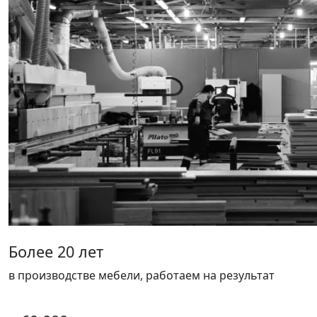
Более 20 лет
в производстве мебели, работаем на результат