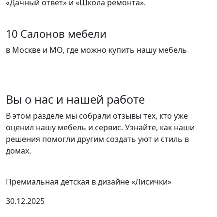
«Дачный ответ» и «Школа ремонта».
10 Салонов мебели
в Москве и МО, где можно купить нашу мебель
Вы о нас и нашей работе
В этом разделе мы собрали отзывы тех, кто уже
оценил нашу мебель и сервис. Узнайте, как наши
решения помогли другим создать уют и стиль в
домах.
Премиальная детская в дизайне «Лисички»
30.12.2025