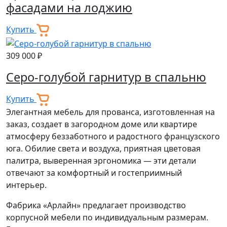
фасадами на лоджию
Купить
309 000 ₽
Серо-голубой гарнитур в спальню
Купить
Элегантная мебель для прованса, изготовленная на
заказ, создает в загородном доме или квартире
атмосферу беззаботного и радостного французского
юга. Обилие света и воздуха, приятная цветовая
палитра, выверенная эргономика — эти детали
отвечают за комфортный и гостеприимный
интерьер.
Фабрика «Арлайн» предлагает производство
корпусной мебели по индивидуальным размерам.