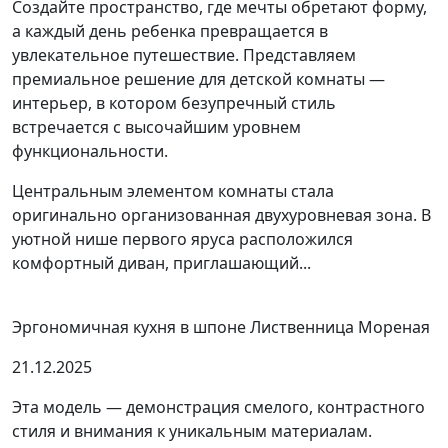
Создайте пространство, где мечты обретают форму,
а каждый день ребенка превращается в
увлекательное путешествие. Представляем
премиальное решение для детской комнаты —
интерьер, в котором безупречный стиль
встречается с высочайшим уровнем
функциональности.
Центральным элементом комнаты стала
оригинально организованная двухуровневая зона. В
уютной нише первого яруса расположился
комфортный диван, приглашающий...
Эргономичная кухня в шпоне Лиственница Мореная
21.12.2025
Эта модель — демонстрация смелого, контрастного
стиля и внимания к уникальным материалам.