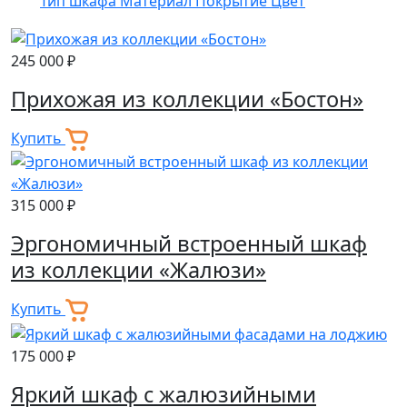
Тип шкафа
Материал
Покрытие
Цвет
245 000 ₽
Прихожая из коллекции «Бостон»
Купить
315 000 ₽
Эргономичный встроенный шкаф
из коллекции «Жалюзи»
Купить
175 000 ₽
Яркий шкаф с жалюзийными