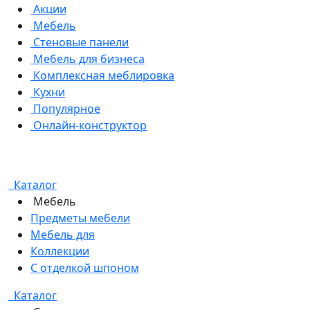
Акции
Мебель
Стеновые панели
Мебель для бизнеса
Комплексная меблировка
Кухни
Популярное
Онлайн-конструктор
Каталог
Мебель
Предметы мебели
Мебель для
Коллекции
С отделкой шпоном
Каталог