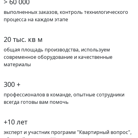
> 60 000
выполненных заказов, контроль технилогического
процесса на каждом этапе
20 тыс. кв м
общая площадь производства, используем
современное оборудование и качественные
материалы
300 +
профессионалов в команде, опытные сотрудники
всегда готовы вам помочь
+10 лет
эксперт и участник программ "Квартирный вопрос",