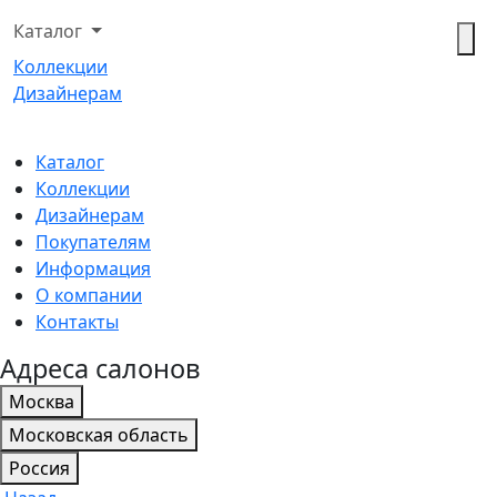
Каталог
Коллекции
Дизайнерам
Каталог
Коллекции
Дизайнерам
Покупателям
Информация
О компании
Контакты
Адреса салонов
Москва
Московская область
Россия