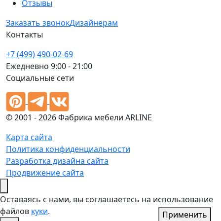
Отзывы
Заказать звонок
Дизайнерам
Контакты
+7 (499) 490-02-69
Ежедневно 9:00 - 21:00
Социальные сети
© 2001 - 2026 Фабрика мебели ARLINE
Карта сайта
Политика конфиденциальности
Разработка дизайна сайта
Продвижение сайта
Оставаясь с нами, вы соглашаетесь на использование
файлов
куки
.
Применить