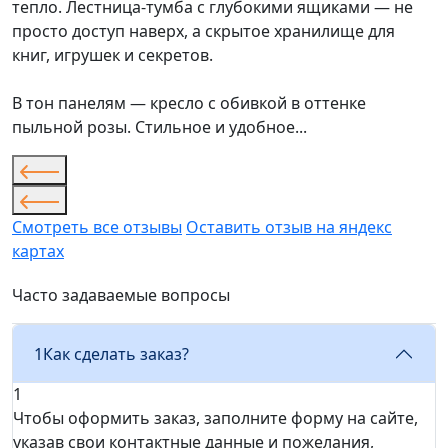
тепло. Лестница-тумба с глубокими ящиками — не
просто доступ наверх, а скрытое хранилище для
книг, игрушек и секретов.
В тон панелям — кресло с обивкой в оттенке
пыльной розы. Стильное и удобное...
Смотреть все отзывы
Оставить отзыв на яндекс
картах
Часто задаваемые вопросы
1
Как сделать заказ?
1
Чтобы оформить заказ, заполните форму на сайте,
указав свои контактные данные и пожелания,