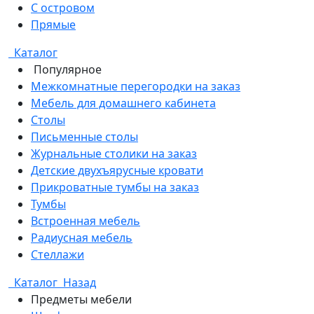
С островом
Прямые
Каталог
Популярное
Межкомнатные перегородки на заказ
Мебель для домашнего кабинета
Столы
Письменные столы
Журнальные столики на заказ
Детские двухъярусные кровати
Прикроватные тумбы на заказ
Тумбы
Встроенная мебель
Радиусная мебель
Стеллажи
Каталог
Назад
Предметы мебели