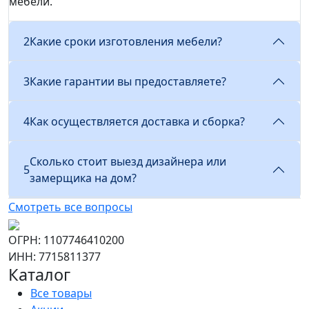
мебели.
2
Какие сроки изготовления мебели?
3
Какие гарантии вы предоставляете?
4
Как осуществляется доставка и сборка?
Сколько стоит выезд дизайнера или
5
замерщика на дом?
Смотреть все вопросы
ОГРН: 1107746410200
ИНН: 7715811377
Каталог
Все товары