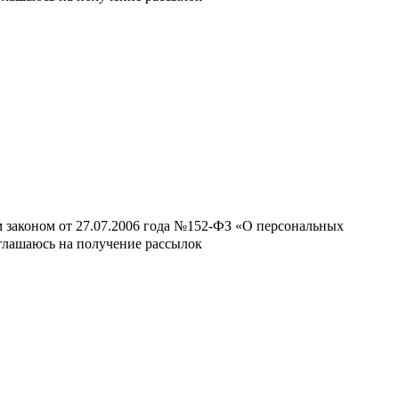
м законом от 27.07.2006 года №152-ФЗ «О персональных
оглашаюсь на получение рассылок