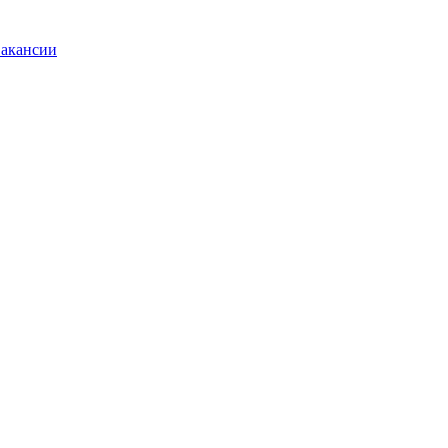
акансии