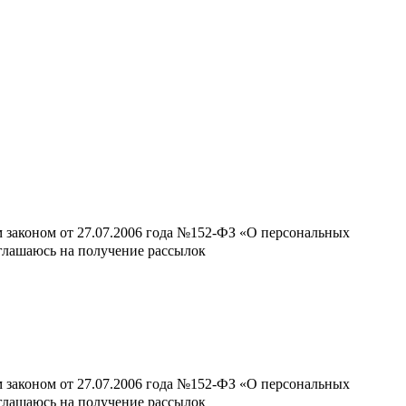
м законом от 27.07.2006 года №152-ФЗ «О персональных
оглашаюсь на получение рассылок
м законом от 27.07.2006 года №152-ФЗ «О персональных
оглашаюсь на получение рассылок