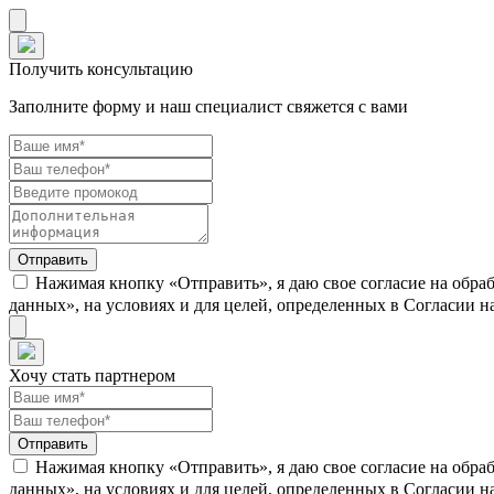
Получить консультацию
Заполните форму и наш специалист свяжется с вами
Нажимая кнопку «Отправить», я даю свое согласие на обра
данных», на условиях и для целей, определенных в Согласии 
Хочу стать партнером
Нажимая кнопку «Отправить», я даю свое согласие на обра
данных», на условиях и для целей, определенных в Согласии 