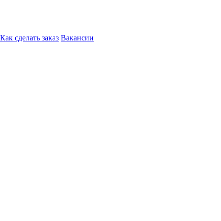
Как сделать заказ
Вакансии