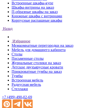
Встроенные шкафы-купе
Шкафы-витрины на заказ
П-образные шкафы на заказ
Книжные шкафы с витринами
Корпусные распашные шкафы
Назад
Избранное
Межкомнатные перегородки на заказ
Мебель для домашнего кабинета
Столы
Письменные столы
Журнальные столики на заказ
Детские двухъярусные кровати
Прикроватные тумбы на заказ
Тумбы
Встроенная мебель
Радиусная мебель
Стеллажи
+7 (499) 490-02-69