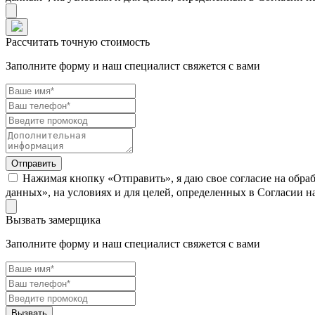
Рассчитать точную стоимость
Заполните форму и наш специалист свяжется с вами
Нажимая кнопку «Отправить», я даю свое согласие на обра
данных», на условиях и для целей, определенных в Согласии 
Вызвать замерщика
Заполните форму и наш специалист свяжется с вами