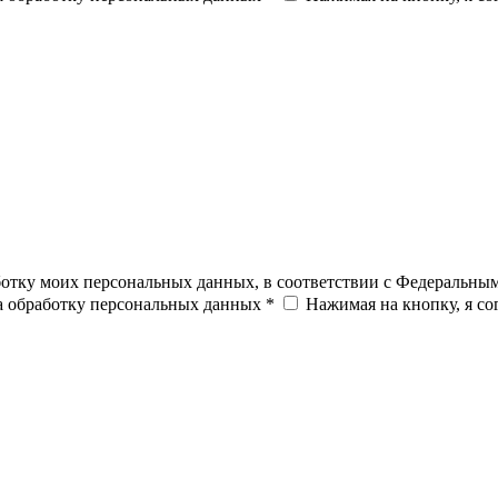
ботку моих персональных данных, в соответствии с Федеральны
на обработку персональных данных *
Нажимая на кнопку, я с