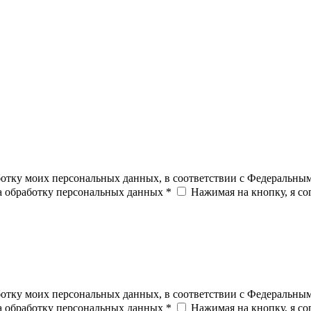
ботку моих персональных данных, в соответствии с Федеральны
на обработку персональных данных *
Нажимая на кнопку, я с
ботку моих персональных данных, в соответствии с Федеральны
на обработку персональных данных *
Нажимая на кнопку, я с