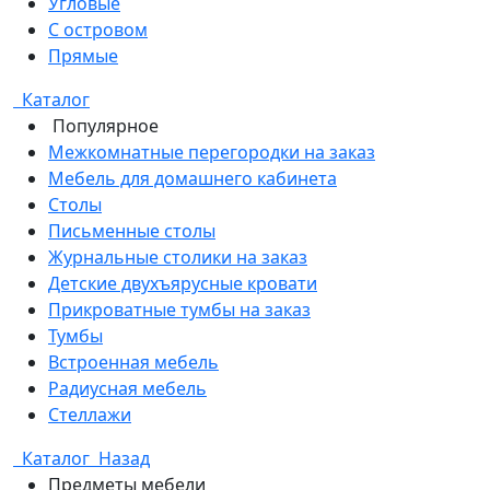
Угловые
С островом
Прямые
Каталог
Популярное
Межкомнатные перегородки на заказ
Мебель для домашнего кабинета
Столы
Письменные столы
Журнальные столики на заказ
Детские двухъярусные кровати
Прикроватные тумбы на заказ
Тумбы
Встроенная мебель
Радиусная мебель
Стеллажи
Каталог
Назад
Предметы мебели