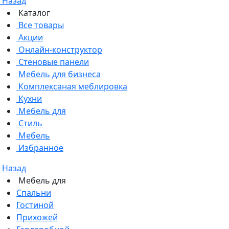
Назад
Каталог
Все товары
Акции
Онлайн-конструктор
Стеновые панели
Мебель для бизнеса
Комплексаная меблировка
Кухни
Мебель для
Стиль
Мебель
Избранное
Назад
Мебель для
Спальни
Гостиной
Прихожей