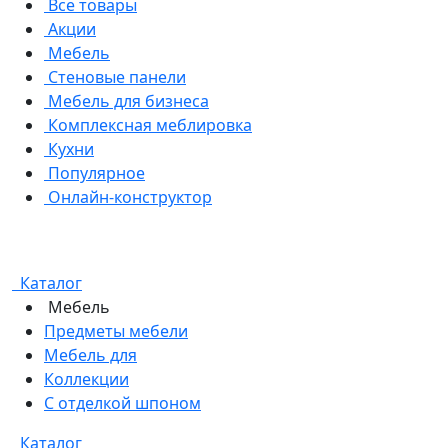
Все товары
Акции
Мебель
Стеновые панели
Мебель для бизнеса
Комплексная меблировка
Кухни
Популярное
Онлайн-конструктор
Каталог
Мебель
Предметы мебели
Мебель для
Коллекции
С отделкой шпоном
Каталог