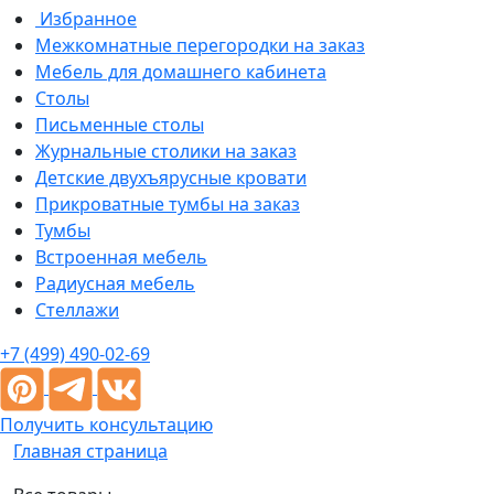
Избранное
Межкомнатные перегородки на заказ
Мебель для домашнего кабинета
Столы
Письменные столы
Журнальные столики на заказ
Детские двухъярусные кровати
Прикроватные тумбы на заказ
Тумбы
Встроенная мебель
Радиусная мебель
Стеллажи
+7 (499) 490-02-69
Получить консультацию
Главная страница