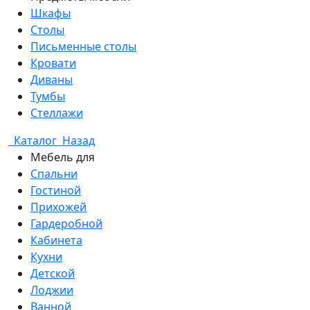
Шкафы
Столы
Письменные столы
Кровати
Диваны
Тумбы
Стеллажи
Каталог
Назад
Мебель для
Спальни
Гостиной
Прихожей
Гардеробной
Кабинета
Кухни
Детской
Лоджии
Ванной