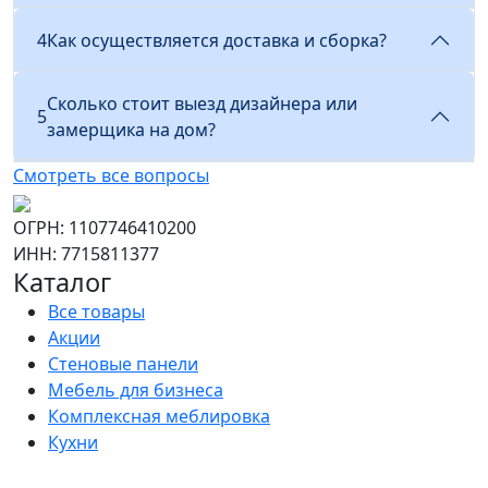
4
Как осуществляется доставка и сборка?
Сколько стоит выезд дизайнера или
5
замерщика на дом?
Смотреть все вопросы
ОГРН: 1107746410200
ИНН: 7715811377
Каталог
Все товары
Акции
Стеновые панели
Мебель для бизнеса
Комплексная меблировка
Кухни