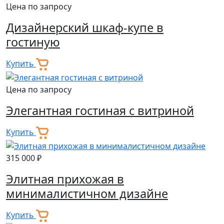
Цена по запросу
Дизайнерский шкаф-купе в
гостиную
Купить
Цена по запросу
Элегантная гостиная с витриной
Купить
315 000 ₽
Элитная прихожая в
минималистичном дизайне
Купить