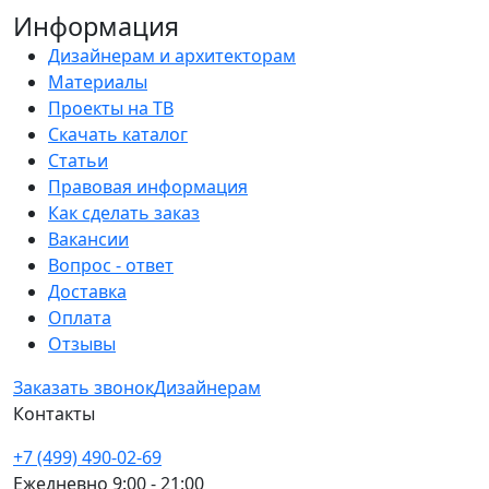
Информация
Дизайнерам и архитекторам
Материалы
Проекты на ТВ
Скачать каталог
Статьи
Правовая информация
Как сделать заказ
Вакансии
Вопрос - ответ
Доставка
Оплата
Отзывы
Заказать звонок
Дизайнерам
Контакты
+7 (499) 490-02-69
Ежедневно 9:00 - 21:00