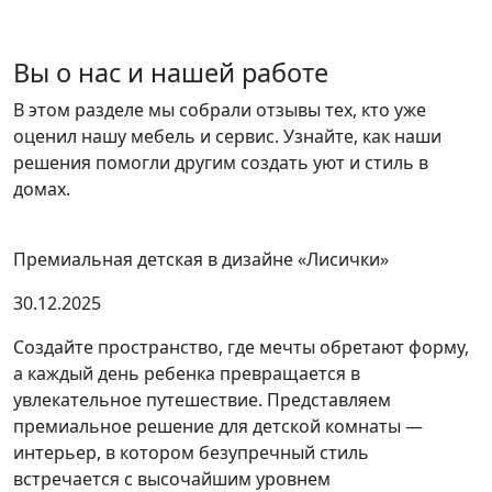
Вы о нас и нашей работе
В этом разделе мы собрали отзывы тех, кто уже
оценил нашу мебель и сервис. Узнайте, как наши
решения помогли другим создать уют и стиль в
домах.
Премиальная детская в дизайне «Лисички»
30.12.2025
Создайте пространство, где мечты обретают форму,
а каждый день ребенка превращается в
увлекательное путешествие. Представляем
премиальное решение для детской комнаты —
интерьер, в котором безупречный стиль
встречается с высочайшим уровнем