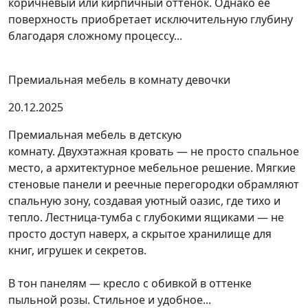
коричневый или кирпичный оттенок. Однако ее
поверхность приобретает исключительную глубину
благодаря сложному процессу...
Премиальная мебель в комнату девочки
20.12.2025
Премиальная мебель в детскую
комнату. Двухэтажная кровать — не просто спальное
место, а архитектурное мебельное решение. Мягкие
стеновые панели и реечные перегородки обрамляют
спальную зону, создавая уютный оазис, где тихо и
тепло. Лестница-тумба с глубокими ящиками — не
просто доступ наверх, а скрытое хранилище для
книг, игрушек и секретов.
В тон панелям — кресло с обивкой в оттенке
пыльной розы. Стильное и удобное...