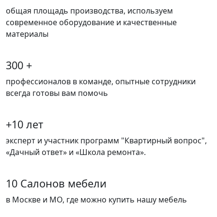
общая площадь производства, используем
современное оборудование и качественные
материалы
300 +
профессионалов в команде, опытные сотрудники
всегда готовы вам помочь
+10 лет
эксперт и участник программ "Квартирный вопрос",
«Дачный ответ» и «Школа ремонта».
10 Салонов мебели
в Москве и МО, где можно купить нашу мебель