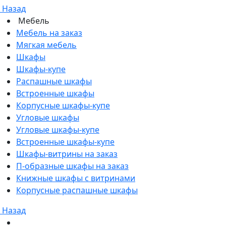
Назад
Мебель
Мебель на заказ
Мягкая мебель
Шкафы
Шкафы-купе
Распашные шкафы
Встроенные шкафы
Корпусные шкафы-купе
Угловые шкафы
Угловые шкафы-купе
Встроенные шкафы-купе
Шкафы-витрины на заказ
П-образные шкафы на заказ
Книжные шкафы с витринами
Корпусные распашные шкафы
Назад