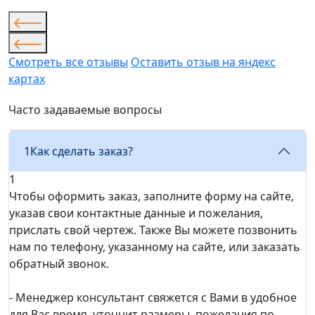
Смотреть все отзывы
Оставить отзыв на яндекс
картах
Часто задаваемые вопросы
1
Как сделать заказ?
1
Чтобы оформить заказ, заполните форму на сайте,
указав свои контактные данные и пожелания,
прислать свой чертеж. Также Вы можете позвонить
нам по телефону, указанному на сайте, или заказать
обратный звонок.
- Менеджер консультант свяжется с Вами в удобное
для Вас время, уточнит размеры, пожелания по