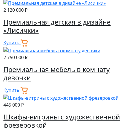
2 120 000 ₽
Премиальная детская в дизайне
«Лисички»
Купить
2 750 000 ₽
Премиальная мебель в комнату
девочки
Купить
445 000 ₽
Шкафы-витрины с художественной
фрезеровкой