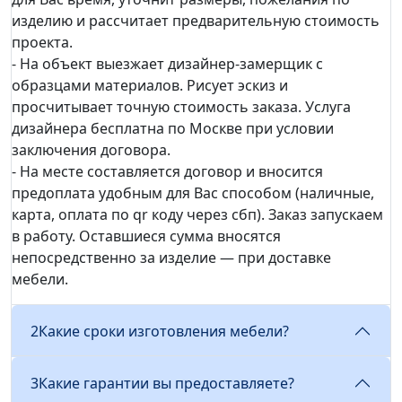
изделию и рассчитает предварительную стоимость
проекта.
- На объект выезжает дизайнер-замерщик с
образцами материалов. Рисует эскиз и
просчитывает точную стоимость заказа. Услуга
дизайнера бесплатна по Москве при условии
заключения договора.
- На месте составляется договор и вносится
предоплата удобным для Вас способом (наличные,
карта, оплата по qr коду через сбп). Заказ запускаем
в работу. Оставшиеся сумма вносятся
непосредственно за изделие — при доставке
мебели.
2
Какие сроки изготовления мебели?
3
Какие гарантии вы предоставляете?