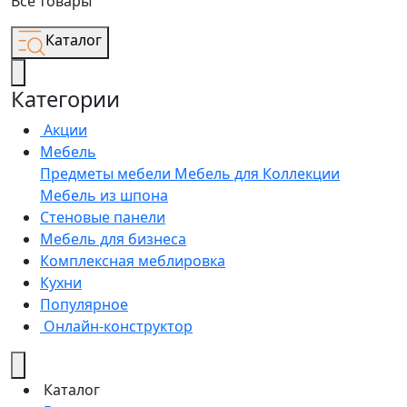
Все товары
Каталог
Категории
Акции
Мебель
Предметы мебели
Мебель для
Коллекции
Мебель из шпона
Стеновые панели
Мебель для бизнеса
Комплексная меблировка
Кухни
Популярное
Онлайн-конструктор
Каталог