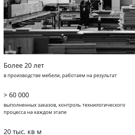
Более 20 лет
в производстве мебели, работаем на результат
> 60 000
выполненных заказов, контроль технилогического
процесса на каждом этапе
20 тыс. кв м