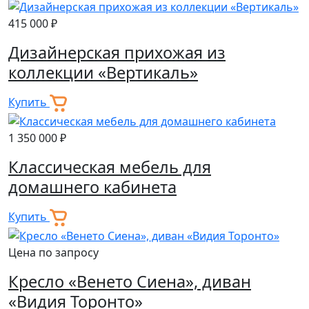
415 000 ₽
Дизайнерская прихожая из
коллекции «Вертикаль»
Купить
1 350 000 ₽
Классическая мебель для
домашнего кабинета
Купить
Цена по запросу
Кресло «Венето Сиена», диван
«Видия Торонто»