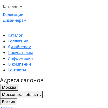
Каталог
Коллекции
Дизайнерам
Каталог
Коллекции
Дизайнерам
Покупателям
Информация
О компании
Контакты
Адреса салонов
Москва
Московская область
Россия