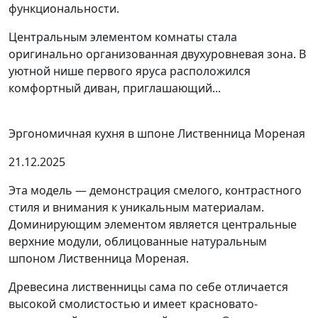
функциональности.
Центральным элементом комнаты стала
оригинально организованная двухуровневая зона. В
уютной нише первого яруса расположился
комфортный диван, приглашающий...
Эргономичная кухня в шпоне Лиственница Мореная
21.12.2025
Эта модель — демонстрация смелого, контрастного
стиля и внимания к уникальным материалам.
Доминирующим элементом является центральные
верхние модули, облицованные натуральным
шпоном Лиственница Мореная.
Древесина лиственницы сама по себе отличается
высокой смолистостью и имеет красновато-