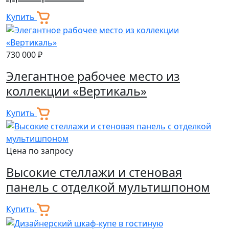
Купить
730 000 ₽
Элегантное рабочее место из
коллекции «Вертикаль»
Купить
Цена по запросу
Высокие стеллажи и стеновая
панель с отделкой мультишпоном
Купить