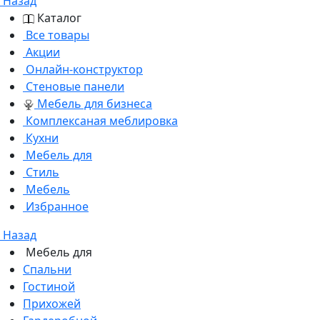
Назад
Каталог
Все товары
Акции
Онлайн-конструктор
Стеновые панели
Мебель для бизнеса
Комплексаная меблировка
Кухни
Мебель для
Стиль
Мебель
Избранное
Назад
Мебель для
Спальни
Гостиной
Прихожей