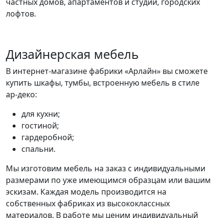
частных домов, апартаментов и студий, городских
лофтов.
Дизайнерская мебель
В интернет-магазине фабрики «Арлайн» вы сможете
купить шкафы, тумбы, встроенную мебель в стиле
ар-деко:
для кухни;
гостиной;
гардеробной;
спальни.
Мы изготовим мебель на заказ с индивидуальными
размерами по уже имеющимся образцам или вашим
эскизам. Каждая модель производится на
собственных фабриках из высококлассных
материалов. В работе мы ценим индивидуальный