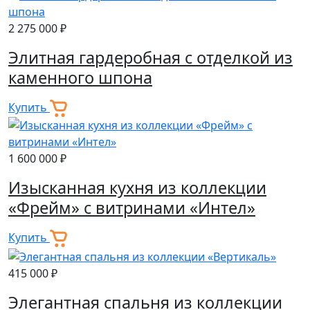
2 275 000 ₽
Элитная гардеробная с отделкой из
каменного шпона
Купить
1 600 000 ₽
Изысканная кухня из коллекции
«Фрейм» с витринами «Интел»
Купить
415 000 ₽
Элегантная спальня из коллекции