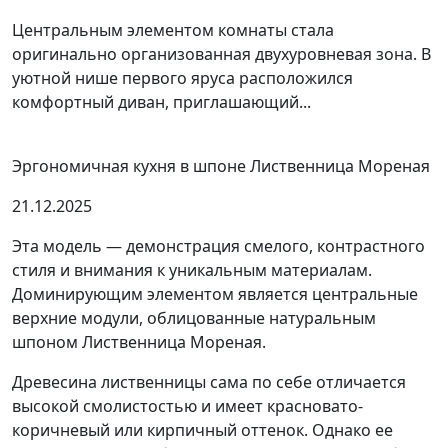
Центральным элементом комнаты стала
оригинально организованная двухуровневая зона. В
уютной нише первого яруса расположился
комфортный диван, приглашающий...
Эргономичная кухня в шпоне Лиственница Мореная
21.12.2025
Эта модель — демонстрация смелого, контрастного
стиля и внимания к уникальным материалам.
Доминирующим элементом является центральные
верхние модули, облицованные натуральным
шпоном Лиственница Мореная.
Древесина лиственницы сама по себе отличается
высокой смолистостью и имеет красновато-
коричневый или кирпичный оттенок. Однако ее