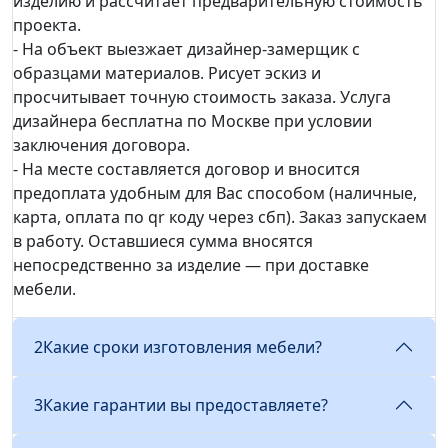
изделию и рассчитает предварительную стоимость
проекта.
- На объект выезжает дизайнер-замерщик с
образцами материалов. Рисует эскиз и
просчитывает точную стоимость заказа. Услуга
дизайнера бесплатна по Москве при условии
заключения договора.
- На месте составляется договор и вносится
предоплата удобным для Вас способом (наличные,
карта, оплата по qr коду через сбп). Заказ запускаем
в работу. Оставшиеся сумма вносятся
непосредственно за изделие — при доставке
мебели.
2
Какие сроки изготовления мебели?
3
Какие гарантии вы предоставляете?