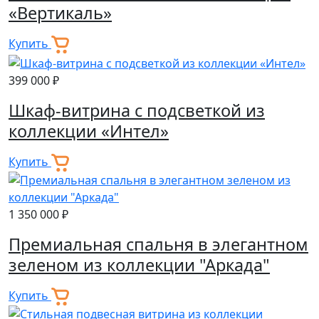
«Вертикаль»
Купить
399 000 ₽
Шкаф-витрина с подсветкой из
коллекции «Интел»
Купить
1 350 000 ₽
Премиальная спальня в элегантном
зеленом из коллекции "Аркада"
Купить