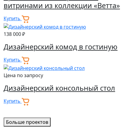
витринами из коллекции «Ветта»
Купить
138 000 ₽
Дизайнерский комод в гостиную
Купить
Цена по запросу
Дизайнерский консольный стол
Купить
Больше проектов