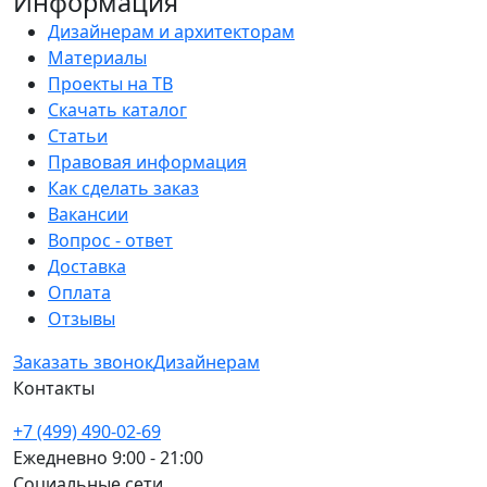
Информация
Дизайнерам и архитекторам
Материалы
Проекты на ТВ
Скачать каталог
Статьи
Правовая информация
Как сделать заказ
Вакансии
Вопрос - ответ
Доставка
Оплата
Отзывы
Заказать звонок
Дизайнерам
Контакты
+7 (499) 490-02-69
Ежедневно 9:00 - 21:00
Социальные сети