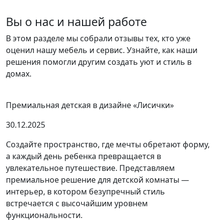
Вы о нас и нашей работе
В этом разделе мы собрали отзывы тех, кто уже
оценил нашу мебель и сервис. Узнайте, как наши
решения помогли другим создать уют и стиль в
домах.
Премиальная детская в дизайне «Лисички»
30.12.2025
Создайте пространство, где мечты обретают форму,
а каждый день ребенка превращается в
увлекательное путешествие. Представляем
премиальное решение для детской комнаты —
интерьер, в котором безупречный стиль
встречается с высочайшим уровнем
функциональности.