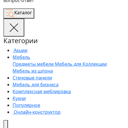
Вопрос-ответ
Каталог
Категории
Акции
Мебель
Предметы мебели
Мебель для
Коллекции
Мебель из шпона
Стеновые панели
Мебель для бизнеса
Комплексная меблировка
Кухни
Популярное
Онлайн-конструктор