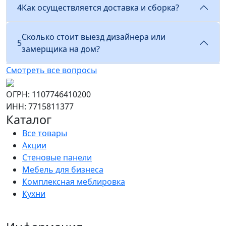
4
Как осуществляется доставка и сборка?
Сколько стоит выезд дизайнера или
5
замерщика на дом?
Смотреть все вопросы
ОГРН: 1107746410200
ИНН: 7715811377
Каталог
Все товары
Акции
Стеновые панели
Мебель для бизнеса
Комплексная меблировка
Кухни