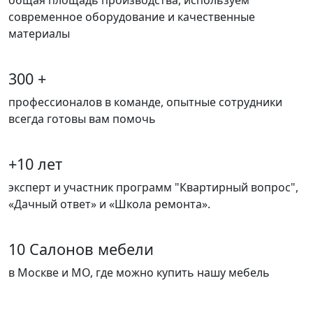
современное оборудование и качественные
материалы
300 +
профессионалов в команде, опытные сотрудники
всегда готовы вам помочь
+10 лет
эксперт и участник программ "Квартирный вопрос",
«Дачный ответ» и «Школа ремонта».
10 Салонов мебели
в Москве и МО, где можно купить нашу мебель