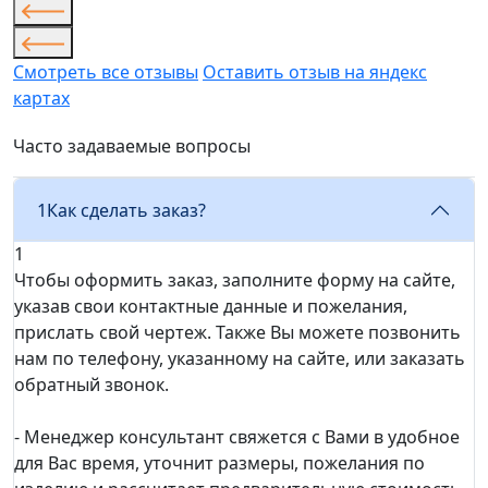
Смотреть все отзывы
Оставить отзыв на яндекс
картах
Часто задаваемые вопросы
1
Как сделать заказ?
1
Чтобы оформить заказ, заполните форму на сайте,
указав свои контактные данные и пожелания,
прислать свой чертеж. Также Вы можете позвонить
нам по телефону, указанному на сайте, или заказать
обратный звонок.
- Менеджер консультант свяжется с Вами в удобное
для Вас время, уточнит размеры, пожелания по