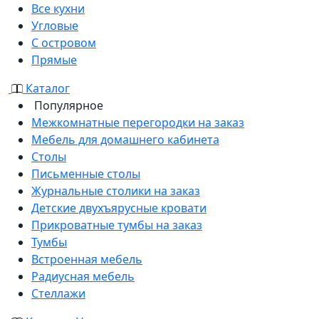
Все кухни
Угловые
С островом
Прямые
Каталог
Популярное
Межкомнатные перегородки на заказ
Мебель для домашнего кабинета
Столы
Письменные столы
Журнальные столики на заказ
Детские двухъярусные кровати
Прикроватные тумбы на заказ
Тумбы
Встроенная мебель
Радиусная мебель
Стеллажи