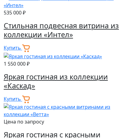
535 000 ₽
Стильная подвесная витрина из
коллекции «Интел»
Купить
1 550 000 ₽
Яркая гостиная из коллекции
«Каскад»
Купить
Цена по запросу
Яркая гостиная с красными