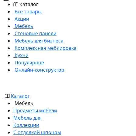
Каталог
Все товары
Акции
Мебель
Стеновые панели
Мебель для бизнеса
Комплексная меблировка
Кухни
Популярное
Онлайн-конструктор
Каталог
Мебель
Предметы мебели
Мебель для
Коллекции
С отделкой шпоном