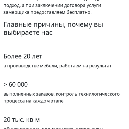
подход, а при заключении договора услуги
замерщика предоставляем бесплатно.
Главные причины, почему вы
выбираете нас
Более 20 лет
в производстве мебели, работаем на результат
> 60 000
выполненных заказов, контроль технилогического
процесса на каждом этапе
20 тыс. кв м
общая площадь производства, используем