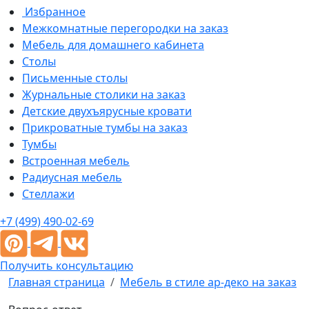
Избранное
Межкомнатные перегородки на заказ
Мебель для домашнего кабинета
Столы
Письменные столы
Журнальные столики на заказ
Детские двухъярусные кровати
Прикроватные тумбы на заказ
Тумбы
Встроенная мебель
Радиусная мебель
Стеллажи
+7 (499) 490-02-69
Получить консультацию
Главная страница
Мебель в стиле ар-деко на заказ