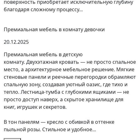
поверхность приобретает исключительную глубину
благодаря сложному процессу...
Премиальная мебель в комнату девочки
20.12.2025
Премиальная мебель в детскую
комнату. Двухэтажная кровать — не просто спальное
место, а архитектурное мебельное решение. Мягкие
стеновые панели и реечные перегородки обрамляют
спальную зону, создавая уютный оазис, где тихо и
тепло. Лестница-тумба с глубокими ящиками — не
просто доступ наверх, а скрытое хранилище для
книг, игрушек и секретов.
В тон панелям — кресло с обивкой в оттенке
пыльной розы. Стильное и удобное...