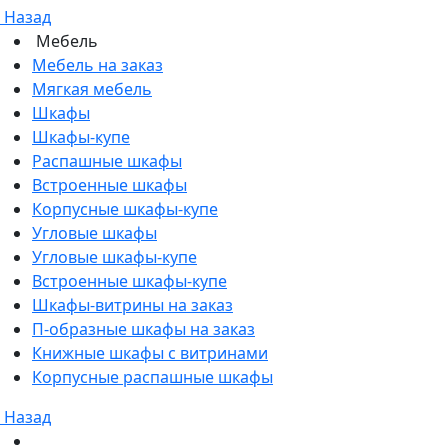
Назад
Мебель
Мебель на заказ
Мягкая мебель
Шкафы
Шкафы-купе
Распашные шкафы
Встроенные шкафы
Корпусные шкафы-купе
Угловые шкафы
Угловые шкафы-купе
Встроенные шкафы-купе
Шкафы-витрины на заказ
П-образные шкафы на заказ
Книжные шкафы с витринами
Корпусные распашные шкафы
Назад