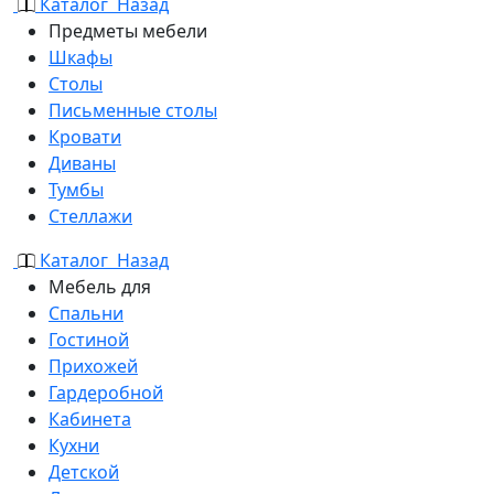
Каталог
Назад
Предметы мебели
Шкафы
Столы
Письменные столы
Кровати
Диваны
Тумбы
Стеллажи
Каталог
Назад
Мебель для
Спальни
Гостиной
Прихожей
Гардеробной
Кабинета
Кухни
Детской