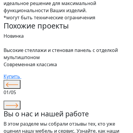
идеальное решение для максимальной
функциональности Ваших изделий.
*могут быть технические ограничения
Похожие проекты
Новинка
Высокие стеллажи и стеновая панель с отделкой
мультишпоном
Современная классика
Купить
01/05
Вы о нас и нашей работе
В этом разделе мы собрали отзывы тех, кто уже
оценил нашу мебель и сервис. Узнайте, как наши