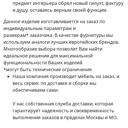
предмет интерьера обрёл новый силуэт, фактуру
и душу, оставаясь верным своей функции.
Данное изделие изготавливается на заказ по
индивидуальным параметрам и
размерам* заказчика. В качестве фурнитуры мы
используем аналоги лучших европейских брендов.
Многообразие выбора позволит Вам найти
идеальное решение для максимальной
функциональности Ваших изделий.
*могут быть технические ограничения
Наша компания производит мебель на заказ, и
весь сервис по доставке и сборке мы
обеспечиваем сами.
У нас собственная служба доставки, которая
гарантирует надежность и своевременность
выполнения заказов в пределах Москвы и МО.