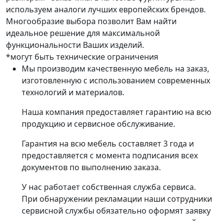
используем аналоги лучших европейских брендов.
Многообразие выбора позволит Вам найти
идеальное решение для максимальной
функциональности Ваших изделий.
*могут быть технические ограничения
Мы производим качественную мебель на заказ,
изготовленную с использованием современных
технологий и материалов.
Наша компания предоставляет гарантию на всю
продукцию и сервисное обслуживание.
Гарантия на всю мебель составляет 3 года и
предоставляется с момента подписания всех
документов по выполнению заказа.
У нас работает собственная служба сервиса.
При обнаружении рекламации наши сотрудники
сервисной службы обязательно оформят заявку