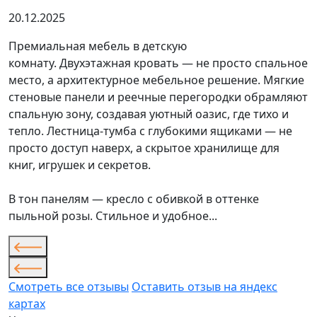
20.12.2025
Премиальная мебель в детскую
комнату. Двухэтажная кровать — не просто спальное
место, а архитектурное мебельное решение. Мягкие
стеновые панели и реечные перегородки обрамляют
спальную зону, создавая уютный оазис, где тихо и
тепло. Лестница-тумба с глубокими ящиками — не
просто доступ наверх, а скрытое хранилище для
книг, игрушек и секретов.
В тон панелям — кресло с обивкой в оттенке
пыльной розы. Стильное и удобное...
Смотреть все отзывы
Оставить отзыв на яндекс
картах