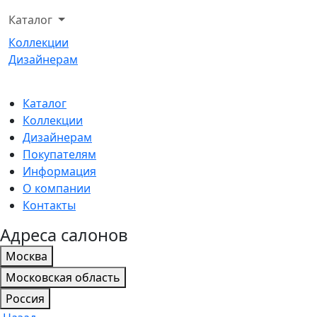
Каталог
Коллекции
Дизайнерам
Каталог
Коллекции
Дизайнерам
Покупателям
Информация
О компании
Контакты
Адреса салонов
Москва
Московская область
Россия