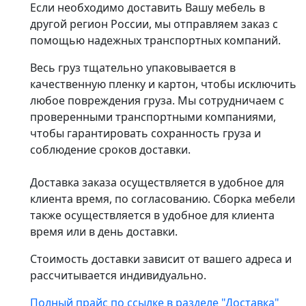
Если необходимо доставить Вашу мебель в
другой регион России, мы отправляем заказ с
помощью надежных транспортных компаний.
Весь груз тщательно упаковывается в
качественную пленку и картон, чтобы исключить
любое повреждения груза. Мы сотрудничаем с
проверенными транспортными компаниями,
чтобы гарантировать сохранность груза и
соблюдение сроков доставки.
Доставка заказа осуществляется в удобное для
клиента время, по согласованию. Сборка мебели
также осуществляется в удобное для клиента
время или в день доставки.
Стоимость доставки зависит от вашего адреса и
рассчитывается индивидуально.
Полный прайс по ссылке в разделе "Доставка"