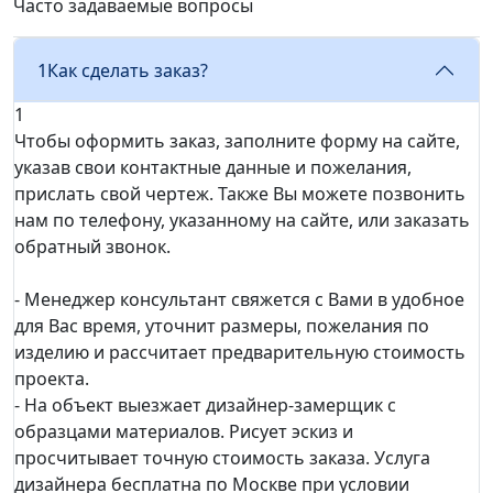
Часто задаваемые вопросы
1
Как сделать заказ?
1
Чтобы оформить заказ, заполните форму на сайте,
указав свои контактные данные и пожелания,
прислать свой чертеж. Также Вы можете позвонить
нам по телефону, указанному на сайте, или заказать
обратный звонок.
- Менеджер консультант свяжется с Вами в удобное
для Вас время, уточнит размеры, пожелания по
изделию и рассчитает предварительную стоимость
проекта.
- На объект выезжает дизайнер-замерщик с
образцами материалов. Рисует эскиз и
просчитывает точную стоимость заказа. Услуга
дизайнера бесплатна по Москве при условии