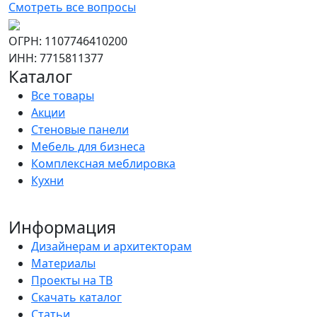
Смотреть все вопросы
ОГРН: 1107746410200
ИНН: 7715811377
Каталог
Все товары
Акции
Стеновые панели
Мебель для бизнеса
Комплексная меблировка
Кухни
Информация
Дизайнерам и архитекторам
Материалы
Проекты на ТВ
Скачать каталог
Статьи