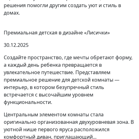
решения помогли другим создать уют и стиль в
домах.
Премиальная детская в дизайне «Лисички»
30.12.2025
Создайте пространство, где мечты обретают форму,
а каждый день ребенка превращается в
увлекательное путешествие. Представляем
премиальное решение для детской комнаты —
интерьер, в котором безупречный стиль
встречается с высочайшим уровнем
функциональности.
Центральным элементом комнаты стала
оригинально организованная двухуровневая зона. В
уютной нише первого яруса расположился
комфортный диван, приглашающий...