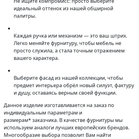
Не ищите компромисс: просто выберите
идеальный оттенок из нашей обширной
палитры.
Каждая ручка или механизм — это ваш штрих.
Легко меняйте фурнитуру, чтобы мебель не
просто служила, а стала точным отражением
вашего характера.
Выберите фасад из нашей коллекции, чтобы
предмет интерьера обрёл новый силуэт, фактуру
и душу, оставаясь верным своей функции.
Данное изделие изготавливается на заказ по
индивидуальным параметрам и
размерам* заказчика. В качестве фурнитуры мы
используем аналоги лучших европейских брендов.
Многообразие выбора позволит Вам найти