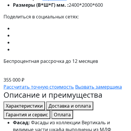
Размеры (В*Ш*Г) мм. :
2400*2000*600
Поделиться в социальных сетях:
Беспроцентная рассрочка до 12 месяцев
355 000 ₽
Рассчитать точную стоимость
Вызвать замерщика
Описание и преимущества
Характеристики
Доставка и оплата
Гарантия и сервис
Оплата
Фасад:
Фасады из коллекции Вертикаль и
видимые части шкафа выполнены из МДФ