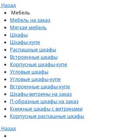
Назад
Мебель
Мебель на заказ
Мягкая мебель
Шкафы
Шкафы-купе
Распашные шкафы
Встроенные шкафы
Корпусные шкафы-купе
Угловые шкафы
Угловые шкафы-купе
Встроенные шкафы-купе
Шкафы-витрины на заказ
П-образные шкафы на заказ
Книжные шкафы с витринами
Корпусные распашные шкафы
Назад