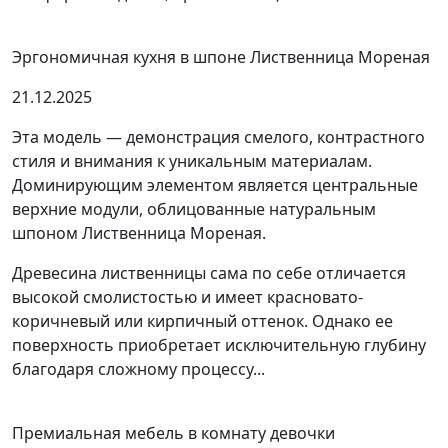
Эргономичная кухня в шпоне Лиственница Мореная
21.12.2025
Эта модель — демонстрация смелого, контрастного
стиля и внимания к уникальным материалам.
Доминирующим элементом является центральные
верхние модули, облицованные натуральным
шпоном Лиственница Мореная.
Древесина лиственницы сама по себе отличается
высокой смолистостью и имеет красновато-
коричневый или кирпичный оттенок. Однако ее
поверхность приобретает исключительную глубину
благодаря сложному процессу...
Премиальная мебель в комнату девочки