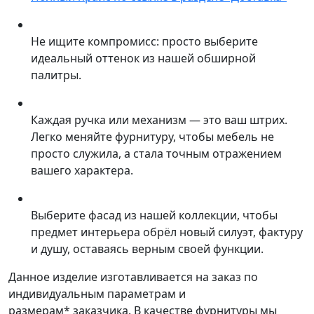
Не ищите компромисс: просто выберите
идеальный оттенок из нашей обширной
палитры.
Каждая ручка или механизм — это ваш штрих.
Легко меняйте фурнитуру, чтобы мебель не
просто служила, а стала точным отражением
вашего характера.
Выберите фасад из нашей коллекции, чтобы
предмет интерьера обрёл новый силуэт, фактуру
и душу, оставаясь верным своей функции.
Данное изделие изготавливается на заказ по
индивидуальным параметрам и
размерам* заказчика. В качестве фурнитуры мы