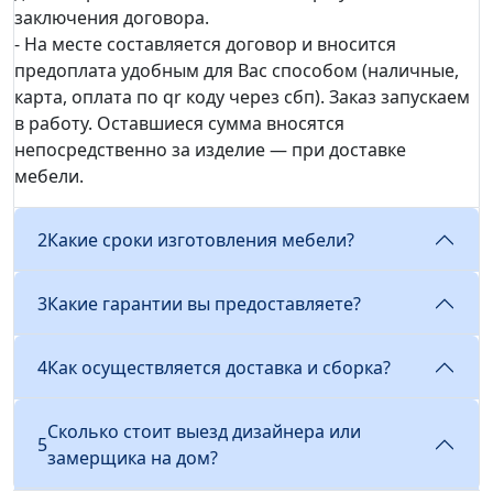
заключения договора.
- На месте составляется договор и вносится
предоплата удобным для Вас способом (наличные,
карта, оплата по qr коду через сбп). Заказ запускаем
в работу. Оставшиеся сумма вносятся
непосредственно за изделие — при доставке
мебели.
2
Какие сроки изготовления мебели?
3
Какие гарантии вы предоставляете?
4
Как осуществляется доставка и сборка?
Сколько стоит выезд дизайнера или
5
замерщика на дом?