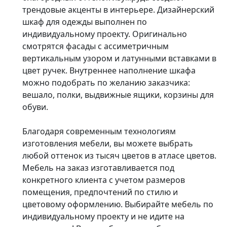
трендовые акценты в интерьере. Дизайнерский
шкаф для одежды выполнен по
индивидуальному проекту. Оригинально
смотрятся фасады с ассиметричным
вертикальным узором и латунными вставками в
цвет ручек. Внутреннее наполнение шкафа
можно подобрать по желанию заказчика:
вешало, полки, выдвижные ящики, корзины для
обуви.
Благодаря современным технологиям
изготовления мебели, вы можете выбрать
любой оттенок из тысяч цветов в атласе цветов.
Мебель на заказ изготавливается под
конкретного клиента с учетом размеров
помещения, предпочтений по стилю и
цветовому оформлению. Выбирайте мебель по
индивидуальному проекту и не идите на