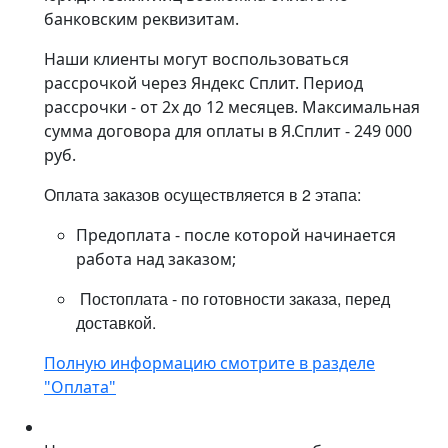
банковским реквизитам.
Наши клиенты могут воспользоваться
рассрочкой через Яндекс Сплит. Период
рассрочки - от 2х до 12 месяцев. Максимальная
сумма договора для оплаты в Я.Сплит - 249 000
руб.
Оплата заказов осуществляется в 2 этапа:
Предоплата - после которой начинается
работа над заказом;
Постоплата - по готовности заказа, перед
доставкой.
Полную информацию смотрите в разделе
"Оплата"