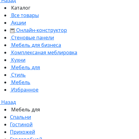
Назад
Каталог
Все товары
Акции
Онлайн-конструктор
Стеновые панели
Мебель для бизнеса
Комплексаная меблировка
Кухни
Мебель для
Стиль
Мебель
Избранное
Назад
Мебель для
Спальни
Гостиной
Прихожей