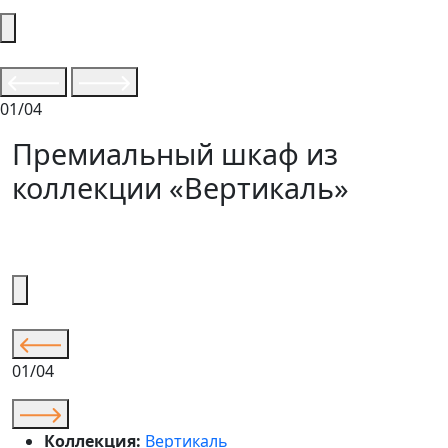
01/04
Премиальный шкаф из
коллекции «Вертикаль»
01/04
Коллекция:
Вертикаль