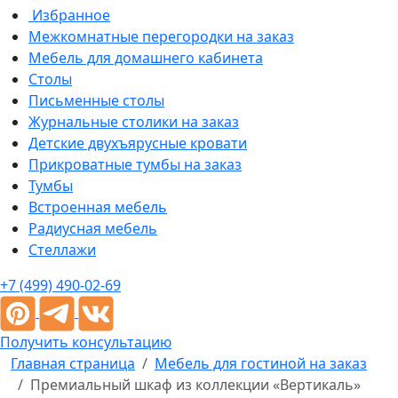
Избранное
Межкомнатные перегородки на заказ
Мебель для домашнего кабинета
Столы
Письменные столы
Журнальные столики на заказ
Детские двухъярусные кровати
Прикроватные тумбы на заказ
Тумбы
Встроенная мебель
Радиусная мебель
Стеллажи
+7 (499) 490-02-69
Получить консультацию
Главная страница
Мебель для гостиной на заказ
Премиальный шкаф из коллекции «Вертикаль»