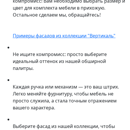
компромисс! Вам необходимо выбрать размер и
цвет для комплекта мебели в прихожую.
Остальное сделаем мы, обращайтесь!
Примеры фасадов из коллекции "Вертикаль"
Не ищите компромисс: просто выберите
идеальный оттенок из нашей обширной
палитры.
Каждая ручка или механизм — это ваш штрих.
Легко меняйте фурнитуру, чтобы мебель не
просто служила, а стала точным отражением
вашего характера.
Выберите фасад из нашей коллекции, чтобы