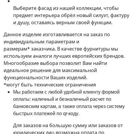
Выберите фасад из нашей коллекции, чтобы
предмет интерьера обрёл новый силуэт, фактуру
и душу, оставаясь верным своей функции.
Данное изделие изготавливается на заказ по
индивидуальным параметрам и
размерам* заказчика. В качестве фурнитуры мы
используем аналоги лучших европейских брендов.
Многообразие выбора позволит Вам найти
идеальное решение для максимальной
функциональности Ваших изделий.
*могут быть технические ограничения
Мы работаем с любой удобной клиенту формой
оплаты: наличный и безналичный расчет по
банковским картам, а также оплата через систему
быстрых платежей по qr-коду.
Для заказов на большую сумму или заказов от
юридических лиц возможна оплата по