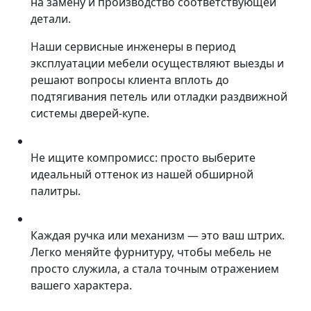
на замену и производство соответствующей
детали.
Наши сервисные инженеры в период
эксплуатации мебели осуществляют выезды и
решают вопросы клиента вплоть до
подтягивания петель или отладки раздвижной
системы дверей-купе.
Не ищите компромисс: просто выберите
идеальный оттенок из нашей обширной
палитры.
Каждая ручка или механизм — это ваш штрих.
Легко меняйте фурнитуру, чтобы мебель не
просто служила, а стала точным отражением
вашего характера.