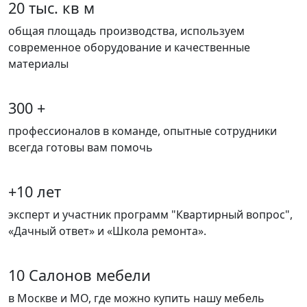
20 тыс. кв м
общая площадь производства, используем
современное оборудование и качественные
материалы
300 +
профессионалов в команде, опытные сотрудники
всегда готовы вам помочь
+10 лет
эксперт и участник программ "Квартирный вопрос",
«Дачный ответ» и «Школа ремонта».
10 Салонов мебели
в Москве и МО, где можно купить нашу мебель