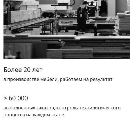
Более 20 лет
в производстве мебели, работаем на результат
> 60 000
выполненных заказов, контроль технилогического
процесса на каждом этапе