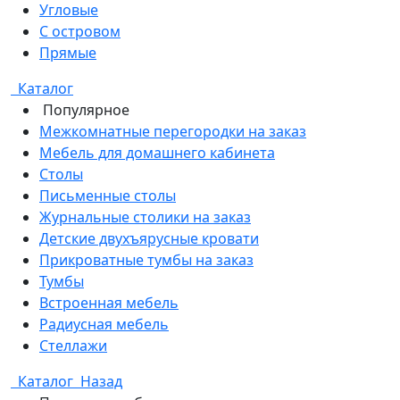
Угловые
С островом
Прямые
Каталог
Популярное
Межкомнатные перегородки на заказ
Мебель для домашнего кабинета
Столы
Письменные столы
Журнальные столики на заказ
Детские двухъярусные кровати
Прикроватные тумбы на заказ
Тумбы
Встроенная мебель
Радиусная мебель
Стеллажи
Каталог
Назад