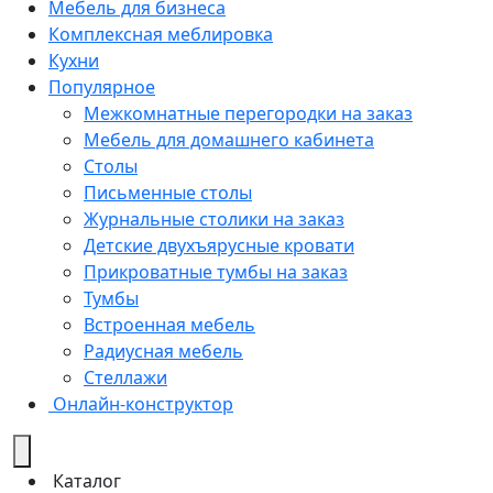
Мебель для бизнеса
Комплексная меблировка
Кухни
Популярное
Межкомнатные перегородки на заказ
Мебель для домашнего кабинета
Столы
Письменные столы
Журнальные столики на заказ
Детские двухъярусные кровати
Прикроватные тумбы на заказ
Тумбы
Встроенная мебель
Радиусная мебель
Стеллажи
Онлайн-конструктор
Каталог