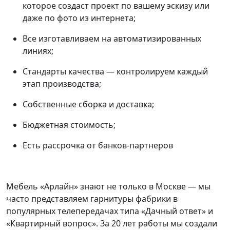
которое создаст проект по вашему эскизу или
даже по фото из интернета;
Все изготавливаем на автоматизированных
линиях;
Стандарты качества — контролируем каждый
этап производства;
Собственные сборка и доставка;
Бюджетная стоимость;
Есть рассрочка от банков-партнеров
Мебель «Арлайн» знают не только в Москве — мы
часто представляем гарнитуры фабрики в
популярных телепередачах типа «Дачный ответ» и
«Квартирный вопрос». За 20 лет работы мы создали