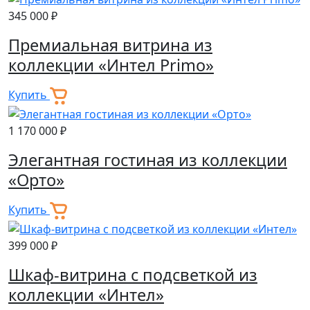
345 000 ₽
Премиальная витрина из
коллекции «Интел Primo»
Купить
1 170 000 ₽
Элегантная гостиная из коллекции
«Орто»
Купить
399 000 ₽
Шкаф-витрина с подсветкой из
коллекции «Интел»