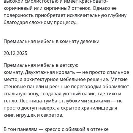
высокой смолистостью и имеет красновато-
коричневый или кирпичный оттенок. Однако ее
поверхность приобретает исключительную глубину
благодаря сложному процессу...
Премиальная мебель в комнату девочки
20.12.2025
Премиальная мебель в детскую
комнату. Двухэтажная кровать — не просто спальное
место, а архитектурное мебельное решение. Мягкие
стеновые панели и реечные перегородки обрамляют
спальную зону, создавая уютный оазис, где тихо и
тепло. Лестница-тумба с глубокими ящиками — не
просто доступ наверх, а скрытое хранилище для
книг, игрушек и секретов.
В тон панелям — кресло с обивкой в оттенке