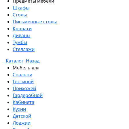
Предметы мебели
Шкафы
Столы
Письменные столы
Кровати
Диваны
Тумбы
Стеллажи
Каталог
Назад
Мебель для
Спальни
Гостиной
Прихожей
Гардеробной
Кабинета
Кухни
Детской
Лоджии