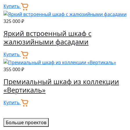
Купить
325 000 ₽
Яркий встроенный шкаф с
жалюзийными фасадами
Купить
355 000 ₽
Премиальный шкаф из коллекции
«Вертикаль»
Купить
Больше проектов