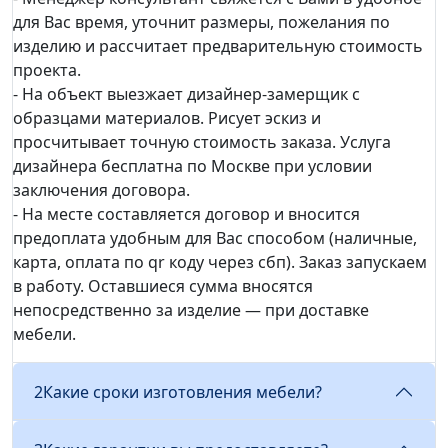
для Вас время, уточнит размеры, пожелания по
изделию и рассчитает предварительную стоимость
проекта.
- На объект выезжает дизайнер-замерщик с
образцами материалов. Рисует эскиз и
просчитывает точную стоимость заказа. Услуга
дизайнера бесплатна по Москве при условии
заключения договора.
- На месте составляется договор и вносится
предоплата удобным для Вас способом (наличные,
карта, оплата по qr коду через сбп). Заказ запускаем
в работу. Оставшиеся сумма вносятся
непосредственно за изделие — при доставке
мебели.
2
Какие сроки изготовления мебели?
Применить