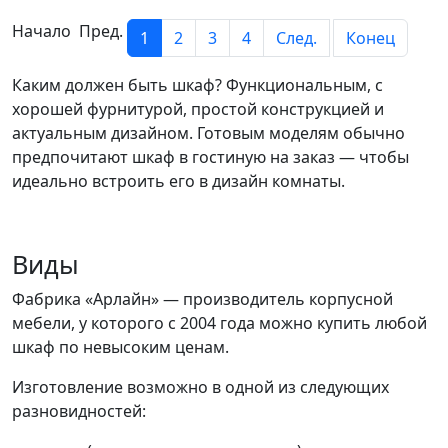
Начало Пред.
1
2
3
4
След.
Конец
Каким должен быть шкаф? Функциональным, с
хорошей фурнитурой, простой конструкцией и
актуальным дизайном. Готовым моделям обычно
предпочитают шкаф в гостиную на заказ — чтобы
идеально встроить его в дизайн комнаты.
Виды
Фабрика «Арлайн» — производитель корпусной
мебели, у которого с 2004 года можно купить любой
шкаф по невысоким ценам.
Изготовление возможно в одной из следующих
разновидностей: