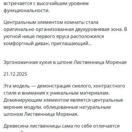
встречается с высочайшим уровнем
функциональности.
Центральным элементом комнаты стала
оригинально организованная двухуровневая зона. В
уютной нише первого яруса расположился
комфортный диван, приглашающий...
Эргономичная кухня в шпоне Лиственница Мореная
21.12.2025
Эта модель — демонстрация смелого, контрастного
стиля и внимания к уникальным материалам.
Доминирующим элементом является центральные
верхние модули, облицованные натуральным
шпоном Лиственница Мореная.
Древесина лиственницы сама по себе отличается