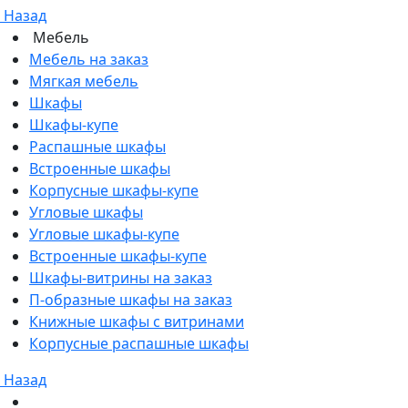
Назад
Мебель
Мебель на заказ
Мягкая мебель
Шкафы
Шкафы-купе
Распашные шкафы
Встроенные шкафы
Корпусные шкафы-купе
Угловые шкафы
Угловые шкафы-купе
Встроенные шкафы-купе
Шкафы-витрины на заказ
П-образные шкафы на заказ
Книжные шкафы с витринами
Корпусные распашные шкафы
Назад