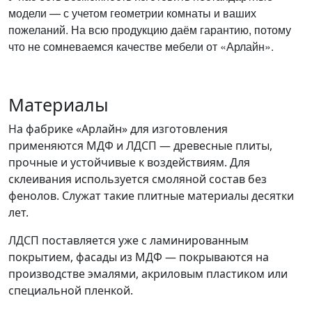
модели — с учетом геометрии комнаты и ваших
пожеланий. На всю продукцию даём гарантию, потому
что не сомневаемся качестве мебели от «Арлайн».
Материалы
На фабрике «Арлайн» для изготовления
применяются МДФ и ЛДСП — древесные плиты,
прочные и устойчивые к воздействиям. Для
склеивания используется смоляной состав без
фенолов. Служат такие плитные материалы десятки
лет.
ЛДСП поставляется уже с ламинированным
покрытием, фасады из МДФ — покрываются на
производстве эмалями, акриловым пластиком или
специальной пленкой.