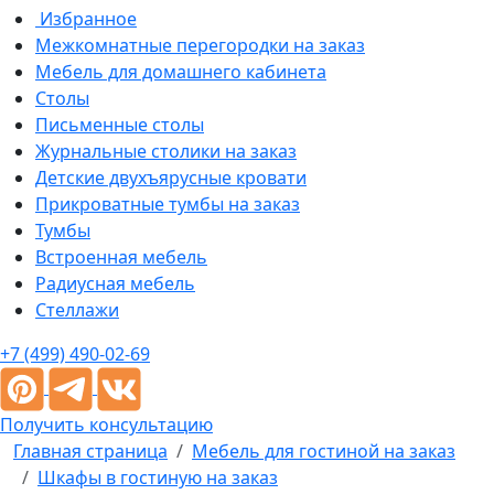
Избранное
Межкомнатные перегородки на заказ
Мебель для домашнего кабинета
Столы
Письменные столы
Журнальные столики на заказ
Детские двухъярусные кровати
Прикроватные тумбы на заказ
Тумбы
Встроенная мебель
Радиусная мебель
Стеллажи
+7 (499) 490-02-69
Получить консультацию
Главная страница
Мебель для гостиной на заказ
Шкафы в гостиную на заказ