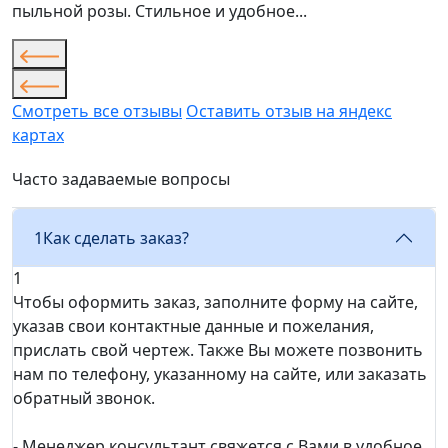
пыльной розы. Стильное и удобное...
Смотреть все отзывы
Оставить отзыв на яндекс
картах
Часто задаваемые вопросы
1
Как сделать заказ?
1
Чтобы оформить заказ, заполните форму на сайте,
указав свои контактные данные и пожелания,
прислать свой чертеж. Также Вы можете позвонить
нам по телефону, указанному на сайте, или заказать
обратный звонок.
- Менеджер консультант свяжется с Вами в удобное