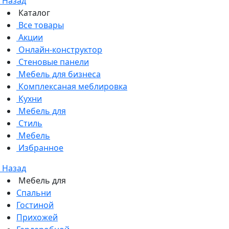
Назад
Каталог
Все товары
Акции
Онлайн-конструктор
Стеновые панели
Мебель для бизнеса
Комплексаная меблировка
Кухни
Мебель для
Стиль
Мебель
Избранное
Назад
Мебель для
Спальни
Гостиной
Прихожей