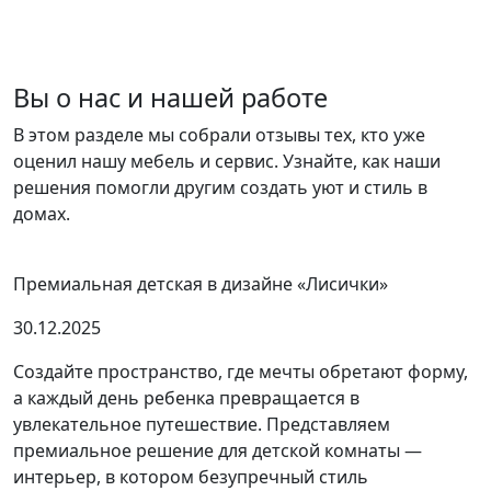
Вы о нас и нашей работе
В этом разделе мы собрали отзывы тех, кто уже
оценил нашу мебель и сервис. Узнайте, как наши
решения помогли другим создать уют и стиль в
домах.
Премиальная детская в дизайне «Лисички»
30.12.2025
Создайте пространство, где мечты обретают форму,
а каждый день ребенка превращается в
увлекательное путешествие. Представляем
премиальное решение для детской комнаты —
интерьер, в котором безупречный стиль