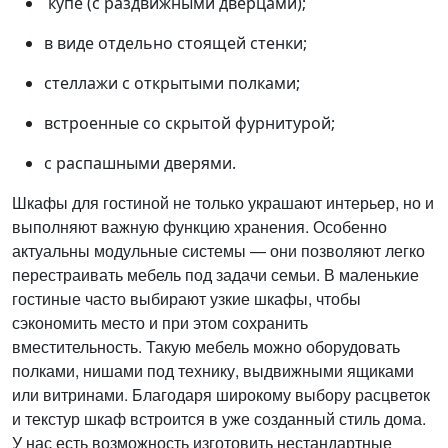
купе (с раздвижными дверцами);
в виде отдельно стоящей стенки;
стеллажи с открытыми полками;
встроенные со скрытой фурнитурой;
с распашными дверями.
Шкафы для гостиной не только украшают интерьер, но и
выполняют важную функцию хранения. Особенно
актуальны модульные системы — они позволяют легко
перестраивать мебель под задачи семьи. В маленькие
гостиные часто выбирают узкие шкафы, чтобы
сэкономить место и при этом сохранить
вместительность. Такую мебель можно оборудовать
полками, нишами под технику, выдвижными ящиками
или витринами. Благодаря широкому выбору расцветок
и текстур шкаф встроится в уже созданный стиль дома.
У нас есть возможность изготовить нестандартные