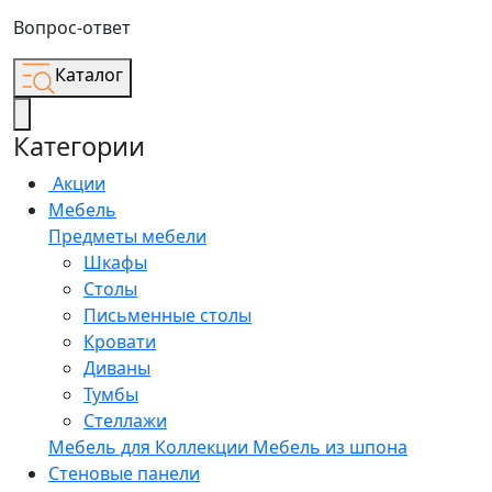
Вопрос-ответ
Каталог
Категории
Акции
Мебель
Предметы мебели
Шкафы
Столы
Письменные столы
Кровати
Диваны
Тумбы
Стеллажи
Мебель для
Коллекции
Мебель из шпона
Стеновые панели