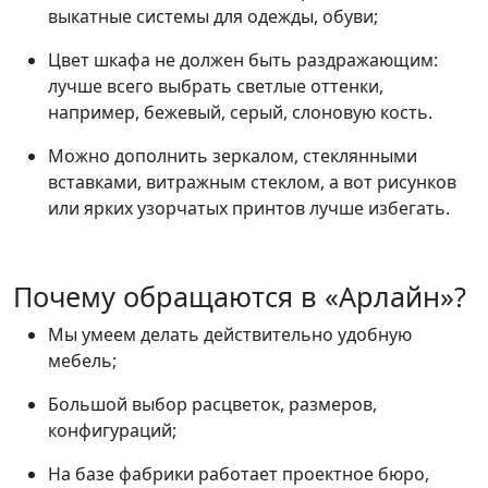
выкатные системы для одежды, обуви;
Цвет шкафа не должен быть раздражающим:
лучше всего выбрать светлые оттенки,
например, бежевый, серый, слоновую кость.
Можно дополнить зеркалом, стеклянными
вставками, витражным стеклом, а вот рисунков
или ярких узорчатых принтов лучше избегать.
Почему обращаются в «Арлайн»?
Мы умеем делать действительно удобную
мебель;
Большой выбор расцветок, размеров,
конфигураций;
На базе фабрики работает проектное бюро,