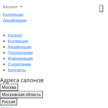
Каталог
Коллекции
Дизайнерам
Каталог
Коллекции
Дизайнерам
Покупателям
Информация
О компании
Контакты
Адреса салонов
Москва
Московская область
Россия