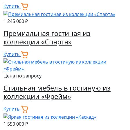
Купить
1 245 000 ₽
Премиальная гостиная из
коллекции «Спарта»
Купить
Цена по запросу
Стильная мебель в гостиную из
коллекции «Фрейм»
Купить
1 550 000 ₽