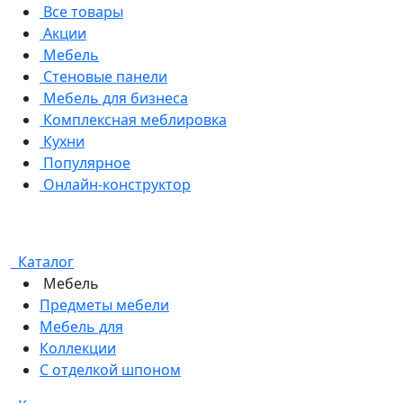
Все товары
Акции
Мебель
Стеновые панели
Мебель для бизнеса
Комплексная меблировка
Кухни
Популярное
Онлайн-конструктор
Каталог
Мебель
Предметы мебели
Мебель для
Коллекции
С отделкой шпоном