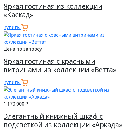
Яркая гостиная из коллекции
«Каскад»
Купить
Цена по запросу
Яркая гостиная с красными
витринами из коллекции «Ветта»
Купить
1 170 000 ₽
Элегантный книжный шкаф с
подсветкой из коллекции «Аркада»