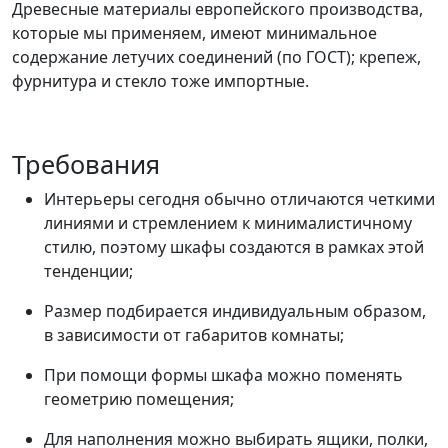
Древесные материалы европейского производства,
которые мы применяем, имеют минимальное
содержание летучих соединений (по ГОСТ); крепеж,
фурнитура и стекло тоже импортные.
Требования
Интерьеры сегодня обычно отличаются четкими
линиями и стремлением к минималистичному
стилю, поэтому шкафы создаются в рамках этой
тенденции;
Размер подбирается индивидуальным образом,
в зависимости от габаритов комнаты;
При помощи формы шкафа можно поменять
геометрию помещения;
Для наполнения можно выбирать ящики, полки,