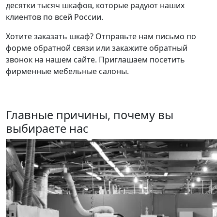
десятки тысяч шкафов, которые радуют наших
клиентов по всей России.
Хотите заказать шкаф? Отправьте нам письмо по
форме обратной связи или закажите обратный
звонок на нашем сайте. Приглашаем посетить
фирменные мебельные салоны.
Главные причины, почему вы
выбираете нас