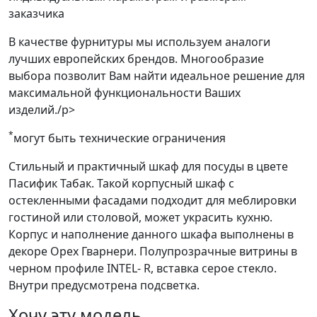
заказчика
В качестве фурнитуры мы используем аналоги
лучших европейских брендов. Многообразие
выбора позволит Вам найти идеальное решение для
максимальной функциональности Ваших
изделий./p>
*
могут быть технические ограничения
Стильный и практичный шкаф для посуды в цвете
Пасифик Табак. Такой корпусный шкаф с
остекленными фасадами подходит для меблировки
гостиной или столовой, может украсить кухню.
Корпус и наполнение данного шкафа выполнены в
декоре Орех Гварнери. Полупрозрачные витрины в
черном профиле INTEL- R, вставка серое стекло.
Внутри предусмотрена подсветка.
Хочу эту модель