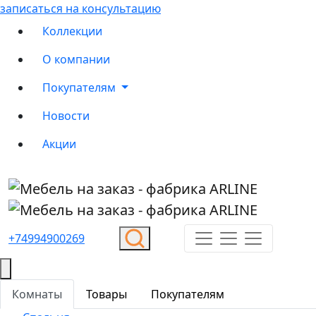
записаться на консультацию
Коллекции
О компании
Покупателям
Новости
Акции
+74994900269