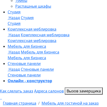
Онлайн - конструктор
Как сделать заказ
Адреса салонов
Вызов замерщика
Главная страница
Мебель для гостиной на заказ