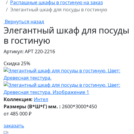
Распашные шкафы в гостиную на заказ
Элегантный шкаф для посуды в гостиную
Вернуться назад
Элегантный шкаф для посуды
в гостиную
Артикул: АРТ 220-2216
Скидка 25%
Коллекция:
Интел
Размеры (В*Ш*Г) мм. :
2600*3000*450
от
485 000 ₽
заказать