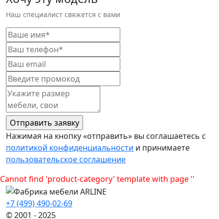
Наш специалист свяжется с вами
Нажимая на кнопку «отправить» вы соглашаетесь с
политикой конфиденциальности
и принимаете
пользовательское соглашение
Cannot find 'product-category' template with page ''
+7 (499) 490-02-69
© 2001 - 2025