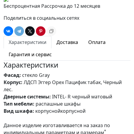
Беспроцентная Рассрочка до 12 месяцев
Поделиться в социальных сетях
Характеристики
Доставка
Оплата
Гарантия и сервис
Характеристики
Фасад:
стекло Gray
Корпус:
ЛДСП Эггер Орех Пацифик табак, Черный
лес.
Дверные системы:
INTEL- R черный матовый
Тип мебели:
распашные шкафы
Вид шкафа:
корпуснойкорпусной
Данное изделие изготавливается на заказ по
*
индивидуальным параметрам и размерам