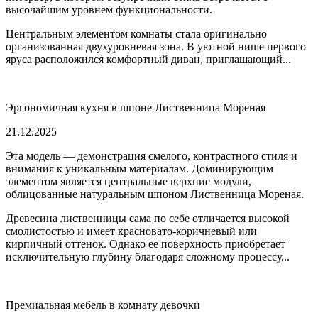
высочайшим уровнем функциональности.
Центральным элементом комнаты стала оригинально
организованная двухуровневая зона. В уютной нише первого
яруса расположился комфортный диван, приглашающий...
Эргономичная кухня в шпоне Лиственница Мореная
21.12.2025
Эта модель — демонстрация смелого, контрастного стиля и
внимания к уникальным материалам. Доминирующим
элементом является центральные верхние модули,
облицованные натуральным шпоном Лиственница Мореная.
Древесина лиственницы сама по себе отличается высокой
смолистостью и имеет красновато-коричневый или
кирпичный оттенок. Однако ее поверхность приобретает
исключительную глубину благодаря сложному процессу...
Премиальная мебель в комнату девочки