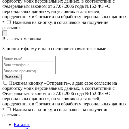
обработку моих персональных данных, в соответствии с
Федеральным законом от 27.07.2006 года №152-ФЗ «О
персональных данных», на условиях и для целей,
определенных в Согласии на обработку персональных данных
*
Нажимая на кнопку, я соглашаюсь на получение
рассылок
Вызвать замерщика
Заполните форму и наш специалист свяжется с вами
Нажимая кнопку «Отправить», я даю свое согласие на
обработку моих персональных данных, в соответствии с
Федеральным законом от 27.07.2006 года №152-ФЗ «О
персональных данных», на условиях и для целей,
определенных в Согласии на обработку персональных данных
*
Нажимая на кнопку, я соглашаюсь на получение
рассылок
Каталог