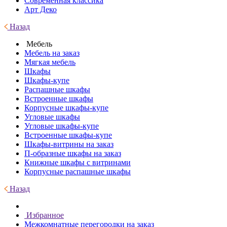
Современная классика
Арт Деко
Назад
Мебель
Мебель на заказ
Мягкая мебель
Шкафы
Шкафы-купе
Распашные шкафы
Встроенные шкафы
Корпусные шкафы-купе
Угловые шкафы
Угловые шкафы-купе
Встроенные шкафы-купе
Шкафы-витрины на заказ
П-образные шкафы на заказ
Книжные шкафы с витринами
Корпусные распашные шкафы
Назад
Избранное
Межкомнатные перегородки на заказ