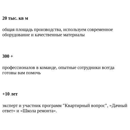
20 тыс. кв м
общая площадь производства, используем современное
оборудование и качественные материалы
300 +
профессионалов в команде, опытные сотрудники всегда
готовы вам помочь
+10 лет
эксперт и участник программ "Квартирный вопрос", «Дачный
ответ» и «Школа ремонта».