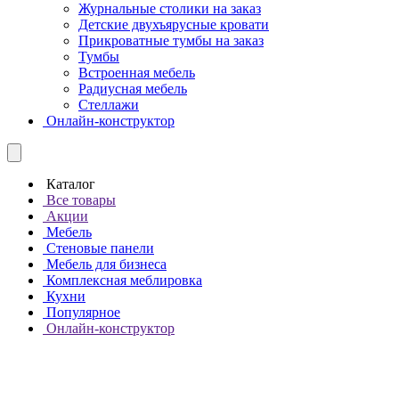
Журнальные столики на заказ
Детские двухъярусные кровати
Прикроватные тумбы на заказ
Тумбы
Встроенная мебель
Радиусная мебель
Стеллажи
Онлайн-конструктор
Каталог
Все товары
Акции
Мебель
Стеновые панели
Мебель для бизнеса
Комплексная меблировка
Кухни
Популярное
Онлайн-конструктор