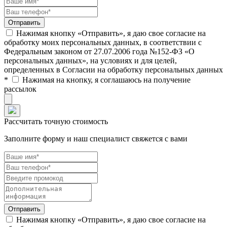
Нажимая кнопку «Отправить», я даю свое согласие на
обработку моих персональных данных, в соответствии с
Федеральным законом от 27.07.2006 года №152-ФЗ «О
персональных данных», на условиях и для целей,
определенных в Согласии на обработку персональных данных
*
Нажимая на кнопку, я соглашаюсь на получение
рассылок
Рассчитать точную стоимость
Заполните форму и наш специалист свяжется с вами
Нажимая кнопку «Отправить», я даю свое согласие на