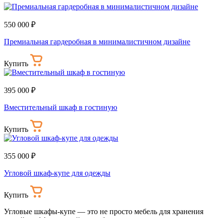
550 000 ₽
Премиальная гардеробная в минималистичном дизайне
Купить
395 000 ₽
Вместительный шкаф в гостиную
Купить
355 000 ₽
Угловой шкаф-купе для одежды
Купить
Угловые шкафы-купе — это не просто мебель для хранения