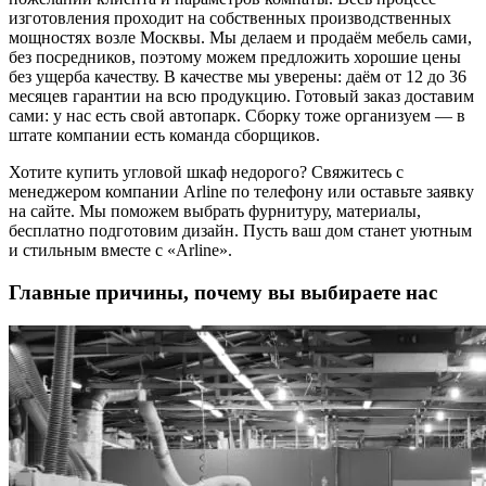
изготовления проходит на собственных производственных
мощностях возле Москвы. Мы делаем и продаём мебель сами,
без посредников, поэтому можем предложить хорошие цены
без ущерба качеству. В качестве мы уверены: даём от 12 до 36
месяцев гарантии на всю продукцию. Готовый заказ доставим
сами: у нас есть свой автопарк. Сборку тоже организуем — в
штате компании есть команда сборщиков.
Хотите купить угловой шкаф недорого? Свяжитесь с
менеджером компании Arline по телефону или оставьте заявку
на сайте. Мы поможем выбрать фурнитуру, материалы,
бесплатно подготовим дизайн. Пусть ваш дом станет уютным
и стильным вместе с «Arline».
Главные причины, почему вы выбираете нас