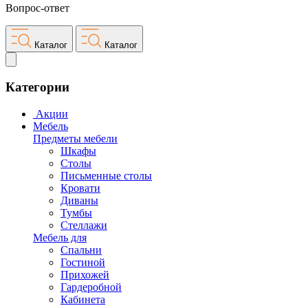
Вопрос-ответ
Каталог
Каталог
Категории
Акции
Мебель
Предметы мебели
Шкафы
Столы
Письменные столы
Кровати
Диваны
Тумбы
Стеллажи
Мебель для
Спальни
Гостиной
Прихожей
Гардеробной
Кабинета