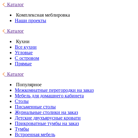
Каталог
Комплексная меблировка
Наши проекты
Каталог
Кухни
Все кухни
Угловые
С островом
Прямые
Каталог
Популярное
Межкомнатные перегородки на заказ
Мебель для домашнего кабинета
Столы
Письменные столы
Журнальные столики на заказ
Детские двухъярусные кровати
Прикроватные тумбы на заказ
Тумбы
Встроенная мебель