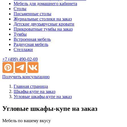
Мебель для домашнего кабинета
Столы
Письменные столы
Журнальные столики на заказ
Детские двухъярусные кровати
Прикроватные тумбы на заказ
Тумбы
Встроенная мебель
Радиусная мебель
Стеллажи
+7 (499) 490-02-69
Получить консультацию
Главная страница
Шкафы-купе на заказ
Угловые шкафы-купе на заказ
Угловые шкафы-купе на заказ
Мебель по вашему вкусу