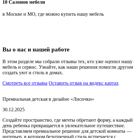
10 Салонов мебели
в Москве и МО, где можно купить нашу мебель
Вы о нас и нашей работе
В этом разделе мы собрали отзывы тех, кто уже оценил нашу
мебель и сервис. Узнайте, как наши решения помогли другим
создать уют и стиль в домах.
Смотреть все отзывы
Оставить отзыв на яндекс картах
Премиальная детская в дизайне «Лисички»
30.12.2025
Создайте пространство, где мечты обретают форму, а каждый
день ребенка превращается в увлекательное путешествие.
Представляем премиальное решение для детской комнаты —
интерьер, в котором безупречный стиль встречается с