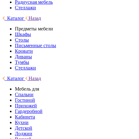
Радиусная мебель
Стеллажи
Каталог
Назад
Предметы мебели
Шкафы
Столы
Письменные столы
Кровати
Диваны
Тумбы
Стеллажи
Каталог
Назад
Мебель для
Спальни
Гостиной
Прихожей
Гардеробной
Кабинета
Кухни
Детской
Лоджии