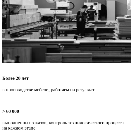
Более 20 лет
в производстве мебели, работаем на результат
> 60 000
выполненных заказов, контроль технилогического процесса
на каждом этапе