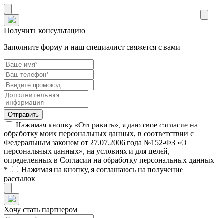
Получить консультацию
Заполните форму и наш специалист свяжется с вами
Нажимая кнопку «Отправить», я даю свое согласие на
обработку моих персональных данных, в соответствии с
Федеральным законом от 27.07.2006 года №152-ФЗ «О
персональных данных», на условиях и для целей,
определенных в Согласии на обработку персональных данных
*
Нажимая на кнопку, я соглашаюсь на получение
рассылок
Хочу стать партнером