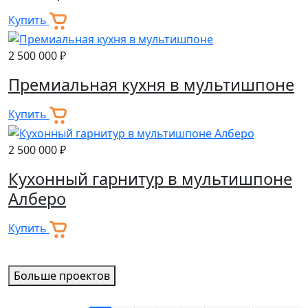
Купить
2 500 000 ₽
Премиальная кухня в мультишпоне
Купить
2 500 000 ₽
Кухонный гарнитур в мультишпоне
Алберо
Купить
Больше проектов