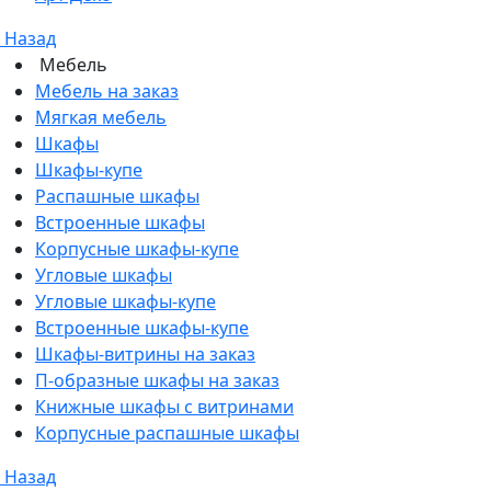
Назад
Мебель
Мебель на заказ
Мягкая мебель
Шкафы
Шкафы-купе
Распашные шкафы
Встроенные шкафы
Корпусные шкафы-купе
Угловые шкафы
Угловые шкафы-купе
Встроенные шкафы-купе
Шкафы-витрины на заказ
П-образные шкафы на заказ
Книжные шкафы с витринами
Корпусные распашные шкафы
Назад