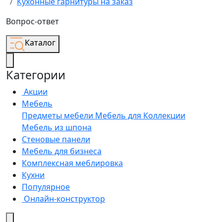
Кухонные гарнитуры на заказ
Вопрос-ответ
Каталог
Категории
Акции
Мебель
Предметы мебели
Мебель для
Коллекции
Мебель из шпона
Стеновые панели
Мебель для бизнеса
Комплексная меблировка
Кухни
Популярное
Онлайн-конструктор