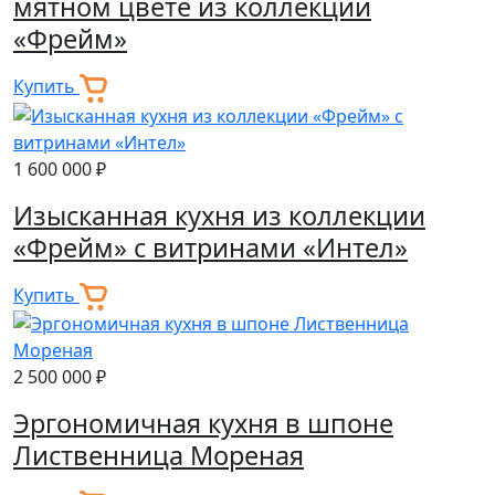
мятном цвете из коллекции
«Фрейм»
Купить
1 600 000 ₽
Изысканная кухня из коллекции
«Фрейм» с витринами «Интел»
Купить
2 500 000 ₽
Эргономичная кухня в шпоне
Лиственница Мореная