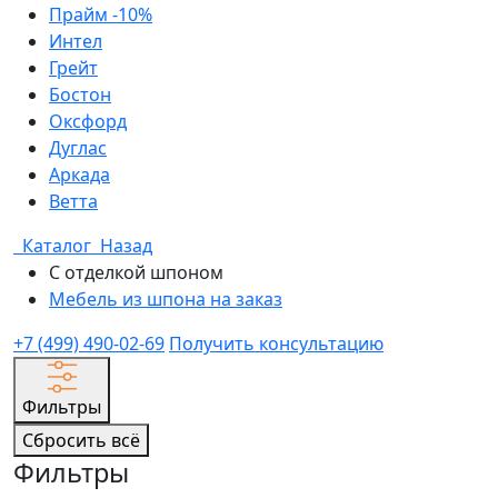
Прайм -10%
Интел
Грейт
Бостон
Оксфорд
Дуглас
Аркада
Ветта
Каталог
Назад
С отделкой шпоном
Мебель из шпона на заказ
+7 (499) 490-02-69
Получить консультацию
Фильтры
Сбросить всё
Фильтры