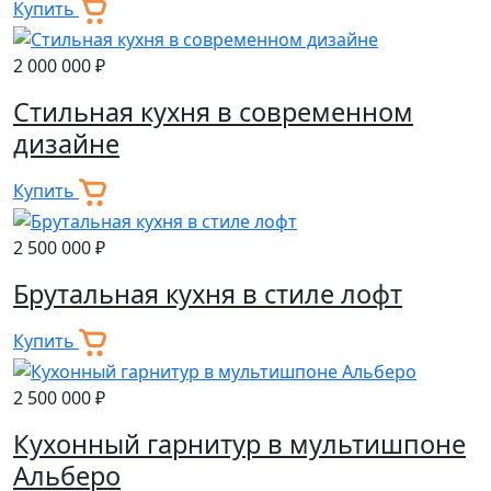
Купить
2 000 000 ₽
Стильная кухня в современном
дизайне
Купить
2 500 000 ₽
Брутальная кухня в стиле лофт
Купить
2 500 000 ₽
Кухонный гарнитур в мультишпоне
Альберо