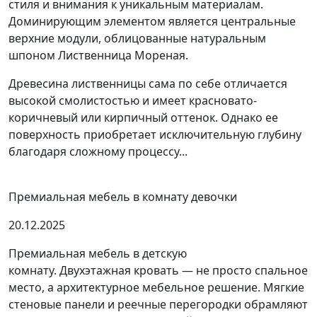
стиля и внимания к уникальным материалам.
Доминирующим элементом является центральные
верхние модули, облицованные натуральным
шпоном Лиственница Мореная.
Древесина лиственницы сама по себе отличается
высокой смолистостью и имеет красновато-
коричневый или кирпичный оттенок. Однако ее
поверхность приобретает исключительную глубину
благодаря сложному процессу...
Премиальная мебель в комнату девочки
20.12.2025
Премиальная мебель в детскую
комнату. Двухэтажная кровать — не просто спальное
место, а архитектурное мебельное решение. Мягкие
стеновые панели и реечные перегородки обрамляют