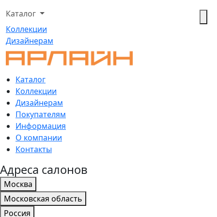
Каталог
Коллекции
Дизайнерам
Каталог
Коллекции
Дизайнерам
Покупателям
Информация
О компании
Контакты
Адреса салонов
Москва
Московская область
Россия