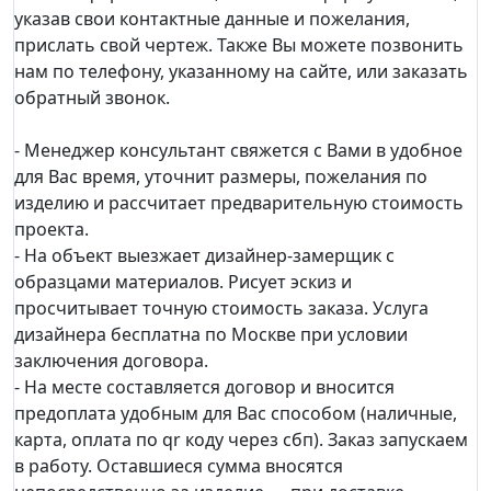
указав свои контактные данные и пожелания,
прислать свой чертеж. Также Вы можете позвонить
нам по телефону, указанному на сайте, или заказать
обратный звонок.
- Менеджер консультант свяжется с Вами в удобное
для Вас время, уточнит размеры, пожелания по
изделию и рассчитает предварительную стоимость
проекта.
- На объект выезжает дизайнер-замерщик с
образцами материалов. Рисует эскиз и
просчитывает точную стоимость заказа. Услуга
дизайнера бесплатна по Москве при условии
заключения договора.
- На месте составляется договор и вносится
предоплата удобным для Вас способом (наличные,
карта, оплата по qr коду через сбп). Заказ запускаем
в работу. Оставшиеся сумма вносятся