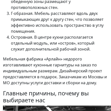
обеденную зоны размещают у
противоположных стен.
Г-образная. Мебель расставляют вдоль двух
примыкающих друг к другу стен, что позволяет
эффективно использовать пространство в углу
помещения.
Островная. В центре кухни располагается
отдельный модуль, или «остров», который
служит дополнительной рабочей зоной.
Мебельная фабрика «Арлайн» недорого
изготавливают кухонные гарнитуры на заказ по
индивидуальным размерам. Дизайнерский проект
предоставляется в подарок. Заказчикам из Москвы и
МО доступны услуги доставки и сборки на дому.
Главные причины, почему вы
выбираете нас