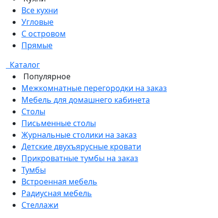
Все кухни
Угловые
С островом
Прямые
Каталог
Популярное
Межкомнатные перегородки на заказ
Мебель для домашнего кабинета
Столы
Письменные столы
Журнальные столики на заказ
Детские двухъярусные кровати
Прикроватные тумбы на заказ
Тумбы
Встроенная мебель
Радиусная мебель
Стеллажи