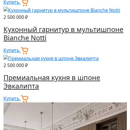
Купить
2 500 000 ₽
Кухонный гарнитур в мультишпоне
Bianche Notti
Купить
2 500 000 ₽
Премиальная кухня в шпоне
Эвкалипта
Купить