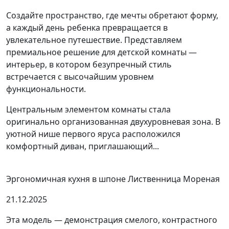
Создайте пространство, где мечты обретают форму,
а каждый день ребенка превращается в
увлекательное путешествие. Представляем
премиальное решение для детской комнаты —
интерьер, в котором безупречный стиль
встречается с высочайшим уровнем
функциональности.
Центральным элементом комнаты стала
оригинально организованная двухуровневая зона. В
уютной нише первого яруса расположился
комфортный диван, приглашающий...
Эргономичная кухня в шпоне Лиственница Мореная
21.12.2025
Эта модель — демонстрация смелого, контрастного