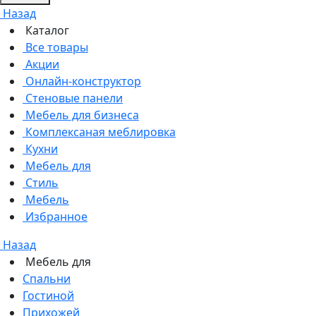
Назад
Каталог
Все товары
Акции
Онлайн-конструктор
Стеновые панели
Мебель для бизнеса
Комплексаная меблировка
Кухни
Мебель для
Стиль
Мебель
Избранное
Назад
Мебель для
Спальни
Гостиной
Прихожей