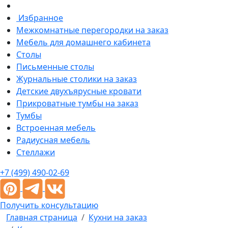
Избранное
Межкомнатные перегородки на заказ
Мебель для домашнего кабинета
Столы
Письменные столы
Журнальные столики на заказ
Детские двухъярусные кровати
Прикроватные тумбы на заказ
Тумбы
Встроенная мебель
Радиусная мебель
Стеллажи
+7 (499) 490-02-69
Получить консультацию
Главная страница
Кухни на заказ