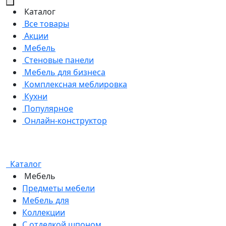
Каталог
Все товары
Акции
Мебель
Стеновые панели
Мебель для бизнеса
Комплексная меблировка
Кухни
Популярное
Онлайн-конструктор
Каталог
Мебель
Предметы мебели
Мебель для
Коллекции
С отделкой шпоном