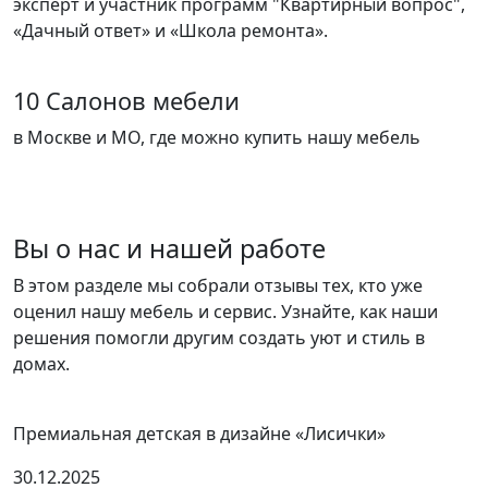
эксперт и участник программ "Квартирный вопрос",
«Дачный ответ» и «Школа ремонта».
10 Салонов мебели
в Москве и МО, где можно купить нашу мебель
Вы о нас и нашей работе
В этом разделе мы собрали отзывы тех, кто уже
оценил нашу мебель и сервис. Узнайте, как наши
решения помогли другим создать уют и стиль в
домах.
Премиальная детская в дизайне «Лисички»
30.12.2025