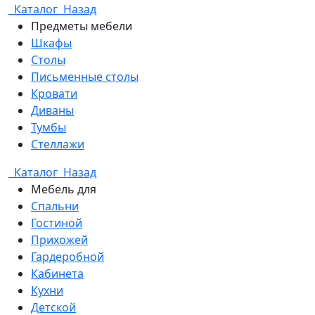
Каталог
Назад
Предметы мебели
Шкафы
Столы
Письменные столы
Кровати
Диваны
Тумбы
Стеллажи
Каталог
Назад
Мебель для
Спальни
Гостиной
Прихожей
Гардеробной
Кабинета
Кухни
Детской