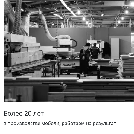
Более 20 лет
в производстве мебели, работаем на результат