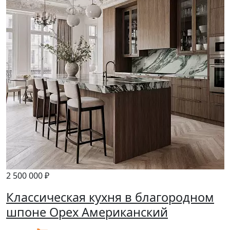
2 500 000 ₽
Классическая кухня в благородном
шпоне Орех Американский