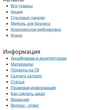
Все товары
Акции
Стеновые панели
Мебель для бизнеса
Комплексная меблировка
Кухни
Информация
Дизайнерам и архитекторам
Материалы
Проекты на ТВ
Скачать каталог
Статьи
Правовая информация
Как сделать заказ
Вакансии
Вопрос - ответ