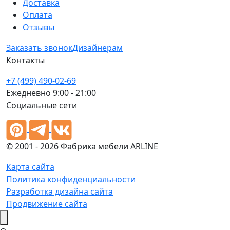
Доставка
Оплата
Отзывы
Заказать звонок
Дизайнерам
Контакты
+7 (499) 490-02-69
Ежедневно 9:00 - 21:00
Социальные сети
© 2001 - 2026 Фабрика мебели ARLINE
Карта сайта
Политика конфиденциальности
Разработка дизайна сайта
Продвижение сайта