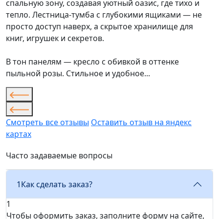
спальную зону, создавая уютный оазис, где тихо и
тепло. Лестница-тумба с глубокими ящиками — не
просто доступ наверх, а скрытое хранилище для
книг, игрушек и секретов.
В тон панелям — кресло с обивкой в оттенке
пыльной розы. Стильное и удобное...
Смотреть все отзывы
Оставить отзыв на яндекс
картах
Часто задаваемые вопросы
1
Как сделать заказ?
1
Чтобы оформить заказ, заполните форму на сайте,