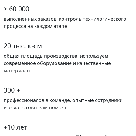
> 60 000
выполненных заказов, контроль технилогического
процесса на каждом этапе
20 тыс. кв м
общая площадь производства, используем
современное оборудование и качественные
материалы
300 +
профессионалов в команде, опытные сотрудники
всегда готовы вам помочь
+10 лет