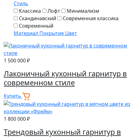
Стиль
Классика
Лофт
Минимализм
Скандинавский
Современная классика
Современный
Материал
Покрытие
Цвет
1 500 000 ₽
Лаконичный кухонный гарнитур в
современном стиле
Купить
1 800 000 ₽
Трендовый кухонный гарнитур в