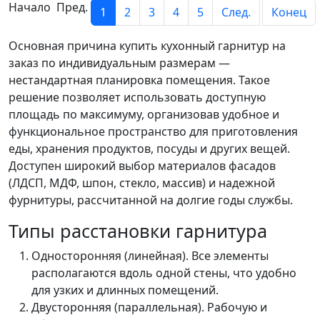
Начало Пред.
1
2
3
4
5
След.
Конец
Основная причина купить кухонный гарнитур на
заказ по индивидуальным размерам —
нестандартная планировка помещения. Такое
решение позволяет использовать доступную
площадь по максимуму, организовав удобное и
функциональное пространство для приготовления
еды, хранения продуктов, посуды и других вещей.
Доступен широкий выбор материалов фасадов
(ЛДСП, МДФ, шпон, стекло, массив) и надежной
фурнитуры, рассчитанной на долгие годы службы.
Типы расстановки гарнитура
Односторонняя (линейная). Все элементы
располагаются вдоль одной стены, что удобно
для узких и длинных помещений.
Двусторонняя (параллельная). Рабочую и