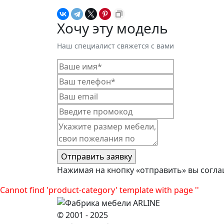
Хочу эту модель
Наш специалист свяжется с вами
Нажимая на кнопку «отправить» вы согла
Cannot find 'product-category' template with page ''
© 2001 - 2025