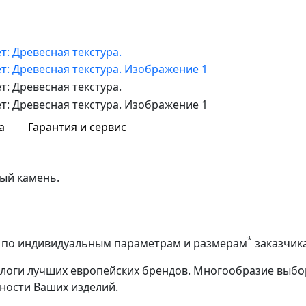
а
Гарантия и сервис
ый камень.
*
аз по индивидуальным параметрам и размерам
заказчик
алоги лучших европейских брендов. Многообразие выбо
ности Ваших изделий.