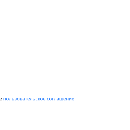
те
пользовательское соглашение