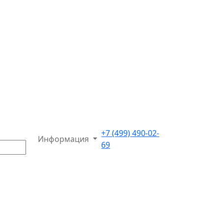
+7 (499) 490-02-
Информация
69