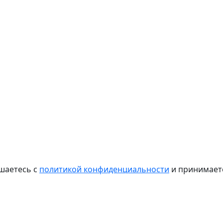
шаетесь с
политикой конфиденциальности
и принимае