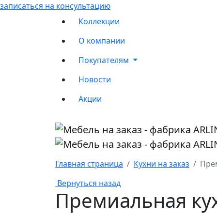
записаться на консультацию
Коллекции
О компании
Покупателям
Новости
Акции
Главная страница
Кухни на заказ
Пре
Вернуться назад
Премиальная ку