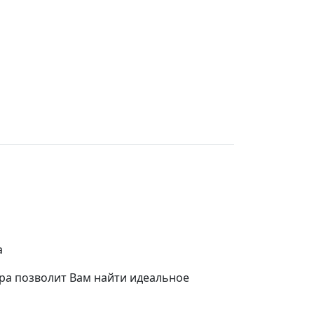
а
ра позволит Вам найти идеальное