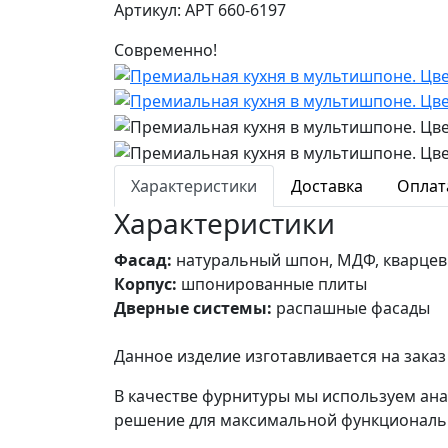
Артикул: АРТ 660-6197
Современно!
Характеристики
Доставка
Оплат
Характеристики
Фасад:
натуральный шпон, МДФ, кварцев
Корпус:
шпонированные плиты
Дверные системы:
распашные фасады
Данное изделие изготавливается на зак
В качестве фурнитуры мы используем ан
решение для максимальной функциональ