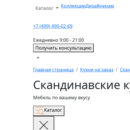
Коллекции
Дизайнерам
Каталог
+7 (499) 490-02-69
Ежедневно 9:00 - 21:00
Получить консультацию
Главная страница
Кухни на заказ
Скан
Скандинавские к
Мебель по вашему вкусу
Каталог