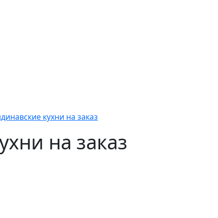
динавские кухни на заказ
ухни на заказ