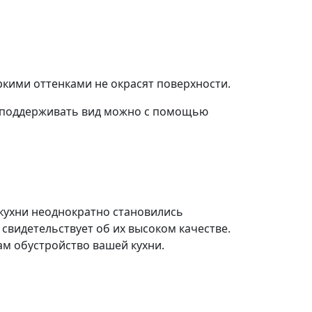
яркими оттенками не окрасят поверхности.
: поддерживать вид можно с помощью
кухни неоднократно становились
 свидетельствует об их высоком качестве.
ам обустройство вашей кухни.