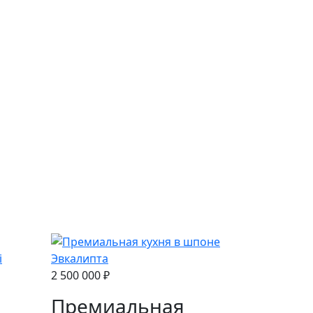
2 500 000 ₽
Премиальная