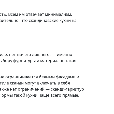
сть. Всем им отвечает минимализм,
вительно, что скандинавские кухни на
иле, нет ничего лишнего, — именно
выбору фурнитуры и материалов такая
» не ограничивается белыми фасадами и
иле сканди могут включать в себя
акже нет ограничений — сканди-гарнитур
 Формы такой кухни чаще всего прямые,