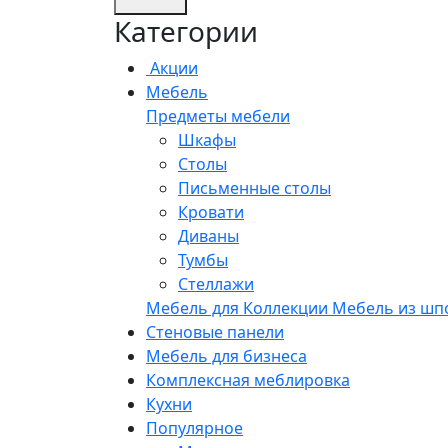
Категории
Акции
Мебель
Предметы мебели
Шкафы
Столы
Письменные столы
Кровати
Диваны
Тумбы
Стеллажи
Мебель для
Коллекции
Мебель из шп
Стеновые панели
Мебель для бизнеса
Комплексная меблировка
Кухни
Популярное