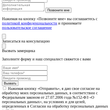
Нажимая на кнопку «Позвоните мне» вы соглашаетесь с
политикой конфиденциальности
и принимаете
пользовательское соглашение
Записаться на консультацию
Вызвать замерщика
Заполните форму и наш специалист свяжется с вами
Нажимая кнопку «Отправить», я даю свое согласие на
обработку моих персональных данных, в соответствии с
Федеральным законом от 27.07.2006 года №152-ФЗ «О
персональных данных», на условиях и для целей,
определенных в Согласии на обработку персональных данных