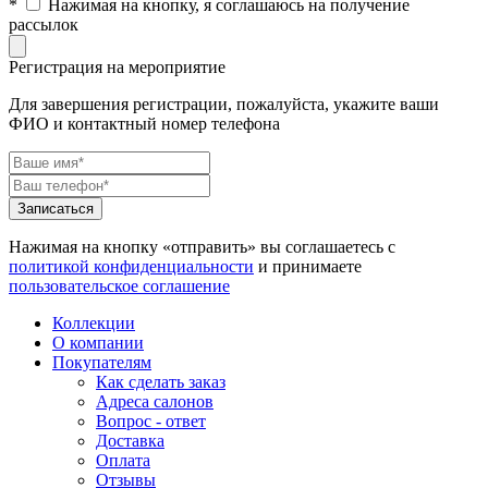
*
Нажимая на кнопку, я соглашаюсь на получение
рассылок
Регистрация на мероприятие
Для завершения регистрации, пожалуйста, укажите ваши
ФИО и контактный номер телефона
Нажимая на кнопку «отправить» вы соглашаетесь с
политикой конфиденциальности
и принимаете
пользовательское соглашение
Коллекции
О компании
Покупателям
Как сделать заказ
Адреса салонов
Вопрос - ответ
Доставка
Оплата
Отзывы