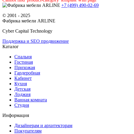
+7 (499) 490-02-69
© 2001 - 2025
Фабрика мебели ARLINE
Cyber Capital Technology
Поддержка и SEO продвижение
Каталог
Спальня
Гостиная
Прихожая
Гардеробная
Кабинет
Кухня
Детская
Лоджия
Ванная комната
Студия
Информация
Дизайнерам и архитекторам
Покупателям