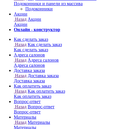
Онлайн - конструктор