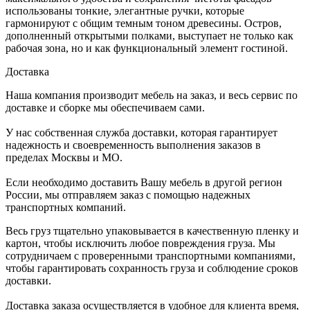
использованы тонкие, элегантные ручки, которые
гармонируют с общим темным тоном древесины. Остров,
дополненный открытыми полками, выступает не только как
рабочая зона, но и как функциональный элемент гостиной.
Доставка
Наша компания производит мебель на заказ, и весь сервис по
доставке и сборке мы обеспечиваем сами.
У нас собственная служба доставки, которая гарантирует
надежность и своевременность выполнения заказов в
пределах Москвы и МО.
Если необходимо доставить Вашу мебель в другой регион
России, мы отправляем заказ с помощью надежных
транспортных компаний.
Весь груз тщательно упаковывается в качественную пленку и
картон, чтобы исключить любое повреждения груза. Мы
сотрудничаем с проверенными транспортными компаниями,
чтобы гарантировать сохранность груза и соблюдение сроков
доставки.
Доставка заказа осуществляется в удобное для клиента время,