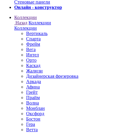
Онлайн - конструктор