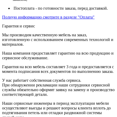
Постоплата - по готовности заказа, перед доставкой.
Полную информацию смотрите в разделе "Оплата"
Гарантия и сервис
Мы производим качественную мебель на заказ,
изготовленную с использованием современных технологий и
материалов.
Наша компания предоставляет гарантию на всю продукцию и
сервисное обслуживание.
Гарантия на всю мебель составляет 3 года и предоставляется с
момента подписания всех документов по выполнению заказа.
У нас работает собственная служба сервиса.
При обнаружении рекламации наши сотрудники сервисной
службы обязательно оформят заявку на замену и производство
соответствующей детали.
Наши сервисные инженеры в период эксплуатации мебели
осуществляют выезды и решают вопросы клиента вплоть до
подтягивания петель или отладки раздвижной системы