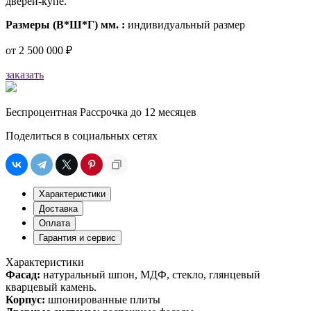
дверей-купе.
Размеры (В*Ш*Г) мм. :
индивидуальный размер
от
2 500 000 ₽
заказать
Беспроцентная Рассрочка до 12 месяцев
Поделиться в социальных сетях
Характеристики
Доставка
Оплата
Гарантия и сервис
Характеристики
Фасад:
натуральный шпон, МДФ, стекло, глянцевый
кварцевый камень.
Корпус:
шпонированные плиты