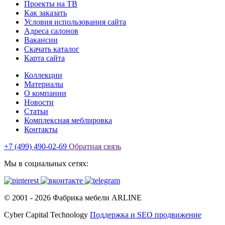
Проекты на ТВ
Как заказать
Условия использования сайта
Адреса салонов
Вакансии
Скачать каталог
Карта сайта
Коллекции
Материалы
О компании
Новости
Статьи
Комплексная меблировка
Контакты
+7 (499) 490-02-69
Обратная связь
Мы в социальных сетях:
© 2001 -
2026
Фабрика мебели ARLINE
Cyber Capital Technology
Поддержка и SEO продвижение