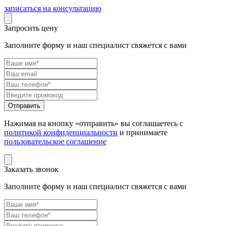
записаться на консультацию
Запросить цену
Заполните форму и наш специалист свяжется с вами
Нажимая на кнопку «отправить» вы соглашаетесь с
политикой конфиденциальности
и принимаете
пользовательское соглашение
Заказать звонок
Заполните форму и наш специалист свяжется с вами