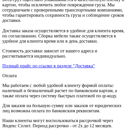
картон, чтобы исключить любое повреждения груза. Мы
сотрудничаем с проверенными транспортными компаниями,
чтобы гарантировать сохранность груза и соблюдение сроков
доставки.
Доставка заказа осуществляется в удобное для клиента время,
по согласованию. Сборка мебели также осуществляется в
удобное для клиента время или в день доставки.
Стоимость доставки зависит от вашего адреса и
рассчитывается индивидуально.
Полный прайс по ссылке в разделе "Доставка"
Оплата
Мы работаем с любой удобной клиенту формой оплаты:
наличный и безналичный расчет по банковским картам, а
также оплата через систему быстрых платежей по qr-коду.
Для заказов на большую сумму или заказов от юридических
лиц возможна оплата по банковским реквизитам.
Наши клиенты могут воспользоваться рассрочкой через
Яндекс Сплит. Период рассрочки - от 2х до 12 месяцев.