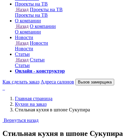
Онлайн - конструктор
Как сделать заказ
Адреса салонов
Вызов замерщика
Главная страница
Кухни на заказ
Стильная кухня в шпоне Сукупира
Вернуться назад
Стильная кухня в шпоне Сукупира