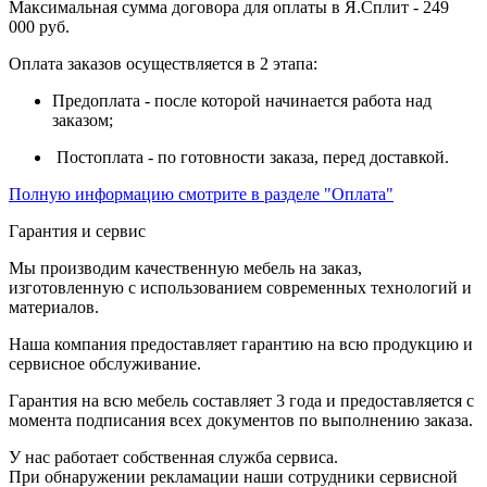
Максимальная сумма договора для оплаты в Я.Сплит - 249
000 руб.
Оплата заказов осуществляется в 2 этапа:
Предоплата - после которой начинается работа над
заказом;
Постоплата - по готовности заказа, перед доставкой.
Полную информацию смотрите в разделе "Оплата"
Гарантия и сервис
Мы производим качественную мебель на заказ,
изготовленную с использованием современных технологий и
материалов.
Наша компания предоставляет гарантию на всю продукцию и
сервисное обслуживание.
Гарантия на всю мебель составляет 3 года и предоставляется с
момента подписания всех документов по выполнению заказа.
У нас работает собственная служба сервиса.
При обнаружении рекламации наши сотрудники сервисной