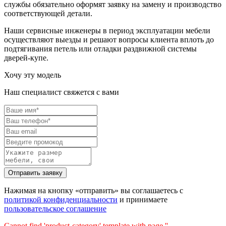
службы обязательно оформят заявку на замену и производство
соответствующей детали.
Наши сервисные инженеры в период эксплуатации мебели
осуществляют выезды и решают вопросы клиента вплоть до
подтягивания петель или отладки раздвижной системы
дверей-купе.
Хочу эту модель
Наш специалист свяжется с вами
Нажимая на кнопку «отправить» вы соглашаетесь с
политикой конфиденциальности
и принимаете
пользовательское соглашение
Cannot find 'product-category' template with page ''