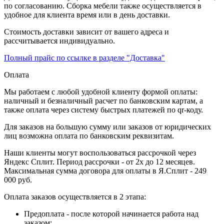
по согласованию. Сборка мебели также осуществляется в
удобное для клиента время или в день доставки.
Стоимость доставки зависит от вашего адреса и
рассчитывается индивидуально.
Полный прайс по ссылке в разделе "Доставка"
Оплата
Мы работаем с любой удобной клиенту формой оплаты:
наличный и безналичный расчет по банковским картам, а
также оплата через систему быстрых платежей по qr-коду.
Для заказов на большую сумму или заказов от юридических
лиц возможна оплата по банковским реквизитам.
Наши клиенты могут воспользоваться рассрочкой через
Яндекс Сплит. Период рассрочки - от 2х до 12 месяцев.
Максимальная сумма договора для оплаты в Я.Сплит - 249
000 руб.
Оплата заказов осуществляется в 2 этапа:
Предоплата - после которой начинается работа над
заказом;