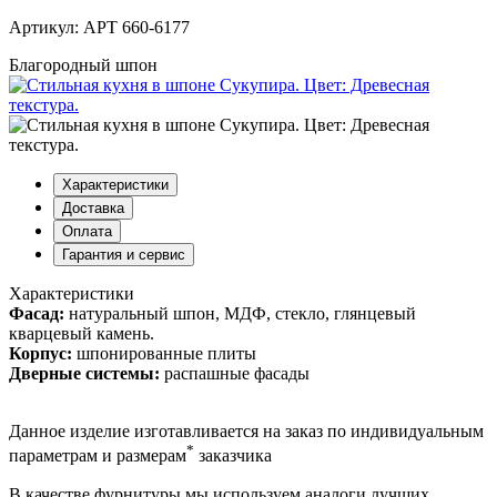
Артикул: АРТ 660-6177
Благородный шпон
Характеристики
Доставка
Оплата
Гарантия и сервис
Характеристики
Фасад:
натуральный шпон, МДФ, стекло, глянцевый
кварцевый камень.
Корпус:
шпонированные плиты
Дверные системы:
распашные фасады
Данное изделие изготавливается на заказ по индивидуальным
*
параметрам и размерам
заказчика
В качестве фурнитуры мы используем аналоги лучших