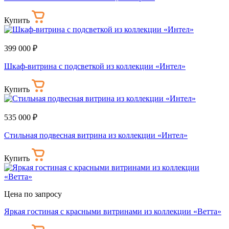
Купить
399 000 ₽
Шкаф-витрина с подсветкой из коллекции «Интел»
Купить
535 000 ₽
Стильная подвесная витрина из коллекции «Интел»
Купить
Цена по запросу
Яркая гостиная с красными витринами из коллекции «Ветта»