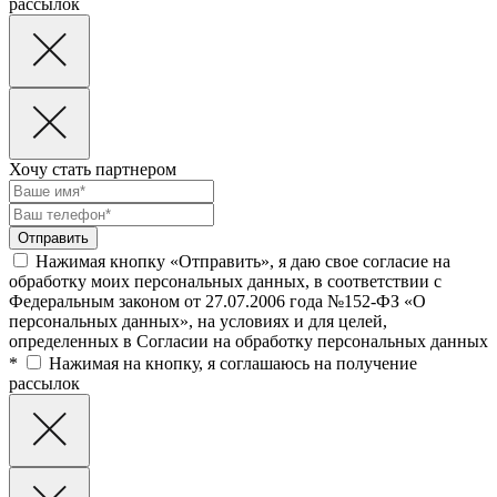
рассылок
Хочу стать партнером
Нажимая кнопку «Отправить», я даю свое согласие на
обработку моих персональных данных, в соответствии с
Федеральным законом от 27.07.2006 года №152-ФЗ «О
персональных данных», на условиях и для целей,
определенных в Согласии на обработку персональных данных
*
Нажимая на кнопку, я соглашаюсь на получение
рассылок