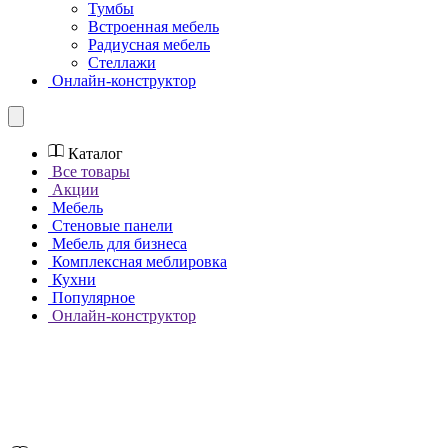
Тумбы
Встроенная мебель
Радиусная мебель
Стеллажи
Онлайн-конструктор
Каталог
Все товары
Акции
Мебель
Стеновые панели
Мебель для бизнеса
Комплексная меблировка
Кухни
Популярное
Онлайн-конструктор