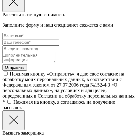
Рассчитать точную стоимость
Заполните форму и наш специалист свяжется с вами
Нажимая кнопку «Отправить», я даю свое согласие на
обработку моих персональных данных, в соответствии с
Федеральным законом от 27.07.2006 года №152-ФЗ «О
персональных данных», на условиях и для целей,
определенных в Согласии на обработку персональных данных
*
Нажимая на кнопку, я соглашаюсь на получение
рассылок
Вызвать замерщика