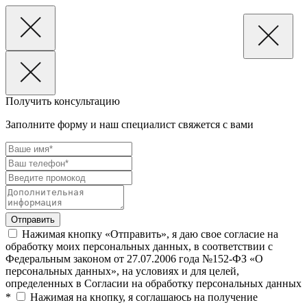
Получить консультацию
Заполните форму и наш специалист свяжется с вами
Нажимая кнопку «Отправить», я даю свое согласие на
обработку моих персональных данных, в соответствии с
Федеральным законом от 27.07.2006 года №152-ФЗ «О
персональных данных», на условиях и для целей,
определенных в Согласии на обработку персональных данных
*
Нажимая на кнопку, я соглашаюсь на получение