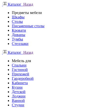
Каталог
Назад
Предметы мебели
Шкафы
Столы
Письменные столы
Кровати
Диваны
Тумбы
Стеллажи
Каталог
Назад
Мебель для
Спальни
Гостиной
Прихожей
Гардеробной
Кабинета
Кухни
Детской
Лоджии
Ванной
Студии