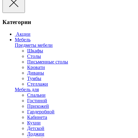
Категории
Акции
Мебель
Предметы мебели
Шкафы
Столы
Письменные столы
Кровати
Диваны
Тумбы
Стеллажи
Мебель для
Спальни
Гостиной
Прихожей
Гардеробной
Кабинета
Кухни
Детской
Лоджии