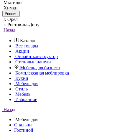
Мытищи
Химки
Россия
г. Орел
г. Ростов-на-Дону
Назад
Каталог
Все товары
Акции
Онлайн-конструктор
Стеновые панели
Мебель для бизнеса
Комплексаная меблировка
Кухни
Мебель для
Стиль
Мебель
Избранное
Назад
Мебель для
Спальни
Гостиной