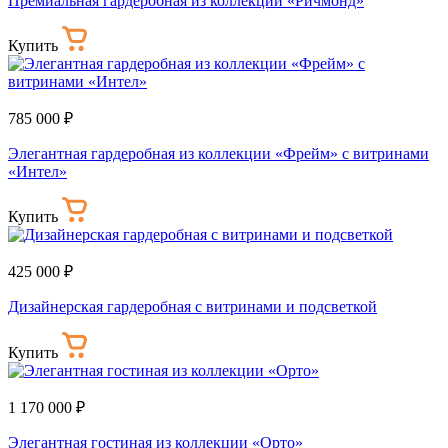
Премиальная гардеробная из коллекции «Ричмонд»
Купить
785 000 ₽
Элегантная гардеробная из коллекции «Фрейм» с витринами
«Интел»
Купить
425 000 ₽
Дизайнерская гардеробная с витринами и подсветкой
Купить
1 170 000 ₽
Элегантная гостиная из коллекции «Орто»