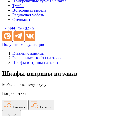
Прикроватные тумбы на заказ
Тумбы
Встроенная мебель
Радиусная мебель
Стеллажи
+7 (499) 490-02-69
Получить консультацию
Главная страница
Распашные шкафы на заказ
Шкафы-витрины на заказ
Шкафы-витрины на заказ
Мебель по вашему вкусу
Вопрос-ответ
Каталог
Каталог