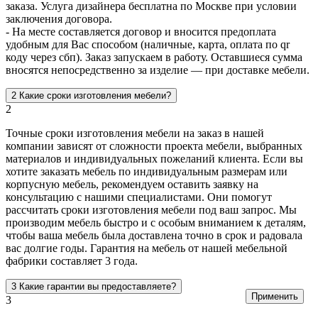
заказа. Услуга дизайнера бесплатна по Москве при условии
заключения договора.
- На месте составляется договор и вносится предоплата
удобным для Вас способом (наличные, карта, оплата по qr
коду через сбп). Заказ запускаем в работу. Оставшиеся сумма
вносятся непосредственно за изделие — при доставке мебели.
2
Какие сроки изготовления мебели?
2
Точные сроки изготовления мебели на заказ в нашей
компании зависят от сложности проекта мебели, выбранных
материалов и индивидуальных пожеланий клиента. Если вы
хотите заказать мебель по индивидуальным размерам или
корпусную мебель, рекомендуем оставить заявку на
консультацию с нашими специалистами. Они помогут
рассчитать сроки изготовления мебели под ваш запрос. Мы
производим мебель быстро и с особым вниманием к деталям,
чтобы ваша мебель была доставлена точно в срок и радовала
вас долгие годы. Гарантия на мебель от нашей мебельной
фабрики составляет 3 года.
3
Какие гарантии вы предоставляете?
Применить
3