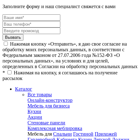
Заполните форму и наш специалист свяжется с вами
Нажимая кнопку «Отправить», я даю свое согласие на
обработку моих персональных данных, в соответствии с
Федеральным законом от 27.07.2006 года №152-ФЗ «О
персональных данных», на условиях и для целей,
определенных в Согласии на обработку персональных данных
*
Нажимая на кнопку, я соглашаюсь на получение
рассылок
Каталог
Все товары
Онлайн-конструктор
Мебель для бизнеса
Кухни
Акции
Стеновые панели
Комплексная меблировка
Мебель для
Спальни
Гостиной
Прихожей
Гардеробной
Кабинета
Кухни
Детской
Лоджии