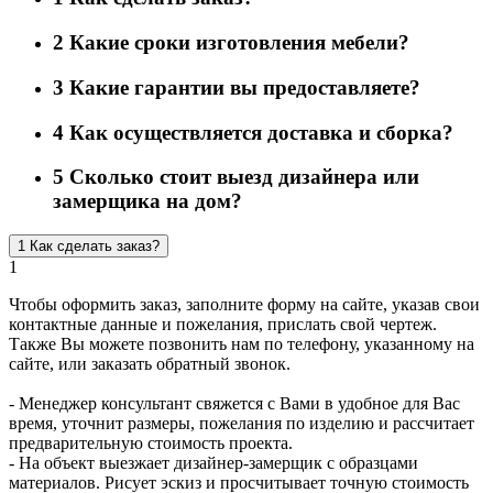
2
Какие сроки изготовления мебели?
3
Какие гарантии вы предоставляете?
4
Как осуществляется доставка и сборка?
5
Сколько стоит выезд дизайнера или
замерщика на дом?
1
Как сделать заказ?
1
Чтобы оформить заказ, заполните форму на сайте, указав свои
контактные данные и пожелания, прислать свой чертеж.
Также Вы можете позвонить нам по телефону, указанному на
сайте, или заказать обратный звонок.
- Менеджер консультант свяжется с Вами в удобное для Вас
время, уточнит размеры, пожелания по изделию и рассчитает
предварительную стоимость проекта.
- На объект выезжает дизайнер-замерщик с образцами
материалов. Рисует эскиз и просчитывает точную стоимость