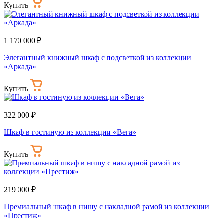
Купить
1 170 000 ₽
Элегантный книжный шкаф с подсветкой из коллекции
«Аркада»
Купить
322 000 ₽
Шкаф в гостиную из коллекции «Вега»
Купить
219 000 ₽
Премиальный шкаф в нишу с накладной рамой из коллекции
«Престиж»