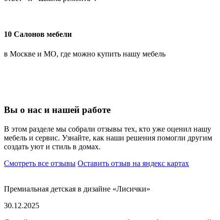
10 Салонов мебели
в Москве и МО, где можно купить нашу мебель
Вы о нас и нашей работе
В этом разделе мы собрали отзывы тех, кто уже оценил нашу
мебель и сервис. Узнайте, как наши решения помогли другим
создать уют и стиль в домах.
Смотреть все отзывы
Оставить отзыв на яндекс картах
Премиальная детская в дизайне «Лисички»
30.12.2025