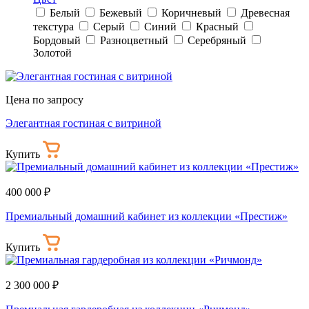
Белый
Бежевый
Коричневый
Древесная
текстура
Серый
Синий
Красный
Бордовый
Разноцветный
Серебряный
Золотой
Цена по запросу
Элегантная гостиная с витриной
Купить
400 000 ₽
Премиальный домашний кабинет из коллекции «Престиж»
Купить
2 300 000 ₽