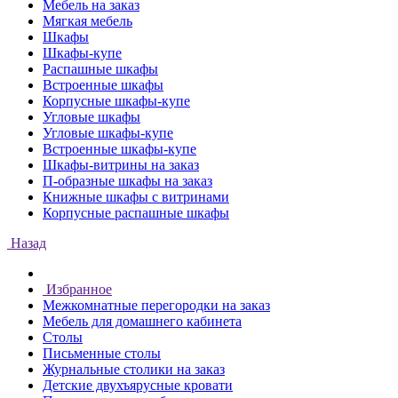
Мебель на заказ
Мягкая мебель
Шкафы
Шкафы-купе
Распашные шкафы
Встроенные шкафы
Корпусные шкафы-купе
Угловые шкафы
Угловые шкафы-купе
Встроенные шкафы-купе
Шкафы-витрины на заказ
П-образные шкафы на заказ
Книжные шкафы с витринами
Корпусные распашные шкафы
Назад
Избранное
Межкомнатные перегородки на заказ
Мебель для домашнего кабинета
Столы
Письменные столы
Журнальные столики на заказ
Детские двухъярусные кровати