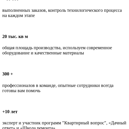
выполненных заказов, контроль технилогического процесса
на каждом этапе
20 тыс. кв м
общая площадь производства, используем современное
оборудование и качественные материалы
300 +
профессионалов в команде, опытные сотрудники всегда
готовы вам помочь
+10 лет
эксперт и участник программ "Квартирный вопрос", «Дачный
ответ» и «Школа ремонта».