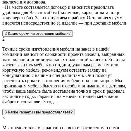
заключения договора.
- На месте составляется договор и вносится предоплата
удобным для Вас способом (наличные, карта, оплата по qr
коду через сбп). Заказ запускаем в работу. Оставшиеся сумма
вносятся непосредственно за изделие — при доставке мебели.
2
Какие сроки изготовления мебели?
2
Точные сроки изготовления мебели на заказ в нашей
компании зависят от сложности проекта мебели, выбранных
материалов и индивидуальных пожеланий клиента. Если вы
хотите заказать мебель по индивидуальным размерам или
корпусную мебель, рекомендуем оставить заявку на
консультацию с нашими специалистами. Они помогут
рассчитать сроки изготовления мебели под ваш запрос. Мы
производим мебель быстро и с особым вниманием к деталям,
чтобы ваша мебель была доставлена точно в срок и радовала
вас долгие годы. Гарантия на мебель от нашей мебельной
фабрики составляет 3 года.
3
Какие гарантии вы предоставляете?
3
Мы предоставляем гарантию на всю изготовленную нами