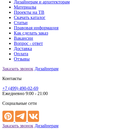
Дизайнерам и архитекторам
Материалы
Проекты на ТВ
Скачать каталог
Статьи
Правовая информация
Как сделать заказ
Вакансии
Вопрос - ответ
Доставка
Оплата
Отзывы
Заказать звонок
Дизайнерам
Контакты
+7 (499) 490-02-69
Ежедневно 9:00 - 21:00
Социальные сети
Заказать звонок
Дизайнерам