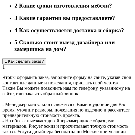
2
Какие сроки изготовления мебели?
3
Какие гарантии вы предоставляете?
4
Как осуществляется доставка и сборка?
5
Сколько стоит выезд дизайнера или
замерщика на дом?
1
Как сделать заказ?
1
Чтобы оформить заказ, заполните форму на сайте, указав свои
контактные данные и пожелания, прислать свой чертеж.
Также Вы можете позвонить нам по телефону, указанному на
сайте, или заказать обратный звонок.
- Менеджер консультант свяжется с Вами в удобное для Вас
время, уточнит размеры, пожелания по изделию и рассчитает
предварительную стоимость проекта.
- На объект выезжает дизайнер-замерщик с образцами
материалов. Рисует эскиз и просчитывает точную стоимость
заказа. Услуга дизайнера бесплатна по Москве при условии