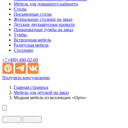
Мебель для домашнего кабинета
Столы
Письменные столы
Журнальные столики на заказ
Детские двухъярусные кровати
Прикроватные тумбы на заказ
Тумбы
Встроенная мебель
Радиусная мебель
Стеллажи
+7 (499) 490-02-69
Получить консультацию
Главная страница
Мебель для детской на заказ
Модная мебель из коллекции «Орто»