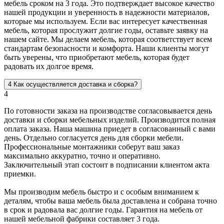
мебель сроком на 3 года. Это подтверждает высокое качество
нашей продукции и уверенность в надежности материалов,
которые мы используем. Если вас интересует качественная
мебель, которая прослужит долгие годы, оставьте заявку на
нашем сайте. Мы делаем мебель, которая соответствует всем
стандартам безопасности и комфорта. Наши клиенты могут
быть уверены, что приобретают мебель, которая будет
радовать их долгое время.
4
Как осуществляется доставка и сборка?
4
По готовности заказа на производстве согласовывается день
доставки и сборки мебельных изделий. Производится полная
оплата заказа. Наша машина приедет в согласованный с вами
день. Отдельно согласуется день для сборки мебели.
Профессиональные монтажники соберут ваш заказ
максимально аккуратно, точно и оперативно.
Заключительный этап состоит в подписании клиентом акта
приемки.
Мы производим мебель быстро и с особым вниманием к
деталям, чтобы ваша мебель была доставлена и собрана точно
в срок и радовала вас долгие годы. Гарантия на мебель от
нашей мебельной фабрики составляет 3 года.