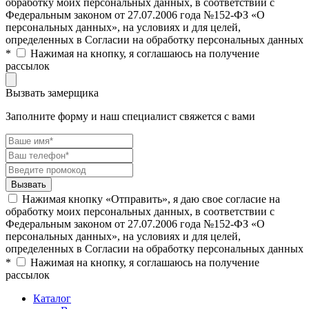
обработку моих персональных данных, в соответствии с
Федеральным законом от 27.07.2006 года №152-ФЗ «О
персональных данных», на условиях и для целей,
определенных в Согласии на обработку персональных данных
*
Нажимая на кнопку, я соглашаюсь на получение
рассылок
Вызвать замерщика
Заполните форму и наш специалист свяжется с вами
Нажимая кнопку «Отправить», я даю свое согласие на
обработку моих персональных данных, в соответствии с
Федеральным законом от 27.07.2006 года №152-ФЗ «О
персональных данных», на условиях и для целей,
определенных в Согласии на обработку персональных данных
*
Нажимая на кнопку, я соглашаюсь на получение
рассылок
Каталог