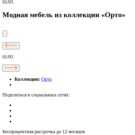
01/05
Модная мебель из коллекции «Орто»
01/05
Коллекция:
Орто
Поделиться в социальных сетях:
Беспроцентная рассрочка до 12 месяцев