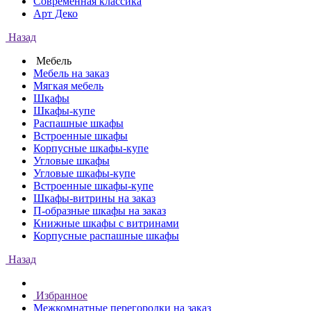
Современная классика
Арт Деко
Назад
Мебель
Мебель на заказ
Мягкая мебель
Шкафы
Шкафы-купе
Распашные шкафы
Встроенные шкафы
Корпусные шкафы-купе
Угловые шкафы
Угловые шкафы-купе
Встроенные шкафы-купе
Шкафы-витрины на заказ
П-образные шкафы на заказ
Книжные шкафы с витринами
Корпусные распашные шкафы
Назад
Избранное
Межкомнатные перегородки на заказ