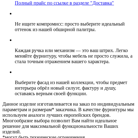
Полный прайс по ссылке в разделе "Доставка"
Не ищите компромисс: просто выберите идеальный
оттенок из нашей обширной палитры.
Каждая ручка или механизм — это ваш штрих. Легко
меняйте фурнитуру, чтобы мебель не просто служила, а
стала точным отражением вашего характера.
Выберите фасад из нашей коллекции, чтобы предмет
интерьера обрёл новый силуэт, фактуру и душу,
оставаясь верным своей функции.
Данное изделие изготавливается на заказ по индивидуальным
параметрам и размерам* заказчика. В качестве фурнитуры мы
используем аналоги лучших европейских брендов.
Многообразие выбора позволит Вам найти идеальное
решение для максимальной функциональности Ваших
изделий.
*могут быть технические ограничения