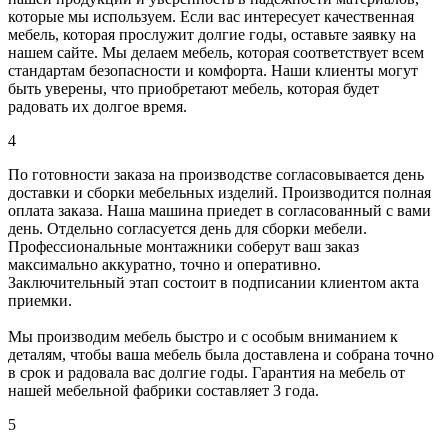
которые мы используем. Если вас интересует качественная
мебель, которая прослужит долгие годы, оставьте заявку на
нашем сайте. Мы делаем мебель, которая соответствует всем
стандартам безопасности и комфорта. Наши клиенты могут
быть уверены, что приобретают мебель, которая будет
радовать их долгое время.
4
По готовности заказа на производстве согласовывается день
доставки и сборки мебельных изделий. Производится полная
оплата заказа. Наша машина приедет в согласованный с вами
день. Отдельно согласуется день для сборки мебели.
Профессиональные монтажники соберут ваш заказ
максимально аккуратно, точно и оперативно.
Заключительный этап состоит в подписании клиентом акта
приемки.
Мы производим мебель быстро и с особым вниманием к
деталям, чтобы ваша мебель была доставлена и собрана точно
в срок и радовала вас долгие годы. Гарантия на мебель от
нашей мебельной фабрики составляет 3 года.
5