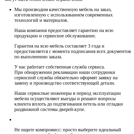
Мы производим качественную мебель на заказ,
изготовленную с использованием современных
технологий и материалов.
Наша компания предоставляет гарантию на всю
продукцию и сервисное обслуживание.
Гарантия на всю мебель составляет 3 года и
предоставляется с момента подписания всех документов
по выполнению заказа.
У нас работает собственная служба сервиса.
При обнаружении рекламации наши сотрудники
сервисной службы обязательно оформят заявку на
замену и производство соответствующей детали.
Наши сервисные инженеры в период эксплуатации
мебели осуществляют выезды и решают вопросы
клиента вплоть до подтягивания петель или отладки
раздвижной системы дверей-купе.
Не ищите компромисс: просто выберите идеальный