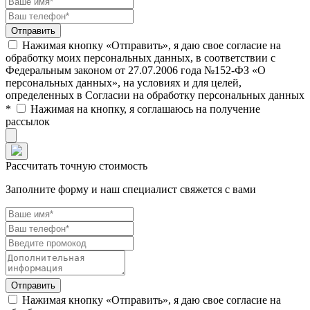
Нажимая кнопку «Отправить», я даю свое согласие на
обработку моих персональных данных, в соответствии с
Федеральным законом от 27.07.2006 года №152-ФЗ «О
персональных данных», на условиях и для целей,
определенных в Согласии на обработку персональных данных
*
Нажимая на кнопку, я соглашаюсь на получение
рассылок
Рассчитать точную стоимость
Заполните форму и наш специалист свяжется с вами
Нажимая кнопку «Отправить», я даю свое согласие на