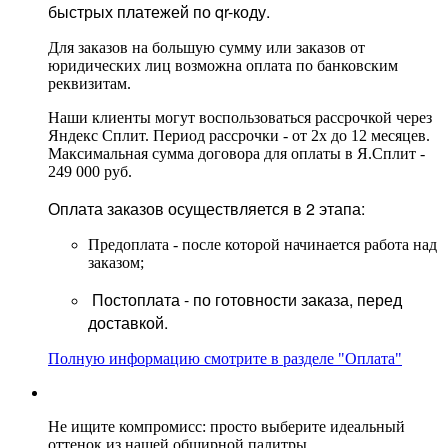
быстрых платежей по qr-коду.
Для заказов на большую сумму или заказов от
юридических лиц возможна оплата по банковским
реквизитам.
Наши клиенты могут воспользоваться рассрочкой через
Яндекс Сплит. Период рассрочки - от 2х до 12 месяцев.
Максимальная сумма договора для оплаты в Я.Сплит -
249 000 руб.
Оплата заказов осуществляется в 2 этапа:
Предоплата - после которой начинается работа над
заказом;
Постоплата - по готовности заказа, перед
доставкой.
Полную информацию смотрите в разделе "Оплата"
Не ищите компромисс: просто выберите идеальный
оттенок из нашей обширной палитры.