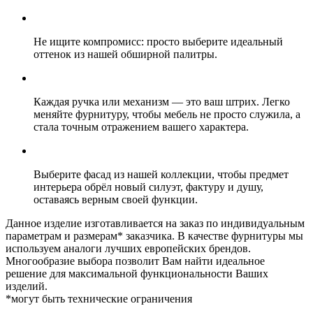
Не ищите компромисс: просто выберите идеальный
оттенок из нашей обширной палитры.
Каждая ручка или механизм — это ваш штрих. Легко
меняйте фурнитуру, чтобы мебель не просто служила, а
стала точным отражением вашего характера.
Выберите фасад из нашей коллекции, чтобы предмет
интерьера обрёл новый силуэт, фактуру и душу,
оставаясь верным своей функции.
Данное изделие изготавливается на заказ по индивидуальным
параметрам и размерам* заказчика. В качестве фурнитуры мы
используем аналоги лучших европейских брендов.
Многообразие выбора позволит Вам найти идеальное
решение для максимальной функциональности Ваших
изделий.
*могут быть технические ограничения