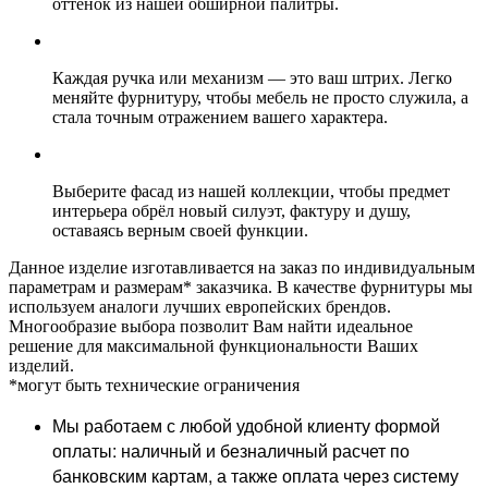
оттенок из нашей обширной палитры.
Каждая ручка или механизм — это ваш штрих. Легко
меняйте фурнитуру, чтобы мебель не просто служила, а
стала точным отражением вашего характера.
Выберите фасад из нашей коллекции, чтобы предмет
интерьера обрёл новый силуэт, фактуру и душу,
оставаясь верным своей функции.
Данное изделие изготавливается на заказ по индивидуальным
параметрам и размерам* заказчика. В качестве фурнитуры мы
используем аналоги лучших европейских брендов.
Многообразие выбора позволит Вам найти идеальное
решение для максимальной функциональности Ваших
изделий.
*могут быть технические ограничения
Мы работаем с любой удобной клиенту формой
оплаты: наличный и безналичный расчет по
банковским картам, а также оплата через систему