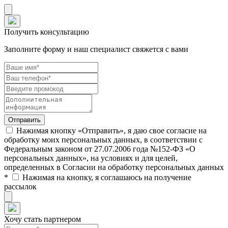
Получить консультацию
Заполните форму и наш специалист свяжется с вами
Нажимая кнопку «Отправить», я даю свое согласие на
обработку моих персональных данных, в соответствии с
Федеральным законом от 27.07.2006 года №152-ФЗ «О
персональных данных», на условиях и для целей,
определенных в Согласии на обработку персональных данных
*
Нажимая на кнопку, я соглашаюсь на получение
рассылок
Хочу стать партнером