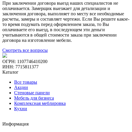
При заключении договора выезд наших специалистов не
оплачивается. Замерщик выезжает для детализации и
заключения договора, выполняет по месту все необходимые
расчеты, замеры и составляет чертежи. Если Вы решите какое-
то время подумать перед оформлением заказа, то Вы
оплачиваете его выезд, в последующем эти деньги
учитываются в общей стоимости заказа при заключении
договора на изготовление мебели.
Смотреть все вопросы
ОГРН: 1107746410200
ИНН: 7715811377
Каталог
Все товары
Акции
Стеновые панели
Мебель для бизнеса
Комплексная меблировка
Кухни
Информация