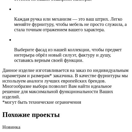
Каждая ручка или механизм — это ваш штрих. Легко
меняйте фурнитуру, чтобы мебель не просто служила, а
стала точным отражением вашего характера.
Выберите фасад из нашей коллекции, чтобы предмет
интерьера обрёл новый силуэт, фактуру и душу,
оставаясь верным своей функции.
Данное изделие изготавливается на заказ по индивидуальным
параметрам и размерам* заказчика. В качестве фурнитуры мы
используем аналоги лучших европейских брендов.
Многообразие выбора позволит Вам найти идеальное
решение для максимальной функциональности Ваших
изделий.
*могут быть технические ограничения
Похожие проекты
Новинка