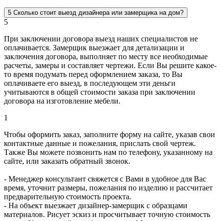
5
Сколько стоит выезд дизайнера или замерщика на дом?
5
При заключении договора выезд наших специалистов не
оплачивается. Замерщик выезжает для детализации и
заключения договора, выполняет по месту все необходимые
расчеты, замеры и составляет чертежи. Если Вы решите какое-
то время подумать перед оформлением заказа, то Вы
оплачиваете его выезд, в последующем эти деньги
учитываются в общей стоимости заказа при заключении
договора на изготовление мебели.
1
Чтобы оформить заказ, заполните форму на сайте, указав свои
контактные данные и пожелания, прислать свой чертеж.
Также Вы можете позвонить нам по телефону, указанному на
сайте, или заказать обратный звонок.
- Менеджер консультант свяжется с Вами в удобное для Вас
время, уточнит размеры, пожелания по изделию и рассчитает
предварительную стоимость проекта.
- На объект выезжает дизайнер-замерщик с образцами
материалов. Рисует эскиз и просчитывает точную стоимость