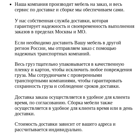
Наша компания производит мебель на заказ, и весь
сервис по доставке и сборке мы обеспечиваем сами.
У нас собственная служба доставки, которая
гарантирует надежность и своевременность выполнения
заказов в пределах Москвы и МО.
Если необходимо доставить Вашу мебель в другой
регион России, мы отправляем заказ с помощью
надежных транспортных компаний.
Весь груз тщательно упаковывается в качественную
пленку и картон, чтобы исключить любое повреждения
груза. Мы сотрудничаем с проверенными
транспортными компаниями, чтобы гарантировать
сохранность груза и соблюдение сроков доставки.
Доставка заказа осуществляется в удобное для клиента
время, по согласованию. Сборка мебели также
осуществляется в удобное для клиента время или в день
доставки.
Стоимость доставки зависит от вашего адреса и
рассчитывается индивидуально.