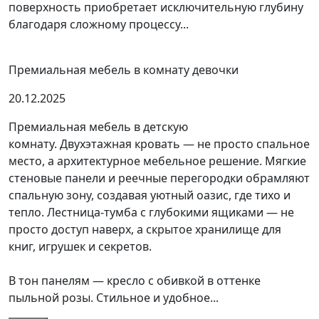
поверхность приобретает исключительную глубину
благодаря сложному процессу...
Премиальная мебель в комнату девочки
20.12.2025
Премиальная мебель в детскую
комнату. Двухэтажная кровать — не просто спальное
место, а архитектурное мебельное решение. Мягкие
стеновые панели и реечные перегородки обрамляют
спальную зону, создавая уютный оазис, где тихо и
тепло. Лестница-тумба с глубокими ящиками — не
просто доступ наверх, а скрытое хранилище для
книг, игрушек и секретов.
В тон панелям — кресло с обивкой в оттенке
пыльной розы. Стильное и удобное...