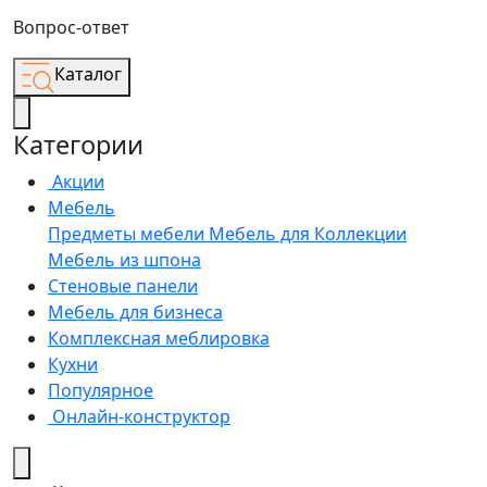
Вопрос-ответ
Каталог
Категории
Акции
Мебель
Предметы мебели
Мебель для
Коллекции
Мебель из шпона
Стеновые панели
Мебель для бизнеса
Комплексная меблировка
Кухни
Популярное
Онлайн-конструктор