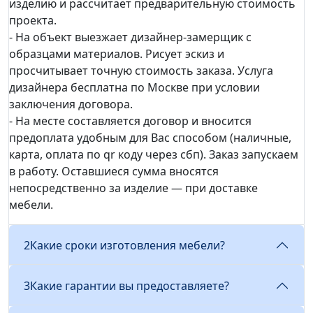
изделию и рассчитает предварительную стоимость
проекта.
- На объект выезжает дизайнер-замерщик с
образцами материалов. Рисует эскиз и
просчитывает точную стоимость заказа. Услуга
дизайнера бесплатна по Москве при условии
заключения договора.
- На месте составляется договор и вносится
предоплата удобным для Вас способом (наличные,
карта, оплата по qr коду через сбп). Заказ запускаем
в работу. Оставшиеся сумма вносятся
непосредственно за изделие — при доставке
мебели.
2
Какие сроки изготовления мебели?
3
Какие гарантии вы предоставляете?