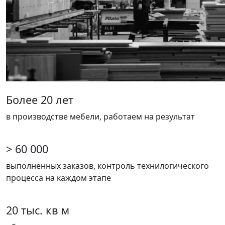
Более 20 лет
в производстве мебели, работаем на результат
> 60 000
выполненных заказов, контроль технилогического
процесса на каждом этапе
20 тыс. кв м