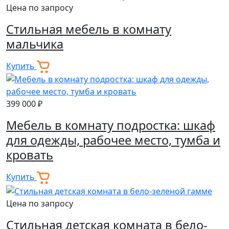
Цена по запросу
Стильная мебель в комнату
мальчика
Купить
399 000 ₽
Мебель в комнату подростка: шкаф
для одежды, рабочее место, тумба и
кровать
Купить
Цена по запросу
Стильная детская комната в бело-