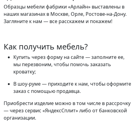
Образцы мебели фабрики «Арлайн» выставлены в
наших магазинах в Москве, Орле, Ростове-на-Дону.
Загляните к нам — все расскажем и покажем!
Как получить мебель?
Купить через форму на сайте — заполните ее,
мы перезвоним, чтобы помочь заказать
кроватку;
В шоу-руме — приходите к нам, чтобы оформите
заказ с помощью продавца.
Приобрести изделие можно в том числе в рассрочку
— через сервис «ЯндексСплит» либо от банковской
организации.