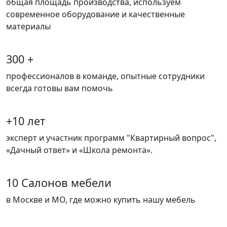
общая площадь производства, используем
современное оборудование и качественные
материалы
300 +
профессионалов в команде, опытные сотрудники
всегда готовы вам помочь
+10 лет
эксперт и участник программ "Квартирный вопрос",
«Дачный ответ» и «Школа ремонта».
10 Салонов мебели
в Москве и МО, где можно купить нашу мебель