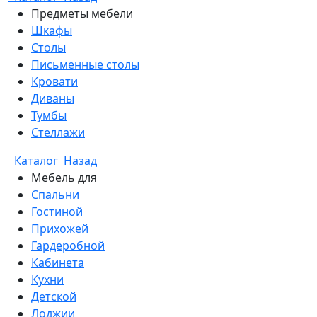
Предметы мебели
Шкафы
Столы
Письменные столы
Кровати
Диваны
Тумбы
Стеллажи
Каталог
Назад
Мебель для
Спальни
Гостиной
Прихожей
Гардеробной
Кабинета
Кухни
Детской
Лоджии