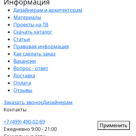
Информация
Дизайнерам и архитекторам
Материалы
Проекты на ТВ
Скачать каталог
Статьи
Правовая информация
Как сделать заказ
Вакансии
Вопрос - ответ
Доставка
Оплата
Отзывы
Заказать звонок
Дизайнерам
Контакты
+7 (499) 490-02-69
Применить
Ежедневно 9:00 - 21:00