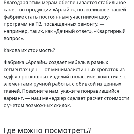
Благодаря этим мерам обеспечивается стабильное
качество продукции «Арлайн», позволившее нашей
фабрике стать постоянным участником шоу-
программ на ТВ, посвященных ремонту, —
например, таких, как «Дачный ответ», «Квартирный
вопрос».
Какова их стоимость?
Фабрика «Арлайн» создает мебель в разных
сегментах цен — от минималистичных кроваток из
мдф до роскошных изделий в классическом стиле: с
элементами ручной работы, с обивкой из ценных
тканей. Позвоните нам, укажите понравившийся
вариант, — наш менеджер сделает расчет стоимости
с учетом возможных скидок.
Где можно посмотреть?