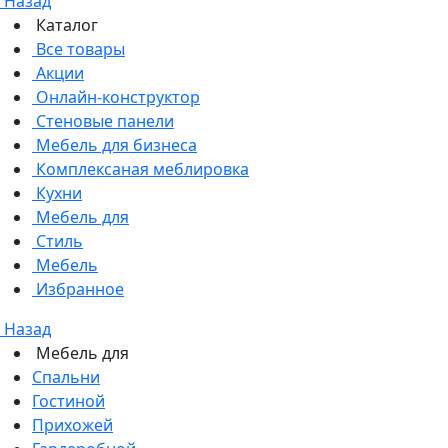
Назад
Каталог
Все товары
Акции
Онлайн-конструктор
Стеновые панели
Мебель для бизнеса
Комплексаная меблировка
Кухни
Мебель для
Стиль
Мебель
Избранное
Назад
Мебель для
Спальни
Гостиной
Прихожей