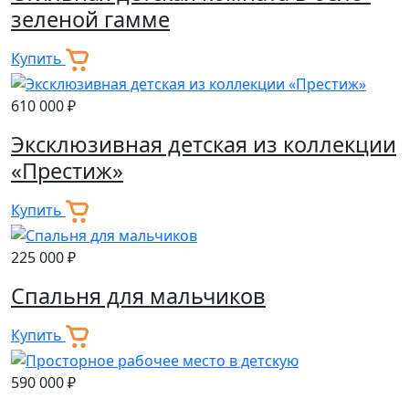
зеленой гамме
Купить
610 000 ₽
Эксклюзивная детская из коллекции
«Престиж»
Купить
225 000 ₽
Спальня для мальчиков
Купить
590 000 ₽