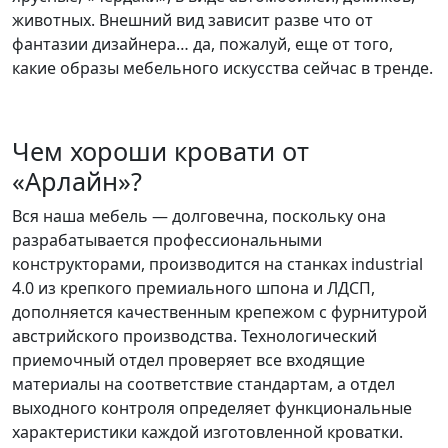
животных. Внешний вид зависит разве что от
фантазии дизайнера… да, пожалуй, еще от того,
какие образы мебельного искусства сейчас в тренде.
Чем хороши кровати от
«Арлайн»?
Вся наша мебель — долговечна, поскольку она
разрабатывается профессиональными
конструкторами, производится на станках industrial
4.0 из крепкого премиального шпона и ЛДСП,
дополняется качественным крепежом с фурнитурой
австрийского производства. Технологический
приемочный отдел проверяет все входящие
материалы на соответствие стандартам, а отдел
выходного контроля определяет функциональные
характеристики каждой изготовленной кроватки.