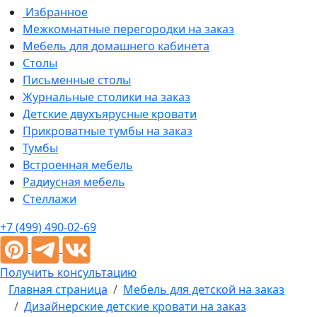
Избранное
Межкомнатные перегородки на заказ
Мебель для домашнего кабинета
Столы
Письменные столы
Журнальные столики на заказ
Детские двухъярусные кровати
Прикроватные тумбы на заказ
Тумбы
Встроенная мебель
Радиусная мебель
Стеллажи
+7 (499) 490-02-69
Получить консультацию
Главная страница
Мебель для детской на заказ
Дизайнерские детские кровати на заказ