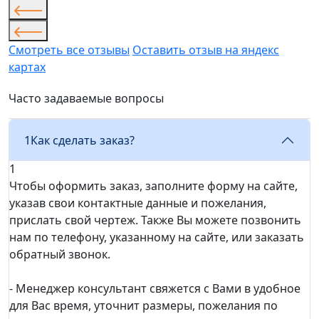
Смотреть все отзывы
Оставить отзыв на яндекс
картах
Часто задаваемые вопросы
1
Как сделать заказ?
1
Чтобы оформить заказ, заполните форму на сайте,
указав свои контактные данные и пожелания,
прислать свой чертеж. Также Вы можете позвонить
нам по телефону, указанному на сайте, или заказать
обратный звонок.
- Менеджер консультант свяжется с Вами в удобное
для Вас время, уточнит размеры, пожелания по