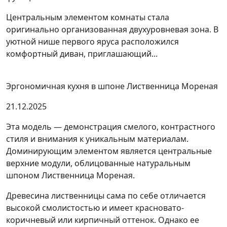
Центральным элементом комнаты стала
оригинально организованная двухуровневая зона. В
уютной нише первого яруса расположился
комфортный диван, приглашающий...
Эргономичная кухня в шпоне Лиственница Мореная
21.12.2025
Эта модель — демонстрация смелого, контрастного
стиля и внимания к уникальным материалам.
Доминирующим элементом является центральные
верхние модули, облицованные натуральным
шпоном Лиственница Мореная.
Древесина лиственницы сама по себе отличается
высокой смолистостью и имеет красновато-
коричневый или кирпичный оттенок. Однако ее