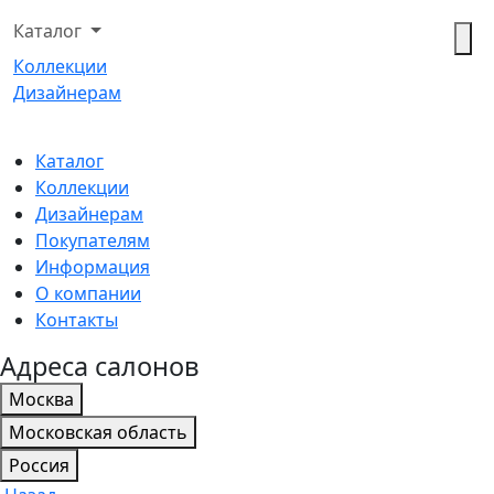
Каталог
Коллекции
Дизайнерам
Каталог
Коллекции
Дизайнерам
Покупателям
Информация
О компании
Контакты
Адреса салонов
Москва
Московская область
Россия