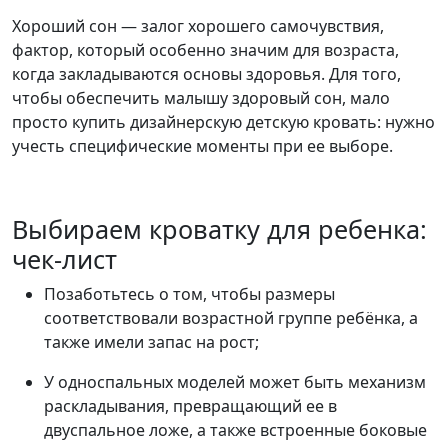
Хороший сон — залог хорошего самочувствия,
фактор, который особенно значим для возраста,
когда закладываются основы здоровья. Для того,
чтобы обеспечить малышу здоровый сон, мало
просто купить дизайнерскую детскую кровать: нужно
учесть специфические моменты при ее выборе.
Выбираем кроватку для ребенка:
чек-лист
Позаботьтесь о том, чтобы размеры
соответствовали возрастной группе ребёнка, а
также имели запас на рост;
У односпальных моделей может быть механизм
раскладывания, превращающий ее в
двуспальное ложе, а также встроенные боковые