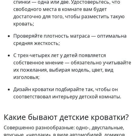
спинки — одна или две. Удостоверьтесь, что
свободного места в комнате вам будет
достаточно для того, чтобы разместить такую
кровать;
Проверяйте плотность матраса — оптимальна
средняя жесткость;
С трех-четырех лет у детей появляется
собственное мнение — обязательно учитывайте
их пожелания, выбирая модель, цвет, вид
изголовья;
Дизайн кроватки подбирайте так, чтобы он
соответствовал интерьеру детской комнаты.
Какие бывают детские кроватки?
Совершенно разнообразные: одно-, двуспальные,
ярусные, «чердаки», в виде автомобилей, домиков,