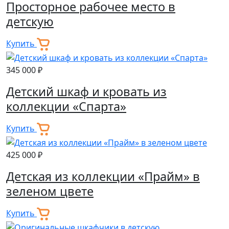
Просторное рабочее место в
детскую
Купить
345 000 ₽
Детский шкаф и кровать из
коллекции «Спарта»
Купить
425 000 ₽
Детская из коллекции «Прайм» в
зеленом цвете
Купить