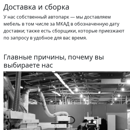
Доставка и сборка
У нас собственный автопарк — мы доставляем
мебель в том числе за МКАД в обозначенную дату
доставки; также есть сборщики, которые приезжают
по запросу в удобное для вас время.
Главные причины, почему вы
выбираете нас