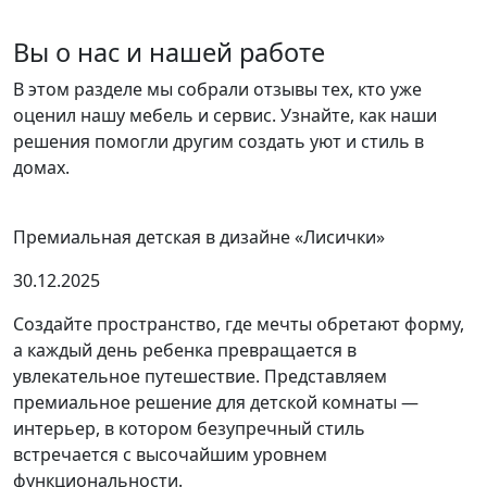
Вы о нас и нашей работе
В этом разделе мы собрали отзывы тех, кто уже
оценил нашу мебель и сервис. Узнайте, как наши
решения помогли другим создать уют и стиль в
домах.
Премиальная детская в дизайне «Лисички»
30.12.2025
Создайте пространство, где мечты обретают форму,
а каждый день ребенка превращается в
увлекательное путешествие. Представляем
премиальное решение для детской комнаты —
интерьер, в котором безупречный стиль
встречается с высочайшим уровнем
функциональности.