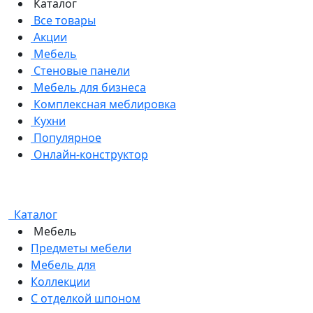
Каталог
Все товары
Акции
Мебель
Стеновые панели
Мебель для бизнеса
Комплексная меблировка
Кухни
Популярное
Онлайн-конструктор
Каталог
Мебель
Предметы мебели
Мебель для
Коллекции
С отделкой шпоном