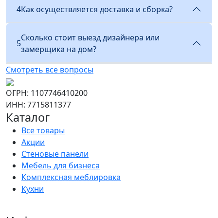
4
Как осуществляется доставка и сборка?
Сколько стоит выезд дизайнера или
5
замерщика на дом?
Смотреть все вопросы
ОГРН: 1107746410200
ИНН: 7715811377
Каталог
Все товары
Акции
Стеновые панели
Мебель для бизнеса
Комплексная меблировка
Кухни