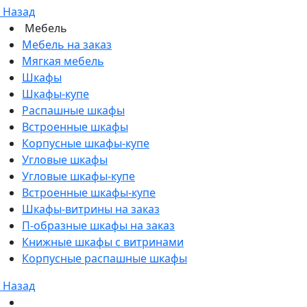
Назад
Мебель
Мебель на заказ
Мягкая мебель
Шкафы
Шкафы-купе
Распашные шкафы
Встроенные шкафы
Корпусные шкафы-купе
Угловые шкафы
Угловые шкафы-купе
Встроенные шкафы-купе
Шкафы-витрины на заказ
П-образные шкафы на заказ
Книжные шкафы с витринами
Корпусные распашные шкафы
Назад