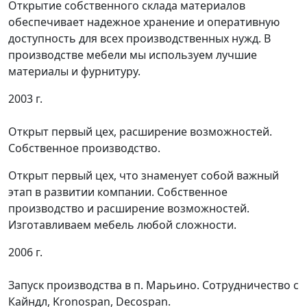
Открытие собственного склада материалов
обеспечивает надежное хранение и оперативную
доступность для всех производственных нужд. В
производстве мебели мы используем лучшие
материалы и фурнитуру.
2003 г.
Открыт первый цех, расширение возможностей.
Собственное производство.
Открыт первый цех, что знаменует собой важный
этап в развитии компании. Собственное
производство и расширение возможностей.
Изготавливаем мебель любой сложности.
2006 г.
Запуск производства в п. Марьино. Сотрудничество с
Кайндл, Kronospan, Decospan.