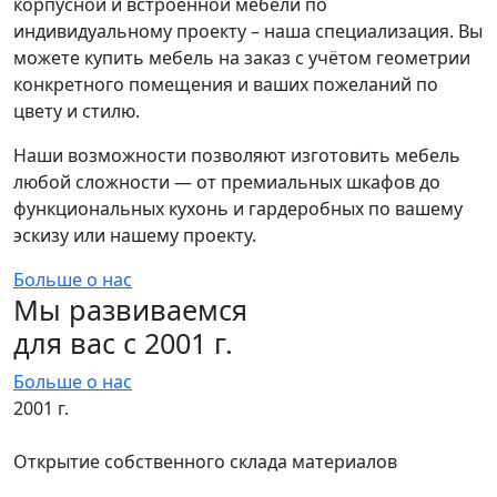
корпусной и встроенной мебели по
индивидуальному проекту – наша специализация. Вы
можете купить мебель на заказ с учётом геометрии
конкретного помещения и ваших пожеланий по
цвету и стилю.
Наши возможности позволяют изготовить мебель
любой сложности — от премиальных шкафов до
функциональных кухонь и гардеробных по вашему
эскизу или нашему проекту.
Больше о нас
Мы развиваемся
для вас с 2001 г.
Больше о нас
2001 г.
Открытие собственного склада материалов