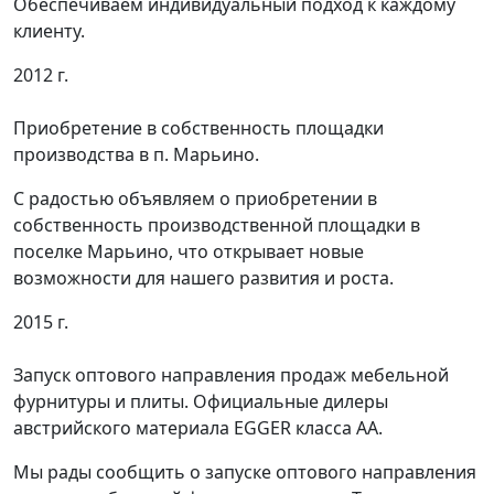
Обеспечиваем индивидуальный подход к каждому
клиенту.
2012 г.
Приобретение в собственность площадки
производства в п. Марьино.
С радостью объявляем о приобретении в
собственность производственной площадки в
поселке Марьино, что открывает новые
возможности для нашего развития и роста.
2015 г.
Запуск оптового направления продаж мебельной
фурнитуры и плиты. Официальные дилеры
австрийского материала EGGER класса АА.
Мы рады сообщить о запуске оптового направления