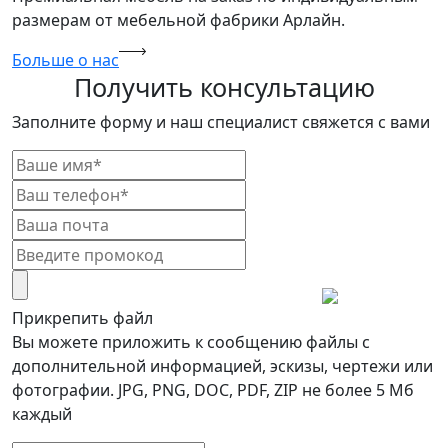
размерам от мебельной фабрики Арлайн.
Больше о нас
Получить консультацию
Заполните форму и наш специалист свяжется с вами
Прикрепить файл
Вы можете приложить к сообщению файлы с
дополнительной информацией, эскизы, чертежи или
фотографии. JPG, PNG, DOC, PDF, ZIP не более 5 Мб
каждый