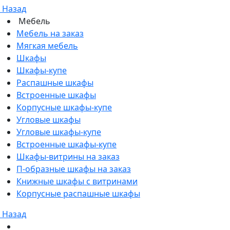
Назад
Мебель
Мебель на заказ
Мягкая мебель
Шкафы
Шкафы-купе
Распашные шкафы
Встроенные шкафы
Корпусные шкафы-купе
Угловые шкафы
Угловые шкафы-купе
Встроенные шкафы-купе
Шкафы-витрины на заказ
П-образные шкафы на заказ
Книжные шкафы с витринами
Корпусные распашные шкафы
Назад