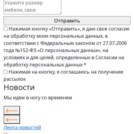
Нажимая кнопку «Отправить», я даю свое согласие
на обработку моих персональных данных, в
соответствии с Федеральным законом от 27.07.2006
года №152-ФЗ «О персональных данных», на
условиях и для целей, определенных в Согласии на
обработку персональных данных *
Нажимая на кнопку, я соглашаюсь на получение
рассылок
Новости
Мы идем в ногу со временем
Лента новостей