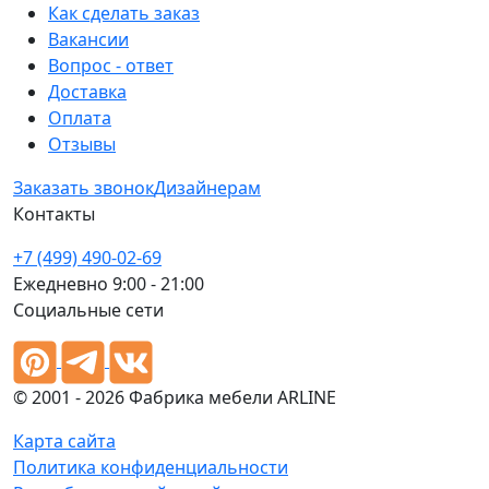
Как сделать заказ
Вакансии
Вопрос - ответ
Доставка
Оплата
Отзывы
Заказать звонок
Дизайнерам
Контакты
+7 (499) 490-02-69
Ежедневно 9:00 - 21:00
Социальные сети
© 2001 - 2026 Фабрика мебели ARLINE
Карта сайта
Политика конфиденциальности