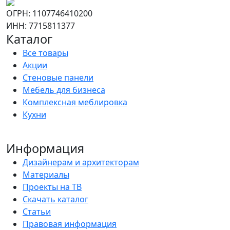
ОГРН: 1107746410200
ИНН: 7715811377
Каталог
Все товары
Акции
Стеновые панели
Мебель для бизнеса
Комплексная меблировка
Кухни
Информация
Дизайнерам и архитекторам
Материалы
Проекты на ТВ
Скачать каталог
Статьи
Правовая информация