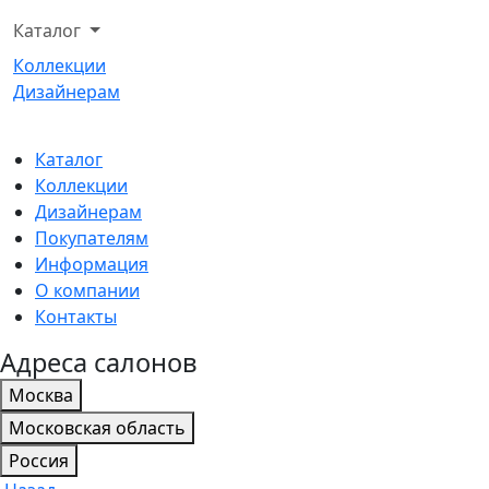
Каталог
Коллекции
Дизайнерам
Каталог
Коллекции
Дизайнерам
Покупателям
Информация
О компании
Контакты
Адреса салонов
Москва
Московская область
Россия