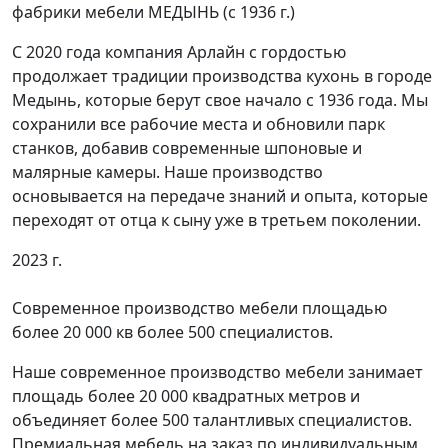
фабрики мебели МЕДЫНЬ (с 1936 г.)
С 2020 года компания Арлайн с гордостью
продолжает традиции производства кухонь в городе
Медынь, которые берут свое начало с 1936 года. Мы
сохранили все рабочие места и обновили парк
станков, добавив современные шпоновые и
малярные камеры. Наше производство
основывается на передаче знаний и опыта, которые
переходят от отца к сыну уже в третьем поколении.
2023 г.
Современное производство мебели площадью
более 20 000 кв более 500 специалистов.
Наше современное производство мебели занимает
площадь более 20 000 квадратных метров и
объединяет более 500 талантливых специалистов.
Премиальная мебель на заказ по индивидуальным