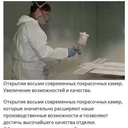
Открытии восьми современных покрасочных камер.
Увеличение возможностей и качества.
Открытие восьми современных покрасочных камер,
которые значительно расширяют наши
производственные возможности и позволяют
достичь высочайшего качества отделки.