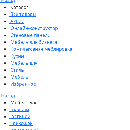
Назад
Каталог
Все товары
Акции
Онлайн-конструктор
Стеновые панели
Мебель для бизнеса
Комплексаная меблировка
Кухни
Мебель для
Стиль
Мебель
Избранное
Назад
Мебель для
Спальни
Гостиной
Прихожей