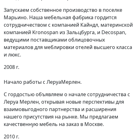
Запускаем собственное производство в поселке
Марьино. Наша мебельная фабрика гордится
сотрудничеством с компанией Кайндл, материнской
компанией Kronospan из Зальцбурга, и Decospan,
ведущими поставщиками облицовочных
материалов для меблировки отелей высшего класса
и люкс.
2008 г.
Начало работы с ЛеруаМерлен.
С гордостью объявляем о начале сотрудничества с
Леруа Мерлен, открывая новые перспективы для
взаимовыгодного партнерства и расширения
нашего присутствия на рынке. Мы предлагаем
качественную мебель на заказ в Москве.
2010 г.