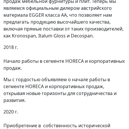
продаж мебельной фурнитуры и плит. Теперь мы
являемся официальным дилером австрийского
материала EGGER класса АА, что позволяет нам
предлагать продукцию высочайшего качества,
включая прямые поставки от таких производителей,
как Kronospan, Italum Gloss и Decospan.
2018 г.
Начало работы в сегменте HORECA и корпоративных
продаж.
Мы с гордостью объявляем о начале работы в
сегменте HORECA и корпоративных продаж,
открывая новые горизонты для сотрудничества и
развития.
2020 г.
Приобретение в собственность исторической