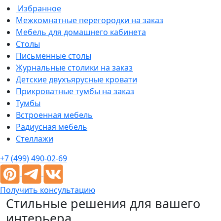
Избранное
Межкомнатные перегородки на заказ
Мебель для домашнего кабинета
Столы
Письменные столы
Журнальные столики на заказ
Детские двухъярусные кровати
Прикроватные тумбы на заказ
Тумбы
Встроенная мебель
Радиусная мебель
Стеллажи
+7 (499) 490-02-69
Получить консультацию
Стильные решения для вашего
интерьера