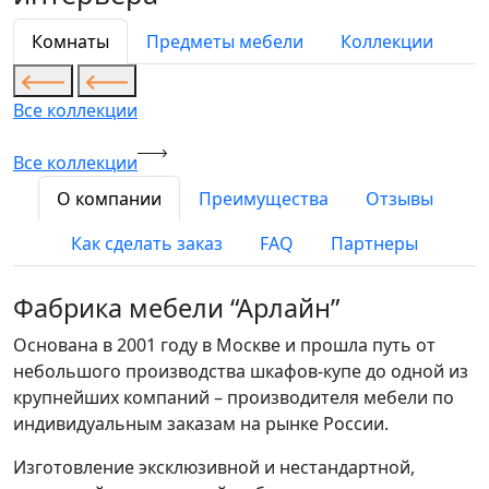
Комнаты
Предметы мебели
Коллекции
Все коллекции
Все коллекции
О компании
Преимущества
Отзывы
Как сделать заказ
FAQ
Партнеры
Фабрика мебели “Арлайн”
Основана в 2001 году в Москве и прошла путь от
небольшого производства шкафов-купе до одной из
крупнейших компаний – производителя мебели по
индивидуальным заказам на рынке России.
Изготовление эксклюзивной и нестандартной,