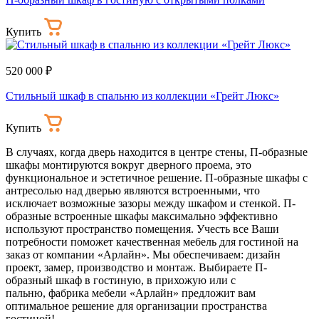
Купить
520 000 ₽
Стильный шкаф в спальню из коллекции «Грейт Люкс»
Купить
В случаях, когда дверь находится в центре стены, П-образные
шкафы монтируются вокруг дверного проема, это
функциональное и эстетичное решение. П-образные шкафы с
антресолью над дверью являются встроенными, что
исключает возможные зазоры между шкафом и стенкой. П-
образные встроенные шкафы максимально эффективно
используют пространство помещения. Учесть все Ваши
потребности поможет качественная мебель для гостиной на
заказ от компании «Арлайн». Мы обеспечиваем: дизайн
проект, замер, производство и монтаж. Выбираете П-
образный шкаф в гостиную, в прихожую или с
пальню, фабрика мебели «Арлайн» предложит вам
оптимальное решение для организации пространства
гостиной!