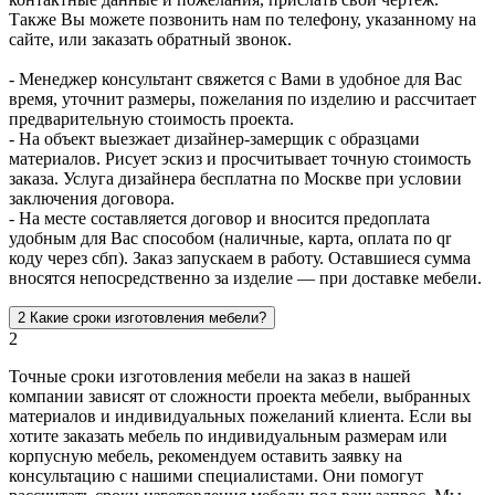
Также Вы можете позвонить нам по телефону, указанному на
сайте, или заказать обратный звонок.
- Менеджер консультант свяжется с Вами в удобное для Вас
время, уточнит размеры, пожелания по изделию и рассчитает
предварительную стоимость проекта.
- На объект выезжает дизайнер-замерщик с образцами
материалов. Рисует эскиз и просчитывает точную стоимость
заказа. Услуга дизайнера бесплатна по Москве при условии
заключения договора.
- На месте составляется договор и вносится предоплата
удобным для Вас способом (наличные, карта, оплата по qr
коду через сбп). Заказ запускаем в работу. Оставшиеся сумма
вносятся непосредственно за изделие — при доставке мебели.
2
Какие сроки изготовления мебели?
2
Точные сроки изготовления мебели на заказ в нашей
компании зависят от сложности проекта мебели, выбранных
материалов и индивидуальных пожеланий клиента. Если вы
хотите заказать мебель по индивидуальным размерам или
корпусную мебель, рекомендуем оставить заявку на
консультацию с нашими специалистами. Они помогут