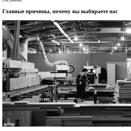
Главные причины, почему вы выбираете нас