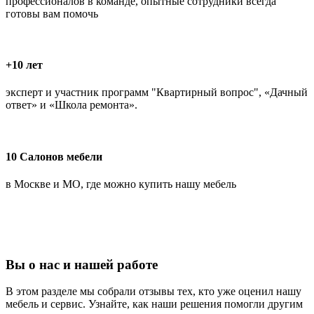
профессионалов в команде, опытные сотрудники всегда
готовы вам помочь
+10 лет
эксперт и участник программ "Квартирный вопрос", «Дачный
ответ» и «Школа ремонта».
10 Салонов мебели
в Москве и МО, где можно купить нашу мебель
Вы о нас и нашей работе
В этом разделе мы собрали отзывы тех, кто уже оценил нашу
мебель и сервис. Узнайте, как наши решения помогли другим