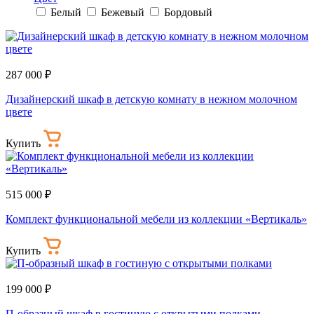
Белый
Бежевый
Бордовый
287 000 ₽
Дизайнерский шкаф в детскую комнату в нежном молочном
цвете
Купить
515 000 ₽
Комплект функциональной мебели из коллекции «Вертикаль»
Купить
199 000 ₽
П-образный шкаф в гостиную с открытыми полками