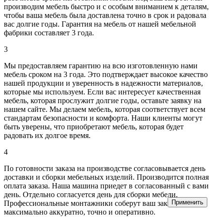
производим мебель быстро и с особым вниманием к деталям,
чтобы ваша мебель была доставлена точно в срок и радовала
вас долгие годы. Гарантия на мебель от нашей мебельной
фабрики составляет 3 года.
3
Мы предоставляем гарантию на всю изготовленную нами
мебель сроком на 3 года. Это подтверждает высокое качество
нашей продукции и уверенность в надежности материалов,
которые мы используем. Если вас интересует качественная
мебель, которая прослужит долгие годы, оставьте заявку на
нашем сайте. Мы делаем мебель, которая соответствует всем
стандартам безопасности и комфорта. Наши клиенты могут
быть уверены, что приобретают мебель, которая будет
радовать их долгое время.
4
По готовности заказа на производстве согласовывается день
доставки и сборки мебельных изделий. Производится полная
оплата заказа. Наша машина приедет в согласованный с вами
день. Отдельно согласуется день для сборки мебели.
Применить
Профессиональные монтажники соберут ваш заказ
максимально аккуратно, точно и оперативно.