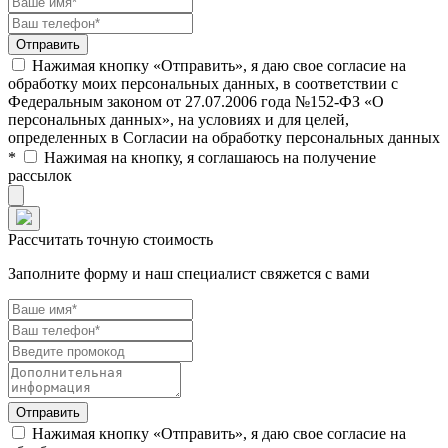
Нажимая кнопку «Отправить», я даю свое согласие на
обработку моих персональных данных, в соответствии с
Федеральным законом от 27.07.2006 года №152-ФЗ «О
персональных данных», на условиях и для целей,
определенных в Согласии на обработку персональных данных
*
Нажимая на кнопку, я соглашаюсь на получение
рассылок
Рассчитать точную стоимость
Заполните форму и наш специалист свяжется с вами
Нажимая кнопку «Отправить», я даю свое согласие на