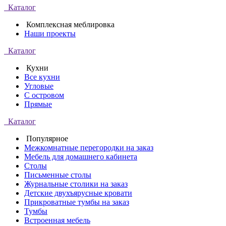
Каталог
Комплексная меблировка
Наши проекты
Каталог
Кухни
Все кухни
Угловые
С островом
Прямые
Каталог
Популярное
Межкомнатные перегородки на заказ
Мебель для домашнего кабинета
Столы
Письменные столы
Журнальные столики на заказ
Детские двухъярусные кровати
Прикроватные тумбы на заказ
Тумбы
Встроенная мебель