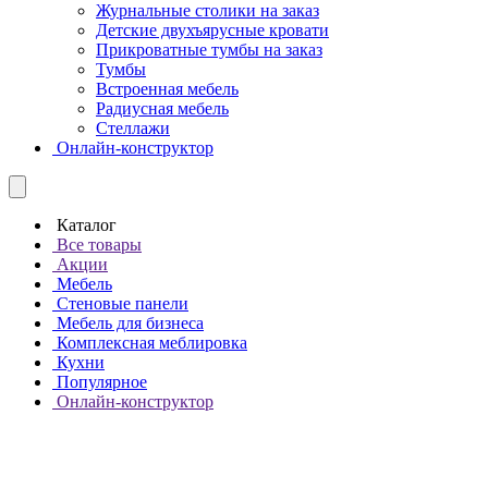
Журнальные столики на заказ
Детские двухъярусные кровати
Прикроватные тумбы на заказ
Тумбы
Встроенная мебель
Радиусная мебель
Стеллажи
Онлайн-конструктор
Каталог
Все товары
Акции
Мебель
Стеновые панели
Мебель для бизнеса
Комплексная меблировка
Кухни
Популярное
Онлайн-конструктор