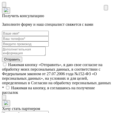
Получить консультацию
Заполните форму и наш специалист свяжется с вами
Нажимая кнопку «Отправить», я даю свое согласие на
обработку моих персональных данных, в соответствии с
Федеральным законом от 27.07.2006 года №152-ФЗ «О
персональных данных», на условиях и для целей,
определенных в Согласии на обработку персональных данных
*
Нажимая на кнопку, я соглашаюсь на получение
рассылок
Хочу стать партнером