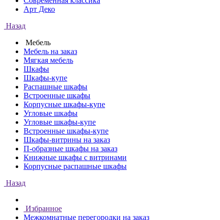
Современная классика
Арт Деко
Назад
Мебель
Мебель на заказ
Мягкая мебель
Шкафы
Шкафы-купе
Распашные шкафы
Встроенные шкафы
Корпусные шкафы-купе
Угловые шкафы
Угловые шкафы-купе
Встроенные шкафы-купе
Шкафы-витрины на заказ
П-образные шкафы на заказ
Книжные шкафы с витринами
Корпусные распашные шкафы
Назад
Избранное
Межкомнатные перегородки на заказ