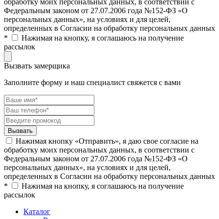
обработку моих персональных данных, в соответствии с
Федеральным законом от 27.07.2006 года №152-ФЗ «О
персональных данных», на условиях и для целей,
определенных в Согласии на обработку персональных данных
*
Нажимая на кнопку, я соглашаюсь на получение
рассылок
Вызвать замерщика
Заполните форму и наш специалист свяжется с вами
Нажимая кнопку «Отправить», я даю свое согласие на
обработку моих персональных данных, в соответствии с
Федеральным законом от 27.07.2006 года №152-ФЗ «О
персональных данных», на условиях и для целей,
определенных в Согласии на обработку персональных данных
*
Нажимая на кнопку, я соглашаюсь на получение
рассылок
Каталог