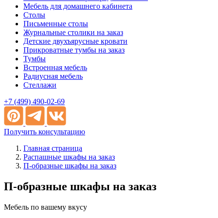
Мебель для домашнего кабинета
Столы
Письменные столы
Журнальные столики на заказ
Детские двухъярусные кровати
Прикроватные тумбы на заказ
Тумбы
Встроенная мебель
Радиусная мебель
Стеллажи
+7 (499) 490-02-69
Получить консультацию
Главная страница
Распашные шкафы на заказ
П-образные шкафы на заказ
П-образные шкафы на заказ
Мебель по вашему вкусу