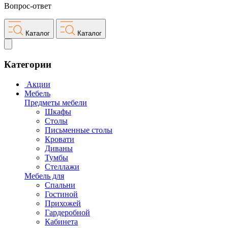
Вопрос-ответ
Каталог
Каталог
Категории
Акции
Мебель
Предметы мебели
Шкафы
Столы
Письменные столы
Кровати
Диваны
Тумбы
Стеллажи
Мебель для
Спальни
Гостиной
Прихожей
Гардеробной
Кабинета