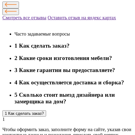
Смотреть все отзывы
Оставить отзыв на яндекс картах
Часто задаваемые вопросы
1
Как сделать заказ?
2
Какие сроки изготовления мебели?
3
Какие гарантии вы предоставляете?
4
Как осуществляется доставка и сборка?
5
Сколько стоит выезд дизайнера или
замерщика на дом?
1
Как сделать заказ?
1
Чтобы оформить заказ, заполните форму на сайте, указав свои
контактные данные и пожелания, прислать свой чертеж.