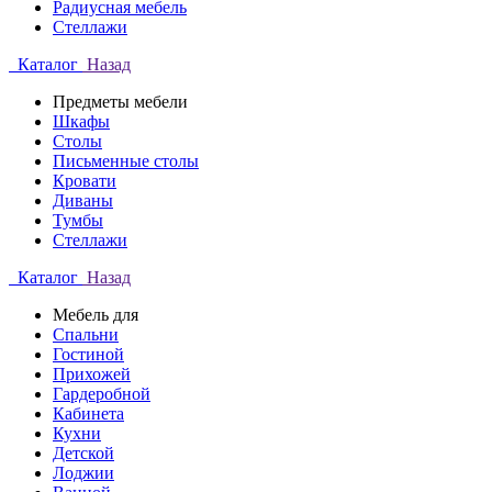
Радиусная мебель
Стеллажи
Каталог
Назад
Предметы мебели
Шкафы
Столы
Письменные столы
Кровати
Диваны
Тумбы
Стеллажи
Каталог
Назад
Мебель для
Спальни
Гостиной
Прихожей
Гардеробной
Кабинета
Кухни
Детской
Лоджии