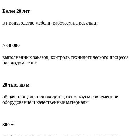
Более 20 лет
в производстве мебели, работаем на результат
> 60 000
выполненных заказов, контроль технилогического процесса
на каждом этапе
20 тыс. кв м
общая площадь производства, используем современное
оборудование и качественные материалы
300 +