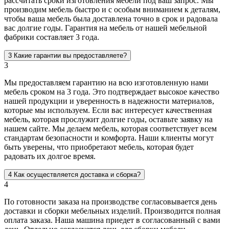
рассчитать сроки изготовления мебели под ваш запрос. Мы
производим мебель быстро и с особым вниманием к деталям,
чтобы ваша мебель была доставлена точно в срок и радовала
вас долгие годы. Гарантия на мебель от нашей мебельной
фабрики составляет 3 года.
3
Какие гарантии вы предоставляете?
3
Мы предоставляем гарантию на всю изготовленную нами
мебель сроком на 3 года. Это подтверждает высокое качество
нашей продукции и уверенность в надежности материалов,
которые мы используем. Если вас интересует качественная
мебель, которая прослужит долгие годы, оставьте заявку на
нашем сайте. Мы делаем мебель, которая соответствует всем
стандартам безопасности и комфорта. Наши клиенты могут
быть уверены, что приобретают мебель, которая будет
радовать их долгое время.
4
Как осуществляется доставка и сборка?
4
По готовности заказа на производстве согласовывается день
доставки и сборки мебельных изделий. Производится полная
оплата заказа. Наша машина приедет в согласованный с вами