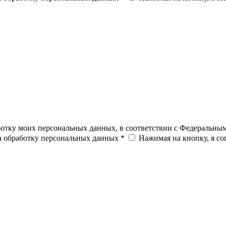
ботку моих персональных данных, в соответствии с Федеральны
на обработку персональных данных *
Нажимая на кнопку, я с