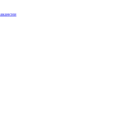
акансии