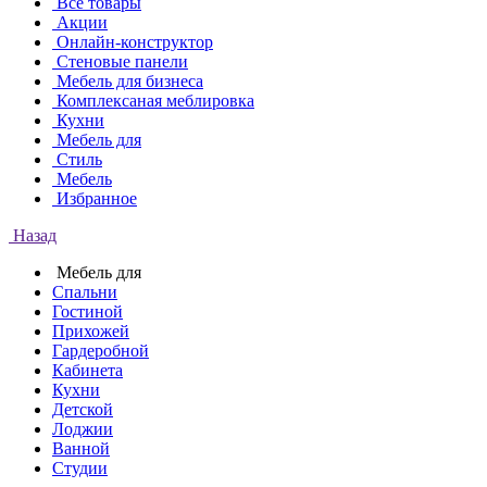
Все товары
Акции
Онлайн-конструктор
Стеновые панели
Мебель для бизнеса
Комплексаная меблировка
Кухни
Мебель для
Стиль
Мебель
Избранное
Назад
Мебель для
Спальни
Гостиной
Прихожей
Гардеробной
Кабинета
Кухни
Детской
Лоджии
Ванной
Студии