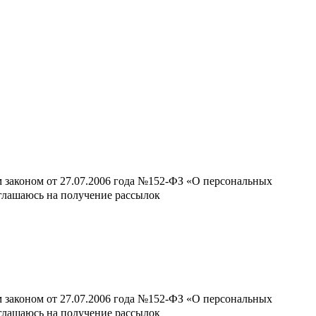
м законом от 27.07.2006 года №152-ФЗ «О персональных
оглашаюсь на получение рассылок
м законом от 27.07.2006 года №152-ФЗ «О персональных
оглашаюсь на получение рассылок