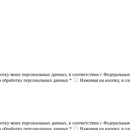
ботку моих персональных данных, в соответствии с Федеральны
на обработку персональных данных *
Нажимая на кнопку, я с
ботку моих персональных данных, в соответствии с Федеральны
на обработку персональных данных *
Нажимая на кнопку, я с