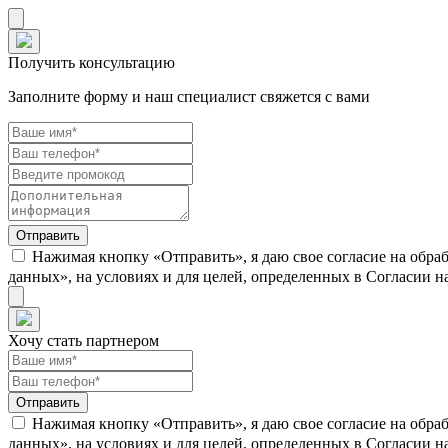
Получить консультацию
Заполните форму и наш специалист свяжется с вами
Нажимая кнопку «Отправить», я даю свое согласие на обра
данных», на условиях и для целей, определенных в Согласии 
Хочу стать партнером
Нажимая кнопку «Отправить», я даю свое согласие на обра
данных», на условиях и для целей, определенных в Согласии 