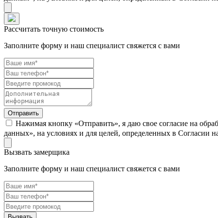
Рассчитать точную стоимость
Заполните форму и наш специалист свяжется с вами
Нажимая кнопку «Отправить», я даю свое согласие на обра
данных», на условиях и для целей, определенных в Согласии 
Вызвать замерщика
Заполните форму и наш специалист свяжется с вами