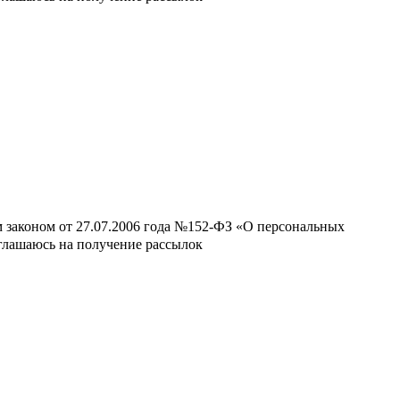
м законом от 27.07.2006 года №152-ФЗ «О персональных
оглашаюсь на получение рассылок