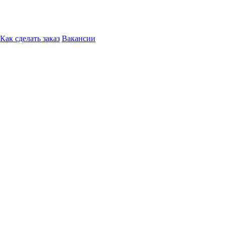
Как сделать заказ
Вакансии