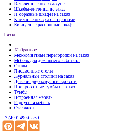
Встроенные шкафы-купе
Шкафы-витрины на заказ
П-образные шкафы на заказ
Книжные шкафы с витринами
Корпусные распашные шкафы
Назад
Избранное
Межкомнатные перегородки на заказ
Мебель для домашнего кабинета
Столы
Письменные столы
Журнальные столики на заказ
Детские двухъярусные кровати
Прикроватные тумбы на заказ
Тумбы
Встроенная мебель
Радиусная мебель
Стеллажи
+7 (499) 490-02-69