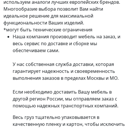
используем аналоги лучших европейских брендов.
Многообразие выбора позволит Вам найти
идеальное решение для максимальной
функциональности Ваших изделий.
*могут быть технические ограничения
Наша компания производит мебель на заказ, и
весь сервис по доставке и сборке мы
обеспечиваем сами.
У нас собственная служба доставки, которая
гарантирует надежность и своевременность
выполнения заказов в пределах Москвы и МО.
Если необходимо доставить Вашу мебель в
другой регион России, мы отправляем заказ с
помощью надежных транспортных компаний.
Весь груз тщательно упаковывается в
качественную пленку и картон, чтобы исключить