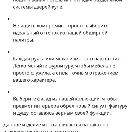
системы дверей-купе.
Не ищите компромисс: просто выберите
идеальный оттенок из нашей обширной
палитры.
Каждая ручка или механизм — это ваш штрих.
Легко меняйте фурнитуру, чтобы мебель не
просто служила, а стала точным отражением
вашего характера.
Выберите фасад из нашей коллекции, чтобы
предмет интерьера обрёл новый силуэт, фактуру
и душу, оставаясь верным своей функции.
Данное изделие изготавливается на заказ по
индивидуальным параметрам и