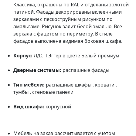
Классика, окрашены по RAL и отделаны золотой
патиной. Фасады декорированы вклеенными
зеркалами с пескоструйным рисунком по
амальгаме. Рисунок залит белой эмалью. Все
зеркала с фацетом по периметру. В стиле
фасадов выполнена видимая боковая шкафа.
Корпус:
ЛДСП Эггер в цвете Белый премиум
Дверные системы:
распашные фасады
Тип мебели:
распашные шкафы , кровати ,
тумбы , стеновые панели
Вид шкафа:
корпусной
Мебель на заказ рассчитывается с учетом