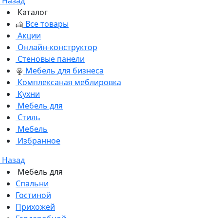
Назад
Каталог
Все товары
Акции
Онлайн-конструктор
Стеновые панели
Мебель для бизнеса
Комплексаная меблировка
Кухни
Мебель для
Стиль
Мебель
Избранное
Назад
Мебель для
Спальни
Гостиной
Прихожей