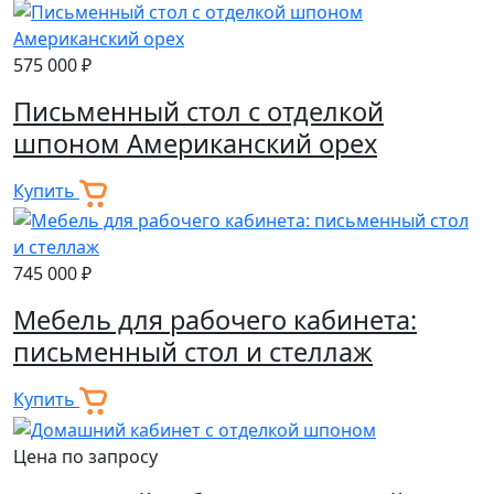
575 000 ₽
Письменный стол с отделкой
шпоном Американский орех
Купить
745 000 ₽
Мебель для рабочего кабинета:
письменный стол и стеллаж
Купить
Цена по запросу