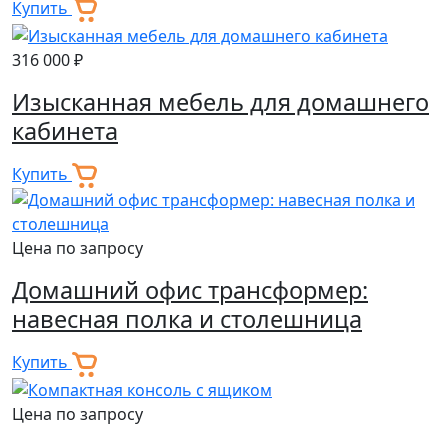
Купить
316 000 ₽
Изысканная мебель для домашнего
кабинета
Купить
Цена по запросу
Домашний офис трансформер:
навесная полка и столешница
Купить
Цена по запросу