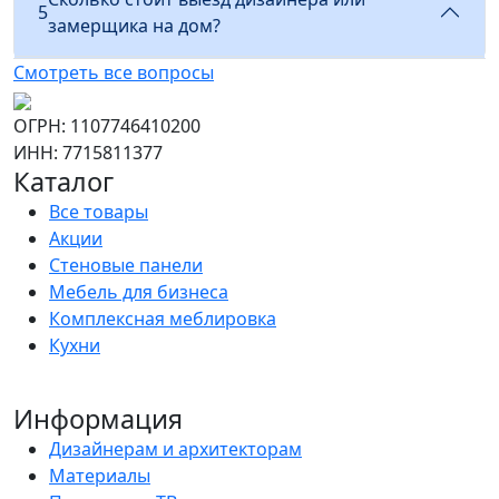
5
замерщика на дом?
Смотреть все вопросы
ОГРН: 1107746410200
ИНН: 7715811377
Каталог
Все товары
Акции
Стеновые панели
Мебель для бизнеса
Комплексная меблировка
Кухни
Информация
Дизайнерам и архитекторам
Материалы