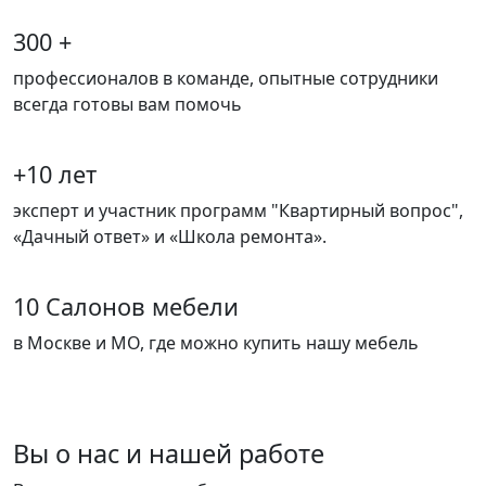
300 +
профессионалов в команде, опытные сотрудники
всегда готовы вам помочь
+10 лет
эксперт и участник программ "Квартирный вопрос",
«Дачный ответ» и «Школа ремонта».
10 Салонов мебели
в Москве и МО, где можно купить нашу мебель
Вы о нас и нашей работе