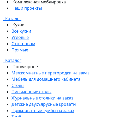
Комплексная меблировка
Наши проекты
Каталог
Кухни
Все кухни
Угловые
С островом
Прямые
Каталог
Популярное
Межкомнатные перегородки на заказ
Мебель для домашнего кабинета
Столы
Письменные столы
Журнальные столики на заказ
Детские двухъярусные кровати
Прикроватные тумбы на заказ
Тумбы