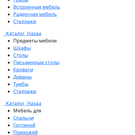
Встроенная мебель
Радиусная мебель
Стеллажи
Каталог
Назад
Предметы мебели
Шкафы
Столы
Письменные столы
Кровати
Диваны
Тумбы
Стеллажи
Каталог
Назад
Мебель для
Спальни
Гостиной
Прихожей