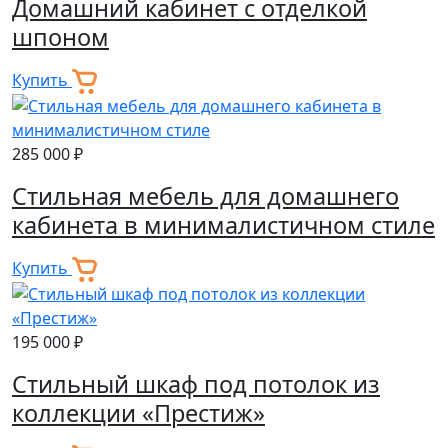
Домашний кабинет с отделкой
шпоном
Купить
285 000 ₽
Стильная мебель для домашнего
кабинета в минималистичном стиле
Купить
195 000 ₽
Стильный шкаф под потолок из
коллекции «Престиж»