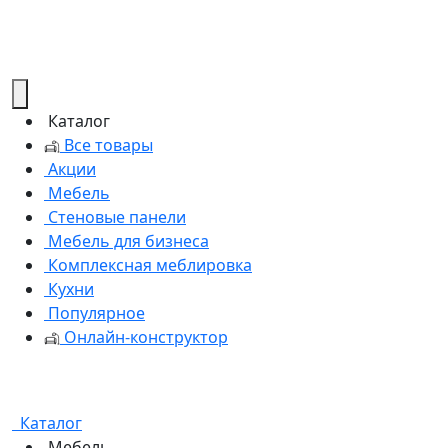
Каталог
Все товары
Акции
Мебель
Стеновые панели
Мебель для бизнеса
Комплексная меблировка
Кухни
Популярное
Онлайн-конструктор
Каталог
Мебель