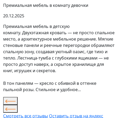
Премиальная мебель в комнату девочки
20.12.2025
Премиальная мебель в детскую
комнату. Двухэтажная кровать — не просто спальное
место, а архитектурное мебельное решение. Мягкие
стеновые панели и реечные перегородки обрамляют
спальную зону, создавая уютный оазис, где тихо и
тепло. Лестница-тумба с глубокими ящиками — не
просто доступ наверх, а скрытое хранилище для
книг, игрушек и секретов.
В тон панелям — кресло с обивкой в оттенке
пыльной розы. Стильное и удобное...
Смотреть все отзывы
Оставить отзыв на яндекс