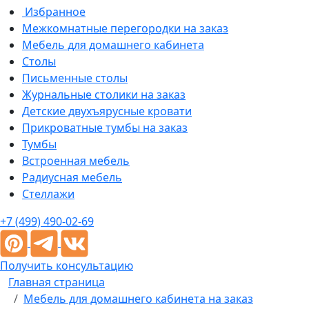
Избранное
Межкомнатные перегородки на заказ
Мебель для домашнего кабинета
Столы
Письменные столы
Журнальные столики на заказ
Детские двухъярусные кровати
Прикроватные тумбы на заказ
Тумбы
Встроенная мебель
Радиусная мебель
Стеллажи
+7 (499) 490-02-69
Получить консультацию
Главная страница
Мебель для домашнего кабинета на заказ