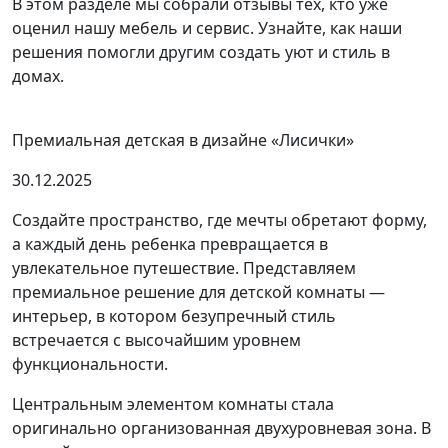
В этом разделе мы собрали отзывы тех, кто уже
оценил нашу мебель и сервис. Узнайте, как наши
решения помогли другим создать уют и стиль в
домах.
Премиальная детская в дизайне «Лисички»
30.12.2025
Создайте пространство, где мечты обретают форму,
а каждый день ребенка превращается в
увлекательное путешествие. Представляем
премиальное решение для детской комнаты —
интерьер, в котором безупречный стиль
встречается с высочайшим уровнем
функциональности.
Центральным элементом комнаты стала
оригинально организованная двухуровневая зона. В