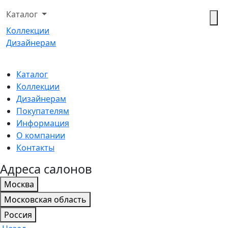
Каталог
Коллекции
Дизайнерам
Каталог
Коллекции
Дизайнерам
Покупателям
Информация
О компании
Контакты
Адреса салонов
Москва
Московская область
Россия