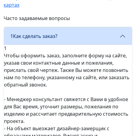
картах
Часто задаваемые вопросы
1
Как сделать заказ?
1
Чтобы оформить заказ, заполните форму на сайте,
указав свои контактные данные и пожелания,
прислать свой чертеж. Также Вы можете позвонить
нам по телефону, указанному на сайте, или заказать
обратный звонок.
- Менеджер консультант свяжется с Вами в удобное
для Вас время, уточнит размеры, пожелания по
изделию и рассчитает предварительную стоимость
проекта.
- На объект выезжает дизайнер-замерщик с
образцами материалов. Рисует эскиз и