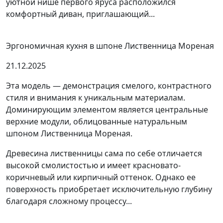
уютной нише первого яруса расположился
комфортный диван, приглашающий...
Эргономичная кухня в шпоне Лиственница Мореная
21.12.2025
Эта модель — демонстрация смелого, контрастного
стиля и внимания к уникальным материалам.
Доминирующим элементом является центральные
верхние модули, облицованные натуральным
шпоном Лиственница Мореная.
Древесина лиственницы сама по себе отличается
высокой смолистостью и имеет красновато-
коричневый или кирпичный оттенок. Однако ее
поверхность приобретает исключительную глубину
благодаря сложному процессу...