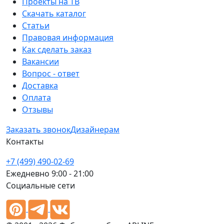
Проекты на ТВ
Скачать каталог
Статьи
Правовая информация
Как сделать заказ
Вакансии
Вопрос - ответ
Доставка
Оплата
Отзывы
Заказать звонок
Дизайнерам
Контакты
+7 (499) 490-02-69
Ежедневно 9:00 - 21:00
Социальные сети