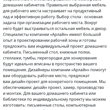
домашних кабинетов. Правильно выбранная мебель
для рабочего места настраивает на продуктивный
лад и эффективную работу. Выбор стола - основная
задача при организации рабочего места. Вокруг
него будет выстраиваться остальная мебель и декор.
Специалисты компании «Арлайн» имеют большой
опыт в проектировании рабочей зоны и готовы
предложить вам индивидуальный проект домашнего
кабинета. Письменный стол, книжные полки,
стеллажи, тумбы, перегородки для зонирования
будут идеально вписаны в пространство вашего
помещения. Дизайнеры компании «Арлайн» помогут
вам оборудовать рабочее место, предложат
вам дизайн-проект для конкретного помещения. Мы
обеспечиваем: дизайн проект, замер, производство
и монтаж. Для вашего домашнего кабинета или
библиотеки по индивидуальному проекту мы можем
изготовить: письменные столы, компьютерные