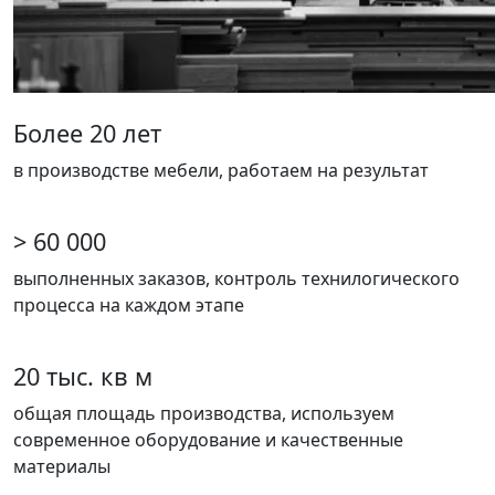
Более 20 лет
в производстве мебели, работаем на результат
> 60 000
выполненных заказов, контроль технилогического
процесса на каждом этапе
20 тыс. кв м
общая площадь производства, используем
современное оборудование и качественные
материалы