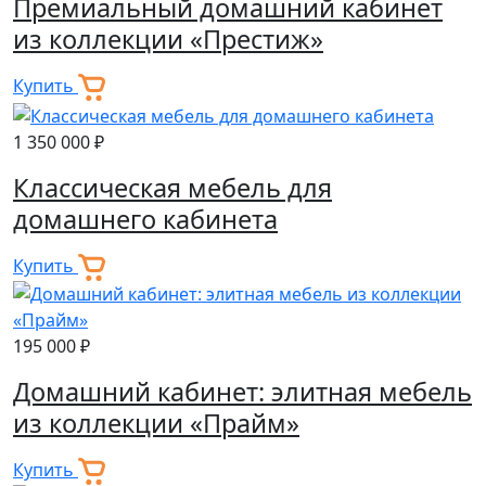
Премиальный домашний кабинет
из коллекции «Престиж»
Купить
1 350 000 ₽
Классическая мебель для
домашнего кабинета
Купить
195 000 ₽
Домашний кабинет: элитная мебель
из коллекции «Прайм»
Купить