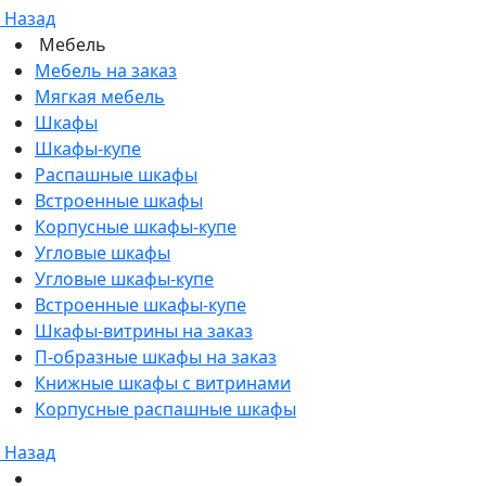
Назад
Мебель
Мебель на заказ
Мягкая мебель
Шкафы
Шкафы-купе
Распашные шкафы
Встроенные шкафы
Корпусные шкафы-купе
Угловые шкафы
Угловые шкафы-купе
Встроенные шкафы-купе
Шкафы-витрины на заказ
П-образные шкафы на заказ
Книжные шкафы с витринами
Корпусные распашные шкафы
Назад