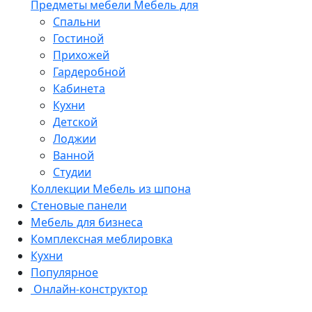
Предметы мебели
Мебель для
Спальни
Гостиной
Прихожей
Гардеробной
Кабинета
Кухни
Детской
Лоджии
Ванной
Студии
Коллекции
Мебель из шпона
Стеновые панели
Мебель для бизнеса
Комплексная меблировка
Кухни
Популярное
Онлайн-конструктор