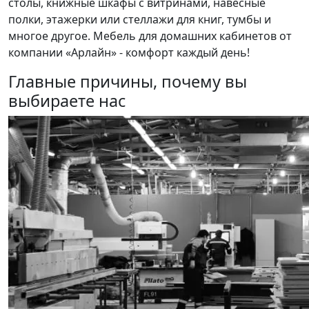
столы, книжные шкафы с витринами, навесные
полки, этажерки или стеллажи для книг, тумбы и
многое другое. Мебель для домашних кабинетов от
компании «Арлайн» - комфорт каждый день!
Главные причины, почему вы
выбираете нас