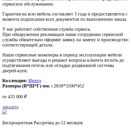
сервисное обслуживание.
Гарантия на всю мебель составляет 3 года и предоставляется с
момента подписания всех документов по выполнению заказа.
У нас работает собственная служба сервиса.
При обнаружении рекламации наши сотрудники сервисной
службы обязательно оформят заявку на замену и производство
соответствующей детали.
Наши сервисные инженеры в период эксплуатации мебели
осуществляют выезды и решают вопросы клиента вплоть до
подтягивания петель или отладки раздвижной системы
дверей-купе.
Коллекция:
Интел
Размеры (В*Ш*Г) мм. :
2830*3100*452
от
435 000 ₽
заказать
Беспроцентная Рассрочка до 12 месяцев