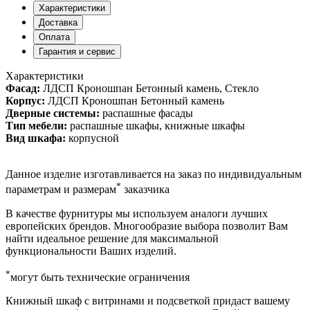
Характеристики
Доставка
Оплата
Гарантия и сервис
Характеристики
Фасад:
ЛДСП Кроношпан Бетонный камень, Стекло
Корпус:
ЛДСП Кроношпан Бетонный камень
Дверные системы:
распашные фасады
Тип мебели:
распашные шкафы, книжные шкафы
Вид шкафа:
корпусной
Данное изделие изготавливается на заказ по индивидуальным
*
параметрам и размерам
заказчика
В качестве фурнитуры мы используем аналоги лучших
европейских брендов. Многообразие выбора позволит Вам
найти идеальное решение для максимальной
функциональности Ваших изделий.
*
могут быть технические ограничения
Книжный шкаф с витринами и подсветкой придаст вашему