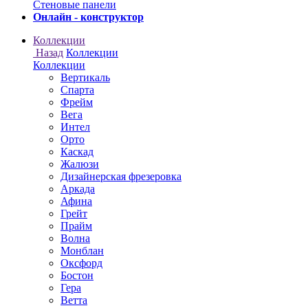
Онлайн - конструктор