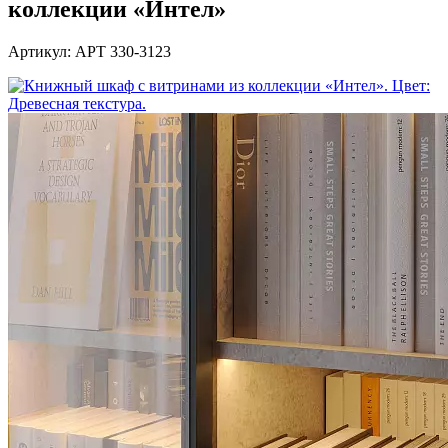
коллекции «Интел»
Артикул: АРТ 330-3123