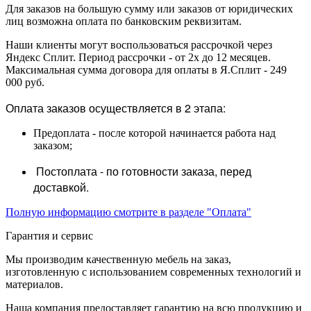
Для заказов на большую сумму или заказов от юридических
лиц возможна оплата по банковским реквизитам.
Наши клиенты могут воспользоваться рассрочкой через
Яндекс Сплит. Период рассрочки - от 2х до 12 месяцев.
Максимальная сумма договора для оплаты в Я.Сплит - 249
000 руб.
Оплата заказов осуществляется в 2 этапа:
Предоплата - после которой начинается работа над
заказом;
Постоплата - по готовности заказа, перед
доставкой.
Полную информацию смотрите в разделе "Оплата"
Гарантия и сервис
Мы производим качественную мебель на заказ,
изготовленную с использованием современных технологий и
материалов.
Наша компания предоставляет гарантию на всю продукцию и