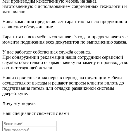
Мы производим качественную мебель на заказ,
изготовленную с использованием современных технологий и
материалов.
Наша компания предоставляет гарантию на всю продукцию и
сервисное обслуживание.
Гарантия на всю мебель составляет 3 года и предоставляется с
момента подписания всех документов по выполнению заказа.
У нас работает собственная служба сервиса.
При обнаружении рекламации наши сотрудники сервисной
службы обязательно оформят заявку на замену и производство
соответствующей детали.
Наши сервисные инженеры в период эксплуатации мебели
осуществляют выезды и решают вопросы клиента вплоть до
подтягивания петель или отладки раздвижной системы
дверей-купе.
Хочу эту модель
Наш специалист свяжется с вами