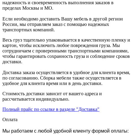
надежность и своевременность выполнения заказов в
пределах Москвы и МО.
Если необходимо доставить Вашу мебель в другой регион
России, мы отправляем заказ с помощью надежных
транспортных компаний.
Весь груз тщательно упаковывается в качественную пленку и
картон, чтобы исключить любое повреждения груза. Мы
сотрудничаем с проверенными транспортными компаниями,
чтобы гарантировать сохранность груза и соблюдение сроков
доставки.
Доставка заказа осуществляется в удобное для клиента время,
по согласованию. Сборка мебели также осуществляется в
удобное для клиента время или в день доставки.
Стоимость доставки зависит от вашего адреса и
рассчитывается индивидуально.
Полный прайс по ссылке в разделе "Доставка"
Оплата
Мы работаем с любой удобной клиенту формой оплаты: