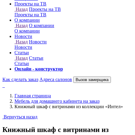
Онлайн - конструктор
Как сделать заказ
Адреса салонов
Вызов замерщика
Главная страница
Мебель для домашнего кабинета на заказ
Книжный шкаф с витринами из коллекции «Интел»
Вернуться назад
Книжный шкаф с витринами из