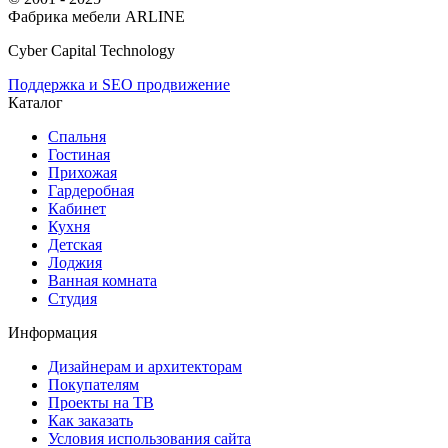
Фабрика мебели ARLINE
Cyber Capital Technology
Поддержка и SEO продвижение
Каталог
Спальня
Гостиная
Прихожая
Гардеробная
Кабинет
Кухня
Детская
Лоджия
Ванная комната
Студия
Информация
Дизайнерам и архитекторам
Покупателям
Проекты на ТВ
Как заказать
Условия использования сайта