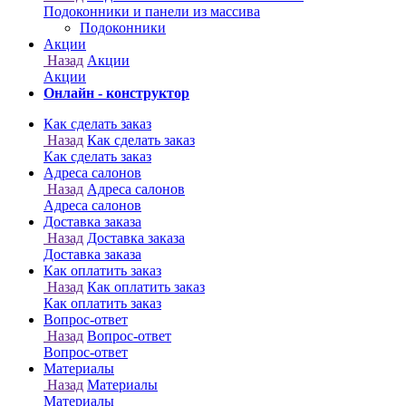
Онлайн - конструктор