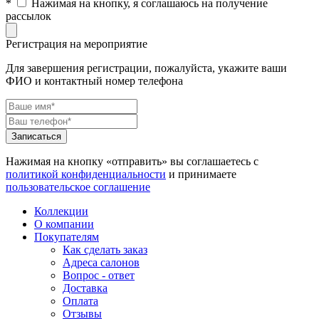
*
Нажимая на кнопку, я соглашаюсь на получение
рассылок
Регистрация на мероприятие
Для завершения регистрации, пожалуйста, укажите ваши
ФИО и контактный номер телефона
Нажимая на кнопку «отправить» вы соглашаетесь с
политикой конфиденциальности
и принимаете
пользовательское соглашение
Коллекции
О компании
Покупателям
Как сделать заказ
Адреса салонов
Вопрос - ответ
Доставка
Оплата
Отзывы