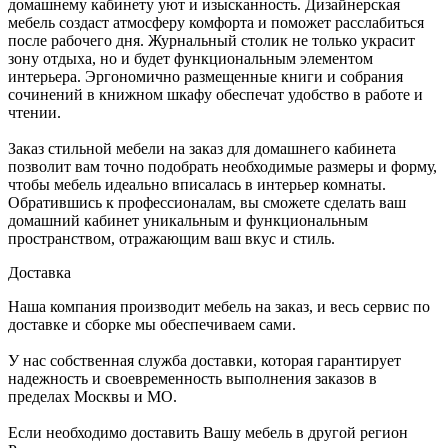
домашнему кабинету уют и изысканность. Дизайнерская
мебель создаст атмосферу комфорта и поможет расслабиться
после рабочего дня. Журнальный столик не только украсит
зону отдыха, но и будет функциональным элементом
интерьера. Эргономично размещенные книги и собрания
сочинений в книжном шкафу обеспечат удобство в работе и
чтении.
Заказ стильной мебели на заказ для домашнего кабинета
позволит вам точно подобрать необходимые размеры и форму,
чтобы мебель идеально вписалась в интерьер комнаты.
Обратившись к профессионалам, вы сможете сделать ваш
домашний кабинет уникальным и функциональным
пространством, отражающим ваш вкус и стиль.
Доставка
Наша компания производит мебель на заказ, и весь сервис по
доставке и сборке мы обеспечиваем сами.
У нас собственная служба доставки, которая гарантирует
надежность и своевременность выполнения заказов в
пределах Москвы и МО.
Если необходимо доставить Вашу мебель в другой регион