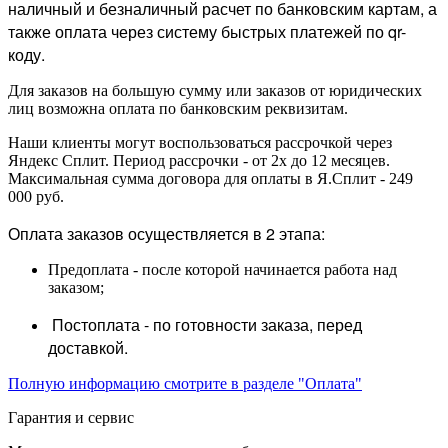
наличный и безналичный расчет по банковским картам, а
также оплата через систему быстрых платежей по qr-
коду.
Для заказов на большую сумму или заказов от юридических
лиц возможна оплата по банковским реквизитам.
Наши клиенты могут воспользоваться рассрочкой через
Яндекс Сплит. Период рассрочки - от 2х до 12 месяцев.
Максимальная сумма договора для оплаты в Я.Сплит - 249
000 руб.
Оплата заказов осуществляется в 2 этапа:
Предоплата - после которой начинается работа над
заказом;
Постоплата - по готовности заказа, перед
доставкой.
Полную информацию смотрите в разделе "Оплата"
Гарантия и сервис