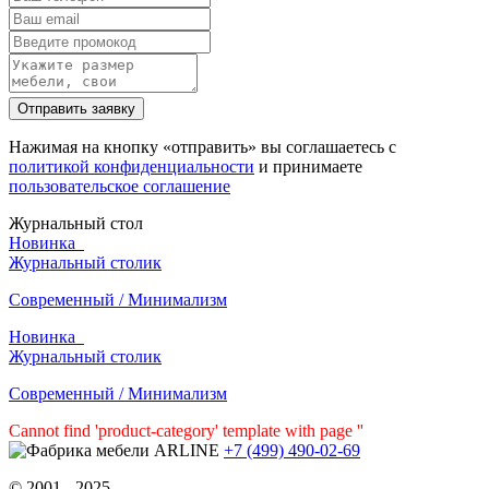
Нажимая на кнопку «отправить» вы соглашаетесь с
политикой конфиденциальности
и принимаете
пользовательское соглашение
Журнальный стол
Новинка
Журнальный столик
Современный / Минимализм
Новинка
Журнальный столик
Современный / Минимализм
Cannot find 'product-category' template with page ''
+7 (499) 490-02-69
© 2001 - 2025