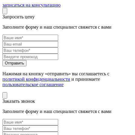
записаться на консультацию
Запросить цену
Заполните форму и наш специалист свяжется с вами
Нажимая на кнопку «отправить» вы соглашаетесь с
политикой конфиденциальности
и принимаете
пользовательское соглашение
Заказать звонок
Заполните форму и наш специалист свяжется с вами