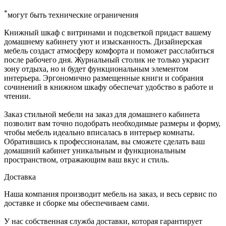
*
могут быть технические ограничения
Книжный шкаф с витринами и подсветкой придаст вашему
домашнему кабинету уют и изысканность. Дизайнерская
мебель создаст атмосферу комфорта и поможет расслабиться
после рабочего дня. Журнальный столик не только украсит
зону отдыха, но и будет функциональным элементом
интерьера. Эргономично размещенные книги и собрания
сочинений в книжном шкафу обеспечат удобство в работе и
чтении.
Заказ стильной мебели на заказ для домашнего кабинета
позволит вам точно подобрать необходимые размеры и форму,
чтобы мебель идеально вписалась в интерьер комнаты.
Обратившись к профессионалам, вы сможете сделать ваш
домашний кабинет уникальным и функциональным
пространством, отражающим ваш вкус и стиль.
Доставка
Наша компания производит мебель на заказ, и весь сервис по
доставке и сборке мы обеспечиваем сами.
У нас собственная служба доставки, которая гарантирует