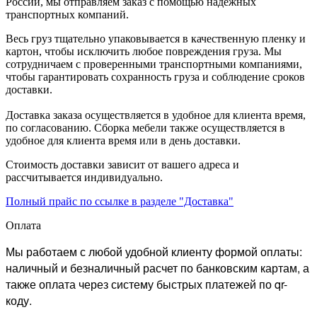
России, мы отправляем заказ с помощью надежных
транспортных компаний.
Весь груз тщательно упаковывается в качественную пленку и
картон, чтобы исключить любое повреждения груза. Мы
сотрудничаем с проверенными транспортными компаниями,
чтобы гарантировать сохранность груза и соблюдение сроков
доставки.
Доставка заказа осуществляется в удобное для клиента время,
по согласованию. Сборка мебели также осуществляется в
удобное для клиента время или в день доставки.
Стоимость доставки зависит от вашего адреса и
рассчитывается индивидуально.
Полный прайс по ссылке в разделе "Доставка"
Оплата
Мы работаем с любой удобной клиенту формой оплаты:
наличный и безналичный расчет по банковским картам, а
также оплата через систему быстрых платежей по qr-
коду.