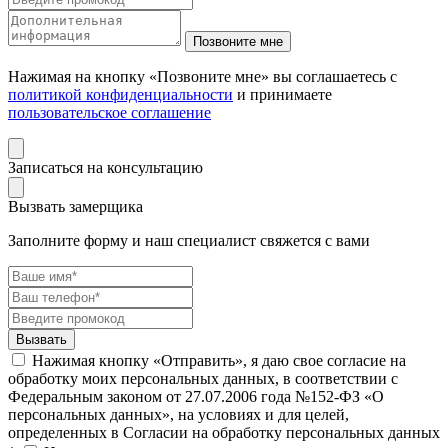
Нажимая на кнопку «Позвоните мне» вы соглашаетесь с
политикой конфиденциальности
и принимаете
пользовательское соглашение
Записаться на консультацию
Вызвать замерщика
Заполните форму и наш специалист свяжется с вами
Нажимая кнопку «Отправить», я даю свое согласие на
обработку моих персональных данных, в соответствии с
Федеральным законом от 27.07.2006 года №152-ФЗ «О
персональных данных», на условиях и для целей,
определенных в Согласии на обработку персональных данных