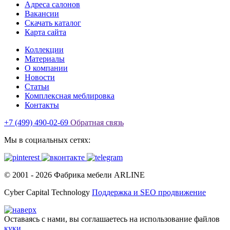
Адреса салонов
Вакансии
Скачать каталог
Карта сайта
Коллекции
Материалы
О компании
Новости
Статьи
Комплексная меблировка
Контакты
+7 (499) 490-02-69
Обратная связь
Мы в социальных сетях:
© 2001 -
2026
Фабрика мебели ARLINE
Cyber Capital Technology
Поддержка и SEO продвижение
Оставаясь с нами, вы соглашаетесь на использование файлов
куки
.