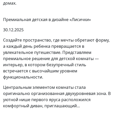
домах.
Премиальная детская в дизайне «Лисички»
30.12.2025
Создайте пространство, где мечты обретают форму,
а каждый день ребенка превращается в
увлекательное путешествие. Представляем
премиальное решение для детской комнаты —
интерьер, в котором безупречный стиль
встречается с высочайшим уровнем
функциональности.
Центральным элементом комнаты стала
оригинально организованная двухуровневая зона. В
уютной нише первого яруса расположился
комфортный диван, приглашающий...