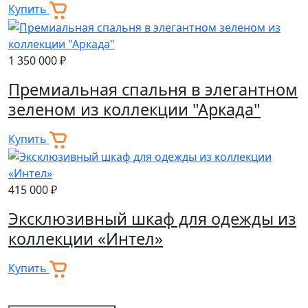
Купить
1 350 000 ₽
Премиальная спальня в элегантном
зеленом из коллекции "Аркада"
Купить
415 000 ₽
Эксклюзивный шкаф для одежды из
коллекции «Интел»
Купить