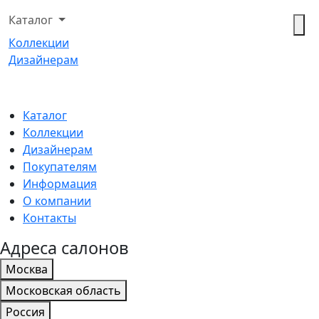
Каталог
Коллекции
Дизайнерам
Каталог
Коллекции
Дизайнерам
Покупателям
Информация
О компании
Контакты
Адреса салонов
Москва
Московская область
Россия