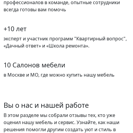
профессионалов в команде, опытные сотрудники
всегда готовы вам помочь
+10 лет
эксперт и участник программ "Квартирный вопрос",
«Дачный ответ» и «Школа ремонта».
10 Салонов мебели
в Москве и МО, где можно купить нашу мебель
Вы о нас и нашей работе
В этом разделе мы собрали отзывы тех, кто уже
оценил нашу мебель и сервис. Узнайте, как наши
решения помогли другим создать уют и стиль в