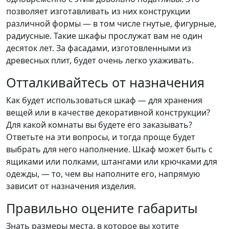
позволяет изготавливать из них конструкции
различной формы — в том числе гнутые, фигурные,
радиусные. Такие шкафы прослужат вам не один
десяток лет. За фасадами, изготовленными из
древесных плит, будет очень легко ухаживать.
Отталкивайтесь от назначения
Как будет использоваться шкаф — для хранения
вещей или в качестве декоративной конструкции?
Для какой комнаты вы будете его заказывать?
Ответьте на эти вопросы, и тогда проще будет
выбрать для него наполнение. Шкаф может быть с
ящиками или полками, штангами или крючками для
одежды, — то, чем вы наполните его, напрямую
зависит от назначения изделия.
Правильно оцените габариты
Знать размеры места, в которое вы хотите