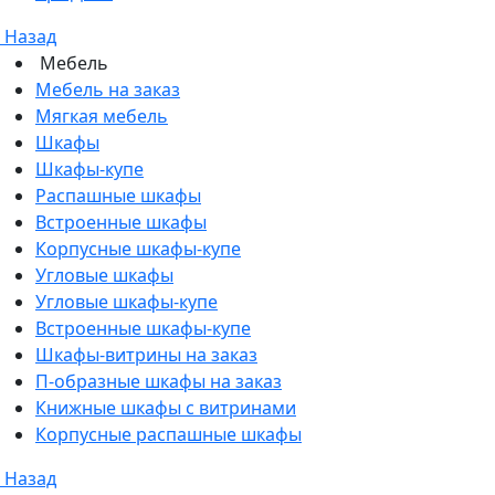
Назад
Мебель
Мебель на заказ
Мягкая мебель
Шкафы
Шкафы-купе
Распашные шкафы
Встроенные шкафы
Корпусные шкафы-купе
Угловые шкафы
Угловые шкафы-купе
Встроенные шкафы-купе
Шкафы-витрины на заказ
П-образные шкафы на заказ
Книжные шкафы с витринами
Корпусные распашные шкафы
Назад