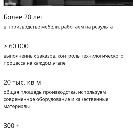
Более 20 лет
в производстве мебели, работаем на результат
> 60 000
выполненных заказов, контроль технилогического
процесса на каждом этапе
20 тыс. кв м
общая площадь производства, используем
современное оборудование и качественные
материалы
300 +