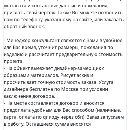
указав свои контактные данные и пожелания,
прислать свой чертеж. Также Вы можете позвонить
нам по телефону, указанному на сайте, или заказать
обратный звонок.
- Менеджер консультант свяжется с Вами в удобное
для Вас время, уточнит размеры, пожелания по
изделию и рассчитает предварительную стоимость
проекта.
- На объект выезжает дизайнер-замерщик с
образцами материалов. Рисует эскиз и
просчитывает точную стоимость заказа. Услуга
дизайнера бесплатна по Москве при условии
заключения договора.
- На месте составляется договор и вносится
предоплата удобным для Вас способом (наличные,
карта, оплата по qr коду через сбп). Заказ запускаем
в работу. Оставшиеся сумма вносятся