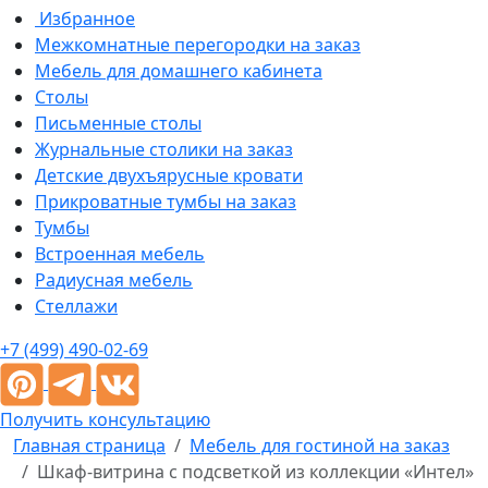
Избранное
Межкомнатные перегородки на заказ
Мебель для домашнего кабинета
Столы
Письменные столы
Журнальные столики на заказ
Детские двухъярусные кровати
Прикроватные тумбы на заказ
Тумбы
Встроенная мебель
Радиусная мебель
Стеллажи
+7 (499) 490-02-69
Получить консультацию
Главная страница
Мебель для гостиной на заказ
Шкаф-витрина с подсветкой из коллекции «Интел»