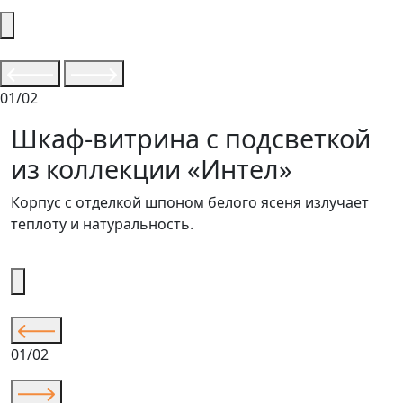
01/02
Шкаф-витрина с подсветкой
из коллекции «Интел»
Корпус с отделкой шпоном белого ясеня излучает
теплоту и натуральность.
01/02