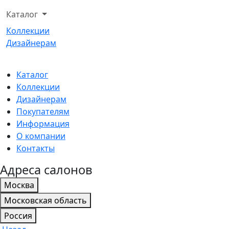
Каталог
Коллекции
Дизайнерам
Каталог
Коллекции
Дизайнерам
Покупателям
Информация
О компании
Контакты
Адреса салонов
Москва
Московская область
Россия