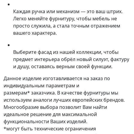
Каждая ручка или механизм — это ваш штрих.
Легко меняйте фурнитуру, чтобы мебель не
просто служила, а стала точным отражением
вашего характера.
Выберите фасад из нашей коллекции, чтобы
предмет интерьера обрёл новый силуэт, фактуру
и душу, оставаясь верным своей функции.
Данное изделие изготавливается на заказ по
индивидуальным параметрам и
размерам* заказчика. В качестве фурнитуры мы
используем аналоги лучших европейских брендов.
Многообразие выбора позволит Вам найти
идеальное решение для максимальной
функциональности Ваших изделий.
*могут быть технические ограничения