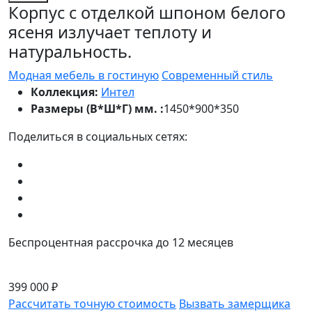
Корпус с отделкой шпоном белого
ясеня излучает теплоту и
натуральность.
Модная мебель в гостиную
Современный стиль
Коллекция:
Интел
Размеры (В*Ш*Г) мм. :
1450*900*350
Поделиться в социальных сетях:
Беспроцентная рассрочка до 12 месяцев
399 000 ₽
Рассчитать точную стоимость
Вызвать замерщика