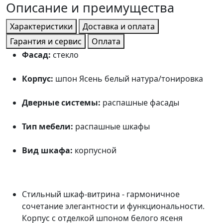
Описание и преимущества
Характеристики
Доставка и оплата
Гарантия и сервис
Оплата
Фасад:
стекло
Корпус:
шпон Ясень белый натура/тонировка
Дверные системы:
распашные фасады
Тип мебели:
распашные шкафы
Вид шкафа:
корпусной
Стильный шкаф-витрина - гармоничное
сочетание элегантности и функциональности.
Корпус с отделкой шпоном белого ясеня