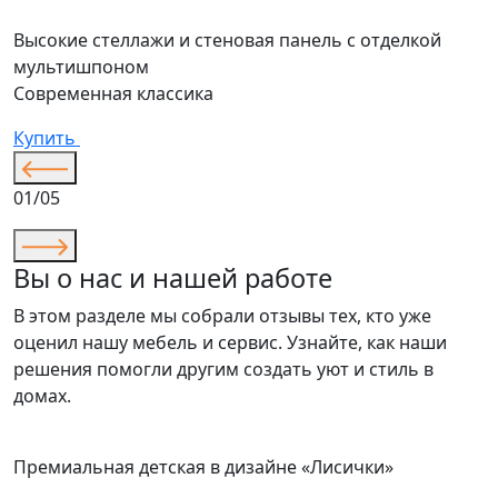
Высокие стеллажи и стеновая панель с отделкой
мультишпоном
Современная классика
Купить
01/05
Вы о нас и нашей работе
В этом разделе мы собрали отзывы тех, кто уже
оценил нашу мебель и сервис. Узнайте, как наши
решения помогли другим создать уют и стиль в
домах.
Премиальная детская в дизайне «Лисички»