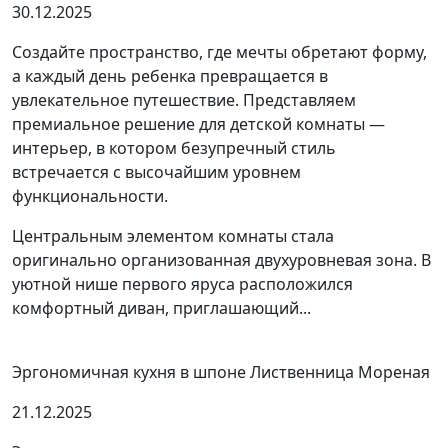
30.12.2025
Создайте пространство, где мечты обретают форму,
а каждый день ребенка превращается в
увлекательное путешествие. Представляем
премиальное решение для детской комнаты —
интерьер, в котором безупречный стиль
встречается с высочайшим уровнем
функциональности.
Центральным элементом комнаты стала
оригинально организованная двухуровневая зона. В
уютной нише первого яруса расположился
комфортный диван, приглашающий...
Эргономичная кухня в шпоне Лиственница Мореная
21.12.2025