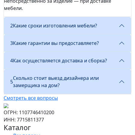
непосредственно за изделие — при доставке
мебели.
2
Какие сроки изготовления мебели?
3
Какие гарантии вы предоставляете?
4
Как осуществляется доставка и сборка?
Сколько стоит выезд дизайнера или
5
замерщика на дом?
Смотреть все вопросы
ОГРН: 1107746410200
ИНН: 7715811377
Каталог