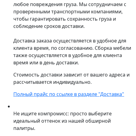
любое повреждения груза. Мы сотрудничаем с
проверенными транспортными компаниями,
чтобы гарантировать сохранность груза и
соблюдение сроков доставки.
Доставка заказа осуществляется в удобное для
клиента время, по согласованию. Сборка мебели
также осуществляется в удобное для клиента
время или в день доставки.
Стоимость доставки зависит от вашего адреса и
рассчитывается индивидуально.
Полный прайс по ссылке в разделе "Доставка"
Не ищите компромисс: просто выберите
идеальный оттенок из нашей обширной
палитры.