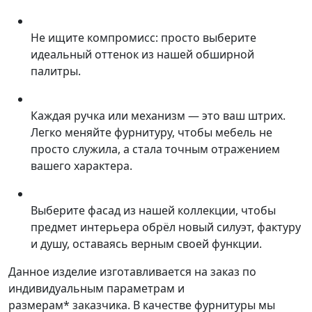
Не ищите компромисс: просто выберите
идеальный оттенок из нашей обширной
палитры.
Каждая ручка или механизм — это ваш штрих.
Легко меняйте фурнитуру, чтобы мебель не
просто служила, а стала точным отражением
вашего характера.
Выберите фасад из нашей коллекции, чтобы
предмет интерьера обрёл новый силуэт, фактуру
и душу, оставаясь верным своей функции.
Данное изделие изготавливается на заказ по
индивидуальным параметрам и
размерам* заказчика. В качестве фурнитуры мы