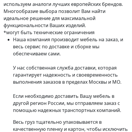
используем аналоги лучших европейских брендов.
Многообразие выбора позволит Вам найти
идеальное решение для максимальной
функциональности Ваших изделий.
*могут быть технические ограничения
Наша компания производит мебель на заказ, и
весь сервис по доставке и сборке мы
обеспечиваем сами.
У нас собственная служба доставки, которая
гарантирует надежность и своевременность
выполнения заказов в пределах Москвы и МО.
Если необходимо доставить Вашу мебель в
другой регион России, мы отправляем заказ с
помощью надежных транспортных компаний.
Весь груз тщательно упаковывается в
качественную пленку и картон, чтобы исключить