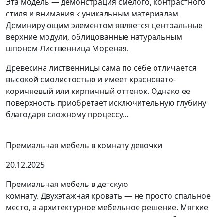
Эта модель — демонстрация смелого, контрастного
стиля и внимания к уникальным материалам.
Доминирующим элементом является центральные
верхние модули, облицованные натуральным
шпоном Лиственница Мореная.
Древесина лиственницы сама по себе отличается
высокой смолистостью и имеет красновато-
коричневый или кирпичный оттенок. Однако ее
поверхность приобретает исключительную глубину
благодаря сложному процессу...
Премиальная мебель в комнату девочки
20.12.2025
Премиальная мебель в детскую
комнату. Двухэтажная кровать — не просто спальное
место, а архитектурное мебельное решение. Мягкие