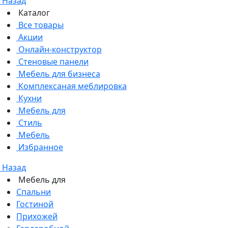
Назад
Каталог
Все товары
Акции
Онлайн-конструктор
Стеновые панели
Мебель для бизнеса
Комплексаная меблировка
Кухни
Мебель для
Стиль
Мебель
Избранное
Назад
Мебель для
Спальни
Гостиной
Прихожей