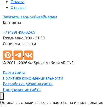
Оплата
Отзывы
Заказать звонок
Дизайнерам
Контакты
+7 (499) 490-02-69
Ежедневно 9:00 - 21:00
Социальные сети
© 2001 - 2026 Фабрика мебели ARLINE
Карта сайта
Политика конфиденциальности
Разработка дизайна сайта
Продвижение сайта
Оставаясь с нами, вы соглашаетесь на использование