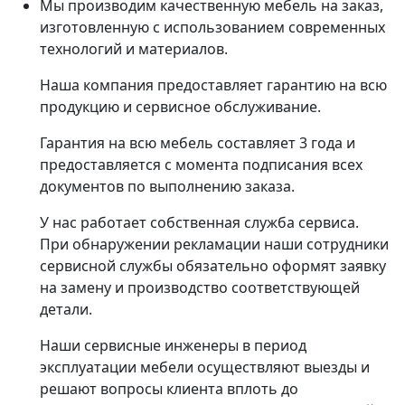
Мы производим качественную мебель на заказ,
изготовленную с использованием современных
технологий и материалов.
Наша компания предоставляет гарантию на всю
продукцию и сервисное обслуживание.
Гарантия на всю мебель составляет 3 года и
предоставляется с момента подписания всех
документов по выполнению заказа.
У нас работает собственная служба сервиса.
При обнаружении рекламации наши сотрудники
сервисной службы обязательно оформят заявку
на замену и производство соответствующей
детали.
Наши сервисные инженеры в период
эксплуатации мебели осуществляют выезды и
решают вопросы клиента вплоть до