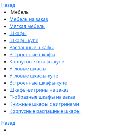
Назад
Мебель
Мебель на заказ
Мягкая мебель
Шкафы
Шкафы-купе
Распашные шкафы
Встроенные шкафы
Корпусные шкафы-купе
Угловые шкафы
Угловые шкафы-купе
Встроенные шкафы-купе
Шкафы-витрины на заказ
П-образные шкафы на заказ
Книжные шкафы с витринами
Корпусные распашные шкафы
Назад