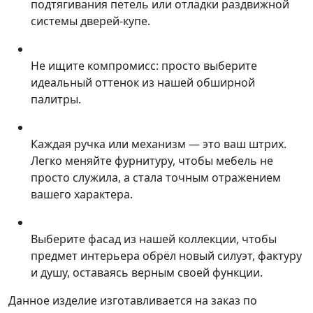
подтягивания петель или отладки раздвижной
системы дверей-купе.
Не ищите компромисс: просто выберите
идеальный оттенок из нашей обширной
палитры.
Каждая ручка или механизм — это ваш штрих.
Легко меняйте фурнитуру, чтобы мебель не
просто служила, а стала точным отражением
вашего характера.
Выберите фасад из нашей коллекции, чтобы
предмет интерьера обрёл новый силуэт, фактуру
и душу, оставаясь верным своей функции.
Данное изделие изготавливается на заказ по