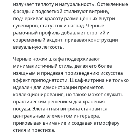
излучает теплоту и натуральность. Остекленные
фасады с подсветкой стилизуют витрину,
подчеркивая красоту размещённых внутри
сувениров, статуэток и наград. Черные
рамочный профиль добавляет строгий и
современный акцент, придавая конструкции
визуальную легкость.
Черные ножки шкафа поддерживают
минималистичный стиль, делая его более
изящным и придавая произведению искусства
эффект приподнятости. Шкаф-витрина не только
идеален для демонстрации предметов
коллекционирования, но также может служить
практическим решением для хранения
посуды. Элегантная витрина становится
центральным элементом интерьера,
приковывая внимание и создавая атмосферу
стиля и престижа.