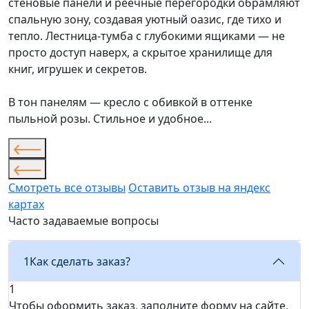
стеновые панели и реечные перегородки обрамляют
спальную зону, создавая уютный оазис, где тихо и
тепло. Лестница-тумба с глубокими ящиками — не
просто доступ наверх, а скрытое хранилище для
книг, игрушек и секретов.
В тон панелям — кресло с обивкой в оттенке
пыльной розы. Стильное и удобное...
Смотреть все отзывы
Оставить отзыв на яндекс
картах
Часто задаваемые вопросы
1
Как сделать заказ?
1
Чтобы оформить заказ, заполните форму на сайте,