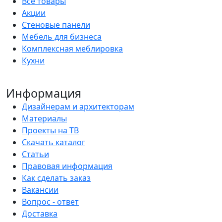
Все товары
Акции
Стеновые панели
Мебель для бизнеса
Комплексная меблировка
Кухни
Информация
Дизайнерам и архитекторам
Материалы
Проекты на ТВ
Скачать каталог
Статьи
Правовая информация
Как сделать заказ
Вакансии
Вопрос - ответ
Доставка