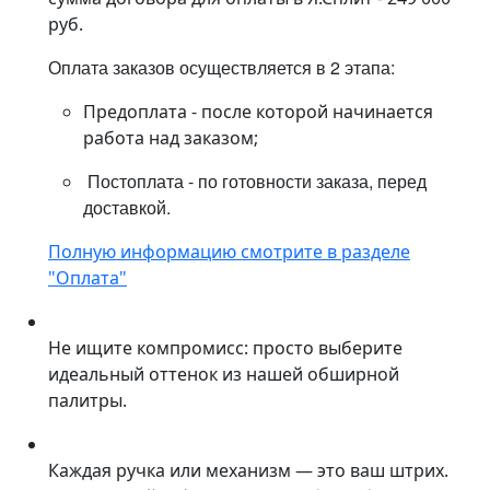
руб.
Оплата заказов осуществляется в 2 этапа:
Предоплата - после которой начинается
работа над заказом;
Постоплата - по готовности заказа, перед
доставкой.
Полную информацию смотрите в разделе
"Оплата"
Не ищите компромисс: просто выберите
идеальный оттенок из нашей обширной
палитры.
Каждая ручка или механизм — это ваш штрих.