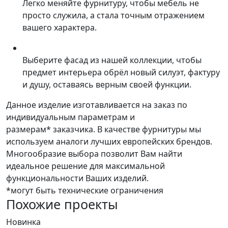
Легко меняйте фурнитуру, чтобы мебель не
просто служила, а стала точным отражением
вашего характера.
Выберите фасад из нашей коллекции, чтобы
предмет интерьера обрёл новый силуэт, фактуру
и душу, оставаясь верным своей функции.
Данное изделие изготавливается на заказ по
индивидуальным параметрам и
размерам* заказчика. В качестве фурнитуры мы
используем аналоги лучших европейских брендов.
Многообразие выбора позволит Вам найти
идеальное решение для максимальной
функциональности Ваших изделий.
*могут быть технические ограничения
Похожие проекты
Новинка