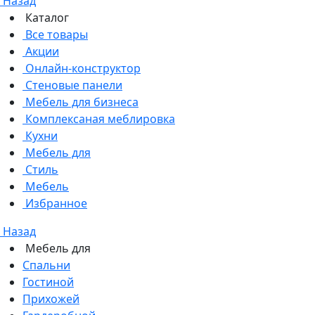
Назад
Каталог
Все товары
Акции
Онлайн-конструктор
Стеновые панели
Мебель для бизнеса
Комплексаная меблировка
Кухни
Мебель для
Стиль
Мебель
Избранное
Назад
Мебель для
Спальни
Гостиной
Прихожей