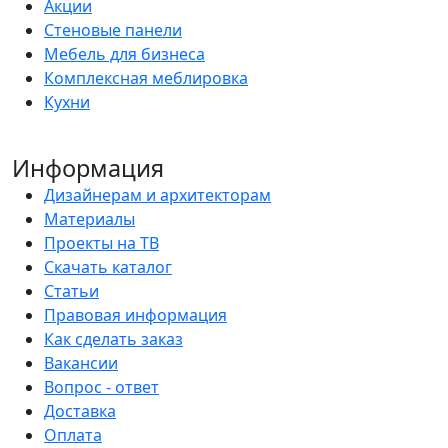
Акции
Стеновые панели
Мебель для бизнеса
Комплексная меблировка
Кухни
Информация
Дизайнерам и архитекторам
Материалы
Проекты на ТВ
Скачать каталог
Статьи
Правовая информация
Как сделать заказ
Вакансии
Вопрос - ответ
Доставка
Оплата