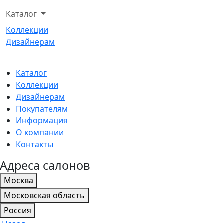
Каталог
Коллекции
Дизайнерам
Каталог
Коллекции
Дизайнерам
Покупателям
Информация
О компании
Контакты
Адреса салонов
Москва
Московская область
Россия