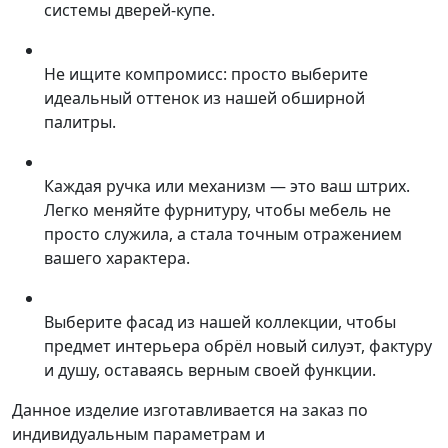
системы дверей-купе.
Не ищите компромисс: просто выберите
идеальный оттенок из нашей обширной
палитры.
Каждая ручка или механизм — это ваш штрих.
Легко меняйте фурнитуру, чтобы мебель не
просто служила, а стала точным отражением
вашего характера.
Выберите фасад из нашей коллекции, чтобы
предмет интерьера обрёл новый силуэт, фактуру
и душу, оставаясь верным своей функции.
Данное изделие изготавливается на заказ по
индивидуальным параметрам и