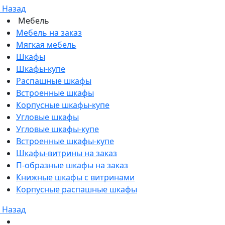
Назад
Мебель
Мебель на заказ
Мягкая мебель
Шкафы
Шкафы-купе
Распашные шкафы
Встроенные шкафы
Корпусные шкафы-купе
Угловые шкафы
Угловые шкафы-купе
Встроенные шкафы-купе
Шкафы-витрины на заказ
П-образные шкафы на заказ
Книжные шкафы с витринами
Корпусные распашные шкафы
Назад