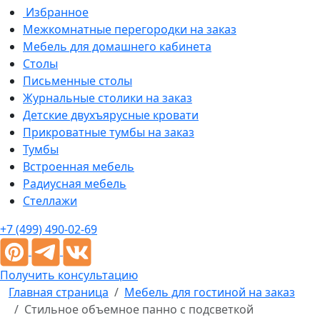
Избранное
Межкомнатные перегородки на заказ
Мебель для домашнего кабинета
Столы
Письменные столы
Журнальные столики на заказ
Детские двухъярусные кровати
Прикроватные тумбы на заказ
Тумбы
Встроенная мебель
Радиусная мебель
Стеллажи
+7 (499) 490-02-69
Получить консультацию
Главная страница
Мебель для гостиной на заказ
Стильное объемное панно с подсветкой