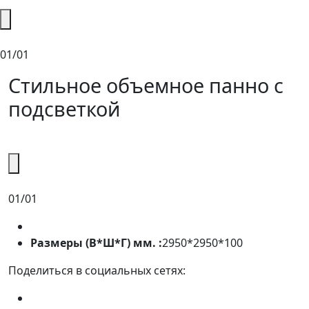
01/01
Стильное объемное панно с
подсветкой
01/01
Размеры (В*Ш*Г) мм. :
2950*2950*100
Поделиться в социальных сетях: