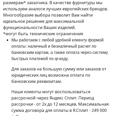
размерам* заказчика. В качестве фурнитуры мы
используем аналоги лучших европейских брендов.
Многообразие выбора позволит Вам найти
идеальное решение для максимальной
функциональности Ваших изделий.
*могут быть технические ограничения
Мы работаем с любой удобной клиенту формой
оплаты: наличный и безналичный расчет по
банковским картам, а также оплата через систему
быстрых платежей по qr-коду.
Для заказов на большую сумму или заказов от
юридических лиц возможна оплата по
банковским реквизитам.
Наши клиенты могут воспользоваться
рассрочкой через Яндекс Сплит. Период
рассрочки - от 2х до 12 месяцев. Максимальная
сумма договора для оплаты в Я.Сплит - 249 000