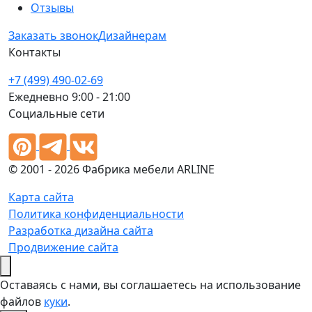
Отзывы
Заказать звонок
Дизайнерам
Контакты
+7 (499) 490-02-69
Ежедневно 9:00 - 21:00
Социальные сети
© 2001 - 2026 Фабрика мебели ARLINE
Карта сайта
Политика конфиденциальности
Разработка дизайна сайта
Продвижение сайта
Оставаясь с нами, вы соглашаетесь на использование
файлов
куки
.