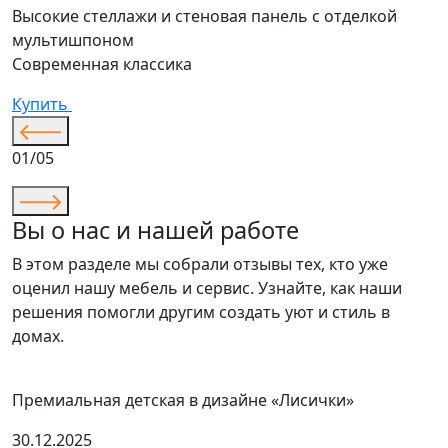
Высокие стеллажи и стеновая панель с отделкой
мультишпоном
Современная классика
Купить
01/05
Вы о нас и нашей работе
В этом разделе мы собрали отзывы тех, кто уже
оценил нашу мебель и сервис. Узнайте, как наши
решения помогли другим создать уют и стиль в
домах.
Премиальная детская в дизайне «Лисички»
30.12.2025