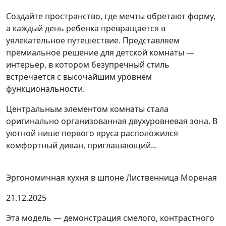
Создайте пространство, где мечты обретают форму,
а каждый день ребенка превращается в
увлекательное путешествие. Представляем
премиальное решение для детской комнаты —
интерьер, в котором безупречный стиль
встречается с высочайшим уровнем
функциональности.
Центральным элементом комнаты стала
оригинально организованная двухуровневая зона. В
уютной нише первого яруса расположился
комфортный диван, приглашающий...
Эргономичная кухня в шпоне Лиственница Мореная
21.12.2025
Эта модель — демонстрация смелого, контрастного