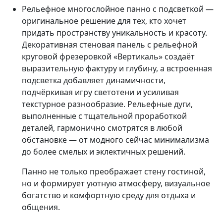
Рельефное многослойное панно с подсветкой —
оригинальное решение для тех, кто хочет
придать пространству уникальность и красоту.
Декоративная стеновая панель с рельефной
круговой фрезеровкой «Вертикаль» создаёт
выразительную фактуру и глубину, а встроенная
подсветка добавляет динамичности,
подчёркивая игру светотени и усиливая
текстурное разнообразие. Рельефные дуги,
выполненные с тщательной проработкой
деталей, гармонично смотрятся в любой
обстановке — от модного сейчас минимализма
до более смелых и эклектичных решений.
Панно не только преображает стену гостиной,
но и формирует уютную атмосферу, визуальное
богатство и комфортную среду для отдыха и
общения.