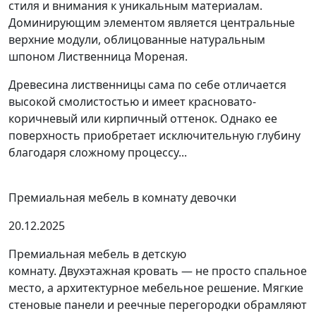
стиля и внимания к уникальным материалам.
Доминирующим элементом является центральные
верхние модули, облицованные натуральным
шпоном Лиственница Мореная.
Древесина лиственницы сама по себе отличается
высокой смолистостью и имеет красновато-
коричневый или кирпичный оттенок. Однако ее
поверхность приобретает исключительную глубину
благодаря сложному процессу...
Премиальная мебель в комнату девочки
20.12.2025
Премиальная мебель в детскую
комнату. Двухэтажная кровать — не просто спальное
место, а архитектурное мебельное решение. Мягкие
стеновые панели и реечные перегородки обрамляют