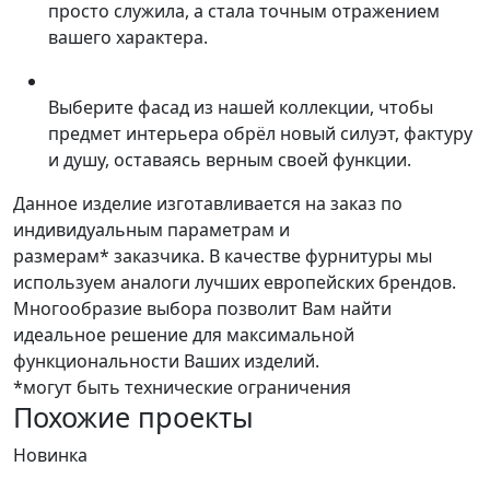
просто служила, а стала точным отражением
вашего характера.
Выберите фасад из нашей коллекции, чтобы
предмет интерьера обрёл новый силуэт, фактуру
и душу, оставаясь верным своей функции.
Данное изделие изготавливается на заказ по
индивидуальным параметрам и
размерам* заказчика. В качестве фурнитуры мы
используем аналоги лучших европейских брендов.
Многообразие выбора позволит Вам найти
идеальное решение для максимальной
функциональности Ваших изделий.
*могут быть технические ограничения
Похожие проекты
Новинка