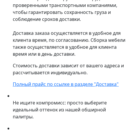
проверенными транспортными компаниями,
чтобы гарантировать сохранность груза и
соблюдение сроков доставки.
Доставка заказа осуществляется в удобное для
клиента время, по согласованию. Сборка мебели
также осуществляется в удобное для клиента
время или в день доставки.
Стоимость доставки зависит от вашего адреса и
рассчитывается индивидуально.
Полный прайс по ссылке в разделе "Доставка"
Не ищите компромисс: просто выберите
идеальный оттенок из нашей обширной
палитры.