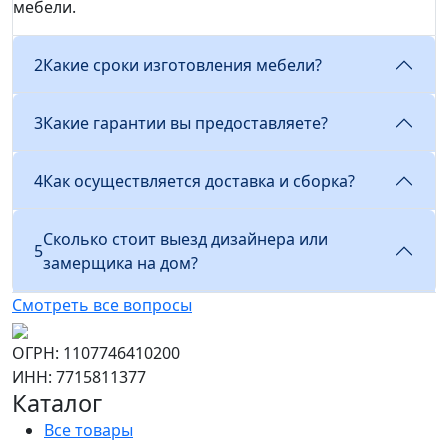
мебели.
2
Какие сроки изготовления мебели?
3
Какие гарантии вы предоставляете?
4
Как осуществляется доставка и сборка?
Сколько стоит выезд дизайнера или
5
замерщика на дом?
Смотреть все вопросы
ОГРН: 1107746410200
ИНН: 7715811377
Каталог
Все товары