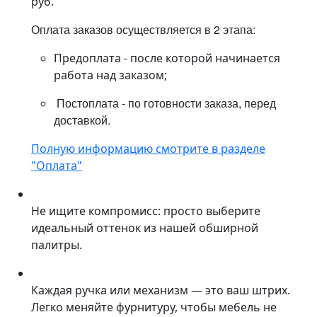
руб.
Оплата заказов осуществляется в 2 этапа:
Предоплата - после которой начинается
работа над заказом;
Постоплата - по готовности заказа, перед
доставкой.
Полную информацию смотрите в разделе
"Оплата"
Не ищите компромисс: просто выберите
идеальный оттенок из нашей обширной
палитры.
Каждая ручка или механизм — это ваш штрих.
Легко меняйте фурнитуру, чтобы мебель не