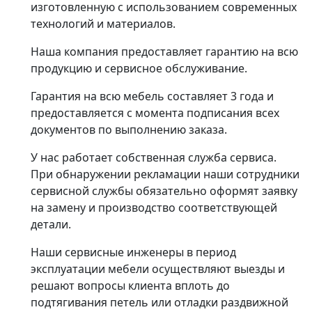
изготовленную с использованием современных
технологий и материалов.
Наша компания предоставляет гарантию на всю
продукцию и сервисное обслуживание.
Гарантия на всю мебель составляет 3 года и
предоставляется с момента подписания всех
документов по выполнению заказа.
У нас работает собственная служба сервиса.
При обнаружении рекламации наши сотрудники
сервисной службы обязательно оформят заявку
на замену и производство соответствующей
детали.
Наши сервисные инженеры в период
эксплуатации мебели осуществляют выезды и
решают вопросы клиента вплоть до
подтягивания петель или отладки раздвижной