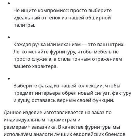
Не ищите компромисс: просто выберите
идеальный оттенок из нашей обширной
палитры.
Каждая ручка или механизм — это ваш штрих.
Легко меняйте фурнитуру, чтобы мебель не
просто служила, а стала точным отражением
вашего характера.
Выберите фасад из нашей коллекции, чтобы
предмет интерьера обрёл новый силуэт, фактуру
и душу, оставаясь верным своей функции.
Данное изделие изготавливается на заказ по
индивидуальным параметрам и
размерам* заказчика. В качестве фурнитуры мы
используем аналоги лучших европейских брендов.