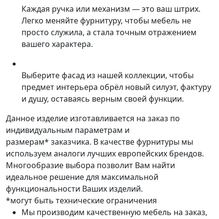
Каждая ручка или механизм — это ваш штрих.
Легко меняйте фурнитуру, чтобы мебель не
просто служила, а стала точным отражением
вашего характера.
Выберите фасад из нашей коллекции, чтобы
предмет интерьера обрёл новый силуэт, фактуру
и душу, оставаясь верным своей функции.
Данное изделие изготавливается на заказ по
индивидуальным параметрам и
размерам* заказчика. В качестве фурнитуры мы
используем аналоги лучших европейских брендов.
Многообразие выбора позволит Вам найти
идеальное решение для максимальной
функциональности Ваших изделий.
*могут быть технические ограничения
Мы производим качественную мебель на заказ,