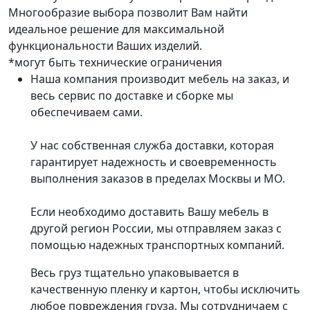
Многообразие выбора позволит Вам найти
идеальное решение для максимальной
функциональности Ваших изделий.
*могут быть технические ограничения
Наша компания производит мебель на заказ, и
весь сервис по доставке и сборке мы
обеспечиваем сами.
У нас собственная служба доставки, которая
гарантирует надежность и своевременность
выполнения заказов в пределах Москвы и МО.
Если необходимо доставить Вашу мебель в
другой регион России, мы отправляем заказ с
помощью надежных транспортных компаний.
Весь груз тщательно упаковывается в
качественную пленку и картон, чтобы исключить
любое повреждения груза. Мы сотрудничаем с