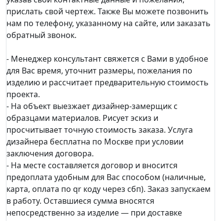
прислать свой чертеж. Также Вы можете позвонить
нам по телефону, указанному на сайте, или заказать
обратный звонок.
- Менеджер консультант свяжется с Вами в удобное
для Вас время, уточнит размеры, пожелания по
изделию и рассчитает предварительную стоимость
проекта.
- На объект выезжает дизайнер-замерщик с
образцами материалов. Рисует эскиз и
просчитывает точную стоимость заказа. Услуга
дизайнера бесплатна по Москве при условии
заключения договора.
- На месте составляется договор и вносится
предоплата удобным для Вас способом (наличные,
карта, оплата по qr коду через сбп). Заказ запускаем
в работу. Оставшиеся сумма вносятся
непосредственно за изделие — при доставке