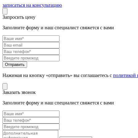
записаться на консультацию
Запросить цену
Заполните форму и наш специалист свяжется с вами
Нажимая на кнопку «отправить» вы соглашаетесь с
политикой 
Заказать звонок
Заполните форму и наш специалист свяжется с вами