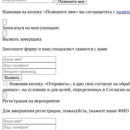
Нажимая на кнопку «Позвоните мне» вы соглашаетесь с
полит
Записаться на консультацию
Вызвать замерщика
Заполните форму и наш специалист свяжется с вами
Нажимая кнопку «Отправить», я даю свое согласие на обра
данных», на условиях и для целей, определенных в Согласии 
Регистрация на мероприятие
Для завершения регистрации, пожалуйста, укажите ваши ФИО 