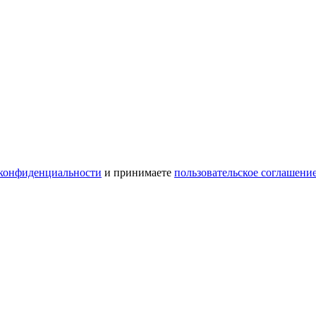
конфиденциальности
и принимаете
пользовательское соглашени