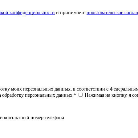
икой конфиденциальности
и принимаете
пользовательское согла
ботку моих персональных данных, в соответствии с Федеральны
на обработку персональных данных *
Нажимая на кнопку, я с
и контактный номер телефона