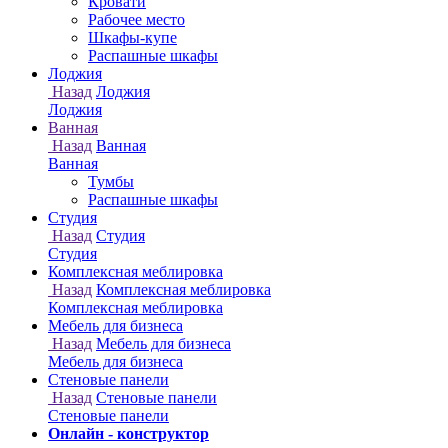
Онлайн - конструктор