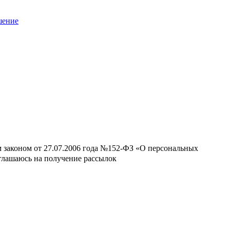
шение
м законом от 27.07.2006 года №152-ФЗ «О персональных
оглашаюсь на получение рассылок