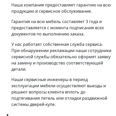
Наша компания предоставляет гарантию на всю
продукцию и сервисное обслуживание.
Гарантия на всю мебель составляет 3 года и
предоставляется с момента подписания всех
документов по выполнению заказа.
У нас работает собственная служба сервиса.
При обнаружении рекламации наши сотрудники
сервисной службы обязательно оформят заявку
на замену и производство соответствующей
детали.
Наши сервисные инженеры в период
эксплуатации мебели осуществляют выезды и
решают вопросы клиента вплоть до
подтягивания петель или отладки раздвижной
системы дверей-купе.