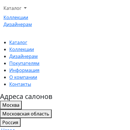
Каталог
Коллекции
Дизайнерам
Каталог
Коллекции
Дизайнерам
Покупателям
Информация
О компании
Контакты
Адреса салонов
Москва
Московская область
Россия