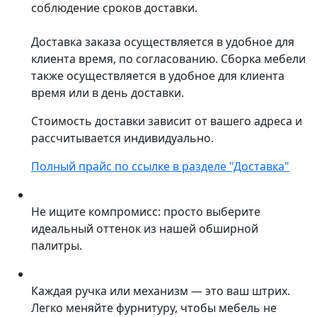
соблюдение сроков доставки.
Доставка заказа осуществляется в удобное для
клиента время, по согласованию. Сборка мебели
также осуществляется в удобное для клиента
время или в день доставки.
Стоимость доставки зависит от вашего адреса и
рассчитывается индивидуально.
Полный прайс по ссылке в разделе "Доставка"
Не ищите компромисс: просто выберите
идеальный оттенок из нашей обширной
палитры.
Каждая ручка или механизм — это ваш штрих.
Легко меняйте фурнитуру, чтобы мебель не