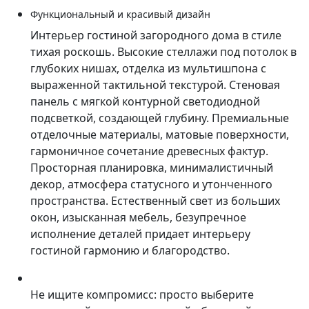
Функциональный и красивый дизайн
Интерьер гостиной загородного дома в стиле
тихая роскошь. Высокие стеллажи под потолок в
глубоких нишах, отделка из мультишпона с
выраженной тактильной текстурой. Стеновая
панель с мягкой контурной светодиодной
подсветкой, создающей глубину. Премиальные
отделочные материалы, матовые поверхности,
гармоничное сочетание древесных фактур.
Просторная планировка, минималистичный
декор, атмосфера статусного и утонченного
пространства. Естественный свет из больших
окон, изысканная мебель, безупречное
исполнение деталей придает интерьеру
гостиной гармонию и благородство.
Не ищите компромисс: просто выберите