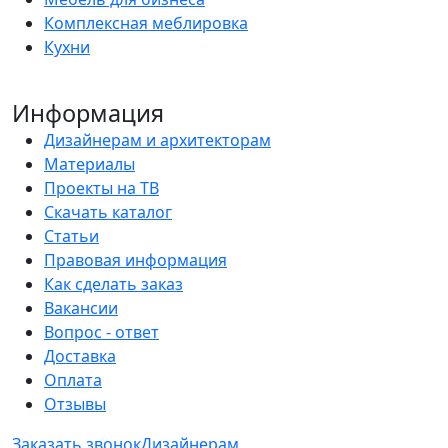
Комплексная меблировка
Кухни
Информация
Дизайнерам и архитекторам
Материалы
Проекты на ТВ
Скачать каталог
Статьи
Правовая информация
Как сделать заказ
Вакансии
Вопрос - ответ
Доставка
Оплата
Отзывы
Заказать звонок
Дизайнерам