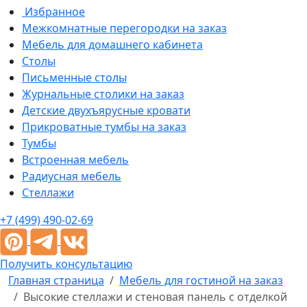
Избранное
Межкомнатные перегородки на заказ
Мебель для домашнего кабинета
Столы
Письменные столы
Журнальные столики на заказ
Детские двухъярусные кровати
Прикроватные тумбы на заказ
Тумбы
Встроенная мебель
Радиусная мебель
Стеллажи
+7 (499) 490-02-69
Получить консультацию
Главная страница
Мебель для гостиной на заказ
Высокие стеллажи и стеновая панель с отделкой