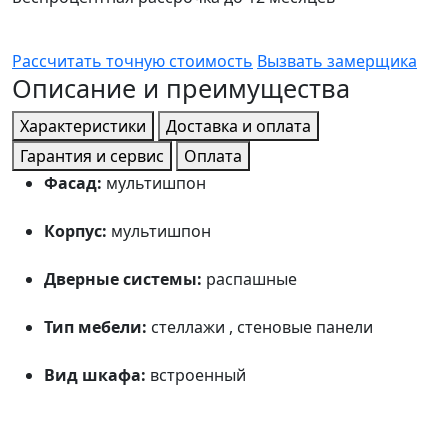
Рассчитать точную стоимость
Вызвать замерщика
Описание и преимущества
Характеристики
Доставка и оплата
Гарантия и сервис
Оплата
Фасад:
мультишпон
Корпус:
мультишпон
Дверные системы:
распашные
Тип мебели:
стеллажи , стеновые панели
Вид шкафа:
встроенный