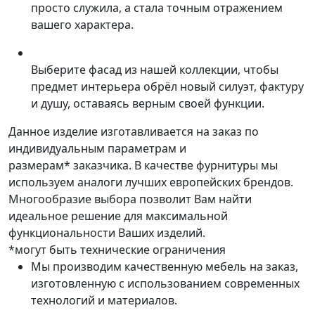
просто служила, а стала точным отражением
вашего характера.
Выберите фасад из нашей коллекции, чтобы
предмет интерьера обрёл новый силуэт, фактуру
и душу, оставаясь верным своей функции.
Данное изделие изготавливается на заказ по
индивидуальным параметрам и
размерам* заказчика. В качестве фурнитуры мы
используем аналоги лучших европейских брендов.
Многообразие выбора позволит Вам найти
идеальное решение для максимальной
функциональности Ваших изделий.
*могут быть технические ограничения
Мы производим качественную мебель на заказ,
изготовленную с использованием современных
технологий и материалов.