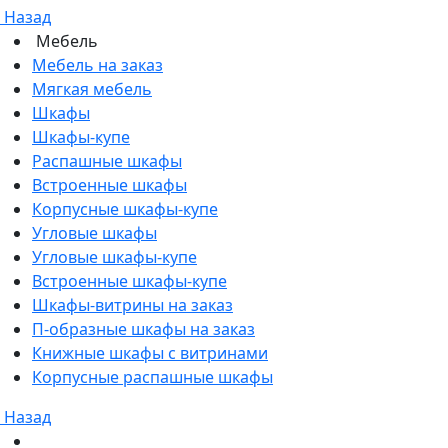
Назад
Мебель
Мебель на заказ
Мягкая мебель
Шкафы
Шкафы-купе
Распашные шкафы
Встроенные шкафы
Корпусные шкафы-купе
Угловые шкафы
Угловые шкафы-купе
Встроенные шкафы-купе
Шкафы-витрины на заказ
П-образные шкафы на заказ
Книжные шкафы с витринами
Корпусные распашные шкафы
Назад