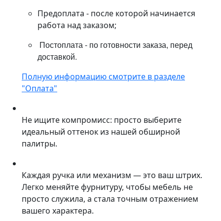
Предоплата - после которой начинается
работа над заказом;
Постоплата - по готовности заказа, перед
доставкой.
Полную информацию смотрите в разделе
"Оплата"
Не ищите компромисс: просто выберите
идеальный оттенок из нашей обширной
палитры.
Каждая ручка или механизм — это ваш штрих.
Легко меняйте фурнитуру, чтобы мебель не
просто служила, а стала точным отражением
вашего характера.