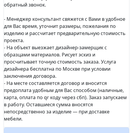
обратный звонок.
- Менеджер консультант свяжется с Вами в удобное
для Вас время, уточнит размеры, пожелания по
изделию и рассчитает предварительную стоимость
проекта.
- На объект выезжает дизайнер-замерщик с
образцами материалов. Рисует эскиз и
просчитывает точную стоимость заказа. Услуга
дизайнера бесплатна по Москве при условии
заключения договора.
- На месте составляется договор и вносится
предоплата удобным для Вас способом (наличные,
карта, оплата по qr коду через сбп). Заказ запускаем
в работу. Оставшиеся сумма вносятся
непосредственно за изделие — при доставке
мебели.