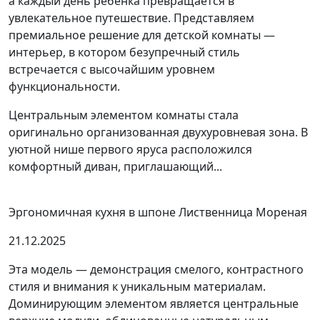
а каждый день ребенка превращается в
увлекательное путешествие. Представляем
премиальное решение для детской комнаты —
интерьер, в котором безупречный стиль
встречается с высочайшим уровнем
функциональности.
Центральным элементом комнаты стала
оригинально организованная двухуровневая зона. В
уютной нише первого яруса расположился
комфортный диван, приглашающий...
Эргономичная кухня в шпоне Лиственница Мореная
21.12.2025
Эта модель — демонстрация смелого, контрастного
стиля и внимания к уникальным материалам.
Доминирующим элементом является центральные