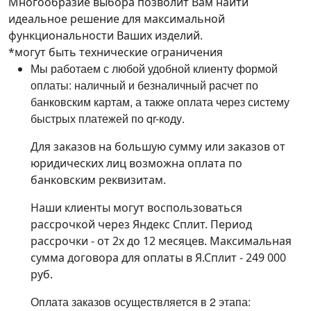
Многообразие выбора позволит Вам найти
идеальное решение для максимальной
функциональности Ваших изделий.
*могут быть технические ограничения
Мы работаем с любой удобной клиенту формой
оплаты: наличный и безналичный расчет по
банковским картам, а также оплата через систему
быстрых платежей по qr-коду.
Для заказов на большую сумму или заказов от
юридических лиц возможна оплата по
банковским реквизитам.
Наши клиенты могут воспользоваться
рассрочкой через Яндекс Сплит. Период
рассрочки - от 2х до 12 месяцев. Максимальная
сумма договора для оплаты в Я.Сплит - 249 000
руб.
Оплата заказов осуществляется в 2 этапа: