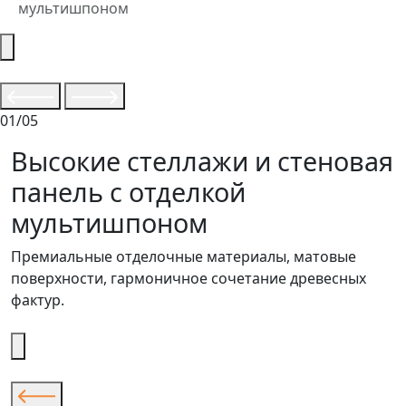
мультишпоном
01/05
Высокие стеллажи и стеновая
панель с отделкой
мультишпоном
Премиальные отделочные материалы, матовые
поверхности, гармоничное сочетание древесных
фактур.