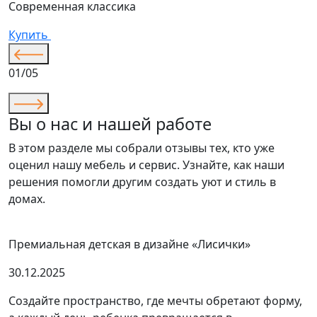
Современная классика
К
Купить
01/05
Вы о нас и нашей работе
В этом разделе мы собрали отзывы тех, кто уже
оценил нашу мебель и сервис. Узнайте, как наши
решения помогли другим создать уют и стиль в
домах.
Премиальная детская в дизайне «Лисички»
30.12.2025
Создайте пространство, где мечты обретают форму,