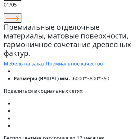
01/05
Премиальные отделочные
материалы, матовые поверхности,
гармоничное сочетание древесных
фактур.
Мебель на заказ
Премиальное качество
Размеры (В*Ш*Г) мм. :
6000*3800*350
Поделиться в социальных сетях:
Беспроцентная рассрочка до 12 месяцев