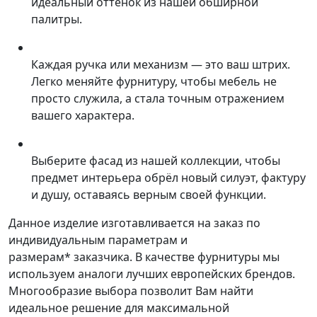
идеальный оттенок из нашей обширной
палитры.
Каждая ручка или механизм — это ваш штрих.
Легко меняйте фурнитуру, чтобы мебель не
просто служила, а стала точным отражением
вашего характера.
Выберите фасад из нашей коллекции, чтобы
предмет интерьера обрёл новый силуэт, фактуру
и душу, оставаясь верным своей функции.
Данное изделие изготавливается на заказ по
индивидуальным параметрам и
размерам* заказчика. В качестве фурнитуры мы
используем аналоги лучших европейских брендов.
Многообразие выбора позволит Вам найти
идеальное решение для максимальной