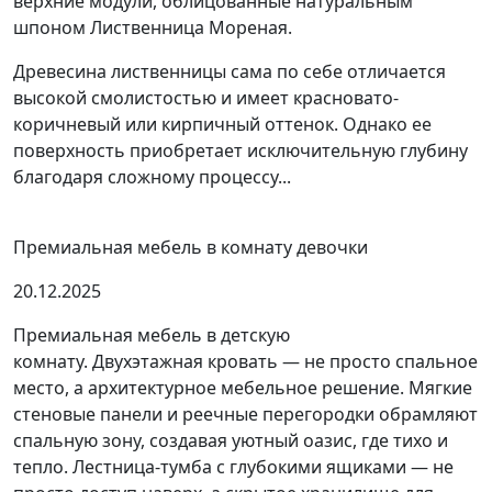
верхние модули, облицованные натуральным
шпоном Лиственница Мореная.
Древесина лиственницы сама по себе отличается
высокой смолистостью и имеет красновато-
коричневый или кирпичный оттенок. Однако ее
поверхность приобретает исключительную глубину
благодаря сложному процессу...
Премиальная мебель в комнату девочки
20.12.2025
Премиальная мебель в детскую
комнату. Двухэтажная кровать — не просто спальное
место, а архитектурное мебельное решение. Мягкие
стеновые панели и реечные перегородки обрамляют
спальную зону, создавая уютный оазис, где тихо и
тепло. Лестница-тумба с глубокими ящиками — не