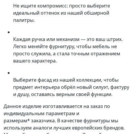
Не ищите компромисс: просто выберите
идеальный оттенок из нашей обширной
палитры.
Каждая ручка или механизм — это ваш штрих.
Легко меняйте фурнитуру, чтобы мебель не
просто служила, а стала точным отражением
вашего характера.
Выберите фасад из нашей коллекции, чтобы
предмет интерьера обрёл новый силуэт, фактуру
и душу, оставаясь верным своей функции.
Данное изделие изготавливается на заказ по
индивидуальным параметрам и
размерам* заказчика. В качестве фурнитуры мы
используем аналоги лучших европейских брендов.