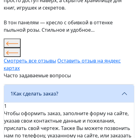
просто доступ наверх, а скрытое хранилище для
книг, игрушек и секретов.
В тон панелям — кресло с обивкой в оттенке
пыльной розы. Стильное и удобное...
Смотреть все отзывы
Оставить отзыв на яндекс
картах
Часто задаваемые вопросы
1
Как сделать заказ?
1
Чтобы оформить заказ, заполните форму на сайте,
указав свои контактные данные и пожелания,
прислать свой чертеж. Также Вы можете позвонить
нам по телефону, указанному на сайте, или заказать