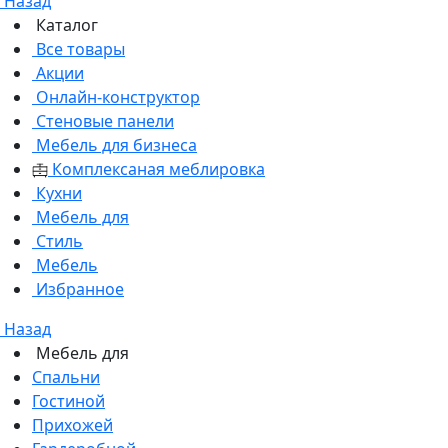
Назад
Каталог
Все товары
Акции
Онлайн-конструктор
Стеновые панели
Мебель для бизнеса
Комплексаная меблировка
Кухни
Мебель для
Стиль
Мебель
Избранное
Назад
Мебель для
Спальни
Гостиной
Прихожей