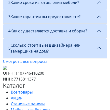
2
Какие сроки изготовления мебели?
3
Какие гарантии вы предоставляете?
4
Как осуществляется доставка и сборка?
Сколько стоит выезд дизайнера или
5
замерщика на дом?
Смотреть все вопросы
ОГРН: 1107746410200
ИНН: 7715811377
Каталог
Все товары
Акции
Стеновые панели
Мебель для бизнеса