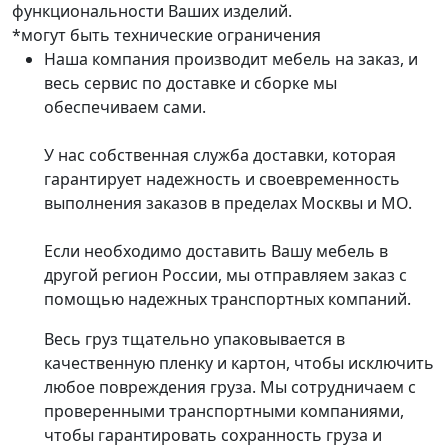
функциональности Ваших изделий.
*могут быть технические ограничения
Наша компания производит мебель на заказ, и
весь сервис по доставке и сборке мы
обеспечиваем сами.
У нас собственная служба доставки, которая
гарантирует надежность и своевременность
выполнения заказов в пределах Москвы и МО.
Если необходимо доставить Вашу мебель в
другой регион России, мы отправляем заказ с
помощью надежных транспортных компаний.
Весь груз тщательно упаковывается в
качественную пленку и картон, чтобы исключить
любое повреждения груза. Мы сотрудничаем с
проверенными транспортными компаниями,
чтобы гарантировать сохранность груза и