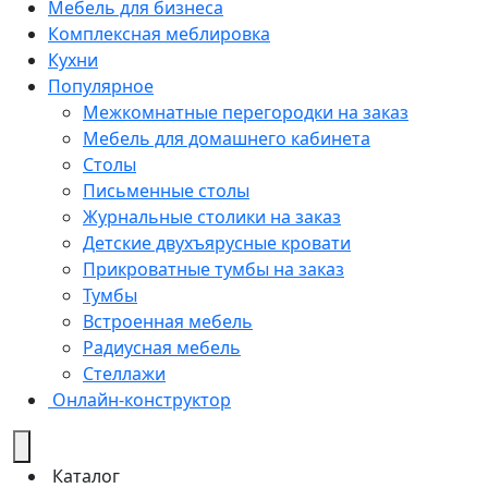
Мебель для бизнеса
Комплексная меблировка
Кухни
Популярное
Межкомнатные перегородки на заказ
Мебель для домашнего кабинета
Столы
Письменные столы
Журнальные столики на заказ
Детские двухъярусные кровати
Прикроватные тумбы на заказ
Тумбы
Встроенная мебель
Радиусная мебель
Стеллажи
Онлайн-конструктор
Каталог