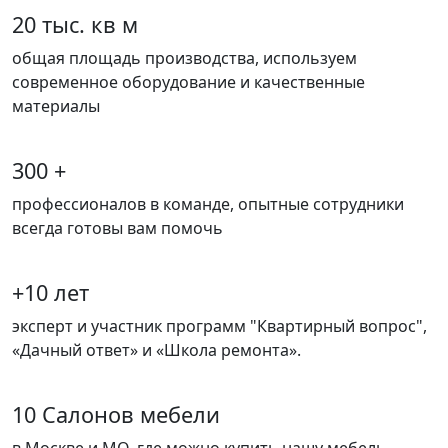
20 тыс. кв м
общая площадь производства, используем
современное оборудование и качественные
материалы
300 +
профессионалов в команде, опытные сотрудники
всегда готовы вам помочь
+10 лет
эксперт и участник программ "Квартирный вопрос",
«Дачный ответ» и «Школа ремонта».
10 Салонов мебели