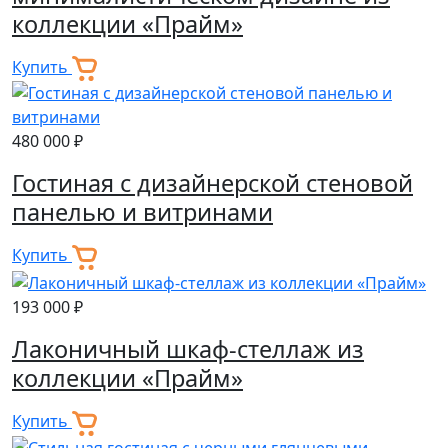
коллекции «Прайм»
Купить
480 000 ₽
Гостиная с дизайнерской стеновой
панелью и витринами
Купить
193 000 ₽
Лаконичный шкаф-стеллаж из
коллекции «Прайм»
Купить