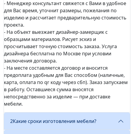
- Менеджер консультант свяжется с Вами в удобное
для Вас время, уточнит размеры, пожелания по
изделию и рассчитает предварительную стоимость
проекта.
- На объект выезжает дизайнер-замерщик с
образцами материалов. Рисует эскиз и
просчитывает точную стоимость заказа. Услуга
дизайнера бесплатна по Москве при условии
заключения договора.
- На месте составляется договор и вносится
предоплата удобным для Вас способом (наличные,
карта, оплата по qr коду через сбп). Заказ запускаем
в работу. Оставшиеся сумма вносятся
непосредственно за изделие — при доставке
мебели.
2
Какие сроки изготовления мебели?