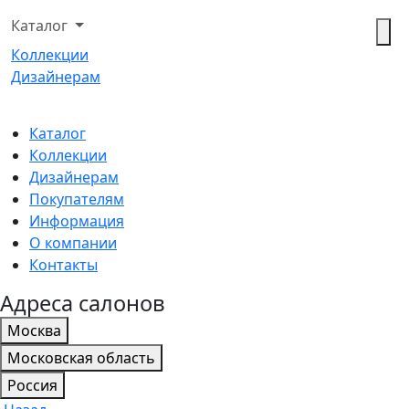
Каталог
Коллекции
Дизайнерам
Каталог
Коллекции
Дизайнерам
Покупателям
Информация
О компании
Контакты
Адреса салонов
Москва
Московская область
Россия