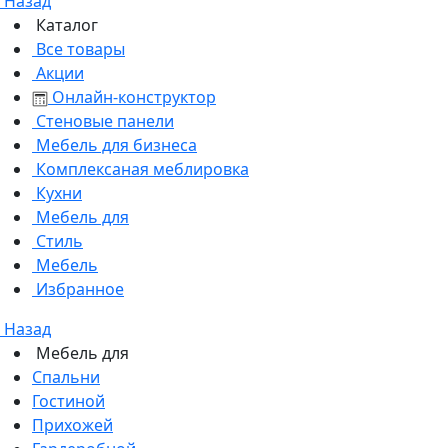
Назад
Каталог
Все товары
Акции
Онлайн-конструктор
Стеновые панели
Мебель для бизнеса
Комплексаная меблировка
Кухни
Мебель для
Стиль
Мебель
Избранное
Назад
Мебель для
Спальни
Гостиной
Прихожей