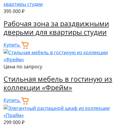
395 000 ₽
Рабочая зона за раздвижными
дверьми для квартиры студии
Купить
Цена по запросу
Стильная мебель в гостиную из
коллекции «Фрейм»
Купить
299 000 ₽