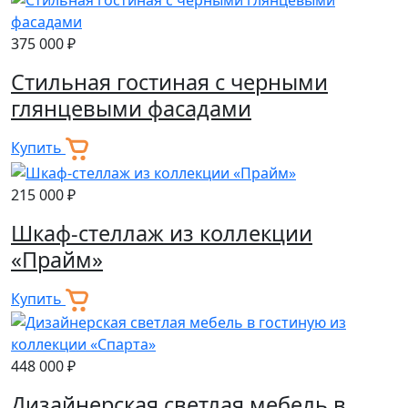
375 000 ₽
Стильная гостиная с черными
глянцевыми фасадами
Купить
215 000 ₽
Шкаф-стеллаж из коллекции
«Прайм»
Купить
448 000 ₽
Дизайнерская светлая мебель в