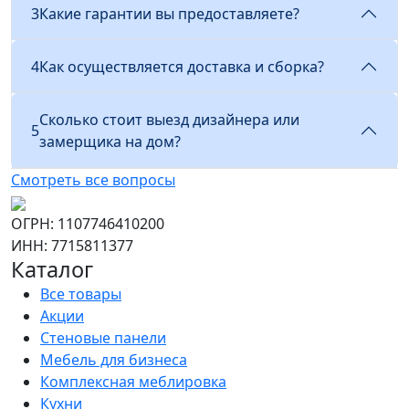
3
Какие гарантии вы предоставляете?
4
Как осуществляется доставка и сборка?
Сколько стоит выезд дизайнера или
5
замерщика на дом?
Смотреть все вопросы
ОГРН: 1107746410200
ИНН: 7715811377
Каталог
Все товары
Акции
Стеновые панели
Мебель для бизнеса
Комплексная меблировка
Кухни