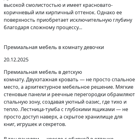
высокой смолистостью и имеет красновато-
коричневый или кирпичный оттенок. Однако ее
поверхность приобретает исключительную глубину
благодаря сложному процессу...
Премиальная мебель в комнату девочки
20.12.2025
Премиальная мебель в детскую
комнату. Двухэтажная кровать — не просто спальное
место, а архитектурное мебельное решение. Мягкие
стеновые панели и реечные перегородки обрамляют
спальную зону, создавая уютный оазис, где тихо и
тепло. Лестница-тумба с глубокими ящиками — не
просто доступ наверх, а скрытое хранилище для
книг, игрушек и секретов.