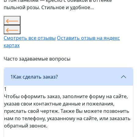
В тон панелям — кресло с обивкой в оттенке
пыльной розы. Стильное и удобное...
Смотреть все отзывы
Оставить отзыв на яндекс
картах
Часто задаваемые вопросы
1
Как сделать заказ?
1
Чтобы оформить заказ, заполните форму на сайте,
указав свои контактные данные и пожелания,
прислать свой чертеж. Также Вы можете позвонить
нам по телефону, указанному на сайте, или заказать
обратный звонок.