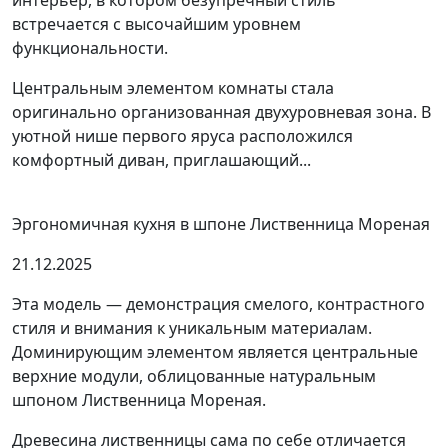
интерьер, в котором безупречный стиль
встречается с высочайшим уровнем
функциональности.
Центральным элементом комнаты стала
оригинально организованная двухуровневая зона. В
уютной нише первого яруса расположился
комфортный диван, приглашающий...
Эргономичная кухня в шпоне Лиственница Мореная
21.12.2025
Эта модель — демонстрация смелого, контрастного
стиля и внимания к уникальным материалам.
Доминирующим элементом является центральные
верхние модули, облицованные натуральным
шпоном Лиственница Мореная.
Древесина лиственницы сама по себе отличается