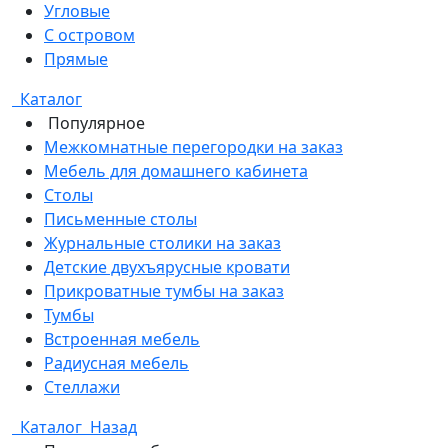
Угловые
С островом
Прямые
Каталог
Популярное
Межкомнатные перегородки на заказ
Мебель для домашнего кабинета
Столы
Письменные столы
Журнальные столики на заказ
Детские двухъярусные кровати
Прикроватные тумбы на заказ
Тумбы
Встроенная мебель
Радиусная мебель
Стеллажи
Каталог
Назад