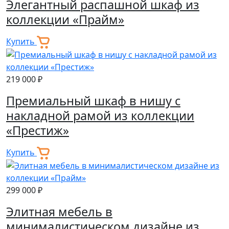
Элегантный распашной шкаф из
коллекции «Прайм»
Купить
219 000 ₽
Премиальный шкаф в нишу с
накладной рамой из коллекции
«Престиж»
Купить
299 000 ₽
Элитная мебель в
минималистическом дизайне из