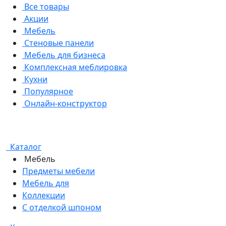
Все товары
Акции
Мебель
Стеновые панели
Мебель для бизнеса
Комплексная меблировка
Кухни
Популярное
Онлайн-конструктор
Каталог
Мебель
Предметы мебели
Мебель для
Коллекции
С отделкой шпоном