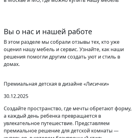
в Москве и МО, где можно купить нашу мебель
Вы о нас и нашей работе
В этом разделе мы собрали отзывы тех, кто уже
оценил нашу мебель и сервис. Узнайте, как наши
решения помогли другим создать уют и стиль в
домах.
Премиальная детская в дизайне «Лисички»
30.12.2025
Создайте пространство, где мечты обретают форму,
а каждый день ребенка превращается в
увлекательное путешествие. Представляем
премиальное решение для детской комнаты —