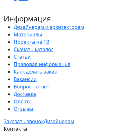
Информация
Дизайнерам и архитекторам
Материалы
Проекты на ТВ
Скачать каталог
Статьи
Правовая информация
Как сделать заказ
Вакансии
Вопрос - ответ
Доставка
Оплата
Отзывы
Заказать звонок
Дизайнерам
Контакты