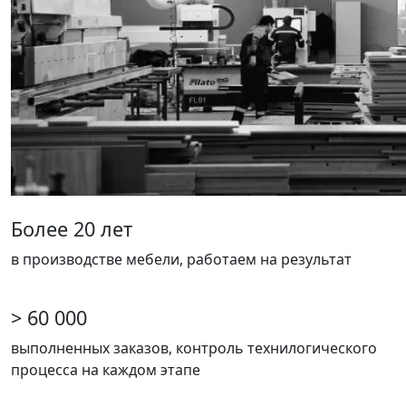
Более 20 лет
в производстве мебели, работаем на результат
> 60 000
выполненных заказов, контроль технилогического
процесса на каждом этапе