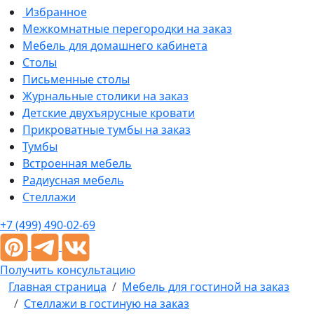
Избранное
Межкомнатные перегородки на заказ
Мебель для домашнего кабинета
Столы
Письменные столы
Журнальные столики на заказ
Детские двухъярусные кровати
Прикроватные тумбы на заказ
Тумбы
Встроенная мебель
Радиусная мебель
Стеллажи
+7 (499) 490-02-69
Получить консультацию
Главная страница
Мебель для гостиной на заказ
Стеллажи в гостиную на заказ