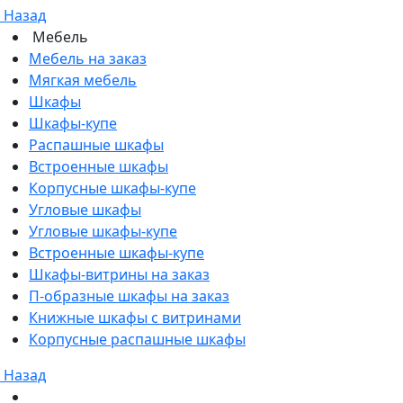
Назад
Мебель
Мебель на заказ
Мягкая мебель
Шкафы
Шкафы-купе
Распашные шкафы
Встроенные шкафы
Корпусные шкафы-купе
Угловые шкафы
Угловые шкафы-купе
Встроенные шкафы-купе
Шкафы-витрины на заказ
П-образные шкафы на заказ
Книжные шкафы с витринами
Корпусные распашные шкафы
Назад