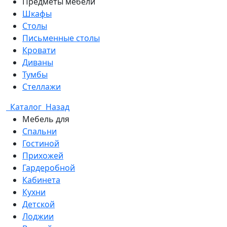
Предметы мебели
Шкафы
Столы
Письменные столы
Кровати
Диваны
Тумбы
Стеллажи
Каталог
Назад
Мебель для
Спальни
Гостиной
Прихожей
Гардеробной
Кабинета
Кухни
Детской
Лоджии