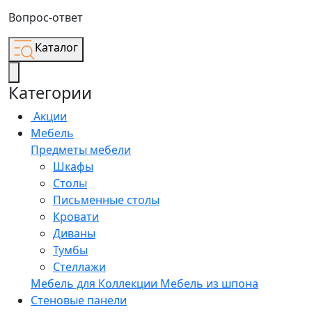
Вопрос-ответ
Каталог
Категории
Акции
Мебель
Предметы мебели
Шкафы
Столы
Письменные столы
Кровати
Диваны
Тумбы
Стеллажи
Мебель для
Коллекции
Мебель из шпона
Стеновые панели