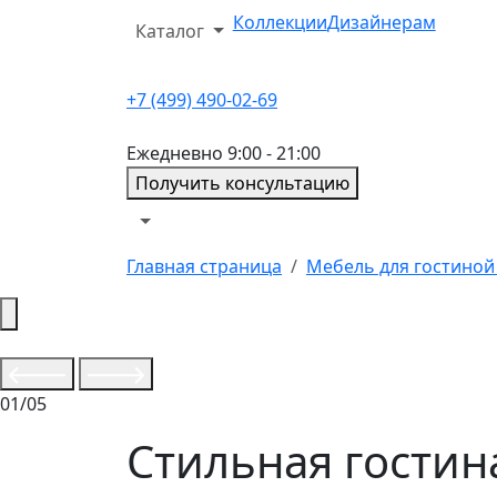
Коллекции
Дизайнерам
Каталог
+7 (499) 490-02-69
Ежедневно 9:00 - 21:00
Получить консультацию
Главная страница
Мебель для гостиной 
01/05
Стильная гости