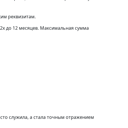
ким реквизитам.
 2х до 12 месяцев. Максимальная сумма
осто служила, а стала точным отражением