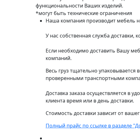
функциональности Ваших изделий.
*могут быть технические ограничения
Наша компания производит мебель на 
У нас собственная служба доставки, 
Если необходимо доставить Вашу меб
компаний.
Весь груз тщательно упаковывается 
проверенными транспортными компани
Доставка заказа осуществляется в уд
клиента время или в день доставки.
Стоимость доставки зависит от вашег
Полный прайс по ссылке в разделе "Д