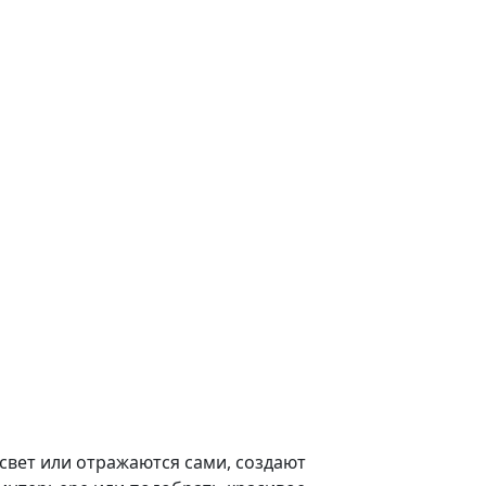
свет или отражаются сами, создают