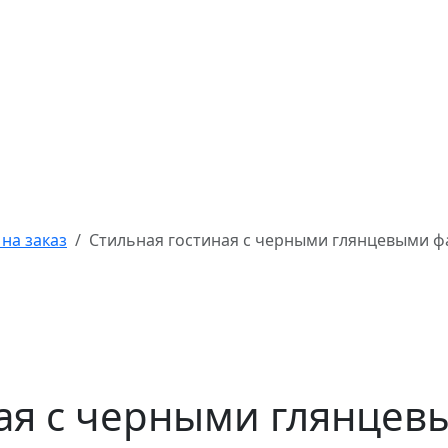
на заказ
Стильная гостиная с черными глянцевыми 
ная с черными глянце