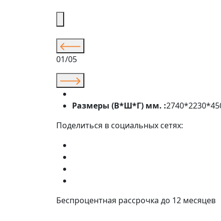
01/05
Размеры (В*Ш*Г) мм. :
2740*2230*45
Поделиться в социальных сетях:
Беспроцентная рассрочка до 12 месяцев