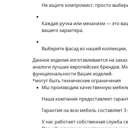
Не ищите компромисс: просто выбер
Каждая ручка или механизм — это ва
вашего характера.
Выберите фасад из нашей коллекции, 
Данное изделие изготавливается на зака
аналоги лучших европейских брендов. М
функциональности Ваших изделий.
*могут быть технические ограничения
Мы производим качественную мебель 
Наша компания предоставляет гарант
Гарантия на всю мебель составляет 3
У нас работает собственная служба с