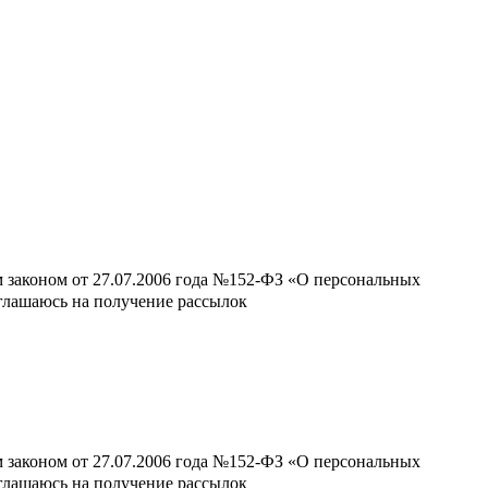
м законом от 27.07.2006 года №152-ФЗ «О персональных
оглашаюсь на получение рассылок
м законом от 27.07.2006 года №152-ФЗ «О персональных
оглашаюсь на получение рассылок