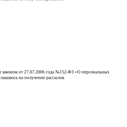
м законом от 27.07.2006 года №152-ФЗ «О персональных
оглашаюсь на получение рассылок