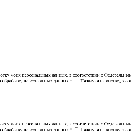
ботку моих персональных данных, в соответствии с Федеральны
на обработку персональных данных *
Нажимая на кнопку, я с
ботку моих персональных данных, в соответствии с Федеральны
на обработку персональных данных *
Нажимая на кнопку, я с