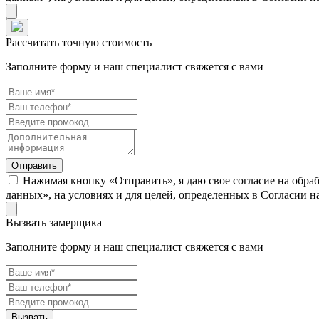
Рассчитать точную стоимость
Заполните форму и наш специалист свяжется с вами
Нажимая кнопку «Отправить», я даю свое согласие на обра
данных», на условиях и для целей, определенных в Согласии 
Вызвать замерщика
Заполните форму и наш специалист свяжется с вами