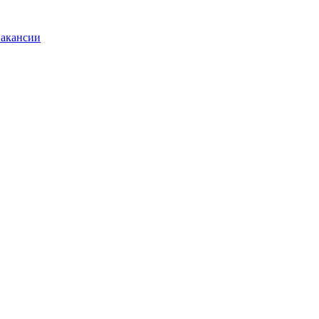
акансии