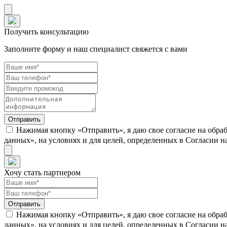
Получить консультацию
Заполните форму и наш специалист свяжется с вами
Нажимая кнопку «Отправить», я даю свое согласие на обра
данных», на условиях и для целей, определенных в Согласии 
Хочу стать партнером
Нажимая кнопку «Отправить», я даю свое согласие на обра
данных», на условиях и для целей, определенных в Согласии 