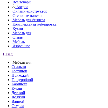
Все товары
Акции
Онлайн-конструктор
Стеновые панели
Мебель для бизнеса
Комплексаная меблировка
Кухни
Мебель для
Стиль
Мебель
Избранное
Назад
Мебель для
Спальни
Гостиной
Прихожей
Гардеробной
Кабинета
Кухни
Детской
Лоджии
Ванной
Студии