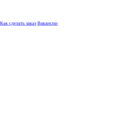
Как сделать заказ
Вакансии