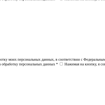
ботку моих персональных данных, в соответствии с Федеральны
на обработку персональных данных *
Нажимая на кнопку, я с