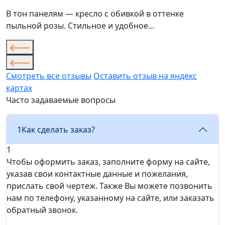
В тон панелям — кресло с обивкой в оттенке
пыльной розы. Стильное и удобное...
Смотреть все отзывы
Оставить отзыв на яндекс
картах
Часто задаваемые вопросы
1
Как сделать заказ?
1
Чтобы оформить заказ, заполните форму на сайте,
указав свои контактные данные и пожелания,
прислать свой чертеж. Также Вы можете позвонить
нам по телефону, указанному на сайте, или заказать
обратный звонок.