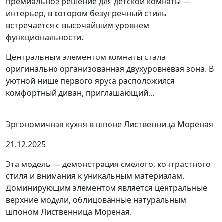
премиальное решение для детской комнаты —
интерьер, в котором безупречный стиль
встречается с высочайшим уровнем
функциональности.
Центральным элементом комнаты стала
оригинально организованная двухуровневая зона. В
уютной нише первого яруса расположился
комфортный диван, приглашающий...
Эргономичная кухня в шпоне Лиственница Мореная
21.12.2025
Эта модель — демонстрация смелого, контрастного
стиля и внимания к уникальным материалам.
Доминирующим элементом является центральные
верхние модули, облицованные натуральным
шпоном Лиственница Мореная.