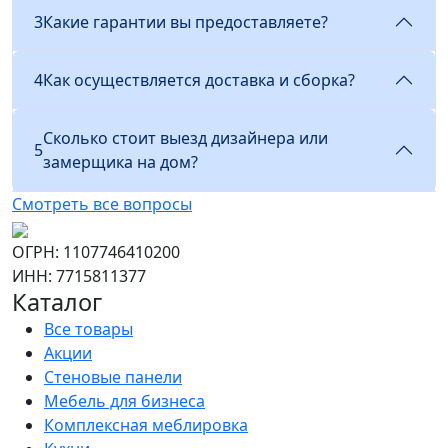
3
Какие гарантии вы предоставляете?
4
Как осуществляется доставка и сборка?
Сколько стоит выезд дизайнера или
5
замерщика на дом?
Смотреть все вопросы
ОГРН: 1107746410200
ИНН: 7715811377
Каталог
Все товары
Акции
Стеновые панели
Мебель для бизнеса
Комплексная меблировка