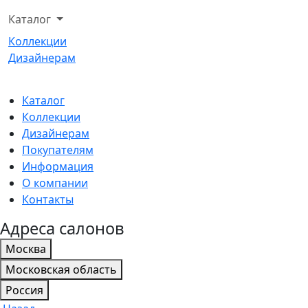
Каталог
Коллекции
Дизайнерам
Каталог
Коллекции
Дизайнерам
Покупателям
Информация
О компании
Контакты
Адреса салонов
Москва
Московская область
Россия