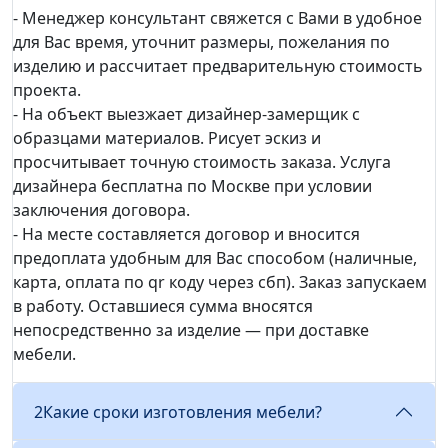
- Менеджер консультант свяжется с Вами в удобное
для Вас время, уточнит размеры, пожелания по
изделию и рассчитает предварительную стоимость
проекта.
- На объект выезжает дизайнер-замерщик с
образцами материалов. Рисует эскиз и
просчитывает точную стоимость заказа. Услуга
дизайнера бесплатна по Москве при условии
заключения договора.
- На месте составляется договор и вносится
предоплата удобным для Вас способом (наличные,
карта, оплата по qr коду через сбп). Заказ запускаем
в работу. Оставшиеся сумма вносятся
непосредственно за изделие — при доставке
мебели.
2
Какие сроки изготовления мебели?