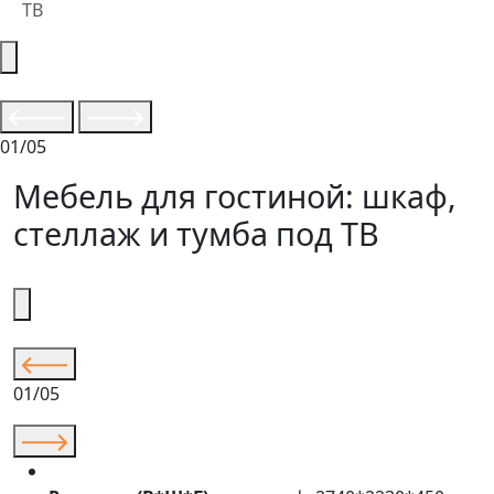
ТВ
01/05
Мебель для гостиной: шкаф,
стеллаж и тумба под ТВ
01/05