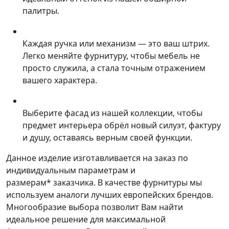
палитры.
Каждая ручка или механизм — это ваш штрих.
Легко меняйте фурнитуру, чтобы мебель не
просто служила, а стала точным отражением
вашего характера.
Выберите фасад из нашей коллекции, чтобы
предмет интерьера обрёл новый силуэт, фактуру
и душу, оставаясь верным своей функции.
Данное изделие изготавливается на заказ по
индивидуальным параметрам и
размерам* заказчика. В качестве фурнитуры мы
используем аналоги лучших европейских брендов.
Многообразие выбора позволит Вам найти
идеальное решение для максимальной