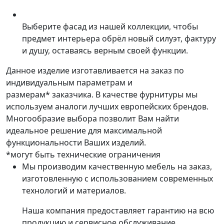
Выберите фасад из нашей коллекции, чтобы
предмет интерьера обрёл новый силуэт, фактуру
и душу, оставаясь верным своей функции.
Данное изделие изготавливается на заказ по
индивидуальным параметрам и
размерам* заказчика. В качестве фурнитуры мы
используем аналоги лучших европейских брендов.
Многообразие выбора позволит Вам найти
идеальное решение для максимальной
функциональности Ваших изделий.
*могут быть технические ограничения
Мы производим качественную мебель на заказ,
изготовленную с использованием современных
технологий и материалов.
Наша компания предоставляет гарантию на всю
продукцию и сервисное обслуживание.