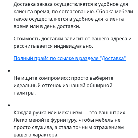
Доставка заказа осуществляется в удобное для
клиента время, по согласованию. Сборка мебели
также осуществляется в удобное для клиента
время или в день доставки.
Стоимость доставки зависит от вашего адреса и
рассчитывается индивидуально.
Полный прайс по ссылке в разделе "Доставка"
Не ищите компромисс: просто выберите
идеальный оттенок из нашей обширной
палитры.
Каждая ручка или механизм — это ваш штрих.
Легко меняйте фурнитуру, чтобы мебель не
просто служила, а стала точным отражением
вашего характера.