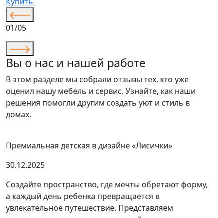
Купить
01/05
Вы о нас и нашей работе
В этом разделе мы собрали отзывы тех, кто уже
оценил нашу мебель и сервис. Узнайте, как наши
решения помогли другим создать уют и стиль в
домах.
Премиальная детская в дизайне «Лисички»
30.12.2025
Создайте пространство, где мечты обретают форму,
а каждый день ребенка превращается в
увлекательное путешествие. Представляем