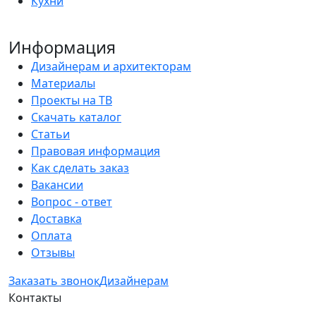
Кухни
Информация
Дизайнерам и архитекторам
Материалы
Проекты на ТВ
Скачать каталог
Статьи
Правовая информация
Как сделать заказ
Вакансии
Вопрос - ответ
Доставка
Оплата
Отзывы
Заказать звонок
Дизайнерам
Контакты