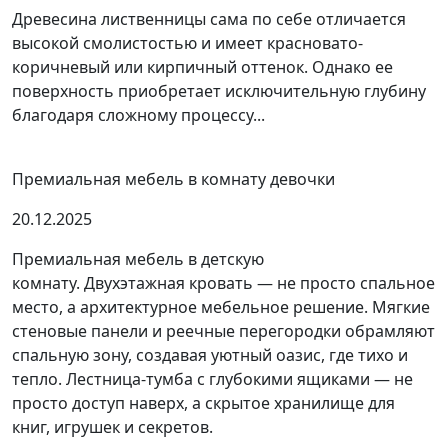
Древесина лиственницы сама по себе отличается
высокой смолистостью и имеет красновато-
коричневый или кирпичный оттенок. Однако ее
поверхность приобретает исключительную глубину
благодаря сложному процессу...
Премиальная мебель в комнату девочки
20.12.2025
Премиальная мебель в детскую
комнату. Двухэтажная кровать — не просто спальное
место, а архитектурное мебельное решение. Мягкие
стеновые панели и реечные перегородки обрамляют
спальную зону, создавая уютный оазис, где тихо и
тепло. Лестница-тумба с глубокими ящиками — не
просто доступ наверх, а скрытое хранилище для
книг, игрушек и секретов.