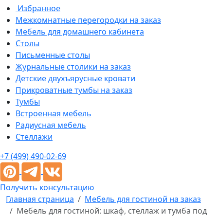
Избранное
Межкомнатные перегородки на заказ
Мебель для домашнего кабинета
Столы
Письменные столы
Журнальные столики на заказ
Детские двухъярусные кровати
Прикроватные тумбы на заказ
Тумбы
Встроенная мебель
Радиусная мебель
Стеллажи
+7 (499) 490-02-69
Получить консультацию
Главная страница
Мебель для гостиной на заказ
Мебель для гостиной: шкаф, стеллаж и тумба под