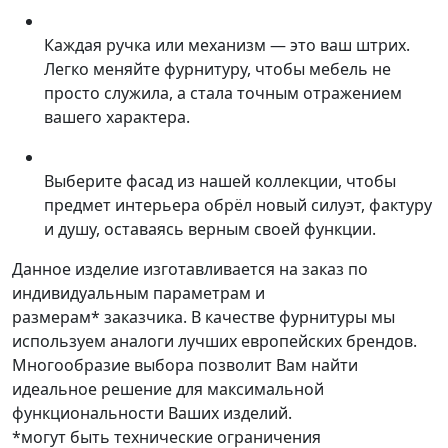
Каждая ручка или механизм — это ваш штрих.
Легко меняйте фурнитуру, чтобы мебель не
просто служила, а стала точным отражением
вашего характера.
Выберите фасад из нашей коллекции, чтобы
предмет интерьера обрёл новый силуэт, фактуру
и душу, оставаясь верным своей функции.
Данное изделие изготавливается на заказ по
индивидуальным параметрам и
размерам* заказчика. В качестве фурнитуры мы
используем аналоги лучших европейских брендов.
Многообразие выбора позволит Вам найти
идеальное решение для максимальной
функциональности Ваших изделий.
*могут быть технические ограничения