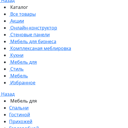
Назад
Каталог
Все товары
Акции
Онлайн-конструктор
Стеновые панели
Мебель для бизнеса
Комплексаная меблировка
Кухни
Мебель для
Стиль
Мебель
Избранное
Назад
Мебель для
Спальни
Гостиной
Прихожей