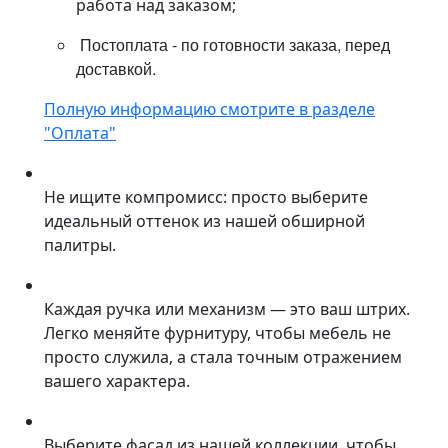
работа над заказом;
Постоплата - по готовности заказа, перед
доставкой.
Полную информацию смотрите в разделе
"Оплата"
Не ищите компромисс: просто выберите
идеальный оттенок из нашей обширной
палитры.
Каждая ручка или механизм — это ваш штрих.
Легко меняйте фурнитуру, чтобы мебель не
просто служила, а стала точным отражением
вашего характера.
Выберите фасад из нашей коллекции, чтобы