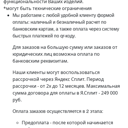
функциональности Ваших изделий.
*могут быть технические ограничения
Мы работаем с любой удобной клиенту формой
оплаты: наличный и безналичный расчет по
банковским картам, а также оплата через систему
быстрых платежей по qr-коду.
Для заказов на большую сумму или заказов от
юридических лиц возможна оплата по
банковским реквизитам.
Наши клиенты могут воспользоваться
рассрочкой через Яндекс Сплит. Период
рассрочки - от 2х до 12 месяцев. Максимальная
сумма договора для оплаты в Я.Сплит - 249 000
руб.
Оплата заказов осуществляется в 2 этапа:
Предоплата - после которой начинается