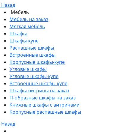
Назад
Мебель
Мебель на заказ
Мягкая мебель
Шкафы
Шкафы-купе
Распашные шкафы
Встроенные шкафы
Корпусные шкафы-купе
Угловые шкафы
Угловые шкафы-купе
Встроенные шкафы-купе
Шкафы-витрины на заказ
П-образные шкафы на заказ
Книжные шкафы с витринами
Корпусные распашные шкафы
Назад