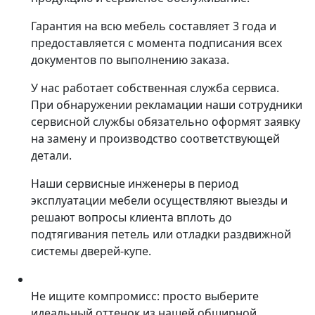
Гарантия на всю мебель составляет 3 года и
предоставляется с момента подписания всех
документов по выполнению заказа.
У нас работает собственная служба сервиса.
При обнаружении рекламации наши сотрудники
сервисной службы обязательно оформят заявку
на замену и производство соответствующей
детали.
Наши сервисные инженеры в период
эксплуатации мебели осуществляют выезды и
решают вопросы клиента вплоть до
подтягивания петель или отладки раздвижной
системы дверей-купе.
Не ищите компромисс: просто выберите
идеальный оттенок из нашей обширной