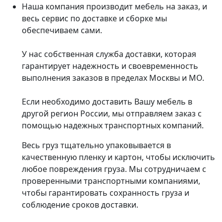
Наша компания производит мебель на заказ, и
весь сервис по доставке и сборке мы
обеспечиваем сами.
У нас собственная служба доставки, которая
гарантирует надежность и своевременность
выполнения заказов в пределах Москвы и МО.
Если необходимо доставить Вашу мебель в
другой регион России, мы отправляем заказ с
помощью надежных транспортных компаний.
Весь груз тщательно упаковывается в
качественную пленку и картон, чтобы исключить
любое повреждения груза. Мы сотрудничаем с
проверенными транспортными компаниями,
чтобы гарантировать сохранность груза и
соблюдение сроков доставки.