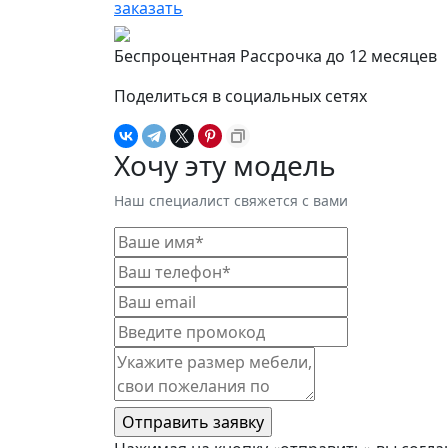
заказать
Беспроцентная Рассрочка до 12 месяцев
Поделиться в социальных сетях
Хочу эту модель
Наш специалист свяжется с вами