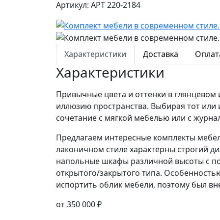
Артикул: АРТ 220-2184
Характеристики
Доставка
Оплат
Характеристики
Привычные цвета и оттенки в глянцевом 
иллюзию пространства. Выбирая тот или 
сочетание с мягкой мебелью или с журна
Предлагаем интересные комплекты мебел
лаконичном стиле характерны строгий ди
напольные шкафы различной высоты с по
открытого/закрытого типа. Особенностью
испортить облик мебели, поэтому был вн
от
350 000 ₽