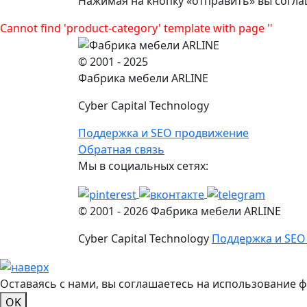
Нажимая на кнопку «отправить» вы согла
Cannot find 'product-category' template with page ''
© 2001 - 2025
Фабрика мебели ARLINE
Cyber Capital Technology
Поддержка и SEO продвижение
Обратная связь
Мы в социальных сетях:
© 2001 -
2026
Фабрика мебели ARLINE
Cyber Capital Technology
Поддержка и SEO
Оставаясь с нами, вы соглашаетесь на использование 
OK