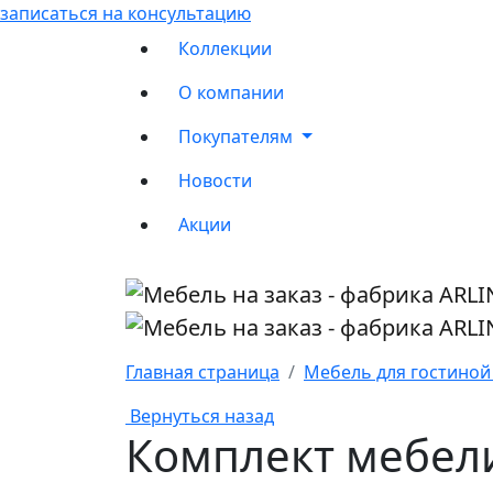
записаться на консультацию
Коллекции
О компании
Покупателям
Новости
Акции
Главная страница
Мебель для гостиной 
Вернуться назад
Комплект мебел