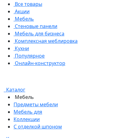
Все товары
Акции
Мебель
Стеновые панели
Мебель для бизнеса
Комплексная меблировка
Кухни
Популярное
Онлайн-конструктор
Каталог
Мебель
Предметы мебели
Мебель для
Коллекции
С отделкой шпоном