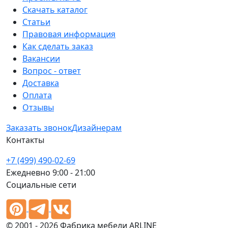
Скачать каталог
Статьи
Правовая информация
Как сделать заказ
Вакансии
Вопрос - ответ
Доставка
Оплата
Отзывы
Заказать звонок
Дизайнерам
Контакты
+7 (499) 490-02-69
Ежедневно 9:00 - 21:00
Социальные сети
© 2001 - 2026 Фабрика мебели ARLINE