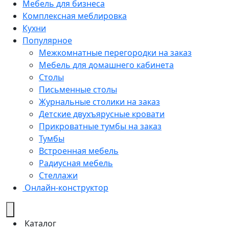
Мебель для бизнеса
Комплексная меблировка
Кухни
Популярное
Межкомнатные перегородки на заказ
Мебель для домашнего кабинета
Столы
Письменные столы
Журнальные столики на заказ
Детские двухъярусные кровати
Прикроватные тумбы на заказ
Тумбы
Встроенная мебель
Радиусная мебель
Стеллажи
Онлайн-конструктор
Каталог