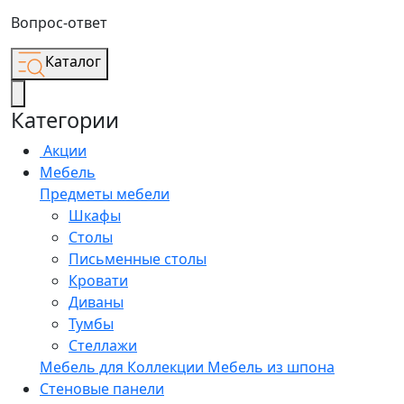
Вопрос-ответ
Каталог
Категории
Акции
Мебель
Предметы мебели
Шкафы
Столы
Письменные столы
Кровати
Диваны
Тумбы
Стеллажи
Мебель для
Коллекции
Мебель из шпона
Стеновые панели