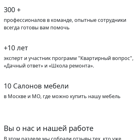
300 +
профессионалов в команде, опытные сотрудники
всегда готовы вам помочь
+10 лет
эксперт и участник программ "Квартирный вопрос",
«Дачный ответ» и «Школа ремонта».
10 Салонов мебели
в Москве и МО, где можно купить нашу мебель
Вы о нас и нашей работе
В этом разделе мы собрали отзывы тех, кто уже