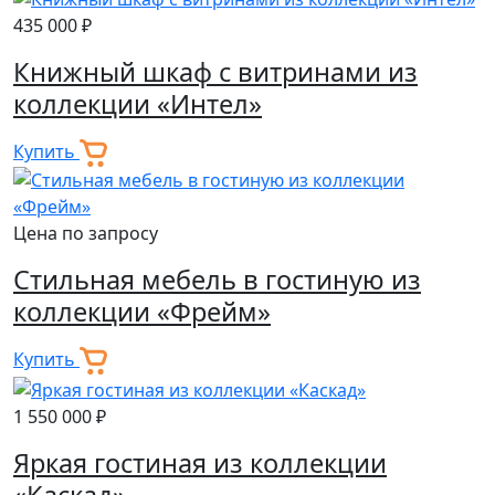
435 000 ₽
Книжный шкаф с витринами из
коллекции «Интел»
Купить
Цена по запросу
Стильная мебель в гостиную из
коллекции «Фрейм»
Купить
1 550 000 ₽
Яркая гостиная из коллекции
«Каскад»