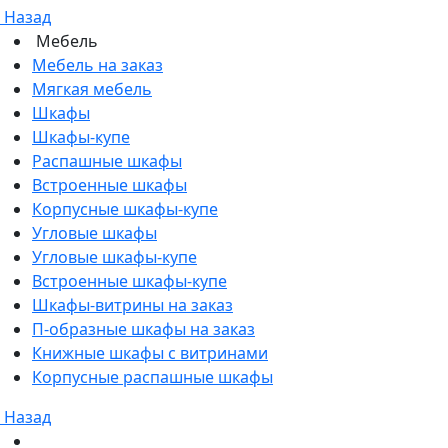
Назад
Мебель
Мебель на заказ
Мягкая мебель
Шкафы
Шкафы-купе
Распашные шкафы
Встроенные шкафы
Корпусные шкафы-купе
Угловые шкафы
Угловые шкафы-купе
Встроенные шкафы-купе
Шкафы-витрины на заказ
П-образные шкафы на заказ
Книжные шкафы с витринами
Корпусные распашные шкафы
Назад