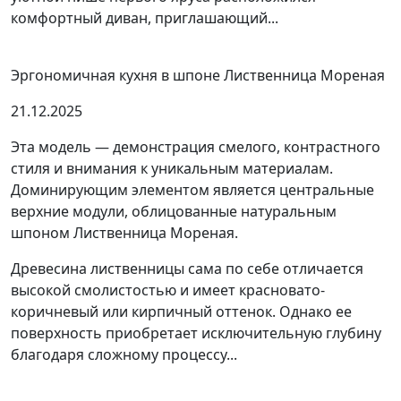
комфортный диван, приглашающий...
Эргономичная кухня в шпоне Лиственница Мореная
21.12.2025
Эта модель — демонстрация смелого, контрастного
стиля и внимания к уникальным материалам.
Доминирующим элементом является центральные
верхние модули, облицованные натуральным
шпоном Лиственница Мореная.
Древесина лиственницы сама по себе отличается
высокой смолистостью и имеет красновато-
коричневый или кирпичный оттенок. Однако ее
поверхность приобретает исключительную глубину
благодаря сложному процессу...