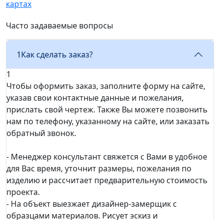
картах
Часто задаваемые вопросы
1
Как сделать заказ?
1
Чтобы оформить заказ, заполните форму на сайте,
указав свои контактные данные и пожелания,
прислать свой чертеж. Также Вы можете позвонить
нам по телефону, указанному на сайте, или заказать
обратный звонок.
- Менеджер консультант свяжется с Вами в удобное
для Вас время, уточнит размеры, пожелания по
изделию и рассчитает предварительную стоимость
проекта.
- На объект выезжает дизайнер-замерщик с
образцами материалов. Рисует эскиз и