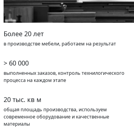
Более 20 лет
в производстве мебели, работаем на результат
> 60 000
выполненных заказов, контроль технилогического
процесса на каждом этапе
20 тыс. кв м
общая площадь производства, используем
современное оборудование и качественные
материалы