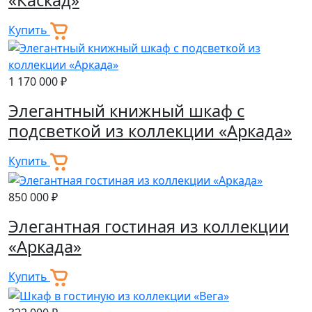
Купить
1 170 000 ₽
Элегантный книжный шкаф с
подсветкой из коллекции «Аркада»
Купить
850 000 ₽
Элегантная гостиная из коллекции
«Аркада»
Купить