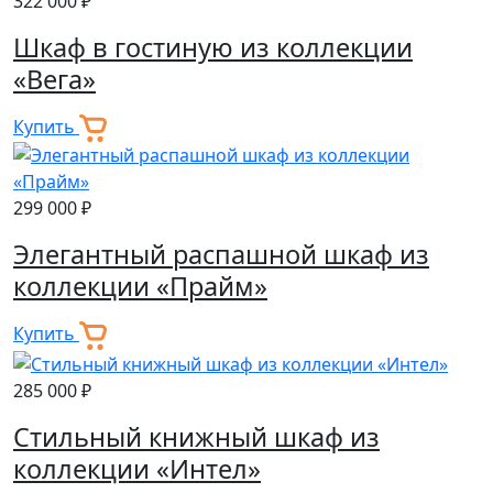
322 000 ₽
Шкаф в гостиную из коллекции
«Вега»
Купить
299 000 ₽
Элегантный распашной шкаф из
коллекции «Прайм»
Купить
285 000 ₽
Стильный книжный шкаф из
коллекции «Интел»