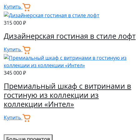
Купить
315 000 ₽
Дизайнерская гостиная в стиле лофт
Купить
345 000 ₽
Премиальный шкаф с витринами в
гостиную из коллекции из
коллекции «Интел»
Купить
Больше проектов