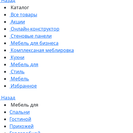
Назад
Каталог
Все товары
Акции
Онлайн-конструктор
Стеновые панели
Мебель для бизнеса
Комплексаная меблировка
Кухни
Мебель для
Стиль
Мебель
Избранное
Назад
Мебель для
Спальни
Гостиной
Прихожей