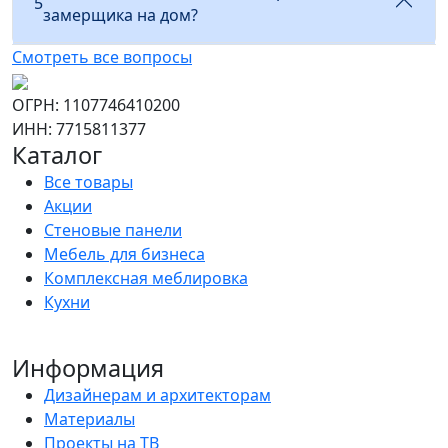
5
замерщика на дом?
Смотреть все вопросы
ОГРН: 1107746410200
ИНН: 7715811377
Каталог
Все товары
Акции
Стеновые панели
Мебель для бизнеса
Комплексная меблировка
Кухни
Информация
Дизайнерам и архитекторам
Материалы
Проекты на ТВ