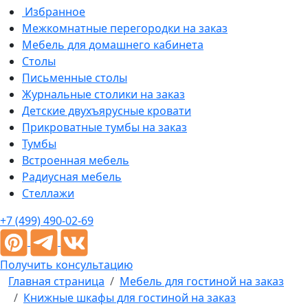
Избранное
Межкомнатные перегородки на заказ
Мебель для домашнего кабинета
Столы
Письменные столы
Журнальные столики на заказ
Детские двухъярусные кровати
Прикроватные тумбы на заказ
Тумбы
Встроенная мебель
Радиусная мебель
Стеллажи
+7 (499) 490-02-69
Получить консультацию
Главная страница
Мебель для гостиной на заказ
Книжные шкафы для гостиной на заказ