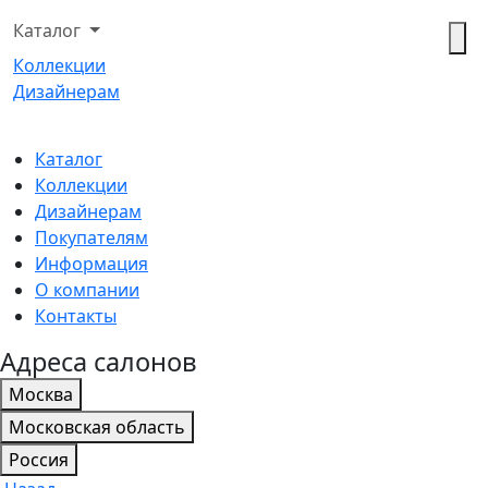
Каталог
Коллекции
Дизайнерам
Каталог
Коллекции
Дизайнерам
Покупателям
Информация
О компании
Контакты
Адреса салонов
Москва
Московская область
Россия