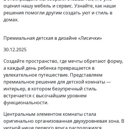
оценил нашу мебель и сервис. Узнайте, как наши
решения помогли другим создать уют и стиль в
домах.
Премиальная детская в дизайне «Лисички»
30.12.2025
Создайте пространство, где мечты обретают форму,
а каждый день ребенка превращается в
увлекательное путешествие. Представляем
премиальное решение для детской комнаты —
интерьер, в котором безупречный стиль
встречается с высочайшим уровнем
функциональности.
Центральным элементом комнаты стала
оригинально организованная двухуровневая зона. В
уютной нише первого яруса расположился