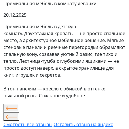
Премиальная мебель в комнату девочки
20.12.2025
Премиальная мебель в детскую
комнату. Двухэтажная кровать — не просто спальное
место, а архитектурное мебельное решение. Мягкие
стеновые панели и реечные перегородки обрамляют
спальную зону, создавая уютный оазис, где тихо и
тепло. Лестница-тумба с глубокими ящиками — не
просто доступ наверх, а скрытое хранилище для
книг, игрушек и секретов.
В тон панелям — кресло с обивкой в оттенке
пыльной розы. Стильное и удобное...
Смотреть все отзывы
Оставить отзыв на яндекс