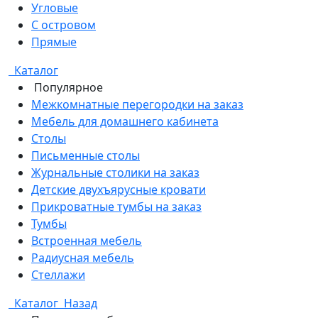
Угловые
С островом
Прямые
Каталог
Популярное
Межкомнатные перегородки на заказ
Мебель для домашнего кабинета
Столы
Письменные столы
Журнальные столики на заказ
Детские двухъярусные кровати
Прикроватные тумбы на заказ
Тумбы
Встроенная мебель
Радиусная мебель
Стеллажи
Каталог
Назад