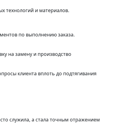
ых технологий и материалов.
ументов по выполнению заказа.
ку на замену и производство
просы клиента вплоть до подтягивания
осто служила, а стала точным отражением