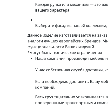
Каждая ручка или механизм — это ва
вашего характера.
Выберите фасад из нашей коллекции, 
Данное изделие изготавливается на зака
аналоги лучших европейских брендов. М
функциональности Ваших изделий.
*могут быть технические ограничения
Наша компания производит мебель на 
У нас собственная служба доставки, 
Если необходимо доставить Вашу меб
компаний.
Весь груз тщательно упаковывается 
проверенными транспортными компани