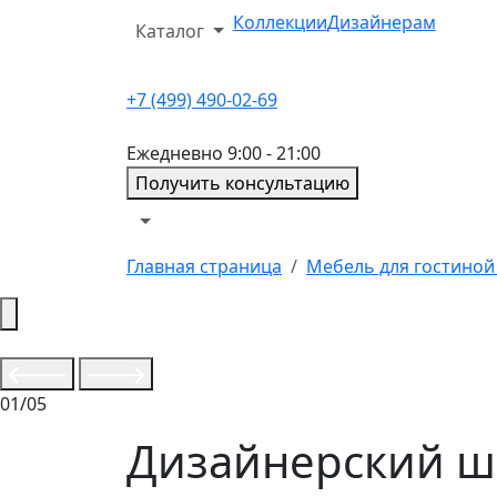
Коллекции
Дизайнерам
Каталог
+7 (499) 490-02-69
Ежедневно 9:00 - 21:00
Получить консультацию
Главная страница
Мебель для гостиной 
01/05
Дизайнерский шк