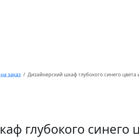
на заказ
Дизайнерский шкаф глубокого синего цвета 
аф глубокого синего ц