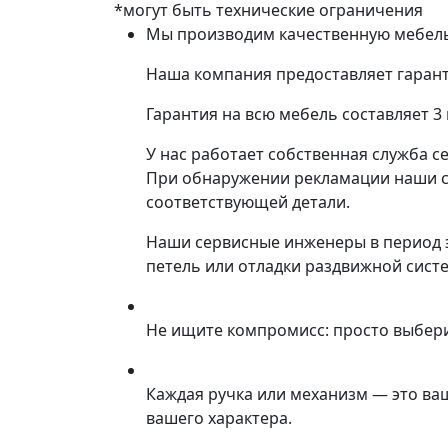
*могут быть технические ограничения
Мы производим качественную мебель 
Наша компания предоставляет гарант
Гарантия на всю мебель составляет 3
У нас работает собственная служба с
При обнаружении рекламации наши со
соответствующей детали.
Наши сервисные инженеры в период 
петель или отладки раздвижной сист
Не ищите компромисс: просто выбер
Каждая ручка или механизм — это ва
вашего характера.