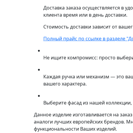
Доставка заказа осуществляется в уд
клиента время или в день доставки.
Стоимость доставки зависит от вашег
Полный прайс по ссылке в разделе "Д
Не ищите компромисс: просто выбер
Каждая ручка или механизм — это ва
вашего характера.
Выберите фасад из нашей коллекции, 
Данное изделие изготавливается на зака
аналоги лучших европейских брендов. М
функциональности Ваших изделий.