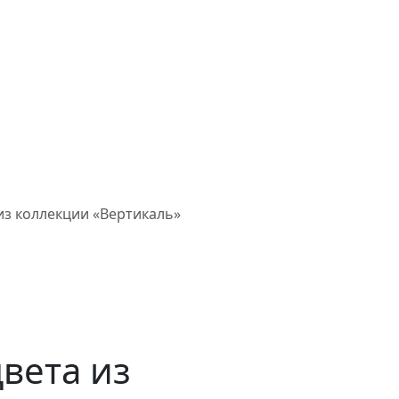
из коллекции «Вертикаль»
вета из