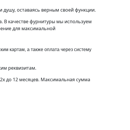
и душу, оставаясь верным своей функции.
а. В качестве фурнитуры мы используем
шение для максимальной
им картам, а также оплата через систему
ким реквизитам.
 2х до 12 месяцев. Максимальная сумма