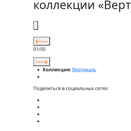
коллекции «Вер
01/05
Коллекция:
Вертикаль
Поделиться в социальных сетях: