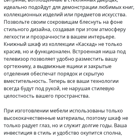
идеально подойдут для демонстрации любимых книг,
коллекционных изделий или предметов искусства.
Позвольте своим сокровищам блеснуть на фоне
стильного дизайна, создавая при этом атмосферу
легкости и прозрачности в вашем интерьере.
Книжный шкаф из коллекции «Каскад» не только
красив, но и функционален. Встроенная ниша под
телевизор позволяет удобно разместить вашу
оргтехнику, а выдвижные ящики и закрытые
отделения обеспечат порядок и скрытую
вместительность. Теперь все ваши технологии
всегда будут под рукой, не нарушая стилевую
целостность вашего пространства.
При изготовлении мебели использованы только
высококачественные материалы, поэтому шкаф не
только радует глаз, но и служит долгие годы. Ваша
инвестиция в стиль и удобство окупится сполна,