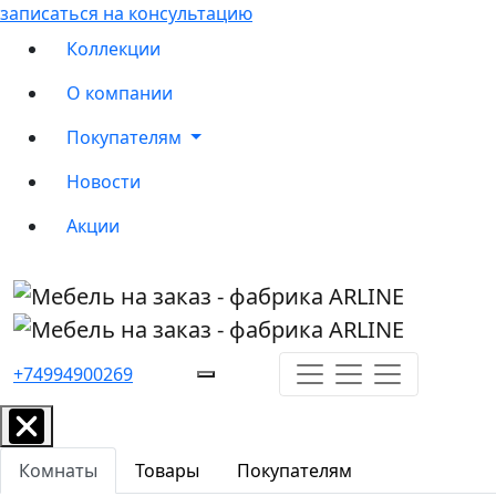
записаться на консультацию
Коллекции
О компании
Покупателям
Новости
Акции
+74994900269