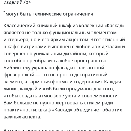
изделий./p>
*
могут быть технические ограничения
Классический книжный шкаф из коллекции «Каскад»
является не только функциональным элементом
интерьера, но и его ярким акцентом. Этот стильный
шкаф с витринами выполнен с любовью к деталям и
совершенно уникальным дизайном, который
способен преобразить любое пространство.
Библиотеку украшают фасады с элегантной
фрезеровкой — это не просто декоративный
элемент, а гармония формы и содержания. Каждая
линия, каждый изгиб были продуманы для того,
чтобы создать атмосфере уюта и современности.
Вам больше не нужно жертвовать стилем ради
практичности: шкаф «Каскад» объединяет оба этих
важных аспекта.
Витрины, воплощенные в стеклянных дверцах,