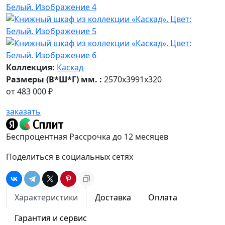
Коллекция:
Каскад
Размеры (В*Ш*Г) мм. :
2570х3991х320
от
483 000 ₽
заказать
Беспроцентная Рассрочка до 12 месяцев
Поделиться в социальных сетях
Характеристики
Доставка
Оплата
Гарантия и сервис