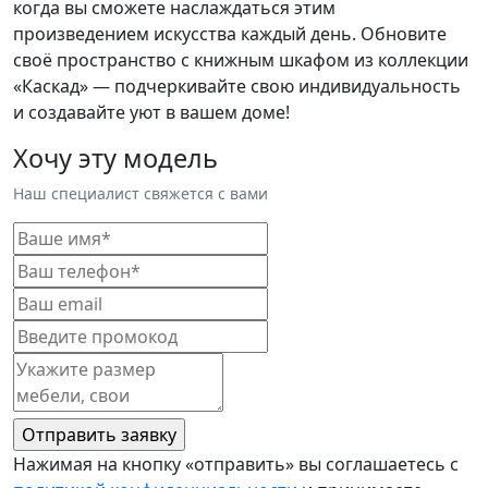
когда вы сможете наслаждаться этим
произведением искусства каждый день. Обновите
своё пространство с книжным шкафом из коллекции
«Каскад» — подчеркивайте свою индивидуальность
и создавайте уют в вашем доме!
Хочу эту модель
Наш специалист свяжется с вами
Нажимая на кнопку «отправить» вы соглашаетесь с