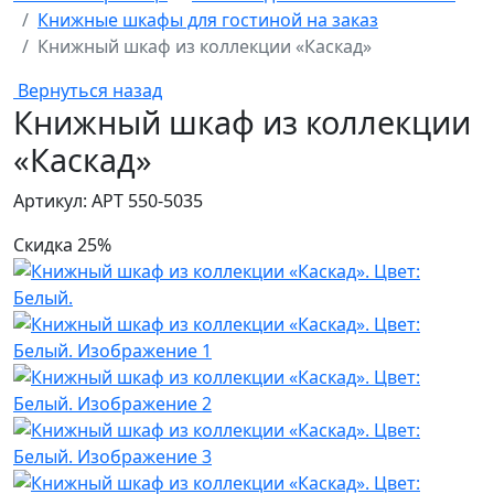
Книжные шкафы для гостиной на заказ
Книжный шкаф из коллекции «Каскад»
Вернуться назад
Книжный шкаф из коллекции
«Каскад»
Артикул: АРТ 550-5035
Скидка 25%