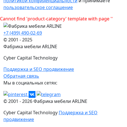
политикой конфиденциальности
и принимаете
пользовательское соглашение
Cannot find 'product-category' template with page ''
+7 (499) 490-02-69
© 2001 - 2025
Фабрика мебели ARLINE
Cyber Capital Technology
Поддержка и SEO продвижение
Обратная связь
Мы в социальных сетях:
© 2001 -
2026
Фабрика мебели ARLINE
Cyber Capital Technology
Поддержка и SEO
продвижение