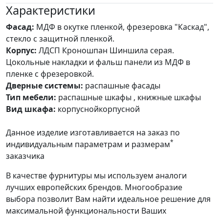
Характеристики
Фасад:
МДФ в окутке пленкой, фрезеровка "Каскад",
стекло с защитной пленкой.
Корпус:
ЛДСП Кроношпан Шиншила серая.
Цокольные накладки и фальш панели из МДФ в
пленке с фрезеровкой.
Дверные системы:
распашные фасады
Тип мебели:
распашные шкафы , книжные шкафы
Вид шкафа:
корпуснойкорпусной
Данное изделие изготавливается на заказ по
*
индивидуальным параметрам и размерам
заказчика
В качестве фурнитуры мы используем аналоги
лучших европейских брендов. Многообразие
выбора позволит Вам найти идеальное решение для
максимальной функциональности Ваших