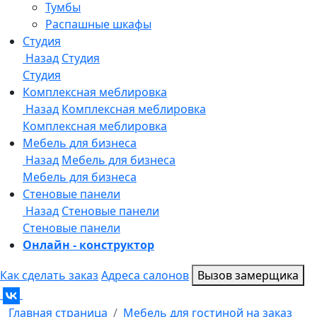
Онлайн - конструктор
Как сделать заказ
Адреса салонов
Вызов замерщика
Главная страница
Мебель для гостиной на заказ