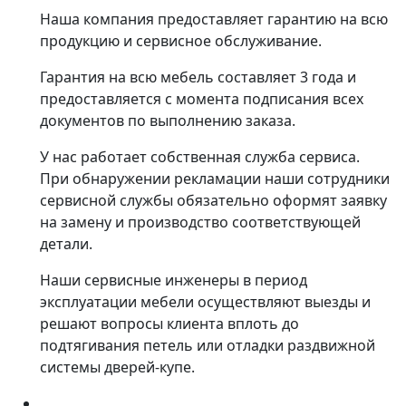
Наша компания предоставляет гарантию на всю
продукцию и сервисное обслуживание.
Гарантия на всю мебель составляет 3 года и
предоставляется с момента подписания всех
документов по выполнению заказа.
У нас работает собственная служба сервиса.
При обнаружении рекламации наши сотрудники
сервисной службы обязательно оформят заявку
на замену и производство соответствующей
детали.
Наши сервисные инженеры в период
эксплуатации мебели осуществляют выезды и
решают вопросы клиента вплоть до
подтягивания петель или отладки раздвижной
системы дверей-купе.