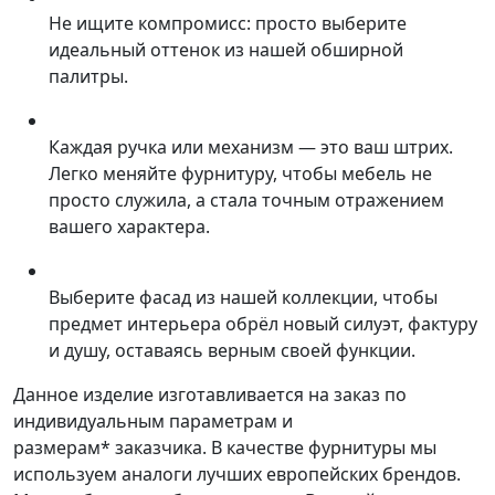
Не ищите компромисс: просто выберите
идеальный оттенок из нашей обширной
палитры.
Каждая ручка или механизм — это ваш штрих.
Легко меняйте фурнитуру, чтобы мебель не
просто служила, а стала точным отражением
вашего характера.
Выберите фасад из нашей коллекции, чтобы
предмет интерьера обрёл новый силуэт, фактуру
и душу, оставаясь верным своей функции.
Данное изделие изготавливается на заказ по
индивидуальным параметрам и
размерам* заказчика. В качестве фурнитуры мы
используем аналоги лучших европейских брендов.