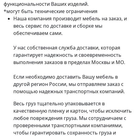
функциональности Ваших изделий.
*могут быть технические ограничения
Наша компания производит мебель на заказ, и
весь сервис по доставке и сборке мы
обеспечиваем сами.
У нас собственная служба доставки, которая
гарантирует надежность и своевременность
выполнения заказов в пределах Москвы и МО.
Если необходимо доставить Вашу мебель в
другой регион России, мы отправляем заказ с
помощью надежных транспортных компаний.
Весь груз тщательно упаковывается в
качественную пленку и картон, чтобы исключить
любое повреждения груза. Мы сотрудничаем с
проверенными транспортными компаниями,
чтобы гарантировать сохранность груза и