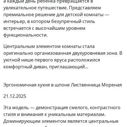
а каждый день ребенка превращается в
увлекательное путешествие. Представляем
премиальное решение для детской комнаты —
интерьер, в котором безупречный стиль
встречается с высочайшим уровнем
функциональности.
Центральным элементом комнаты стала
оригинально организованная двухуровневая зона. В
уютной нише первого яруса расположился
комфортный диван, приглашающий...
Эргономичная кухня в шпоне Лиственница Мореная
21.12.2025
Эта модель — демонстрация смелого, контрастного
стиля и внимания к уникальным материалам.
Доминирующим элементом является центральные