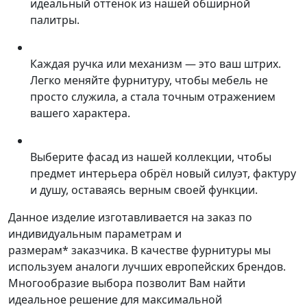
идеальный оттенок из нашей обширной
палитры.
Каждая ручка или механизм — это ваш штрих.
Легко меняйте фурнитуру, чтобы мебель не
просто служила, а стала точным отражением
вашего характера.
Выберите фасад из нашей коллекции, чтобы
предмет интерьера обрёл новый силуэт, фактуру
и душу, оставаясь верным своей функции.
Данное изделие изготавливается на заказ по
индивидуальным параметрам и
размерам* заказчика. В качестве фурнитуры мы
используем аналоги лучших европейских брендов.
Многообразие выбора позволит Вам найти
идеальное решение для максимальной