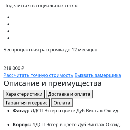
Поделиться в социальных сетях:
Беспроцентная рассрочка до 12 месяцев
218 000 ₽
Рассчитать точную стоимость
Вызвать замерщика
Описание и преимущества
Характеристики
Доставка и оплата
Гарантия и сервис
Оплата
Фасад:
ЛДСП Эггер в цвете Дуб Винтаж Оксид.
Корпус:
ЛДСП Эггер в цвете Дуб Винтаж Оксид.