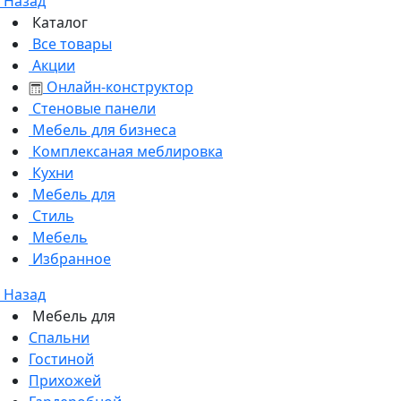
Назад
Каталог
Все товары
Акции
Онлайн-конструктор
Стеновые панели
Мебель для бизнеса
Комплексаная меблировка
Кухни
Мебель для
Стиль
Мебель
Избранное
Назад
Мебель для
Спальни
Гостиной
Прихожей