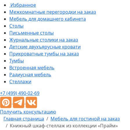
Избранное
Межкомнатные перегородки на заказ
Мебель для домашнего кабинета
Столы
Письменные столы
Журнальные столики на заказ
Детские двухъярусные кровати
Прикроватные тумбы на заказ
Тумбы
Встроенная мебель
Радиусная мебель
Стеллажи
+7 (499) 490-02-69
Получить консультацию
Главная страница
Мебель для гостиной на заказ
Книжный шкаф-стеллаж из коллекции «Прайм»