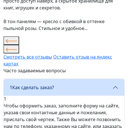
просто доступ наверх, а скрытое хранилище для
книг, игрушек и секретов.
В тон панелям — кресло с обивкой в оттенке
пыльной розы. Стильное и удобное...
Смотреть все отзывы
Оставить отзыв на яндекс
картах
Часто задаваемые вопросы
1
Как сделать заказ?
1
Чтобы оформить заказ, заполните форму на сайте,
указав свои контактные данные и пожелания,
прислать свой чертеж. Также Вы можете позвонить
нам по телефону, указанному на сайте, или заказать