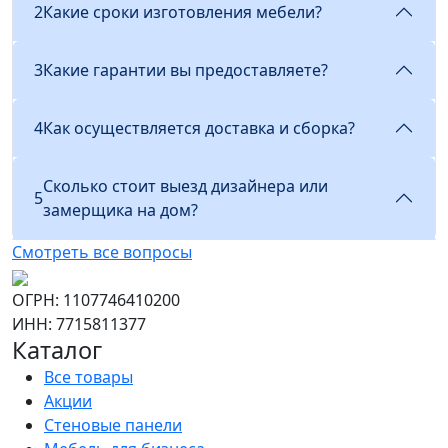
2
Какие сроки изготовления мебели?
3
Какие гарантии вы предоставляете?
4
Как осуществляется доставка и сборка?
Сколько стоит выезд дизайнера или
5
замерщика на дом?
Смотреть все вопросы
ОГРН: 1107746410200
ИНН: 7715811377
Каталог
Все товары
Акции
Стеновые панели