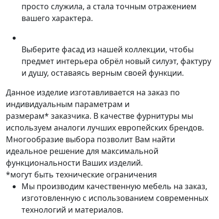
просто служила, а стала точным отражением
вашего характера.
Выберите фасад из нашей коллекции, чтобы
предмет интерьера обрёл новый силуэт, фактуру
и душу, оставаясь верным своей функции.
Данное изделие изготавливается на заказ по
индивидуальным параметрам и
размерам* заказчика. В качестве фурнитуры мы
используем аналоги лучших европейских брендов.
Многообразие выбора позволит Вам найти
идеальное решение для максимальной
функциональности Ваших изделий.
*могут быть технические ограничения
Мы производим качественную мебель на заказ,
изготовленную с использованием современных
технологий и материалов.