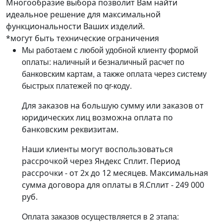
Многообразие выбора позволит Вам найти
идеальное решение для максимальной
функциональности Ваших изделий.
*могут быть технические ограничения
Мы работаем с любой удобной клиенту формой
оплаты: наличный и безналичный расчет по
банковским картам, а также оплата через систему
быстрых платежей по qr-коду.
Для заказов на большую сумму или заказов от
юридических лиц возможна оплата по
банковским реквизитам.
Наши клиенты могут воспользоваться
рассрочкой через Яндекс Сплит. Период
рассрочки - от 2х до 12 месяцев. Максимальная
сумма договора для оплаты в Я.Сплит - 249 000
руб.
Оплата заказов осуществляется в 2 этапа: