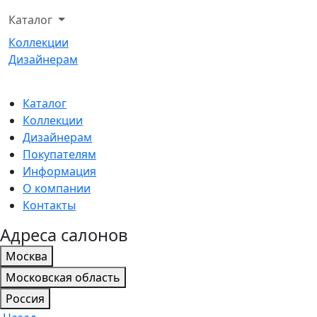
Каталог
Коллекции
Дизайнерам
Каталог
Коллекции
Дизайнерам
Покупателям
Информация
О компании
Контакты
Адреса салонов
Москва
Московская область
Россия