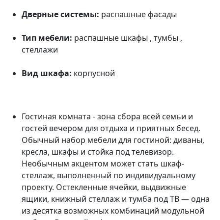
Дверные системы:
распашные фасады
Тип мебели:
распашные шкафы , тумбы ,
стеллажи
Вид шкафа:
корпусной
Гостиная комната - зона сбора всей семьи и
гостей вечером для отдыха и приятных бесед.
Обычный набор мебели для гостиной: диваны,
кресла, шкафы и стойка под телевизор.
Необычным акцентом может стать шкаф-
стеллаж, выполненный по индивидуальному
проекту. Остекленные ячейки, выдвижные
ящики, книжный стеллаж и тумба под ТВ — одна
из десятка возможных комбинаций модульной