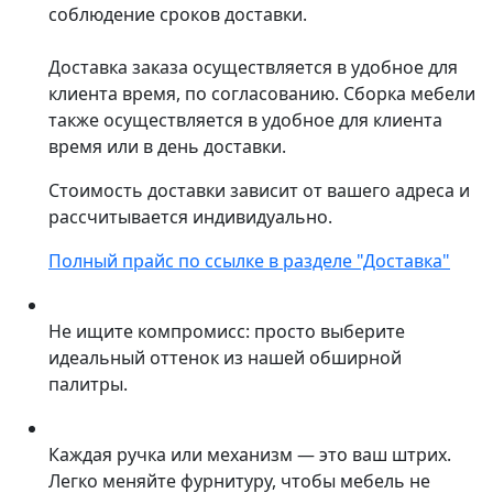
соблюдение сроков доставки.
Доставка заказа осуществляется в удобное для
клиента время, по согласованию. Сборка мебели
также осуществляется в удобное для клиента
время или в день доставки.
Стоимость доставки зависит от вашего адреса и
рассчитывается индивидуально.
Полный прайс по ссылке в разделе "Доставка"
Не ищите компромисс: просто выберите
идеальный оттенок из нашей обширной
палитры.
Каждая ручка или механизм — это ваш штрих.
Легко меняйте фурнитуру, чтобы мебель не