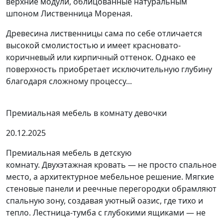
верхние модули, облицованные натуральным
шпоном Лиственница Мореная.
Древесина лиственницы сама по себе отличается
высокой смолистостью и имеет красновато-
коричневый или кирпичный оттенок. Однако ее
поверхность приобретает исключительную глубину
благодаря сложному процессу...
Премиальная мебель в комнату девочки
20.12.2025
Премиальная мебель в детскую
комнату. Двухэтажная кровать — не просто спальное
место, а архитектурное мебельное решение. Мягкие
стеновые панели и реечные перегородки обрамляют
спальную зону, создавая уютный оазис, где тихо и
тепло. Лестница-тумба с глубокими ящиками — не