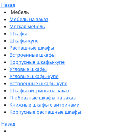
Назад
Мебель
Мебель на заказ
Мягкая мебель
Шкафы
Шкафы-купе
Распашные шкафы
Встроенные шкафы
Корпусные шкафы-купе
Угловые шкафы
Угловые шкафы-купе
Встроенные шкафы-купе
Шкафы-витрины на заказ
П-образные шкафы на заказ
Книжные шкафы с витринами
Корпусные распашные шкафы
Назад