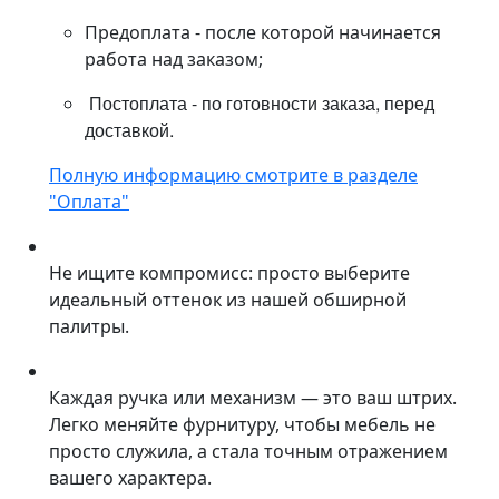
Предоплата - после которой начинается
работа над заказом;
Постоплата - по готовности заказа, перед
доставкой.
Полную информацию смотрите в разделе
"Оплата"
Не ищите компромисс: просто выберите
идеальный оттенок из нашей обширной
палитры.
Каждая ручка или механизм — это ваш штрих.
Легко меняйте фурнитуру, чтобы мебель не
просто служила, а стала точным отражением
вашего характера.