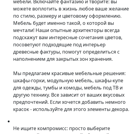
мебели. Включайте фантазию и творите: вы
можете воплотить в жизнь любое ваше желание
по стилю, размеру и цветовому оформлению.
Мебель будет именно такой, о которой вы
мечтали! Наши опытные архитекторы всегда
подскажут вам интересные сочетания цветов,
посоветуют подходящие под интерьер
древесные фактуры, помогут определиться с
наполнением для закрытых зон хранения.
Мы предлагаем красивые мебельные решения:
шкафы-горки, модульную мебель, шкафы-купе
для одежды, тумбы и комоды, мебель под ТВ и
другую технику. Все зависит от ваших вкусовых
предпочтений. Если хочется добавить немного
красок - используйте для этого элементы декора.
Не ищите компромисс: просто выберите