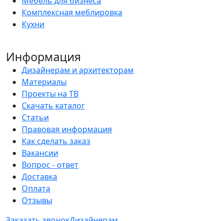
Мебель для бизнеса
Комплексная меблировка
Кухни
Информация
Дизайнерам и архитекторам
Материалы
Проекты на ТВ
Скачать каталог
Статьи
Правовая информация
Как сделать заказ
Вакансии
Вопрос - ответ
Доставка
Оплата
Отзывы
Заказать звонок
Дизайнерам