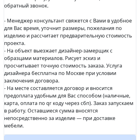
обратный звонок.
- Менеджер консультант свяжется с Вами в удобное
для Вас время, уточнит размеры, пожелания по
изделию и рассчитает предварительную стоимость
проекта.
- На объект выезжает дизайнер-замерщик с
образцами материалов. Рисует эскиз и
просчитывает точную стоимость заказа. Услуга
дизайнера бесплатна по Москве при условии
заключения договора.
- На месте составляется договор и вносится
предоплата удобным для Вас способом (наличные,
карта, оплата по qr коду через сбп). Заказ запускаем
в работу. Оставшиеся сумма вносятся
непосредственно за изделие — при доставке
мебели.