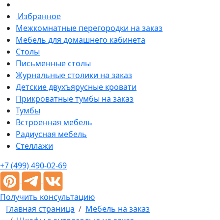
Избранное
Межкомнатные перегородки на заказ
Мебель для домашнего кабинета
Столы
Письменные столы
Журнальные столики на заказ
Детские двухъярусные кровати
Прикроватные тумбы на заказ
Тумбы
Встроенная мебель
Радиусная мебель
Стеллажи
+7 (499) 490-02-69
Получить консультацию
Главная страница
Мебель на заказ