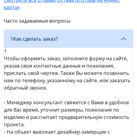
картах
Часто задаваемые вопросы
1
Как сделать заказ?
1
Чтобы оформить заказ, заполните форму на сайте,
указав свои контактные данные и пожелания,
прислать свой чертеж. Также Вы можете позвонить
нам по телефону, указанному на сайте, или заказать
обратный звонок.
- Менеджер консультант свяжется с Вами в удобное
для Вас время, уточнит размеры, пожелания по
изделию и рассчитает предварительную стоимость
проекта.
- На объект выезжает дизайнер-замерщик с