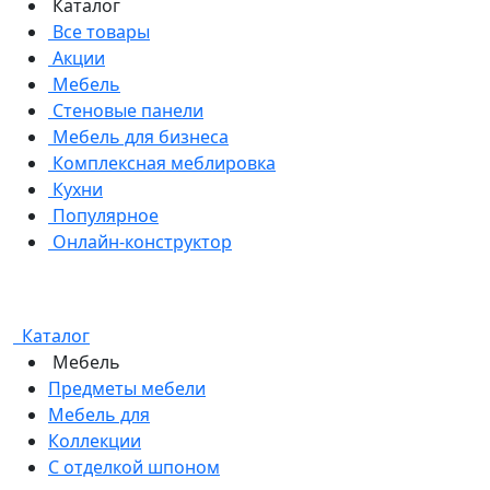
Каталог
Все товары
Акции
Мебель
Стеновые панели
Мебель для бизнеса
Комплексная меблировка
Кухни
Популярное
Онлайн-конструктор
Каталог
Мебель
Предметы мебели
Мебель для
Коллекции
С отделкой шпоном