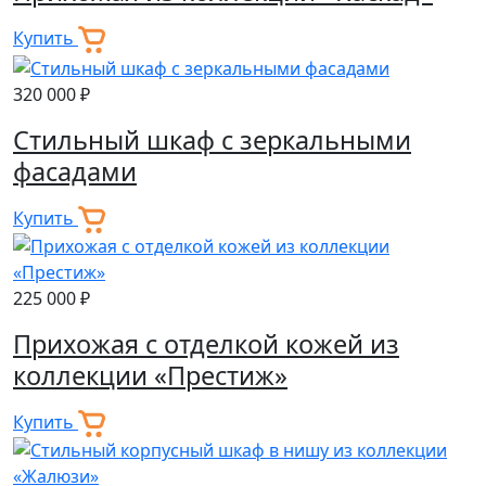
Купить
320 000 ₽
Стильный шкаф с зеркальными
фасадами
Купить
225 000 ₽
Прихожая с отделкой кожей из
коллекции «Престиж»
Купить