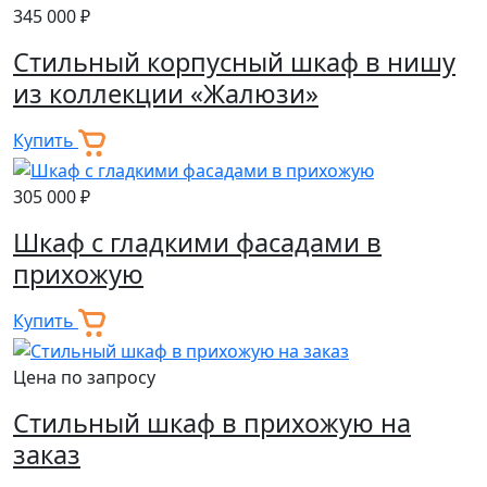
345 000 ₽
Стильный корпусный шкаф в нишу
из коллекции «Жалюзи»
Купить
305 000 ₽
Шкаф с гладкими фасадами в
прихожую
Купить
Цена по запросу
Стильный шкаф в прихожую на
заказ