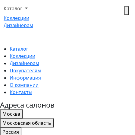
Каталог
Коллекции
Дизайнерам
Каталог
Коллекции
Дизайнерам
Покупателям
Информация
О компании
Контакты
Адреса салонов
Москва
Московская область
Россия