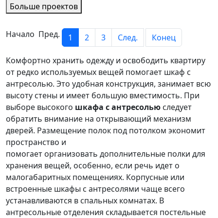
Больше проектов
Начало Пред.
1
2
3
След.
Конец
Комфортно хранить одежду и освободить квартиру
от редко используемых вещей помогает шкаф с
антресолью. Это удобная конструкция, занимает всю
высоту стены и имеет большую вместимость. При
выборе высокого
шкафа с антресолью
следует
обратить внимание на открывающий механизм
дверей. Размещение полок под потолком экономит
пространство и
помогает организовать дополнительные полки для
хранения вещей, особенно, если речь идет о
малогабаритных помещениях. Корпусные или
встроенные шкафы с антресолями чаще всего
устанавливаются в спальных комнатах. В
антресольные отделения складывается постельные