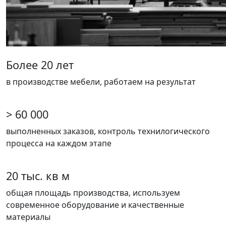
Более 20 лет
в производстве мебели, работаем на результат
> 60 000
выполненных заказов, контроль технилогического
процесса на каждом этапе
20 тыс. кв м
общая площадь производства, используем
современное оборудование и качественные
материалы