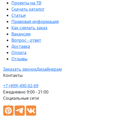
Проекты на ТВ
Скачать каталог
Статьи
Правовая информация
Как сделать заказ
Вакансии
Вопрос - ответ
Доставка
Оплата
Отзывы
Заказать звонок
Дизайнерам
Контакты
+7 (499) 490-02-69
Ежедневно 9:00 - 21:00
Социальные сети