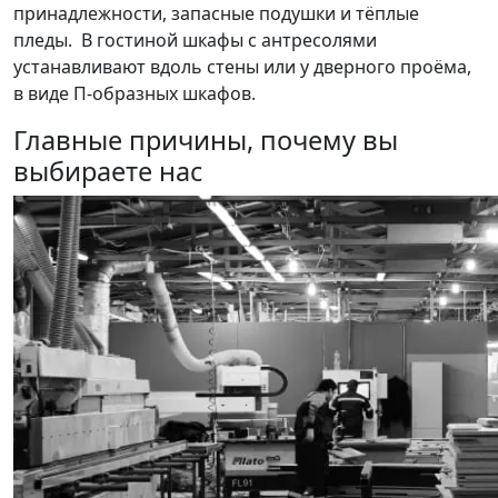
принадлежности, запасные подушки и тёплые
пледы. В гостиной шкафы с антресолями
устанавливают вдоль стены или у дверного проёма,
в виде П-образных шкафов.
Главные причины, почему вы
выбираете нас