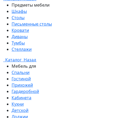
Предметы мебели
Шкафы
Столы
Письменные столы
Кровати
Диваны
Тумбы
Стеллажи
Каталог
Назад
Мебель для
Спальни
Гостиной
Прихожей
Гардеробной
Кабинета
Кухни
Детской
Лоджии