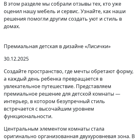
В этом разделе мы собрали отзывы тех, кто уже
оценил нашу мебель и сервис. Узнайте, как наши
решения помогли другим создать уют и стиль в
домах.
Премиальная детская в дизайне «Лисички»
30.12.2025
Создайте пространство, где мечты обретают форму,
а каждый день ребенка превращается в
увлекательное путешествие. Представляем
премиальное решение для детской комнаты —
интерьер, в котором безупречный стиль
встречается с высочайшим уровнем
функциональности.
Центральным элементом комнаты стала
оригинально организованная двухуровневая зона. В