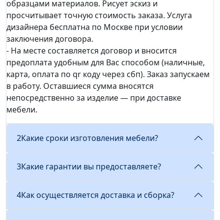
образцами материалов. Рисует эскиз и
просчитывает точную стоимость заказа. Услуга
дизайнера бесплатна по Москве при условии
заключения договора.
- На месте составляется договор и вносится
предоплата удобным для Вас способом (наличные,
карта, оплата по qr коду через сбп). Заказ запускаем
в работу. Оставшиеся сумма вносятся
непосредственно за изделие — при доставке
мебели.
2
Какие сроки изготовления мебели?
3
Какие гарантии вы предоставляете?
4
Как осуществляется доставка и сборка?