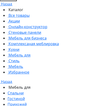
Назад
Каталог
Все товары
Акции
Онлайн-конструктор
Стеновые панели
Мебель для бизнеса
Комплексаная меблировка
Кухни
Мебель для
Стиль
Мебель
Избранное
Назад
Мебель для
Спальни
Гостиной
Прихожей