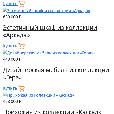
Купить
650 000 ₽
Эстетичный шкаф из коллекции
«Аркада»
Купить
448 000 ₽
Дизайнерская мебель из коллекции
«Гера»
Купить
458 000 ₽
Прихожая из коллекции «Каскад»