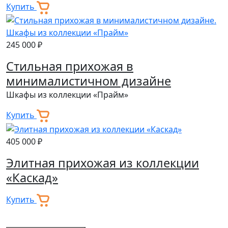
Купить
245 000 ₽
Стильная прихожая в
минималистичном дизайне
Шкафы из коллекции «Прайм»
Купить
405 000 ₽
Элитная прихожая из коллекции
«Каскад»
Купить