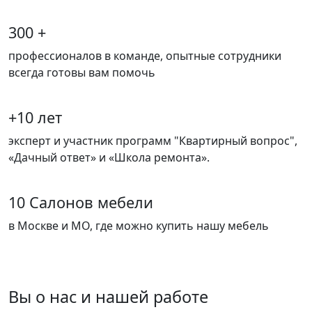
300 +
профессионалов в команде, опытные сотрудники
всегда готовы вам помочь
+10 лет
эксперт и участник программ "Квартирный вопрос",
«Дачный ответ» и «Школа ремонта».
10 Салонов мебели
в Москве и МО, где можно купить нашу мебель
Вы о нас и нашей работе