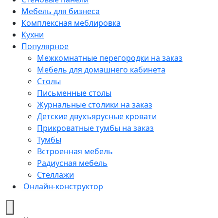
Мебель для бизнеса
Комплексная меблировка
Кухни
Популярное
Межкомнатные перегородки на заказ
Мебель для домашнего кабинета
Столы
Письменные столы
Журнальные столики на заказ
Детские двухъярусные кровати
Прикроватные тумбы на заказ
Тумбы
Встроенная мебель
Радиусная мебель
Стеллажи
Онлайн-конструктор