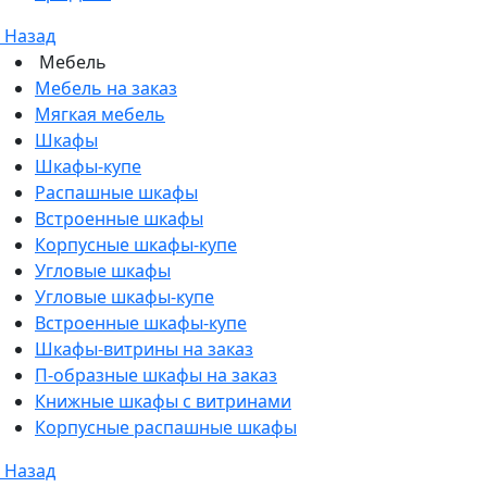
Назад
Мебель
Мебель на заказ
Мягкая мебель
Шкафы
Шкафы-купе
Распашные шкафы
Встроенные шкафы
Корпусные шкафы-купе
Угловые шкафы
Угловые шкафы-купе
Встроенные шкафы-купе
Шкафы-витрины на заказ
П-образные шкафы на заказ
Книжные шкафы с витринами
Корпусные распашные шкафы
Назад