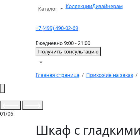
Коллекции
Дизайнерам
Каталог
+7 (499) 490-02-69
Ежедневно 9:00 - 21:00
Получить консультацию
Главная страница
Прихожие на заказ
01/06
Шкаф с гладким