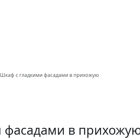
Шкаф с гладкими фасадами в прихожую
и фасадами в прихожу