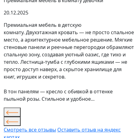
Премиальная мебель в комнату девочки
20.12.2025
Премиальная мебель в детскую
комнату. Двухэтажная кровать — не просто спальное
место, а архитектурное мебельное решение. Мягкие
стеновые панели и реечные перегородки обрамляют
спальную зону, создавая уютный оазис, где тихо и
тепло. Лестница-тумба с глубокими ящиками — не
просто доступ наверх, а скрытое хранилище для
книг, игрушек и секретов.
В тон панелям — кресло с обивкой в оттенке
пыльной розы. Стильное и удобное...
Смотреть все отзывы
Оставить отзыв на яндекс
картах