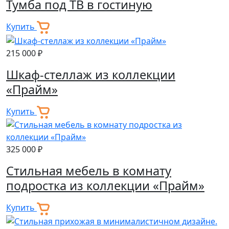
Тумба под ТВ в гостиную
Купить
215 000 ₽
Шкаф-стеллаж из коллекции
«Прайм»
Купить
325 000 ₽
Стильная мебель в комнату
подростка из коллекции «Прайм»
Купить