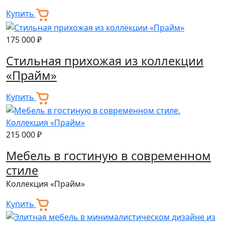
Купить
175 000 ₽
Стильная прихожая из коллекции
«Прайм»
Купить
215 000 ₽
Мебель в гостиную в современном
стиле
Коллекция «Прайм»
Купить