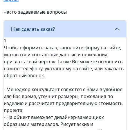
Часто задаваемые вопросы
1
Как сделать заказ?
1
Чтобы оформить заказ, заполните форму на сайте,
указав свои контактные данные и пожелания,
прислать свой чертеж. Также Вы можете позвонить
нам по телефону, указанному на сайте, или заказать
обратный звонок.
- Менеджер консультант свяжется с Вами в удобное
для Вас время, уточнит размеры, пожелания по
изделию и рассчитает предварительную стоимость
проекта.
- На объект выезжает дизайнер-замерщик с
образцами материалов. Рисует эскиз и