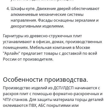
Шкафы-купе. Движение дверей обеспечивают
алюминиевые механические системы
направления. Фасады оснащены зеркалами и
декоративными изделиями.
Гарнитуры из древесно-стружечных плит
устанавливают в офисах, домах, производственных
помещениях. Мебельная компания в Москве
"Арлайн" предлагает товары с доставкой по всей
России от производителя.
Особенности производства.
Производство изделий из ДСП/ЛДСП начинается с
раскроя плит с помощью форматно-раскроечных и
ЧПУ-станков. Для защиты материала торцы деталей
оклеиваются ПВХ, АБС покрытиями или