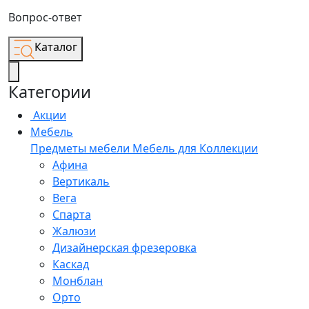
Вопрос-ответ
Каталог
Категории
Акции
Мебель
Предметы мебели
Мебель для
Коллекции
Афина
Вертикаль
Вега
Спарта
Жалюзи
Дизайнерская фрезеровка
Каскад
Монблан
Орто