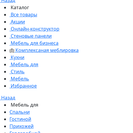
Назад
Каталог
Все товары
Акции
Онлайн-конструктор
Стеновые панели
Мебель для бизнеса
Комплексаная меблировка
Кухни
Мебель для
Стиль
Мебель
Избранное
Назад
Мебель для
Спальни
Гостиной
Прихожей