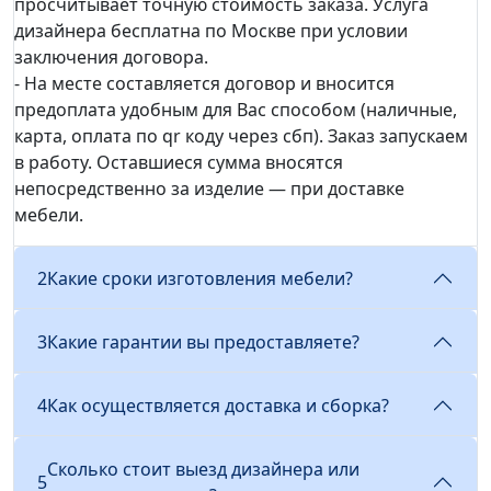
просчитывает точную стоимость заказа. Услуга
дизайнера бесплатна по Москве при условии
заключения договора.
- На месте составляется договор и вносится
предоплата удобным для Вас способом (наличные,
карта, оплата по qr коду через сбп). Заказ запускаем
в работу. Оставшиеся сумма вносятся
непосредственно за изделие — при доставке
мебели.
2
Какие сроки изготовления мебели?
3
Какие гарантии вы предоставляете?
4
Как осуществляется доставка и сборка?
Применить
Сколько стоит выезд дизайнера или
5