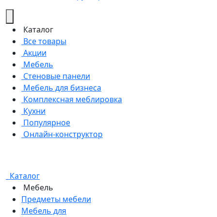
Каталог
Все товары
Акции
Мебель
Стеновые панели
Мебель для бизнеса
Комплексная меблировка
Кухни
Популярное
Онлайн-конструктор
Каталог
Мебель
Предметы мебели
Мебель для