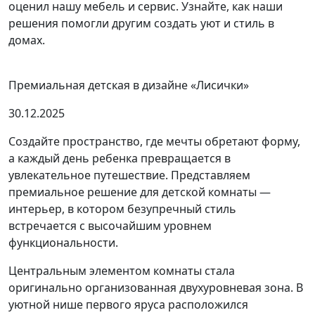
оценил нашу мебель и сервис. Узнайте, как наши
решения помогли другим создать уют и стиль в
домах.
Премиальная детская в дизайне «Лисички»
30.12.2025
Создайте пространство, где мечты обретают форму,
а каждый день ребенка превращается в
увлекательное путешествие. Представляем
премиальное решение для детской комнаты —
интерьер, в котором безупречный стиль
встречается с высочайшим уровнем
функциональности.
Центральным элементом комнаты стала
оригинально организованная двухуровневая зона. В
уютной нише первого яруса расположился