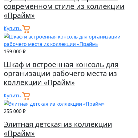
современном стиле из коллекции
«Прайм»
Купить
159 000 ₽
Шкаф и встроенная консоль для
организации рабочего места из
коллекции «Прайм»
Купить
255 000 ₽
Элитная детская из коллекции
«Прайм»