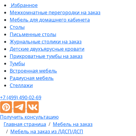
Избранное
Межкомнатные перегородки на заказ
Мебель для домашнего кабинета
Столы
Письменные столы
Журнальные столики на заказ
Детские двухъярусные кровати
Прикроватные тумбы на заказ
Тумбы
Встроенная мебель
Радиусная мебель
Стеллажи
+7 (499) 490-02-69
Получить консультацию
Главная страница
Мебель на заказ
Мебель на заказ из ЛДСП/ДСП