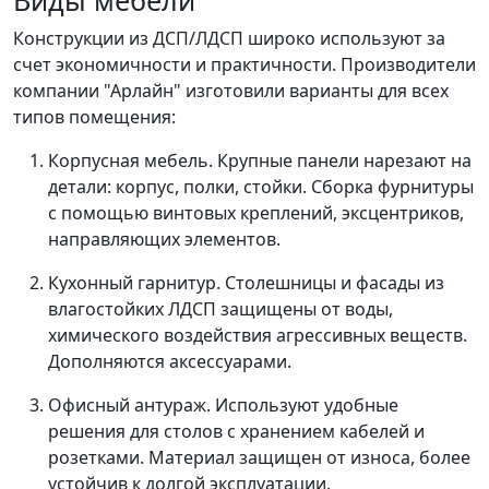
Конструкции из ДСП/ЛДСП широко используют за
счет экономичности и практичности. Производители
компании "Арлайн" изготовили варианты для всех
типов помещения:
Корпусная мебель. Крупные панели нарезают на
детали: корпус, полки, стойки. Сборка фурнитуры
с помощью винтовых креплений, эксцентриков,
направляющих элементов.
Кухонный гарнитур. Столешницы и фасады из
влагостойких ЛДСП защищены от воды,
химического воздействия агрессивных веществ.
Дополняются аксессуарами.
Офисный антураж. Используют удобные
решения для столов с хранением кабелей и
розетками. Материал защищен от износа, более
устойчив к долгой эксплуатации.