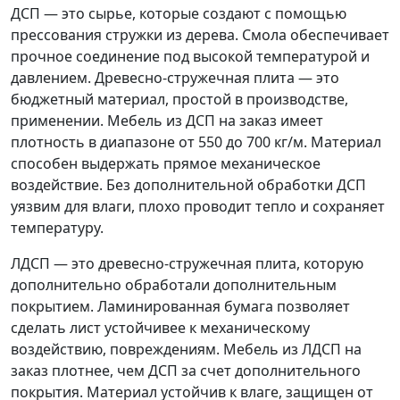
ДСП — это сырье, которые создают с помощью
прессования стружки из дерева. Смола обеспечивает
прочное соединение под высокой температурой и
давлением. Древесно-стружечная плита — это
бюджетный материал, простой в производстве,
применении. Мебель из ДСП на заказ имеет
плотность в диапазоне от 550 до 700 кг/м. Материал
способен выдержать прямое механическое
воздействие. Без дополнительной обработки ДСП
уязвим для влаги, плохо проводит тепло и сохраняет
температуру.
ЛДСП — это древесно-стружечная плита, которую
дополнительно обработали дополнительным
покрытием. Ламинированная бумага позволяет
сделать лист устойчивее к механическому
воздействию, повреждениям. Мебель из ЛДСП на
заказ плотнее, чем ДСП за счет дополнительного
покрытия. Материал устойчив к влаге, защищен от