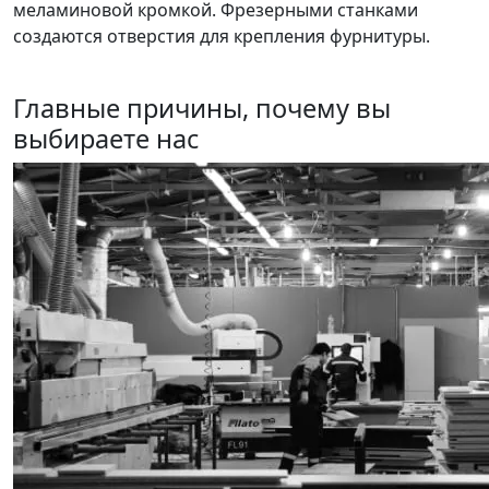
меламиновой кромкой. Фрезерными станками
создаются отверстия для крепления фурнитуры.
Главные причины, почему вы
выбираете нас