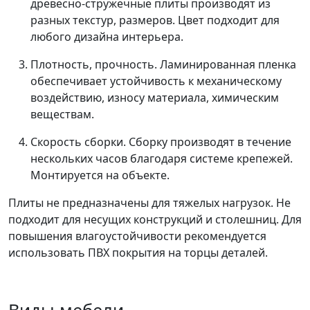
древесно-стружечные плиты производят из
разных текстур, размеров. Цвет подходит для
любого дизайна интерьера.
Плотность, прочность. Ламинированная пленка
обеспечивает устойчивость к механическому
воздействию, износу материала, химическим
веществам.
Скорость сборки. Сборку производят в течение
нескольких часов благодаря системе крепежей.
Монтируется на объекте.
Плиты не предназначены для тяжелых нагрузок. Не
подходит для несущих конструкций и столешниц. Для
повышения влагоустойчивости рекомендуется
использовать ПВХ покрытия на торцы деталей.
Виды мебели