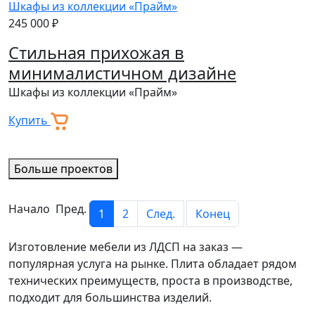
245 000 ₽
Стильная прихожая в
минималистичном дизайне
Шкафы из коллекции «Прайм»
Купить
Больше проектов
Начало Пред.
1
2
След.
Конец
Изготовление мебели из ЛДСП на заказ —
популярная услуга на рынке. Плита обладает рядом
технических преимуществ, проста в производстве,
подходит для большинства изделий.