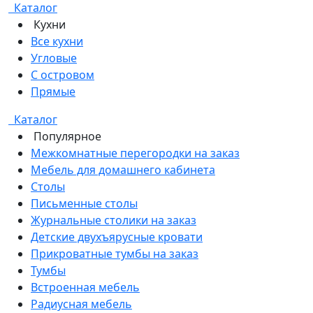
Каталог
Кухни
Все кухни
Угловые
С островом
Прямые
Каталог
Популярное
Межкомнатные перегородки на заказ
Мебель для домашнего кабинета
Столы
Письменные столы
Журнальные столики на заказ
Детские двухъярусные кровати
Прикроватные тумбы на заказ
Тумбы
Встроенная мебель
Радиусная мебель