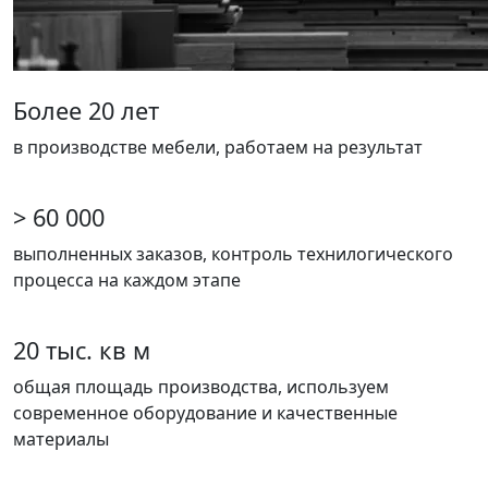
Более 20 лет
в производстве мебели, работаем на результат
> 60 000
выполненных заказов, контроль технилогического
процесса на каждом этапе
20 тыс. кв м
общая площадь производства, используем
современное оборудование и качественные
материалы