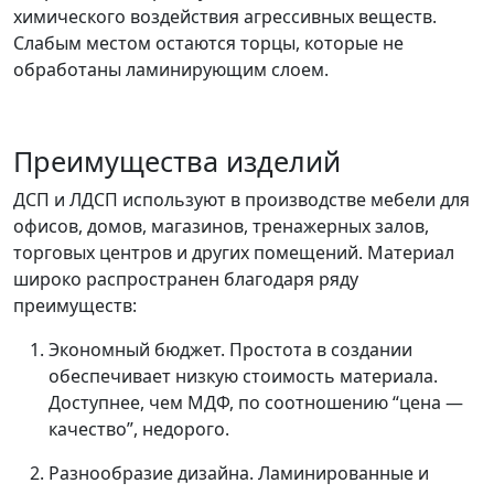
химического воздействия агрессивных веществ.
Слабым местом остаются торцы, которые не
обработаны ламинирующим слоем.
Преимущества изделий
ДСП и ЛДСП используют в производстве мебели для
офисов, домов, магазинов, тренажерных залов,
торговых центров и других помещений. Материал
широко распространен благодаря ряду
преимуществ:
Экономный бюджет. Простота в создании
обеспечивает низкую стоимость материала.
Доступнее, чем МДФ, по соотношению “цена —
качество”, недорого.
Разнообразие дизайна. Ламинированные и