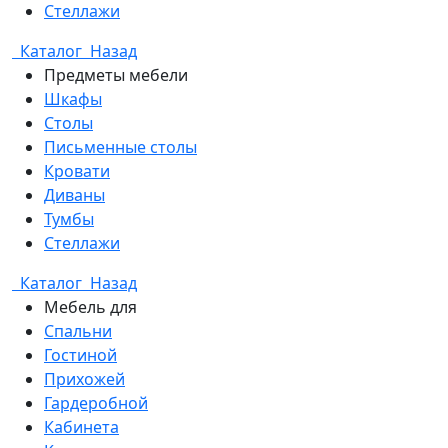
Стеллажи
Каталог
Назад
Предметы мебели
Шкафы
Столы
Письменные столы
Кровати
Диваны
Тумбы
Стеллажи
Каталог
Назад
Мебель для
Спальни
Гостиной
Прихожей
Гардеробной
Кабинета