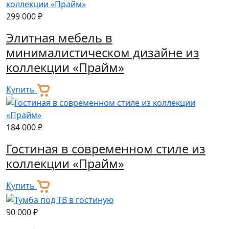
299 000 ₽
Элитная мебель в
минималистическом дизайне из
коллекции «Прайм»
Купить
184 000 ₽
Гостиная в современном стиле из
коллекции «Прайм»
Купить
90 000 ₽