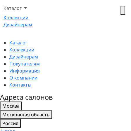
Каталог
Коллекции
Дизайнерам
Каталог
Коллекции
Дизайнерам
Покупателям
Информация
О компании
Контакты
Адреса салонов
Москва
Московская область
Россия