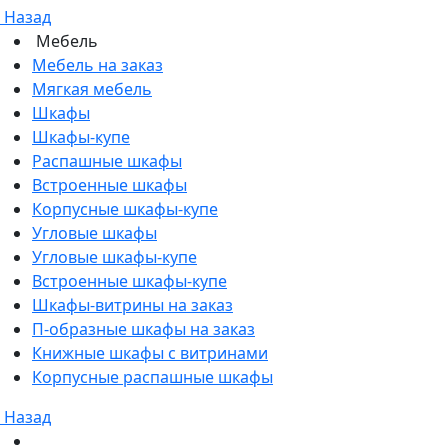
Назад
Мебель
Мебель на заказ
Мягкая мебель
Шкафы
Шкафы-купе
Распашные шкафы
Встроенные шкафы
Корпусные шкафы-купе
Угловые шкафы
Угловые шкафы-купе
Встроенные шкафы-купе
Шкафы-витрины на заказ
П-образные шкафы на заказ
Книжные шкафы с витринами
Корпусные распашные шкафы
Назад