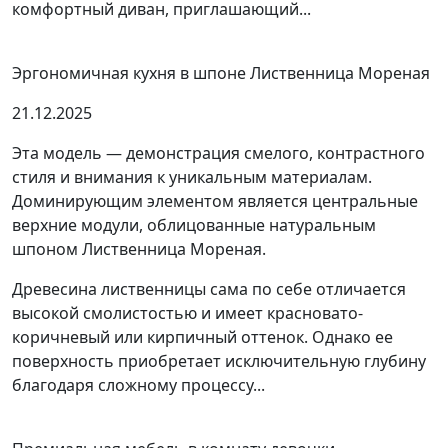
комфортный диван, приглашающий...
Эргономичная кухня в шпоне Лиственница Мореная
21.12.2025
Эта модель — демонстрация смелого, контрастного
стиля и внимания к уникальным материалам.
Доминирующим элементом является центральные
верхние модули, облицованные натуральным
шпоном Лиственница Мореная.
Древесина лиственницы сама по себе отличается
высокой смолистостью и имеет красновато-
коричневый или кирпичный оттенок. Однако ее
поверхность приобретает исключительную глубину
благодаря сложному процессу...