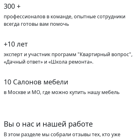
300 +
профессионалов в команде, опытные сотрудники
всегда готовы вам помочь
+10 лет
эксперт и участник программ "Квартирный вопрос",
«Дачный ответ» и «Школа ремонта».
10 Салонов мебели
в Москве и МО, где можно купить нашу мебель
Вы о нас и нашей работе
В этом разделе мы собрали отзывы тех, кто уже