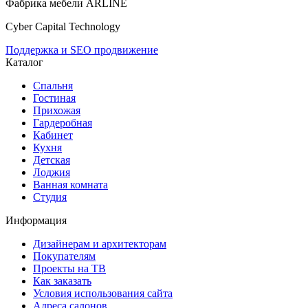
Фабрика мебели ARLINE
Cyber Capital Technology
Поддержка и SEO продвижение
Каталог
Спальня
Гостиная
Прихожая
Гардеробная
Кабинет
Кухня
Детская
Лоджия
Ванная комната
Студия
Информация
Дизайнерам и архитекторам
Покупателям
Проекты на ТВ
Как заказать
Условия использования сайта
Адреса салонов