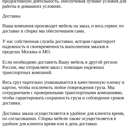
продуктивную деятельность, обеспечивая лучшие условия для
работы в домашних условиях.
Доставка
Наша компания производит мебель на заказ, и весь сервис по
доставке и сборке мы обеспечиваем сами.
У нас собственная служба доставки, которая гарантирует
надежность и своевременность выполнения заказов в
пределах Москвы и МО.
Если необходимо доставить Вашу мебель в другой регион
России, мы отправляем заказ с помощью надежных
транспортных компаний.
Весь груз тщательно упаковывается в качественную пленку и
картон, чтобы исключить любое повреждения груза. Мы
сотрудничаем с проверенными транспортными компаниями,
чтобы гарантировать сохранность груза и соблюдение сроков
доставки.
Доставка заказа осуществляется в удобное для клиента время,
по согласованию. Сборка мебели также осуществляется в
удобное для клиента время или в день доставки.