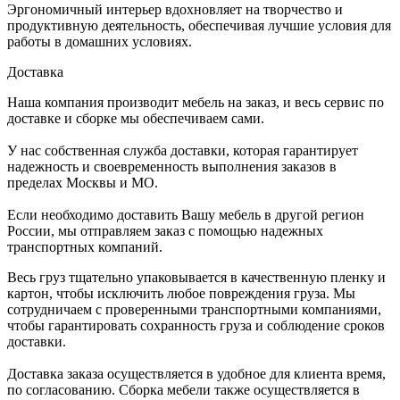
Эргономичный интерьер вдохновляет на творчество и
продуктивную деятельность, обеспечивая лучшие условия для
работы в домашних условиях.
Доставка
Наша компания производит мебель на заказ, и весь сервис по
доставке и сборке мы обеспечиваем сами.
У нас собственная служба доставки, которая гарантирует
надежность и своевременность выполнения заказов в
пределах Москвы и МО.
Если необходимо доставить Вашу мебель в другой регион
России, мы отправляем заказ с помощью надежных
транспортных компаний.
Весь груз тщательно упаковывается в качественную пленку и
картон, чтобы исключить любое повреждения груза. Мы
сотрудничаем с проверенными транспортными компаниями,
чтобы гарантировать сохранность груза и соблюдение сроков
доставки.
Доставка заказа осуществляется в удобное для клиента время,
по согласованию. Сборка мебели также осуществляется в