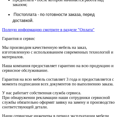
заказом;
Постоплата - по готовности заказа, перед
доставкой.
Полную информацию смотрите в разделе "Оплата"
Гарантия и сервис
Мы производим качественную мебель на заказ,
изготовленную с использованием современных технологий и
материалов.
Наша компания предоставляет гарантию на всю продукцию и
сервисное обслуживание.
Гарантия на всю мебель составляет 3 года и предоставляется с
момента подписания всех документов по выполнению заказа.
У нас работает собственная служба сервиса.
При обнаружении рекламации наши сотрудники сервисной
службы обязательно оформят заявку на замену и производство
соответствующей детали.
Наши сервисные инженеры в период эксплуатации мебели