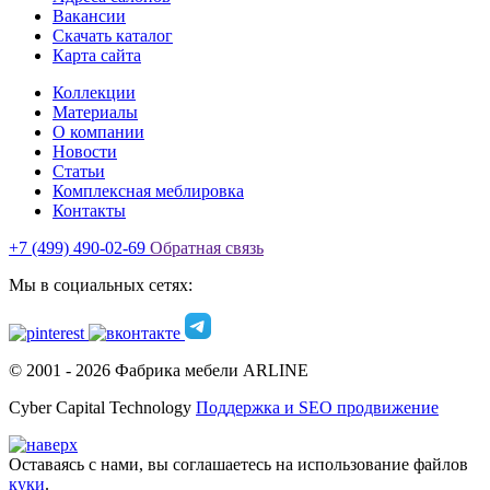
Вакансии
Скачать каталог
Карта сайта
Коллекции
Материалы
О компании
Новости
Статьи
Комплексная меблировка
Контакты
+7 (499) 490-02-69
Обратная связь
Мы в социальных сетях:
© 2001 -
2026
Фабрика мебели ARLINE
Cyber Capital Technology
Поддержка и SEO продвижение
Оставаясь с нами, вы соглашаетесь на использование файлов
куки
.