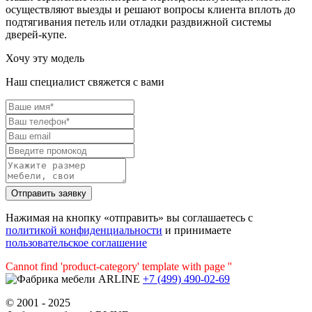
осуществляют выезды и решают вопросы клиента вплоть до
подтягивания петель или отладки раздвижной системы
дверей-купе.
Хочу эту модель
Наш специалист свяжется с вами
Нажимая на кнопку «отправить» вы соглашаетесь с
политикой конфиденциальности
и принимаете
пользовательское соглашение
Cannot find 'product-category' template with page ''
+7 (499) 490-02-69
© 2001 - 2025