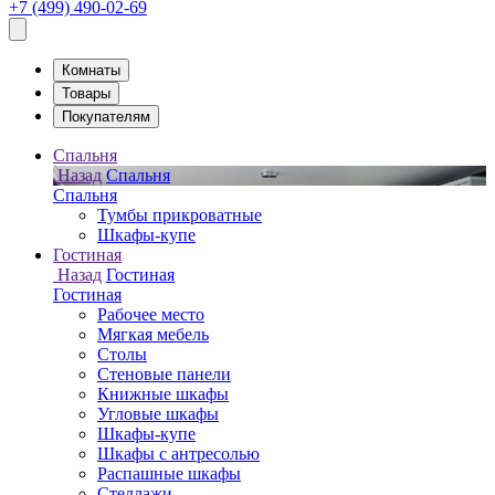
+7 (499) 490-02-69