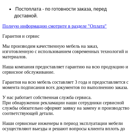
Постоплата - по готовности заказа, перед
доставкой.
Полную информацию смотрите в разделе "Оплата"
Гарантия и сервис
Мы производим качественную мебель на заказ,
изготовленную с использованием современных технологий и
материалов.
Наша компания предоставляет гарантию на всю продукцию и
сервисное обслуживание.
Гарантия на всю мебель составляет 3 года и предоставляется с
момента подписания всех документов по выполнению заказа.
У нас работает собственная служба сервиса.
При обнаружении рекламации наши сотрудники сервисной
службы обязательно оформят заявку на замену и производство
соответствующей детали.
Наши сервисные инженеры в период эксплуатации мебели
осуществляют выезды и решают вопросы клиента вплоть до