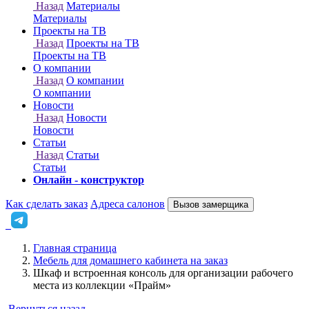
Онлайн - конструктор
Как сделать заказ
Адреса салонов
Вызов замерщика
Главная страница
Мебель для домашнего кабинета на заказ
Шкаф и встроенная консоль для организации рабочего
места из коллекции «Прайм»
Вернуться назад