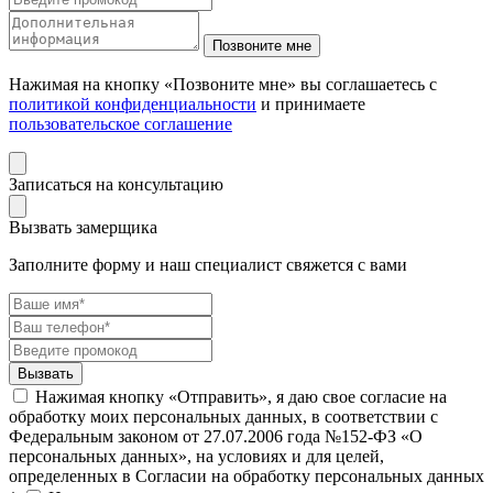
Нажимая на кнопку «Позвоните мне» вы соглашаетесь с
политикой конфиденциальности
и принимаете
пользовательское соглашение
Записаться на консультацию
Вызвать замерщика
Заполните форму и наш специалист свяжется с вами
Нажимая кнопку «Отправить», я даю свое согласие на
обработку моих персональных данных, в соответствии с
Федеральным законом от 27.07.2006 года №152-ФЗ «О
персональных данных», на условиях и для целей,
определенных в Согласии на обработку персональных данных