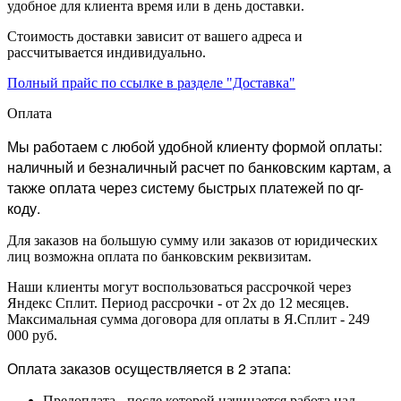
удобное для клиента время или в день доставки.
Стоимость доставки зависит от вашего адреса и
рассчитывается индивидуально.
Полный прайс по ссылке в разделе "Доставка"
Оплата
Мы работаем с любой удобной клиенту формой оплаты:
наличный и безналичный расчет по банковским картам, а
также оплата через систему быстрых платежей по qr-
коду.
Для заказов на большую сумму или заказов от юридических
лиц возможна оплата по банковским реквизитам.
Наши клиенты могут воспользоваться рассрочкой через
Яндекс Сплит. Период рассрочки - от 2х до 12 месяцев.
Максимальная сумма договора для оплаты в Я.Сплит - 249
000 руб.
Оплата заказов осуществляется в 2 этапа:
Предоплата - после которой начинается работа над