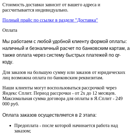
Стоимость доставки зависит от вашего адреса и
рассчитывается индивидуально.
Полный прайс по ссылке в разделе "Доставка"
Оплата
Мы работаем с любой удобной клиенту формой оплаты:
наличный и безналичный расчет по банковским картам, а
также оплата через систему быстрых платежей по qr-
коду.
Для заказов на большую сумму или заказов от юридических
лиц возможна оплата по банковским реквизитам.
Наши клиенты могут воспользоваться рассрочкой через
Яндекс Сплит. Период рассрочки - от 2х до 12 месяцев.
Максимальная сумма договора для оплаты в Я.Сплит - 249
000 руб.
Оплата заказов осуществляется в 2 этапа:
Предоплата - после которой начинается работа над
заказом;