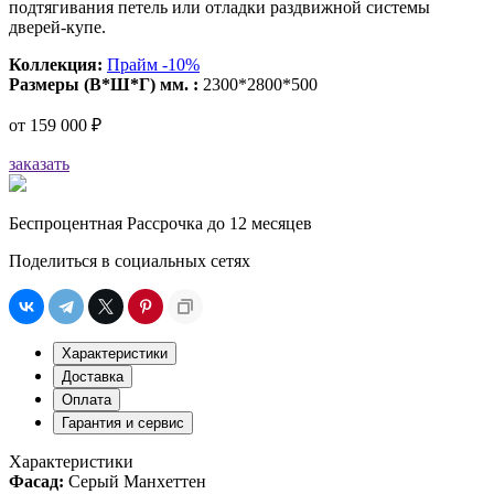
подтягивания петель или отладки раздвижной системы
дверей-купе.
Коллекция:
Прайм -10%
Размеры (В*Ш*Г) мм. :
2300*2800*500
от
159 000 ₽
заказать
Беспроцентная Рассрочка до 12 месяцев
Поделиться в социальных сетях
Характеристики
Доставка
Оплата
Гарантия и сервис
Характеристики
Фасад:
Серый Манхеттен