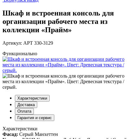
Шкаф и встроенная консоль для
организации рабочего места из
коллекции «Прайм»
Артикул: АРТ 330-3129
Функционально
Характеристики
Доставка
Оплата
Гарантия и сервис
Характеристики
Фасад:
Серый Манхеттен