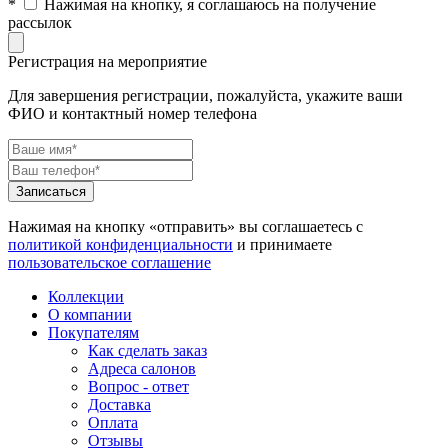
*
Нажимая на кнопку, я соглашаюсь на получение
рассылок
Регистрация на мероприятие
Для завершения регистрации, пожалуйста, укажите ваши
ФИО и контактный номер телефона
Нажимая на кнопку «отправить» вы соглашаетесь с
политикой конфиденциальности
и принимаете
пользовательское соглашение
Коллекции
О компании
Покупателям
Как сделать заказ
Адреса салонов
Вопрос - ответ
Доставка
Оплата
Отзывы