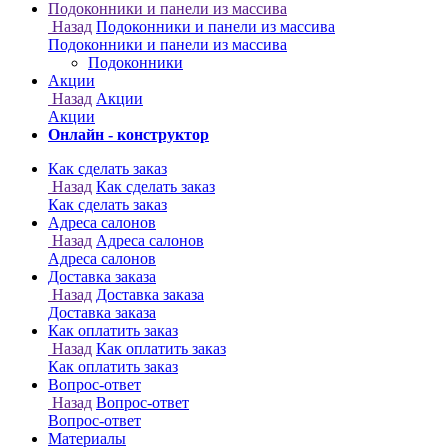
Онлайн - конструктор