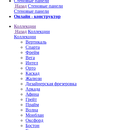
Онлайн - конструктор