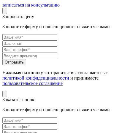
записаться на консультацию
Запросить цену
Заполните форму и наш специалист свяжется с вами
Нажимая на кнопку «отправить» вы соглашаетесь с
политикой конфиденциальности
и принимаете
пользовательское соглашение
Заказать звонок
Заполните форму и наш специалист свяжется с вами