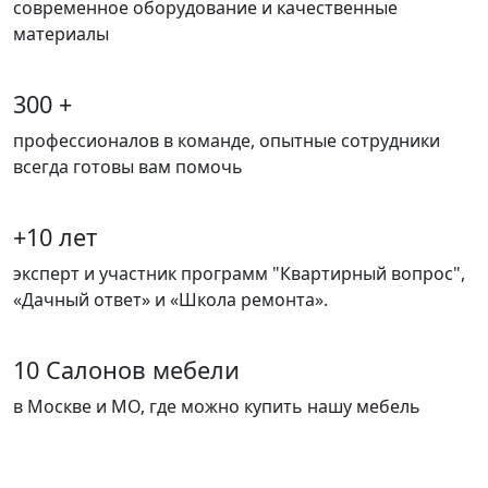
современное оборудование и качественные
материалы
300 +
профессионалов в команде, опытные сотрудники
всегда готовы вам помочь
+10 лет
эксперт и участник программ "Квартирный вопрос",
«Дачный ответ» и «Школа ремонта».
10 Салонов мебели
в Москве и МО, где можно купить нашу мебель