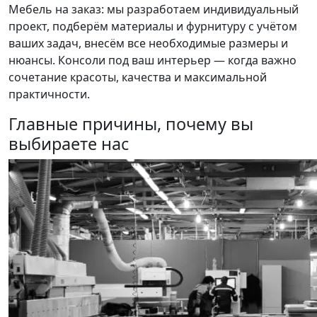
Мебель на заказ: мы разработаем индивидуальный
проект, подберём материалы и фурнитуру с учётом
ваших задач, внесём все необходимые размеры и
нюансы. Консоли под ваш интерьер — когда важно
сочетание красоты, качества и максимальной
практичности.
Главные причины, почему вы
выбираете нас