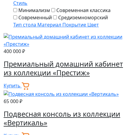
Стиль
Минимализм
Современная классика
Современный
Средиземноморский
Тип стола
Материал
Покрытие
Цвет
400 000 ₽
Премиальный домашний кабинет
из коллекции «Престиж»
Купить
65 000 ₽
Подвесная консоль из коллекции
«Вертикаль»