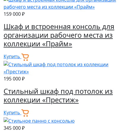
159 000 ₽
Шкаф и встроенная консоль для
организации рабочего места из
коллекции «Прайм»
Купить
195 000 ₽
Стильный шкаф под потолок из
коллекции «Престиж»
Купить
345 000 ₽