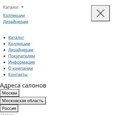
Каталог
Коллекции
Дизайнерам
Каталог
Коллекции
Дизайнерам
Покупателям
Информация
О компании
Контакты
Адреса салонов
Москва
Московская область
Россия