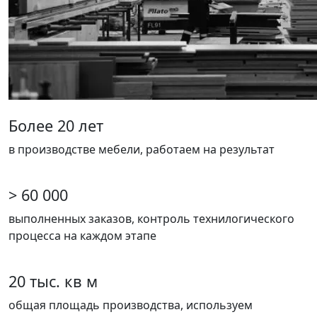
Более 20 лет
в производстве мебели, работаем на результат
> 60 000
выполненных заказов, контроль технилогического
процесса на каждом этапе
20 тыс. кв м
общая площадь производства, используем