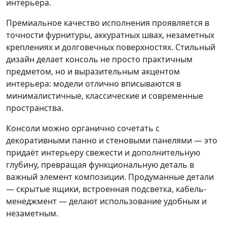
интерьера.
Премиальное качество исполнения проявляется в
точности фурнитуры, аккуратных швах, незаметных
креплениях и долговечных поверхностях. Стильный
дизайн делает консоль не просто практичным
предметом, но и выразительным акцентом
интерьера: модели отлично вписываются в
минималистичные, классические и современные
пространства.
Консоли можно органично сочетать с
декоративными панно и стеновыми панелями — это
придаёт интерьеру свежести и дополнительную
глубину, превращая функциональную деталь в
важный элемент композиции. Продуманные детали
— скрытые ящики, встроенная подсветка, кабель-
менеджмент — делают использование удобным и
незаметным.