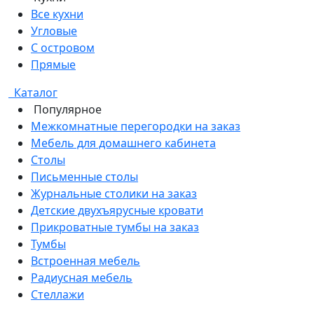
Все кухни
Угловые
С островом
Прямые
Каталог
Популярное
Межкомнатные перегородки на заказ
Мебель для домашнего кабинета
Столы
Письменные столы
Журнальные столики на заказ
Детские двухъярусные кровати
Прикроватные тумбы на заказ
Тумбы
Встроенная мебель
Радиусная мебель
Стеллажи