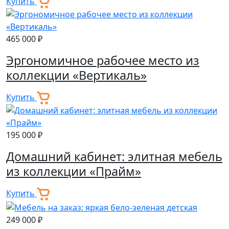
Купить
465 000 ₽
Эргономичное рабочее место из
коллекции «Вертикаль»
Купить
195 000 ₽
Домашний кабинет: элитная мебель
из коллекции «Прайм»
Купить
249 000 ₽