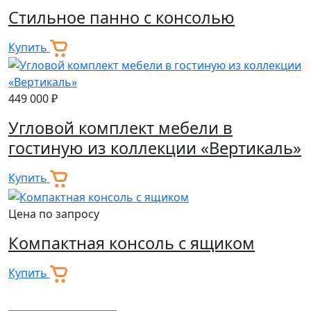
Стильное панно с консолью
Купить
449 000 ₽
Угловой комплект мебели в
гостиную из коллекции «Вертикаль»
Купить
Цена по запросу
Компактная консоль с ящиком
Купить