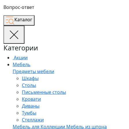
Вопрос-ответ
Каталог
Категории
Акции
Мебель
Предметы мебели
Шкафы
Столы
Письменные столы
Кровати
Диваны
Тумбы
Стеллажи
Мебель для
Коллекции
Мебель из шпона