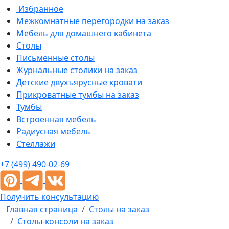
Избранное
Межкомнатные перегородки на заказ
Мебель для домашнего кабинета
Столы
Письменные столы
Журнальные столики на заказ
Детские двухъярусные кровати
Прикроватные тумбы на заказ
Тумбы
Встроенная мебель
Радиусная мебель
Стеллажи
+7 (499) 490-02-69
Получить консультацию
Главная страница
Столы на заказ
Столы-консоли на заказ