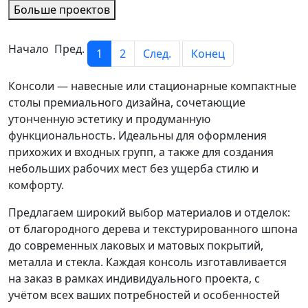
Больше проектов
Начало Пред.
1
2
След.
Конец
Консоли — навесные или стационарные компактные
столы премиального дизайна, сочетающие
утонченную эстетику и продуманную
функциональность. Идеальны для оформления
прихожих и входных групп, а также для создания
небольших рабочих мест без ущерба стилю и
комфорту.
Предлагаем широкий выбор материалов и отделок:
от благородного дерева и текстурированного шпона
до современных лаковых и матовых покрытий,
металла и стекла. Каждая консоль изготавливается
на заказ в рамках индивидуального проекта, с
учётом всех ваших потребностей и особенностей