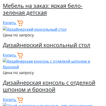
Мебель на заказ: яркая бело-
зеленая детская
Купить
Цена по запросу
Дизайнерский консольный стол
Купить
Цена по запросу
Дизайнерская консоль с отделкой
шпоном и бронзой
Купить