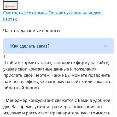
Смотреть все отзывы
Оставить отзыв на яндекс
картах
Часто задаваемые вопросы
1
Как сделать заказ?
1
Чтобы оформить заказ, заполните форму на сайте,
указав свои контактные данные и пожелания,
прислать свой чертеж. Также Вы можете позвонить
нам по телефону, указанному на сайте, или заказать
обратный звонок.
- Менеджер консультант свяжется с Вами в удобное
для Вас время, уточнит размеры, пожелания по
изделию и рассчитает предварительную стоимость