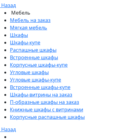
Назад
Мебель
Мебель на заказ
Мягкая мебель
Шкафы
Шкафы-купе
Распашные шкафы
Встроенные шкафы
Корпусные шкафы-купе
Угловые шкафы
Угловые шкафы-купе
Встроенные шкафы-купе
Шкафы-витрины на заказ
П-образные шкафы на заказ
Книжные шкафы с витринами
Корпусные распашные шкафы
Назад