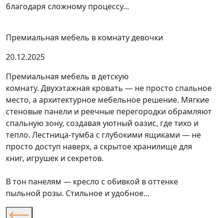
благодаря сложному процессу...
Премиальная мебель в комнату девочки
20.12.2025
Премиальная мебель в детскую
комнату. Двухэтажная кровать — не просто спальное
место, а архитектурное мебельное решение. Мягкие
стеновые панели и реечные перегородки обрамляют
спальную зону, создавая уютный оазис, где тихо и
тепло. Лестница-тумба с глубокими ящиками — не
просто доступ наверх, а скрытое хранилище для
книг, игрушек и секретов.
В тон панелям — кресло с обивкой в оттенке
пыльной розы. Стильное и удобное...