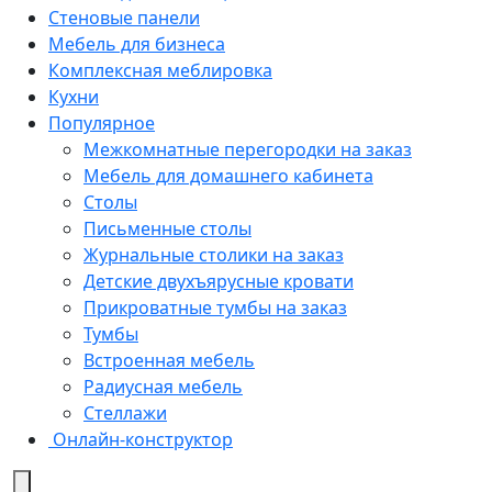
Стеновые панели
Мебель для бизнеса
Комплексная меблировка
Кухни
Популярное
Межкомнатные перегородки на заказ
Мебель для домашнего кабинета
Столы
Письменные столы
Журнальные столики на заказ
Детские двухъярусные кровати
Прикроватные тумбы на заказ
Тумбы
Встроенная мебель
Радиусная мебель
Стеллажи
Онлайн-конструктор