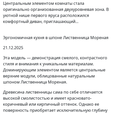
Центральным элементом комнаты стала
оригинально организованная двухуровневая зона. В
уютной нише первого яруса расположился
комфортный диван, приглашающий...
Эргономичная кухня в шпоне Лиственница Мореная
21.12.2025
Эта модель — демонстрация смелого, контрастного
стиля и внимания к уникальным материалам.
Доминирующим элементом является центральные
верхние модули, облицованные натуральным
шпоном Лиственница Мореная.
Древесина лиственницы сама по себе отличается
высокой смолистостью и имеет красновато-
коричневый или кирпичный оттенок. Однако ее
поверхность приобретает исключительную глубину