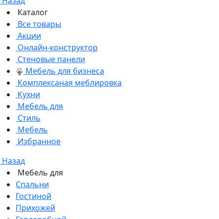
Назад
Каталог
Все товары
Акции
Онлайн-конструктор
Стеновые панели
Мебель для бизнеса
Комплексаная меблировка
Кухни
Мебель для
Стиль
Мебель
Избранное
Назад
Мебель для
Спальни
Гостиной
Прихожей