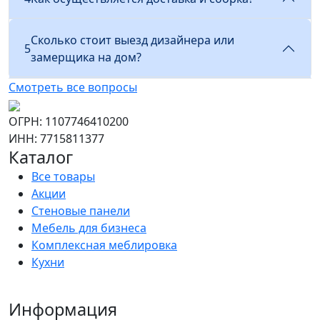
Сколько стоит выезд дизайнера или
5
замерщика на дом?
Смотреть все вопросы
ОГРН: 1107746410200
ИНН: 7715811377
Каталог
Все товары
Акции
Стеновые панели
Мебель для бизнеса
Комплексная меблировка
Кухни
Информация