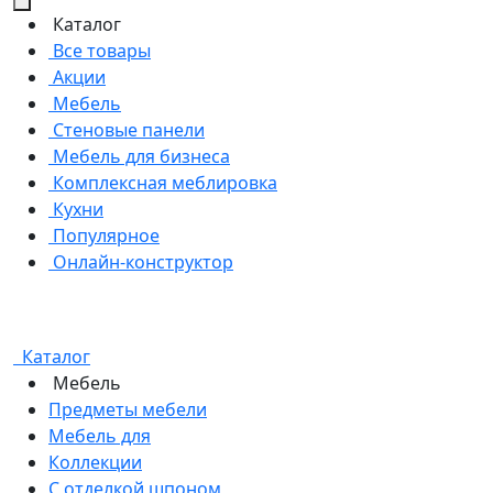
Каталог
Все товары
Акции
Мебель
Стеновые панели
Мебель для бизнеса
Комплексная меблировка
Кухни
Популярное
Онлайн-конструктор
Каталог
Мебель
Предметы мебели
Мебель для
Коллекции
С отделкой шпоном