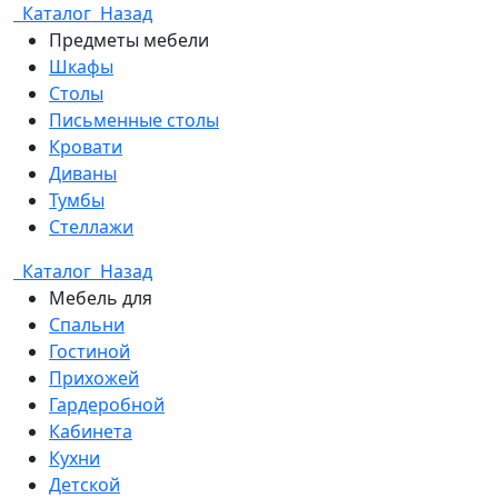
Каталог
Назад
Предметы мебели
Шкафы
Столы
Письменные столы
Кровати
Диваны
Тумбы
Стеллажи
Каталог
Назад
Мебель для
Спальни
Гостиной
Прихожей
Гардеробной
Кабинета
Кухни
Детской