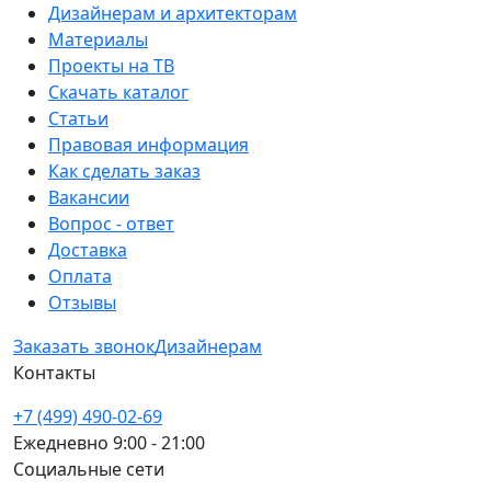
Дизайнерам и архитекторам
Материалы
Проекты на ТВ
Скачать каталог
Статьи
Правовая информация
Как сделать заказ
Вакансии
Вопрос - ответ
Доставка
Оплата
Отзывы
Заказать звонок
Дизайнерам
Контакты
+7 (499) 490-02-69
Ежедневно 9:00 - 21:00
Социальные сети