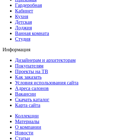
Гардеробная
Кабинет
Кухня
Детская
Лоджия
Ванная комната
Студия
Информация
Дизайнерам и архитекторам
Покупателям
Проекты на ТВ
Как заказать
Условия использования сайта
Адреса салонов
Вакансии
Скачать каталог
Карта сайта
Коллекции
Материалы
О компании
Новости
Статьи