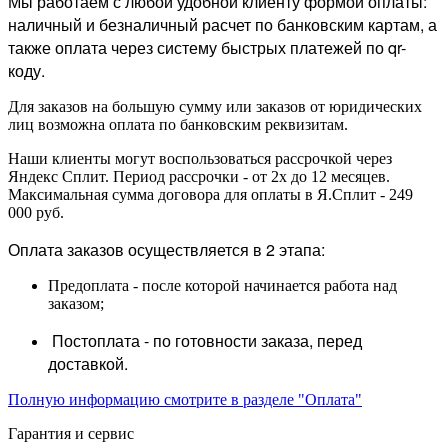
Мы работаем с любой удобной клиенту формой оплаты:
наличный и безналичный расчет по банковским картам, а
также оплата через систему быстрых платежей по qr-
коду.
Для заказов на большую сумму или заказов от юридических
лиц возможна оплата по банковским реквизитам.
Наши клиенты могут воспользоваться рассрочкой через
Яндекс Сплит. Период рассрочки - от 2х до 12 месяцев.
Максимальная сумма договора для оплаты в Я.Сплит - 249
000 руб.
Оплата заказов осуществляется в 2 этапа:
Предоплата - после которой начинается работа над
заказом;
Постоплата - по готовности заказа, перед
доставкой.
Полную информацию смотрите в разделе "Оплата"
Гарантия и сервис