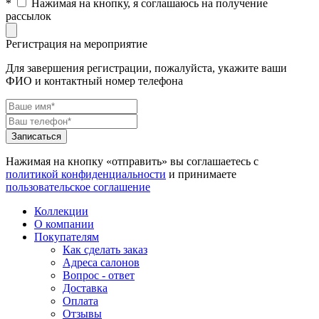
*
Нажимая на кнопку, я соглашаюсь на получение
рассылок
Регистрация на мероприятие
Для завершения регистрации, пожалуйста, укажите ваши
ФИО и контактный номер телефона
Нажимая на кнопку «отправить» вы соглашаетесь с
политикой конфиденциальности
и принимаете
пользовательское соглашение
Коллекции
О компании
Покупателям
Как сделать заказ
Адреса салонов
Вопрос - ответ
Доставка
Оплата
Отзывы