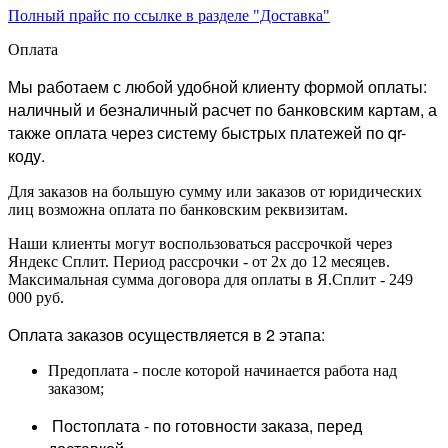
Полный прайс по ссылке в разделе "Доставка"
Оплата
Мы работаем с любой удобной клиенту формой оплаты:
наличный и безналичный расчет по банковским картам, а
также оплата через систему быстрых платежей по qr-
коду.
Для заказов на большую сумму или заказов от юридических
лиц возможна оплата по банковским реквизитам.
Наши клиенты могут воспользоваться рассрочкой через
Яндекс Сплит. Период рассрочки - от 2х до 12 месяцев.
Максимальная сумма договора для оплаты в Я.Сплит - 249
000 руб.
Оплата заказов осуществляется в 2 этапа:
Предоплата - после которой начинается работа над
заказом;
Постоплата - по готовности заказа, перед