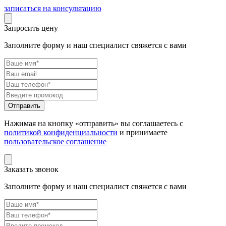
записаться на консультацию
Запросить цену
Заполните форму и наш специалист свяжется с вами
Нажимая на кнопку «отправить» вы соглашаетесь с
политикой конфиденциальности
и принимаете
пользовательское соглашение
Заказать звонок
Заполните форму и наш специалист свяжется с вами