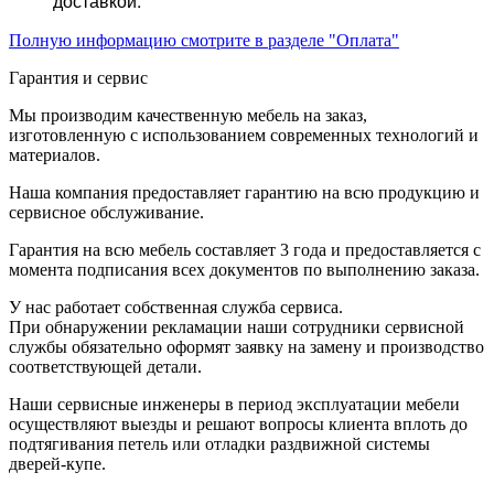
доставкой.
Полную информацию смотрите в разделе "Оплата"
Гарантия и сервис
Мы производим качественную мебель на заказ,
изготовленную с использованием современных технологий и
материалов.
Наша компания предоставляет гарантию на всю продукцию и
сервисное обслуживание.
Гарантия на всю мебель составляет 3 года и предоставляется с
момента подписания всех документов по выполнению заказа.
У нас работает собственная служба сервиса.
При обнаружении рекламации наши сотрудники сервисной
службы обязательно оформят заявку на замену и производство
соответствующей детали.
Наши сервисные инженеры в период эксплуатации мебели
осуществляют выезды и решают вопросы клиента вплоть до
подтягивания петель или отладки раздвижной системы
дверей-купе.