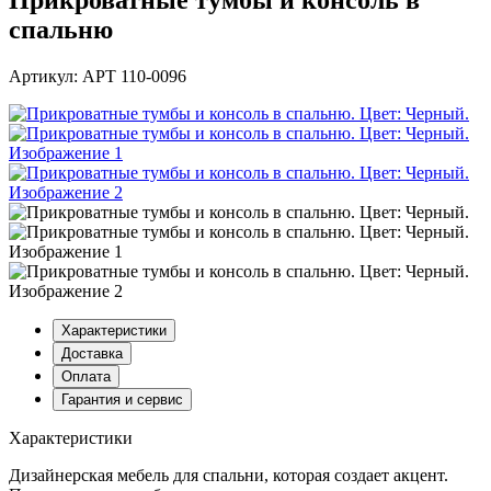
Прикроватные тумбы и консоль в
спальню
Артикул: АРТ 110-0096
Характеристики
Доставка
Оплата
Гарантия и сервис
Характеристики
Дизайнерская мебель для спальни, которая создает акцент.