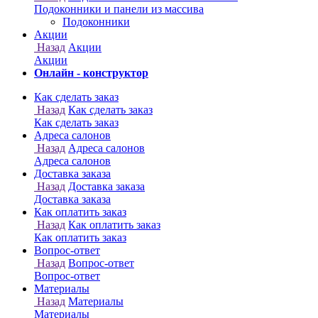
Онлайн - конструктор