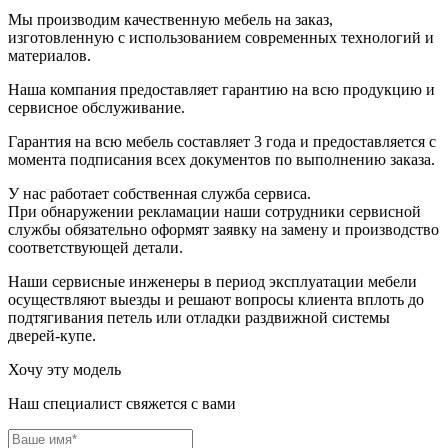
Мы производим качественную мебель на заказ,
изготовленную с использованием современных технологий и
материалов.
Наша компания предоставляет гарантию на всю продукцию и
сервисное обслуживание.
Гарантия на всю мебель составляет 3 года и предоставляется с
момента подписания всех документов по выполнению заказа.
У нас работает собственная служба сервиса.
При обнаружении рекламации наши сотрудники сервисной
службы обязательно оформят заявку на замену и производство
соответствующей детали.
Наши сервисные инженеры в период эксплуатации мебели
осуществляют выезды и решают вопросы клиента вплоть до
подтягивания петель или отладки раздвижной системы
дверей-купе.
Хочу эту модель
Наш специалист свяжется с вами