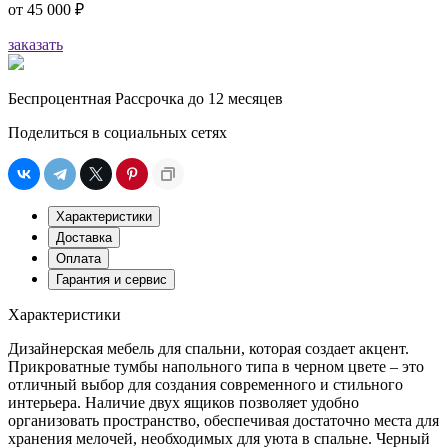
от
45 000 ₽
заказать
Беспроцентная Рассрочка до 12 месяцев
Поделиться в социальных сетях
Характеристики
Доставка
Оплата
Гарантия и сервис
Характеристики
Дизайнерская мебель для спальни, которая создает акцент.
Прикроватные тумбы напольного типа в черном цвете – это
отличный выбор для создания современного и стильного
интерьера. Наличие двух ящиков позволяет удобно
организовать пространство, обеспечивая достаточно места для
хранения мелочей, необходимых для уюта в спальне. Черный