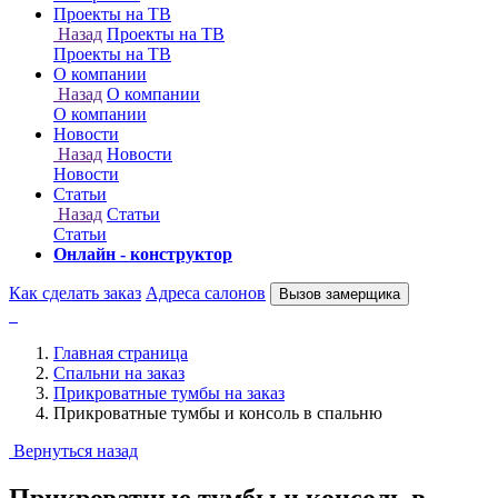
Онлайн - конструктор
Как сделать заказ
Адреса салонов
Вызов замерщика
Главная страница
Спальни на заказ
Прикроватные тумбы на заказ
Прикроватные тумбы и консоль в спальню
Вернуться назад