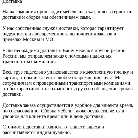
Доставка
Наша компания производит мебель на заказ, и весь сервис по
доставке и сборке мы обеспечиваем сами.
У нас собственная служба доставки, которая гарантирует
надежность и своевременность выполнения заказов в
пределах Москвы и МО.
Если необходимо доставить Вашу мебель в другой регион
России, мы отправляем заказ с помощью надежных
транспортных компаний.
Весь груз тщательно упаковывается в качественную пленку и
картон, чтобы исключить любое повреждения груза. Мы
сотрудничаем с проверенными транспортными компаниями,
чтобы гарантировать сохранность груза и соблюдение сроков
доставки.
Доставка заказа осуществляется в удобное для клиента время,
по согласованию. Сборка мебели также осуществляется в
удобное для клиента время или в день доставки.
Стоимость доставки зависит от вашего адреса и
рассчитывается индивидуально.