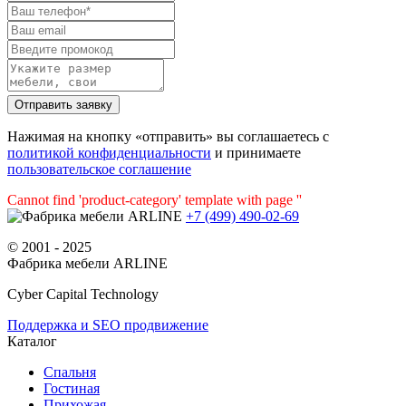
Нажимая на кнопку «отправить» вы соглашаетесь с
политикой конфиденциальности
и принимаете
пользовательское соглашение
Cannot find 'product-category' template with page ''
+7 (499) 490-02-69
© 2001 - 2025
Фабрика мебели ARLINE
Cyber Capital Technology
Поддержка и SEO продвижение
Каталог
Спальня
Гостиная
Прихожая