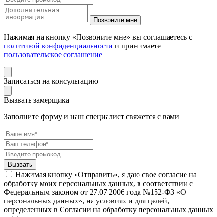
Нажимая на кнопку «Позвоните мне» вы соглашаетесь с
политикой конфиденциальности
и принимаете
пользовательское соглашение
Записаться на консультацию
Вызвать замерщика
Заполните форму и наш специалист свяжется с вами
Нажимая кнопку «Отправить», я даю свое согласие на
обработку моих персональных данных, в соответствии с
Федеральным законом от 27.07.2006 года №152-ФЗ «О
персональных данных», на условиях и для целей,
определенных в Согласии на обработку персональных данных