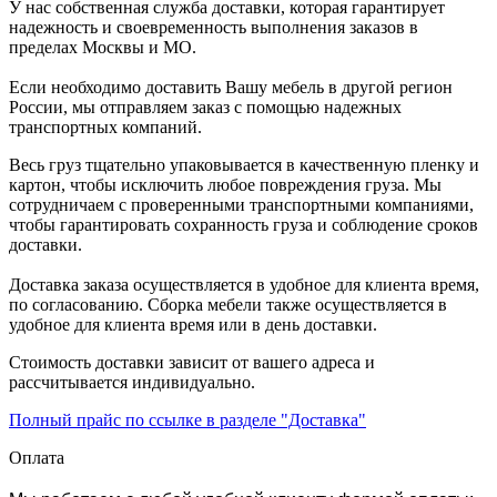
У нас собственная служба доставки, которая гарантирует
надежность и своевременность выполнения заказов в
пределах Москвы и МО.
Если необходимо доставить Вашу мебель в другой регион
России, мы отправляем заказ с помощью надежных
транспортных компаний.
Весь груз тщательно упаковывается в качественную пленку и
картон, чтобы исключить любое повреждения груза. Мы
сотрудничаем с проверенными транспортными компаниями,
чтобы гарантировать сохранность груза и соблюдение сроков
доставки.
Доставка заказа осуществляется в удобное для клиента время,
по согласованию. Сборка мебели также осуществляется в
удобное для клиента время или в день доставки.
Стоимость доставки зависит от вашего адреса и
рассчитывается индивидуально.
Полный прайс по ссылке в разделе "Доставка"
Оплата