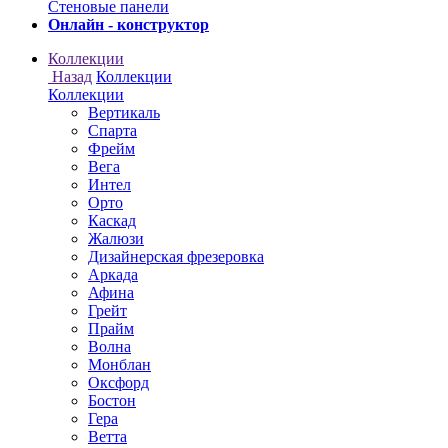
Онлайн - конструктор