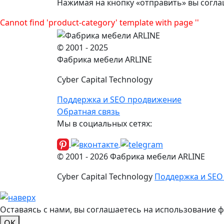
Нажимая на кнопку «отправить» вы согла
Cannot find 'product-category' template with page ''
© 2001 - 2025
Фабрика мебели ARLINE
Cyber Capital Technology
Поддержка и SEO продвижение
Обратная связь
Мы в социальных сетях:
© 2001 -
2026
Фабрика мебели ARLINE
Cyber Capital Technology
Поддержка и SEO
Оставаясь с нами, вы соглашаетесь на использование 
OK