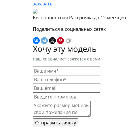
заказать
Беспроцентная Рассрочка до 12 месяцев
Поделиться в социальных сетях
Хочу эту модель
Наш специалист свяжется с вами