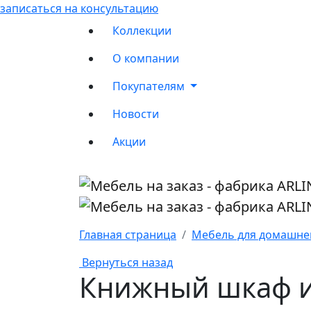
записаться на консультацию
Коллекции
О компании
Покупателям
Новости
Акции
Главная страница
Мебель для домашнег
Вернуться назад
Книжный шкаф и