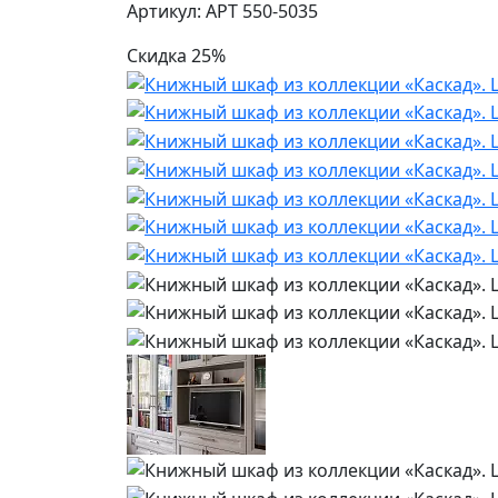
Артикул: АРТ 550-5035
Скидка 25%