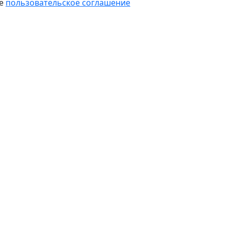
те
пользовательское соглашение