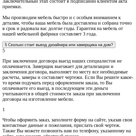
Заключительный этап состоит в подписании клиентом акта
приемки.
Мы производим мебель быстро и с особым вниманием к
деталям, чтобы ваша мебель была доставлена и собрана точно
в срок и радовала вас долгие годы. Гарантия на мебель от
нашей мебельной фабрики составляет 3 года.
5
Сколько стоит выезд дизайнера или замерщика на дом?
5
При заключении договора выезд наших специалистов не
оплачивается. Замерщик выезжает для детализации и
заключения договора, выполняет по месту все необходимые
расчеты, замеры и составляет чертежи. Если Вы решите какое-
то время подумать перед оформлением заказа, то Вы
оплачиваете его выезд, в последующем эти деньги
учитываются в общей стоимости заказа при заключении
договора на изготовление мебели.
1
Чтобы оформить заказ, заполните форму на сайте, указав свои
контактные данные и пожелания, прислать свой чертеж.
Также Вы можете позвонить нам по телефону, указанному на