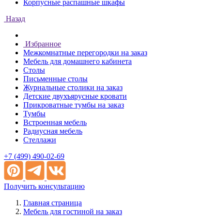
Корпусные распашные шкафы
Назад
Избранное
Межкомнатные перегородки на заказ
Мебель для домашнего кабинета
Столы
Письменные столы
Журнальные столики на заказ
Детские двухъярусные кровати
Прикроватные тумбы на заказ
Тумбы
Встроенная мебель
Радиусная мебель
Стеллажи
+7 (499) 490-02-69
Получить консультацию
Главная страница
Мебель для гостиной на заказ