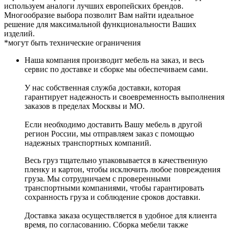
используем аналоги лучших европейских брендов.
Многообразие выбора позволит Вам найти идеальное
решение для максимальной функциональности Ваших
изделий.
*могут быть технические ограничения
Наша компания производит мебель на заказ, и весь
сервис по доставке и сборке мы обеспечиваем сами.
У нас собственная служба доставки, которая
гарантирует надежность и своевременность выполнения
заказов в пределах Москвы и МО.
Если необходимо доставить Вашу мебель в другой
регион России, мы отправляем заказ с помощью
надежных транспортных компаний.
Весь груз тщательно упаковывается в качественную
пленку и картон, чтобы исключить любое повреждения
груза. Мы сотрудничаем с проверенными
транспортными компаниями, чтобы гарантировать
сохранность груза и соблюдение сроков доставки.
Доставка заказа осуществляется в удобное для клиента
время, по согласованию. Сборка мебели также