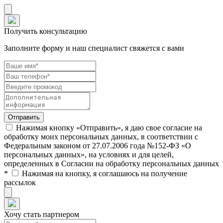
Получить консультацию
Заполните форму и наш специалист свяжется с вами
Нажимая кнопку «Отправить», я даю свое согласие на
обработку моих персональных данных, в соответствии с
Федеральным законом от 27.07.2006 года №152-ФЗ «О
персональных данных», на условиях и для целей,
определенных в Согласии на обработку персональных данных
*
Нажимая на кнопку, я соглашаюсь на получение
рассылок
Хочу стать партнером