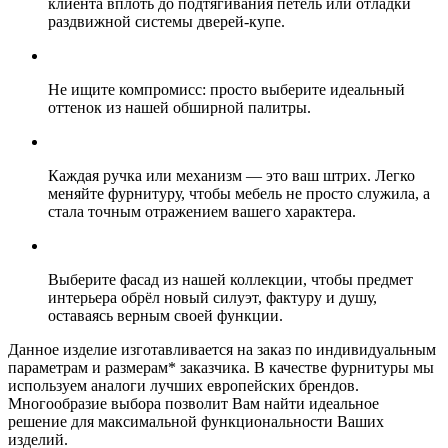
клиента вплоть до подтягивания петель или отладки
раздвижной системы дверей-купе.
Не ищите компромисс: просто выберите идеальный
оттенок из нашей обширной палитры.
Каждая ручка или механизм — это ваш штрих. Легко
меняйте фурнитуру, чтобы мебель не просто служила, а
стала точным отражением вашего характера.
Выберите фасад из нашей коллекции, чтобы предмет
интерьера обрёл новый силуэт, фактуру и душу,
оставаясь верным своей функции.
Данное изделие изготавливается на заказ по индивидуальным
параметрам и размерам* заказчика. В качестве фурнитуры мы
используем аналоги лучших европейских брендов.
Многообразие выбора позволит Вам найти идеальное
решение для максимальной функциональности Ваших
изделий.