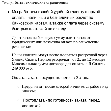
*могут быть технические ограничения
Мы работаем с любой удобной клиенту формой
оплаты: наличный и безналичный расчет по
банковским картам, а также оплата через систему
быстрых платежей по qr-коду.
Для заказов на большую сумму или заказов от
юридических лиц возможна оплата по банковским
реквизитам.
Наши клиенты могут воспользоваться рассрочкой через
Яндекс Сплит. Период рассрочки - от 2х до 12 месяцев.
Максимальная сумма договора для оплаты в Я.Сплит -
249 000 руб.
Оплата заказов осуществляется в 2 этапа:
Предоплата - после которой начинается работа над
заказом;
Постоплата - по готовности заказа, перед
доставкой.