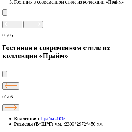
Гостиная в современном стиле из коллекции «Прайм»
01/05
Гостиная в современном стиле из
коллекции «Прайм»
01/05
Коллекция:
Прайм -10%
Размеры (В*Ш*Г) мм. :
2300*2972*450 мм.