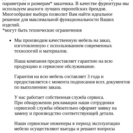
параметрам и размерам* заказчика. В качестве фурнитуры мы
используем аналоги лучших европейских брендов.
Многообразие выбора позволит Вам найти идеальное
решение для максимальной функциональности Ваших
изделий.
*могут быть технические ограничения
Мы производим качественную мебель на заказ,
изготовленную с использованием современных
технологий и материалов.
Наша компания предоставляет гарантию на всю
продукцию и сервисное обслуживание.
Гарантия на всю мебель составляет 3 года и
предоставляется с момента подписания всех документов
по выполнению заказа.
У нас работает собственная служба сервиса.
При обнаружении рекламации наши сотрудники
сервисной службы обязательно оформят заявку на
замену и производство соответствующей детали.
Наши сервисные инженеры в период эксплуатации
мебели осуществляют выезды и решают вопросы