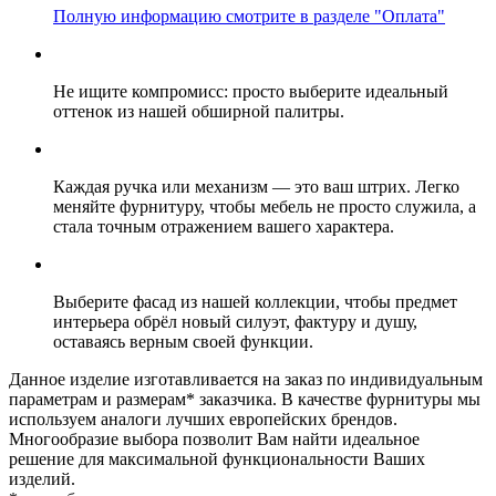
Полную информацию смотрите в разделе "Оплата"
Не ищите компромисс: просто выберите идеальный
оттенок из нашей обширной палитры.
Каждая ручка или механизм — это ваш штрих. Легко
меняйте фурнитуру, чтобы мебель не просто служила, а
стала точным отражением вашего характера.
Выберите фасад из нашей коллекции, чтобы предмет
интерьера обрёл новый силуэт, фактуру и душу,
оставаясь верным своей функции.
Данное изделие изготавливается на заказ по индивидуальным
параметрам и размерам* заказчика. В качестве фурнитуры мы
используем аналоги лучших европейских брендов.
Многообразие выбора позволит Вам найти идеальное
решение для максимальной функциональности Ваших
изделий.