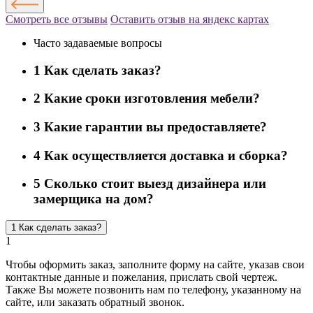
Смотреть все отзывы
Оставить отзыв на яндекс картах
Часто задаваемые вопросы
1
Как сделать заказ?
2
Какие сроки изготовления мебели?
3
Какие гарантии вы предоставляете?
4
Как осуществляется доставка и сборка?
5
Сколько стоит выезд дизайнера или
замерщика на дом?
1
Как сделать заказ?
1
Чтобы оформить заказ, заполните форму на сайте, указав свои
контактные данные и пожелания, прислать свой чертеж.
Также Вы можете позвонить нам по телефону, указанному на
сайте, или заказать обратный звонок.