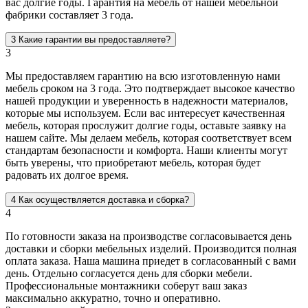
вас долгие годы. Гарантия на мебель от нашей мебельной
фабрики составляет 3 года.
3
Какие гарантии вы предоставляете?
3
Мы предоставляем гарантию на всю изготовленную нами
мебель сроком на 3 года. Это подтверждает высокое качество
нашей продукции и уверенность в надежности материалов,
которые мы используем. Если вас интересует качественная
мебель, которая прослужит долгие годы, оставьте заявку на
нашем сайте. Мы делаем мебель, которая соответствует всем
стандартам безопасности и комфорта. Наши клиенты могут
быть уверены, что приобретают мебель, которая будет
радовать их долгое время.
4
Как осуществляется доставка и сборка?
4
По готовности заказа на производстве согласовывается день
доставки и сборки мебельных изделий. Производится полная
оплата заказа. Наша машина приедет в согласованный с вами
день. Отдельно согласуется день для сборки мебели.
Профессиональные монтажники соберут ваш заказ
максимально аккуратно, точно и оперативно.