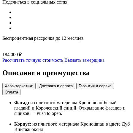
Поделиться в социальных сетях:
Беспроцентная рассрочка до 12 месяцев
184 000 ₽
Рассчитать точную стоимость
Вызвать замерщика
Описание и преимущества
Характеристики
Доставка и оплата
Гарантия и сервис
Оплата
Фасад:
из плитного материала Кроношпан Белый
гладкий и Королевский синий. Открывание фасадов и
ящиков — Push to open.
Корпус:
из плитного материала Кроношпан в цвете Дуб
Винтаж оксид.