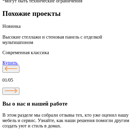
*могут быть технические ограничения
Похожие проекты
Новинка
Высокие стеллажи и стеновая панель с отделкой
Д
мультишпоном
Современная классика
Купить
01/05
Вы о нас и нашей работе
В этом разделе мы собрали отзывы тех, кто уже оценил нашу
мебель и сервис. Узнайте, как наши решения помогли другим
создать уют и стиль в домах.