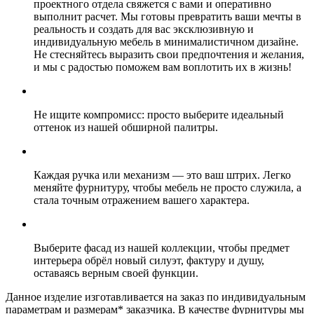
проектного отдела свяжется с вами и оперативно
выполнит расчет. Мы готовы превратить ваши мечты в
реальность и создать для вас эксклюзивную и
индивидуальную мебель в минималистичном дизайне.
Не стесняйтесь выразить свои предпочтения и желания,
и мы с радостью поможем вам воплотить их в жизнь!
Не ищите компромисс: просто выберите идеальный
оттенок из нашей обширной палитры.
Каждая ручка или механизм — это ваш штрих. Легко
меняйте фурнитуру, чтобы мебель не просто служила, а
стала точным отражением вашего характера.
Выберите фасад из нашей коллекции, чтобы предмет
интерьера обрёл новый силуэт, фактуру и душу,
оставаясь верным своей функции.
Данное изделие изготавливается на заказ по индивидуальным
параметрам и размерам* заказчика. В качестве фурнитуры мы