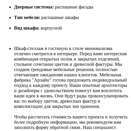
Дверные системы:
распашные фасады
Тип мебели:
распашные шкафы
Вид шкафа:
корпусной
Шкаф-стеллаж в гостиную в стиле минимализма
отлично смотрится в интерьере. Перед вами интересная
комбинация открытых полок и закрытых отделений,
стильное сочетание цветов и древесной фактуры. Мы
создаем трендовые мебельные решения, полностью
отвечающие ожиданиям наших клиентов. Мебельная
фабрика "Арлайн" готова предложить индивидуальный
подход к каждому проекту. Наши опытные архитекторы
и дизайнеры с удовольствием помогут вам воплотить
ваши идеи в жизнь. Они будут рады проконсультировать
вас по выбору цветов, древесных фактур и
комплектации для закрытых зон хранения.
Чтобы рассчитать стоимость вашего проекта и получить
более подробную информацию, мы рекомендуем вам
заполнить форму обратной связи. Наш специалист