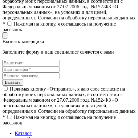
обработку моих персональных данных, в соответствии с
Федеральным законом от 27.07.2006 года №152-ФЗ «О
персональных данных», на условиях и для целей,
определенных в Согласии на обработку персональных данных
*
Нажимая на кнопку, я соглашаюсь на получение
рассылок
Вызвать замерщика
Заполните форму и наш специалист свяжется с вами
Нажимая кнопку «Отправить», я даю свое согласие на
обработку моих персональных данных, в соответствии с
Федеральным законом от 27.07.2006 года №152-ФЗ «О
персональных данных», на условиях и для целей,
определенных в Согласии на обработку персональных данных
*
Нажимая на кнопку, я соглашаюсь на получение
рассылок
Каталог