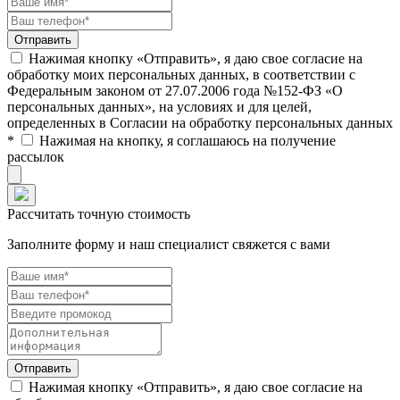
Нажимая кнопку «Отправить», я даю свое согласие на
обработку моих персональных данных, в соответствии с
Федеральным законом от 27.07.2006 года №152-ФЗ «О
персональных данных», на условиях и для целей,
определенных в Согласии на обработку персональных данных
*
Нажимая на кнопку, я соглашаюсь на получение
рассылок
Рассчитать точную стоимость
Заполните форму и наш специалист свяжется с вами
Нажимая кнопку «Отправить», я даю свое согласие на