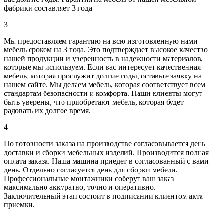
фабрики составляет 3 года.
3
Мы предоставляем гарантию на всю изготовленную нами
мебель сроком на 3 года. Это подтверждает высокое качество
нашей продукции и уверенность в надежности материалов,
которые мы используем. Если вас интересует качественная
мебель, которая прослужит долгие годы, оставьте заявку на
нашем сайте. Мы делаем мебель, которая соответствует всем
стандартам безопасности и комфорта. Наши клиенты могут
быть уверены, что приобретают мебель, которая будет
радовать их долгое время.
4
По готовности заказа на производстве согласовывается день
доставки и сборки мебельных изделий. Производится полная
оплата заказа. Наша машина приедет в согласованный с вами
день. Отдельно согласуется день для сборки мебели.
Профессиональные монтажники соберут ваш заказ
максимально аккуратно, точно и оперативно.
Заключительный этап состоит в подписании клиентом акта
приемки.