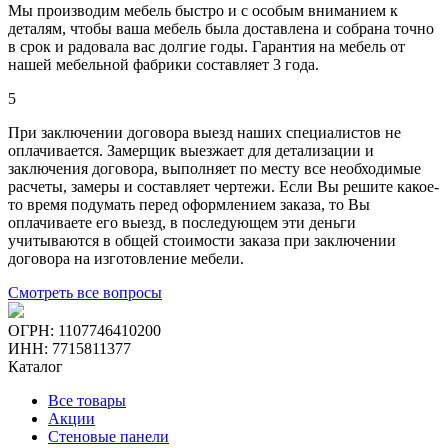
Мы производим мебель быстро и с особым вниманием к
деталям, чтобы ваша мебель была доставлена и собрана точно
в срок и радовала вас долгие годы. Гарантия на мебель от
нашей мебельной фабрики составляет 3 года.
5
При заключении договора выезд наших специалистов не
оплачивается. Замерщик выезжает для детализации и
заключения договора, выполняет по месту все необходимые
расчеты, замеры и составляет чертежи. Если Вы решите какое-
то время подумать перед оформлением заказа, то Вы
оплачиваете его выезд, в последующем эти деньги
учитываются в общей стоимости заказа при заключении
договора на изготовление мебели.
Смотреть все вопросы
ОГРН: 1107746410200
ИНН: 7715811377
Каталог
Все товары
Акции
Стеновые панели