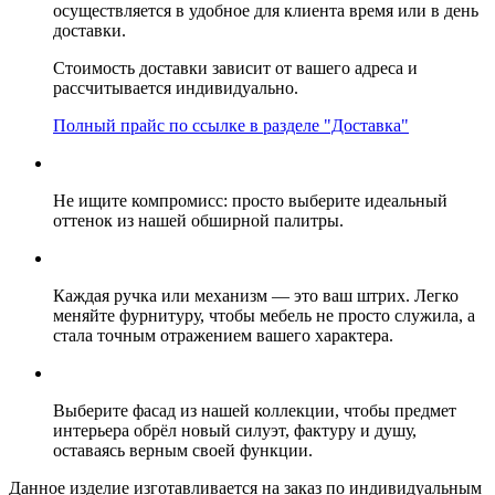
осуществляется в удобное для клиента время или в день
доставки.
Стоимость доставки зависит от вашего адреса и
рассчитывается индивидуально.
Полный прайс по ссылке в разделе "Доставка"
Не ищите компромисс: просто выберите идеальный
оттенок из нашей обширной палитры.
Каждая ручка или механизм — это ваш штрих. Легко
меняйте фурнитуру, чтобы мебель не просто служила, а
стала точным отражением вашего характера.
Выберите фасад из нашей коллекции, чтобы предмет
интерьера обрёл новый силуэт, фактуру и душу,
оставаясь верным своей функции.
Данное изделие изготавливается на заказ по индивидуальным