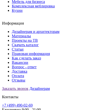
Мебель для бизнеса
Комплексная меблировка
Кухни
Информация
Дизайнерам и архитекторам
Материалы
Проекты на ТВ
Скачать каталог
Статьи
Правовая информация
Как сделать заказ
Вакансии
Вопрос - ответ
Доставка
Оплата
Отзывы
Заказать звонок
Дизайнерам
Контакты
+7 (499) 490-02-69
Ежедневно 9:00 - 21:00