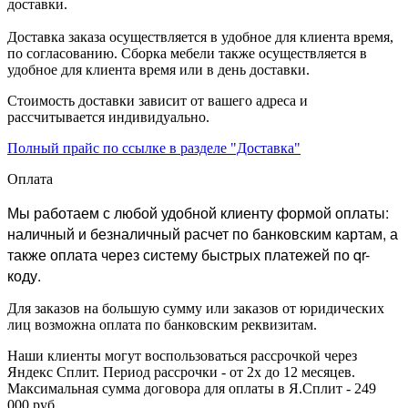
доставки.
Доставка заказа осуществляется в удобное для клиента время,
по согласованию. Сборка мебели также осуществляется в
удобное для клиента время или в день доставки.
Стоимость доставки зависит от вашего адреса и
рассчитывается индивидуально.
Полный прайс по ссылке в разделе "Доставка"
Оплата
Мы работаем с любой удобной клиенту формой оплаты:
наличный и безналичный расчет по банковским картам, а
также оплата через систему быстрых платежей по qr-
коду.
Для заказов на большую сумму или заказов от юридических
лиц возможна оплата по банковским реквизитам.
Наши клиенты могут воспользоваться рассрочкой через
Яндекс Сплит. Период рассрочки - от 2х до 12 месяцев.
Максимальная сумма договора для оплаты в Я.Сплит - 249
000 руб.