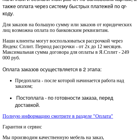
также оплата через систему быстрых платежей по qr-
коду.
Для заказов на большую сумму или заказов от юридических
лиц возможна оплата по банковским реквизитам.
Наши клиенты могут воспользоваться рассрочкой через
Яндекс Сплит. Период рассрочки - от 2х до 12 месяцев.
Максимальная сумма договора для оплаты в Я.Сплит - 249
000 руб.
Оплата заказов осуществляется в 2 этапа:
Предоплата - после которой начинается работа над
заказом;
Постоплата - по готовности заказа, перед
доставкой.
Полную информацию смотрите в разделе "Оплата"
Гарантия и сервис
Мы производим качественную мебель на заказ,