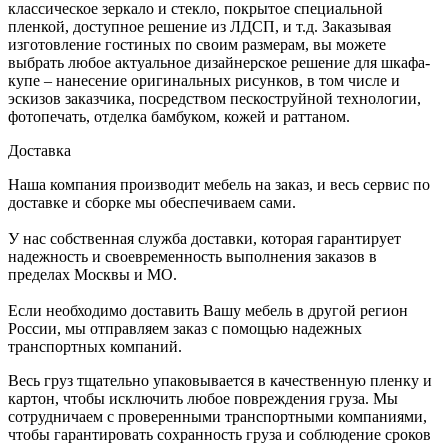
классическое зеркало и стекло, покрытое специальной
пленкой, доступное решение из ЛДСП, и т.д. Заказывая
изготовление гостиных по своим размерам, вы можете
выбрать любое актуальное дизайнерское решение для шкафа-
купе – нанесение оригинальных рисунков, в том числе и
эскизов заказчика, посредством пескоструйной технологии,
фотопечать, отделка бамбуком, кожей и раттаном.
Доставка
Наша компания производит мебель на заказ, и весь сервис по
доставке и сборке мы обеспечиваем сами.
У нас собственная служба доставки, которая гарантирует
надежность и своевременность выполнения заказов в
пределах Москвы и МО.
Если необходимо доставить Вашу мебель в другой регион
России, мы отправляем заказ с помощью надежных
транспортных компаний.
Весь груз тщательно упаковывается в качественную пленку и
картон, чтобы исключить любое повреждения груза. Мы
сотрудничаем с проверенными транспортными компаниями,
чтобы гарантировать сохранность груза и соблюдение сроков