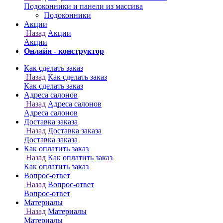
Онлайн - конструктор