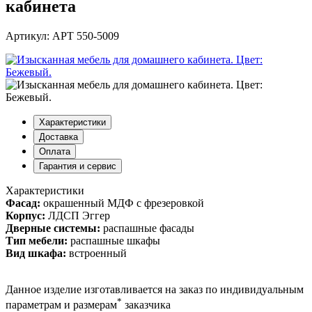
кабинета
Артикул: АРТ 550-5009
Характеристики
Доставка
Оплата
Гарантия и сервис
Характеристики
Фасад:
окрашенный МДФ с фрезеровкой
Корпус:
ЛДСП Эггер
Дверные системы:
распашные фасады
Тип мебели:
распашные шкафы
Вид шкафа:
встроенный
Данное изделие изготавливается на заказ по индивидуальным
*
параметрам и размерам
заказчика