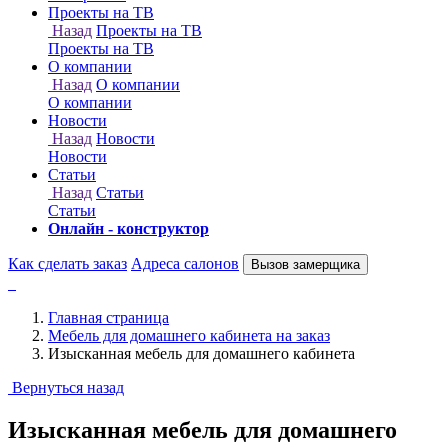
Онлайн - конструктор
Как сделать заказ
Адреса салонов
Вызов замерщика
Главная страница
Мебель для домашнего кабинета на заказ
Изысканная мебель для домашнего кабинета
Вернуться назад
Изысканная мебель для домашнего