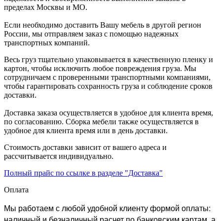
пределах Москвы и МО.
Если необходимо доставить Вашу мебель в другой регион
России, мы отправляем заказ с помощью надежных
транспортных компаний.
Весь груз тщательно упаковывается в качественную пленку и
картон, чтобы исключить любое повреждения груза. Мы
сотрудничаем с проверенными транспортными компаниями,
чтобы гарантировать сохранность груза и соблюдение сроков
доставки.
Доставка заказа осуществляется в удобное для клиента время,
по согласованию. Сборка мебели также осуществляется в
удобное для клиента время или в день доставки.
Стоимость доставки зависит от вашего адреса и
рассчитывается индивидуально.
Полный прайс по ссылке в разделе "Доставка"
Оплата
Мы работаем с любой удобной клиенту формой оплаты:
наличный и безналичный расчет по банковским картам, а