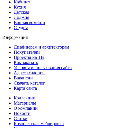
Кабинет
Кухня
Детская
Лоджия
Ванная комната
Студия
Информация
Дизайнерам и архитекторам
Покупателям
Проекты на ТВ
Как заказать
Условия использования сайта
Адреса салонов
Вакансии
Скачать каталог
Карта сайта
Коллекции
Материалы
О компании
Новости
Статьи
Комплексная меблировка