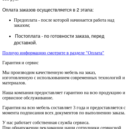
Оплата заказов осуществляется в 2 этапа:
Предоплата - после которой начинается работа над
заказом;
Постоплата - по готовности заказа, перед
доставкой.
Полную информацию смотрите в разделе "Оплата"
Гарантия и сервис
Мы производим качественную мебель на заказ,
изготовленную с использованием современных технологий и
материалов.
Наша компания предоставляет гарантию на всю продукцию и
сервисное обслуживание.
Гарантия на всю мебель составляет 3 года и предоставляется с
момента подписания всех документов по выполнению заказа.
У нас работает собственная служба сервиса.
При обнаружении рекламации наши сотрудники сервисной