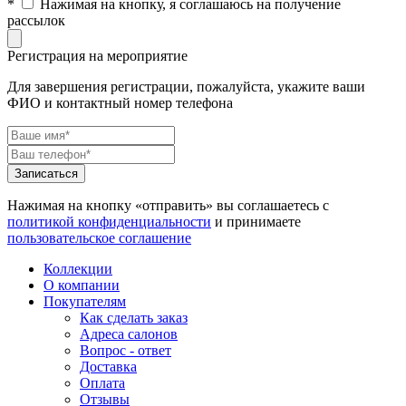
*
Нажимая на кнопку, я соглашаюсь на получение
рассылок
Регистрация на мероприятие
Для завершения регистрации, пожалуйста, укажите ваши
ФИО и контактный номер телефона
Нажимая на кнопку «отправить» вы соглашаетесь с
политикой конфиденциальности
и принимаете
пользовательское соглашение
Коллекции
О компании
Покупателям
Как сделать заказ
Адреса салонов
Вопрос - ответ
Доставка
Оплата
Отзывы