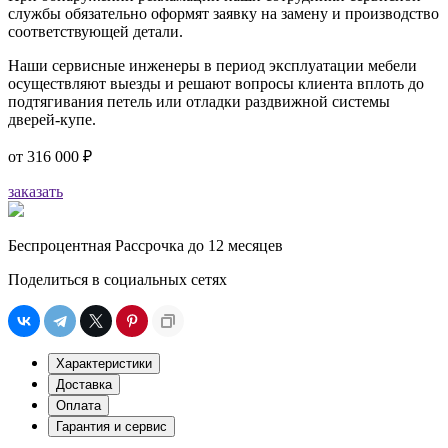
службы обязательно оформят заявку на замену и производство
соответствующей детали.
Наши сервисные инженеры в период эксплуатации мебели
осуществляют выезды и решают вопросы клиента вплоть до
подтягивания петель или отладки раздвижной системы
дверей-купе.
от
316 000 ₽
заказать
Беспроцентная Рассрочка до 12 месяцев
Поделиться в социальных сетях
Характеристики
Доставка
Оплата
Гарантия и сервис