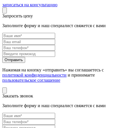
записаться на консультацию
Запросить цену
Заполните форму и наш специалист свяжется с вами
Нажимая на кнопку «отправить» вы соглашаетесь с
политикой конфиденциальности
и принимаете
пользовательское соглашение
Заказать звонок
Заполните форму и наш специалист свяжется с вами