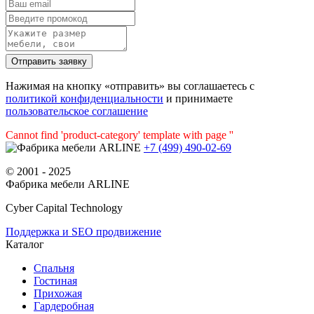
Нажимая на кнопку «отправить» вы соглашаетесь с
политикой конфиденциальности
и принимаете
пользовательское соглашение
Cannot find 'product-category' template with page ''
+7 (499) 490-02-69
© 2001 - 2025
Фабрика мебели ARLINE
Cyber Capital Technology
Поддержка и SEO продвижение
Каталог
Спальня
Гостиная
Прихожая
Гардеробная