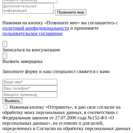
Нажимая на кнопку «Позвоните мне» вы соглашаетесь с
политикой конфиденциальности
и принимаете
пользовательское соглашение
Записаться на консультацию
Вызвать замерщика
Заполните форму и наш специалист свяжется с вами
Нажимая кнопку «Отправить», я даю свое согласие на
обработку моих персональных данных, в соответствии с
Федеральным законом от 27.07.2006 года №152-ФЗ «О
персональных данных», на условиях и для целей,
определенных в Согласии на обработку персональных данных