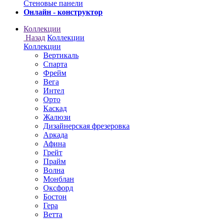
Онлайн - конструктор