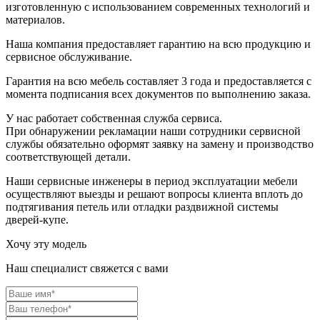
изготовленную с использованием современных технологий и
материалов.
Наша компания предоставляет гарантию на всю продукцию и
сервисное обслуживание.
Гарантия на всю мебель составляет 3 года и предоставляется с
момента подписания всех документов по выполнению заказа.
У нас работает собственная служба сервиса.
При обнаружении рекламации наши сотрудники сервисной
службы обязательно оформят заявку на замену и производство
соответствующей детали.
Наши сервисные инженеры в период эксплуатации мебели
осуществляют выезды и решают вопросы клиента вплоть до
подтягивания петель или отладки раздвижной системы
дверей-купе.
Хочу эту модель
Наш специалист свяжется с вами